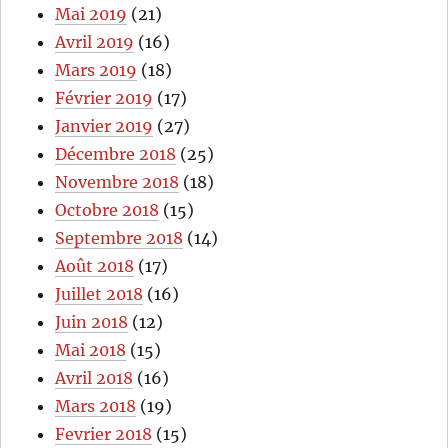
Mai 2019
(21)
Avril 2019
(16)
Mars 2019
(18)
Février 2019
(17)
Janvier 2019
(27)
Décembre 2018
(25)
Novembre 2018
(18)
Octobre 2018
(15)
Septembre 2018
(14)
Août 2018
(17)
Juillet 2018
(16)
Juin 2018
(12)
Mai 2018
(15)
Avril 2018
(16)
Mars 2018
(19)
Fevrier 2018
(15)