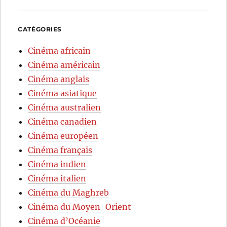
CATÉGORIES
Cinéma africain
Cinéma américain
Cinéma anglais
Cinéma asiatique
Cinéma australien
Cinéma canadien
Cinéma européen
Cinéma français
Cinéma indien
Cinéma italien
Cinéma du Maghreb
Cinéma du Moyen-Orient
Cinéma d’Océanie