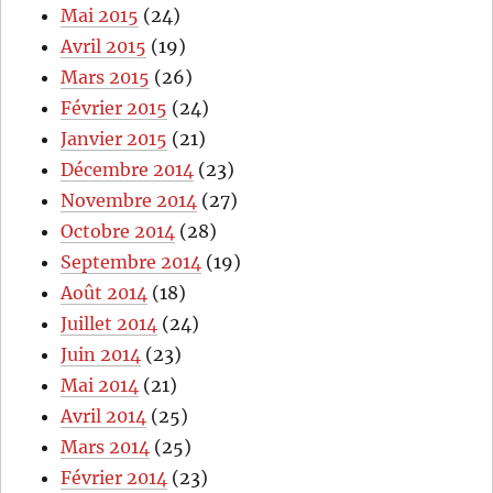
Mai 2015
(24)
Avril 2015
(19)
Mars 2015
(26)
Février 2015
(24)
Janvier 2015
(21)
Décembre 2014
(23)
Novembre 2014
(27)
Octobre 2014
(28)
Septembre 2014
(19)
Août 2014
(18)
Juillet 2014
(24)
Juin 2014
(23)
Mai 2014
(21)
Avril 2014
(25)
Mars 2014
(25)
Février 2014
(23)