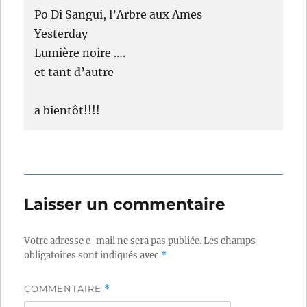
Po Di Sangui, l’Arbre aux Ames
Yesterday
Lumière noire ….
et tant d’autre
a bientôt!!!!
Laisser un commentaire
Votre adresse e-mail ne sera pas publiée.
Les champs
obligatoires sont indiqués avec
*
COMMENTAIRE
*