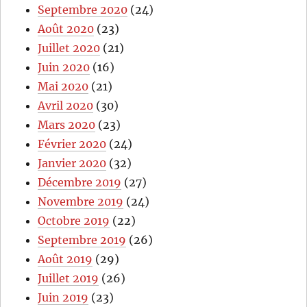
Septembre 2020
(24)
Août 2020
(23)
Juillet 2020
(21)
Juin 2020
(16)
Mai 2020
(21)
Avril 2020
(30)
Mars 2020
(23)
Février 2020
(24)
Janvier 2020
(32)
Décembre 2019
(27)
Novembre 2019
(24)
Octobre 2019
(22)
Septembre 2019
(26)
Août 2019
(29)
Juillet 2019
(26)
Juin 2019
(23)