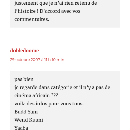
justement que je n’ai rien retenu de
l’histoire ! D’accord avec vos
commentaires.
dobledoome
dit :
29 octobre 2007 à 11 h 10 min
pas bien
je regarde dans catégorie et il n’y a pas de
cinéma africain ???
voila des infos pour vous tous:
Budd Yam
Wend Kuuni
Yaaba