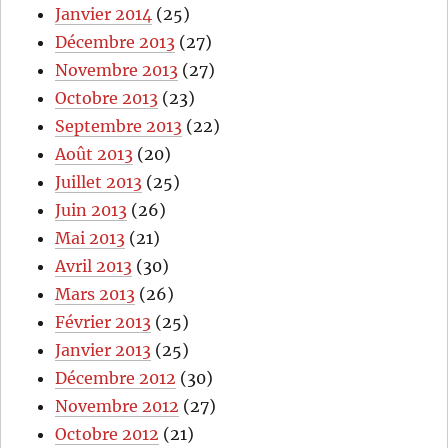
Janvier 2014
(25)
Décembre 2013
(27)
Novembre 2013
(27)
Octobre 2013
(23)
Septembre 2013
(22)
Août 2013
(20)
Juillet 2013
(25)
Juin 2013
(26)
Mai 2013
(21)
Avril 2013
(30)
Mars 2013
(26)
Février 2013
(25)
Janvier 2013
(25)
Décembre 2012
(30)
Novembre 2012
(27)
Octobre 2012
(21)