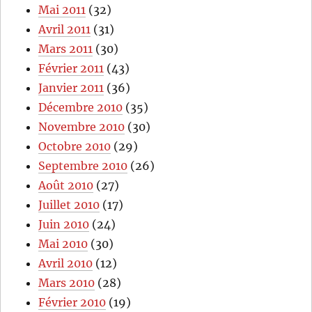
Mai 2011
(32)
Avril 2011
(31)
Mars 2011
(30)
Février 2011
(43)
Janvier 2011
(36)
Décembre 2010
(35)
Novembre 2010
(30)
Octobre 2010
(29)
Septembre 2010
(26)
Août 2010
(27)
Juillet 2010
(17)
Juin 2010
(24)
Mai 2010
(30)
Avril 2010
(12)
Mars 2010
(28)
Février 2010
(19)