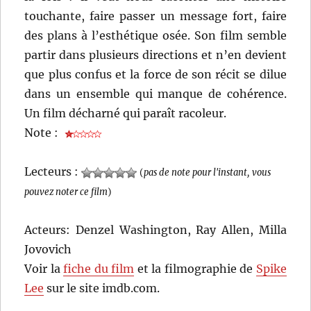
touchante, faire passer un message fort, faire
des plans à l’esthétique osée. Son film semble
partir dans plusieurs directions et n’en devient
que plus confus et la force de son récit se dilue
dans un ensemble qui manque de cohérence.
Un film décharné qui paraît racoleur.
Note :
Lecteurs :
(
pas de note pour l'instant, vous
pouvez noter ce film
)
Acteurs: Denzel Washington, Ray Allen, Milla
Jovovich
Voir la
fiche du film
et la filmographie de
Spike
Lee
sur le site imdb.com.