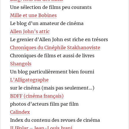
Une sélection de films peu courants
Mille et une Bobines
Le blog d’un amateur de cinéma
Allen John’s attic
Le grenier d’Allen John est riche en trésors
Chroniques du Cinéphile Stakhanoviste
Chroniques de films et aussi de livres
Shangols
Un blog particulièrement bien fourni
L’Alligatographe
sur le cinéma (mais pas seulement…)
BDFF (cinéma français)
photos d’acteurs film par film
Calindex
Index du contenu des revues de cinéma
JLIPolar – Jean-Louis Ivani