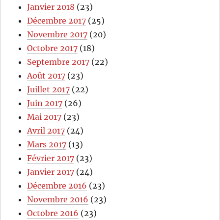
Janvier 2018
(23)
Décembre 2017
(25)
Novembre 2017
(20)
Octobre 2017
(18)
Septembre 2017
(22)
Août 2017
(23)
Juillet 2017
(22)
Juin 2017
(26)
Mai 2017
(23)
Avril 2017
(24)
Mars 2017
(13)
Février 2017
(23)
Janvier 2017
(24)
Décembre 2016
(23)
Novembre 2016
(23)
Octobre 2016
(23)