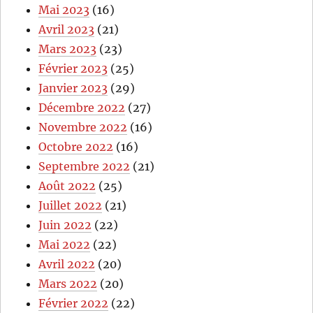
Mai 2023
(16)
Avril 2023
(21)
Mars 2023
(23)
Février 2023
(25)
Janvier 2023
(29)
Décembre 2022
(27)
Novembre 2022
(16)
Octobre 2022
(16)
Septembre 2022
(21)
Août 2022
(25)
Juillet 2022
(21)
Juin 2022
(22)
Mai 2022
(22)
Avril 2022
(20)
Mars 2022
(20)
Février 2022
(22)