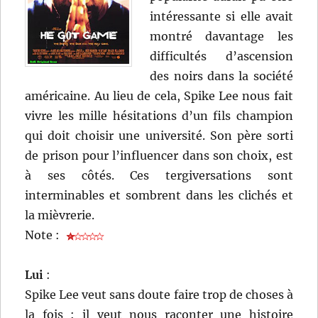
intéressante si elle avait
montré davantage les
difficultés d’ascension
des noirs dans la société
américaine. Au lieu de cela, Spike Lee nous fait
vivre les mille hésitations d’un fils champion
qui doit choisir une université. Son père sorti
de prison pour l’influencer dans son choix, est
à ses côtés. Ces tergiversations sont
interminables et sombrent dans les clichés et
la mièvrerie.
Note :
Lui
:
Spike Lee veut sans doute faire trop de choses à
la fois : il veut nous raconter une histoire