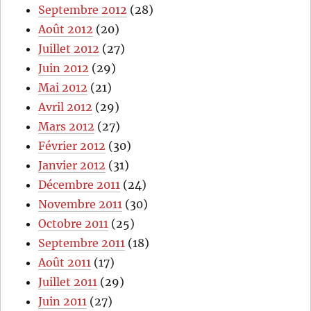
Septembre 2012
(28)
Août 2012
(20)
Juillet 2012
(27)
Juin 2012
(29)
Mai 2012
(21)
Avril 2012
(29)
Mars 2012
(27)
Février 2012
(30)
Janvier 2012
(31)
Décembre 2011
(24)
Novembre 2011
(30)
Octobre 2011
(25)
Septembre 2011
(18)
Août 2011
(17)
Juillet 2011
(29)
Juin 2011
(27)