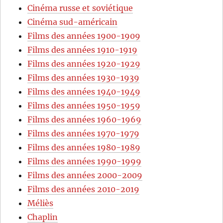
Cinéma russe et soviétique
Cinéma sud-américain
Films des années 1900-1909
Films des années 1910-1919
Films des années 1920-1929
Films des années 1930-1939
Films des années 1940-1949
Films des années 1950-1959
Films des années 1960-1969
Films des années 1970-1979
Films des années 1980-1989
Films des années 1990-1999
Films des années 2000-2009
Films des années 2010-2019
Méliès
Chaplin