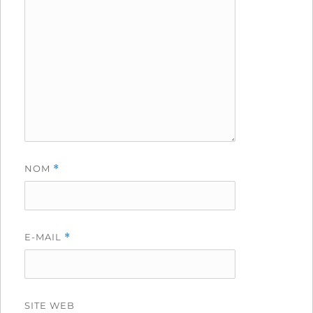
NOM
*
E-MAIL
*
SITE WEB