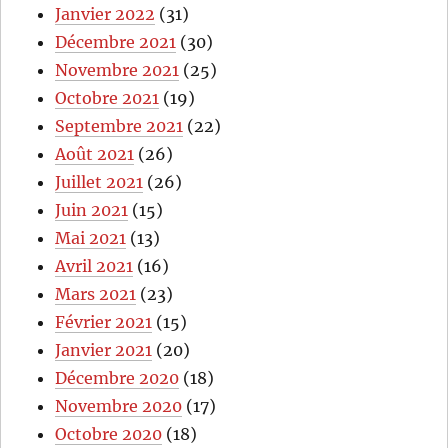
Janvier 2022
(31)
Décembre 2021
(30)
Novembre 2021
(25)
Octobre 2021
(19)
Septembre 2021
(22)
Août 2021
(26)
Juillet 2021
(26)
Juin 2021
(15)
Mai 2021
(13)
Avril 2021
(16)
Mars 2021
(23)
Février 2021
(15)
Janvier 2021
(20)
Décembre 2020
(18)
Novembre 2020
(17)
Octobre 2020
(18)