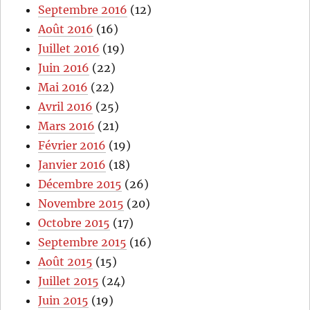
Septembre 2016
(12)
Août 2016
(16)
Juillet 2016
(19)
Juin 2016
(22)
Mai 2016
(22)
Avril 2016
(25)
Mars 2016
(21)
Février 2016
(19)
Janvier 2016
(18)
Décembre 2015
(26)
Novembre 2015
(20)
Octobre 2015
(17)
Septembre 2015
(16)
Août 2015
(15)
Juillet 2015
(24)
Juin 2015
(19)