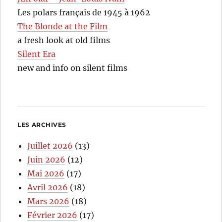
Les polars français de 1945 à 1962
The Blonde at the Film
a fresh look at old films
Silent Era
new and info on silent films
LES ARCHIVES
Juillet 2026
(13)
Juin 2026
(12)
Mai 2026
(17)
Avril 2026
(18)
Mars 2026
(18)
Février 2026
(17)