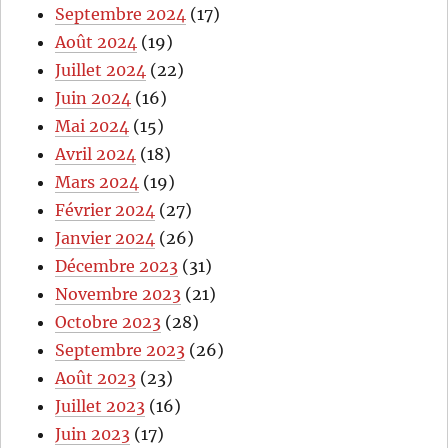
Septembre 2024
(17)
Août 2024
(19)
Juillet 2024
(22)
Juin 2024
(16)
Mai 2024
(15)
Avril 2024
(18)
Mars 2024
(19)
Février 2024
(27)
Janvier 2024
(26)
Décembre 2023
(31)
Novembre 2023
(21)
Octobre 2023
(28)
Septembre 2023
(26)
Août 2023
(23)
Juillet 2023
(16)
Juin 2023
(17)