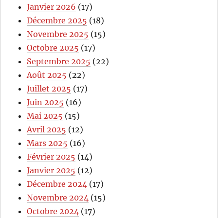
Janvier 2026
(17)
Décembre 2025
(18)
Novembre 2025
(15)
Octobre 2025
(17)
Septembre 2025
(22)
Août 2025
(22)
Juillet 2025
(17)
Juin 2025
(16)
Mai 2025
(15)
Avril 2025
(12)
Mars 2025
(16)
Février 2025
(14)
Janvier 2025
(12)
Décembre 2024
(17)
Novembre 2024
(15)
Octobre 2024
(17)