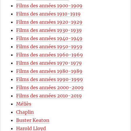
Films des années 1900-1909
Films des années 1910-1919
Films des années 1920-1929
Films des années 1930-1939
Films des années 1940-1949
Films des années 1950-1959
Films des années 1960-1969
Films des années 1970-1979
Films des années 1980-1989
Films des années 1990-1999
Films des années 2000-2009
Films des années 2010-2019
Méliès
Chaplin
Buster Keaton
Harold Lloyd