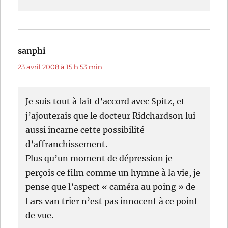
sanphi
dit :
23 avril 2008 à 15 h 53 min
Je suis tout à fait d’accord avec Spitz, et
j’ajouterais que le docteur Ridchardson lui
aussi incarne cette possibilité
d’affranchissement.
Plus qu’un moment de dépression je
perçois ce film comme un hymne à la vie, je
pense que l’aspect « caméra au poing » de
Lars van trier n’est pas innocent à ce point
de vue.