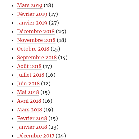
Mars 2019
(18)
Février 2019
(17)
Janvier 2019
(27)
Décembre 2018
(25)
Novembre 2018
(18)
Octobre 2018
(15)
Septembre 2018
(14)
Août 2018
(17)
Juillet 2018
(16)
Juin 2018
(12)
Mai 2018
(15)
Avril 2018
(16)
Mars 2018
(19)
Fevrier 2018
(15)
Janvier 2018
(23)
Décembre 2017
(25)