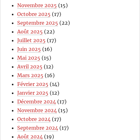
Novembre 2025
(15)
Octobre 2025
(17)
Septembre 2025
(22)
Août 2025
(22)
Juillet 2025
(17)
Juin 2025
(16)
Mai 2025
(15)
Avril 2025
(12)
Mars 2025
(16)
Février 2025
(14)
Janvier 2025
(12)
Décembre 2024
(17)
Novembre 2024
(15)
Octobre 2024
(17)
Septembre 2024
(17)
Août 2024
(19)