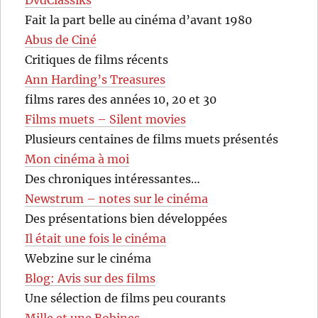
Fait la part belle au cinéma d’avant 1980
Abus de Ciné
Critiques de films récents
Ann Harding’s Treasures
films rares des années 10, 20 et 30
Films muets – Silent movies
Plusieurs centaines de films muets présentés
Mon cinéma à moi
Des chroniques intéressantes…
Newstrum – notes sur le cinéma
Des présentations bien développées
Il était une fois le cinéma
Webzine sur le cinéma
Blog: Avis sur des films
Une sélection de films peu courants
Mille et une Bobines