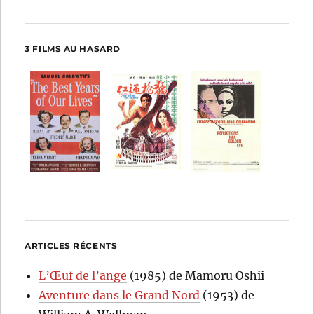
3 FILMS AU HASARD
ARTICLES RÉCENTS
L’Œuf de l’ange
(1985) de Mamoru Oshii
Aventure dans le Grand Nord
(1953) de