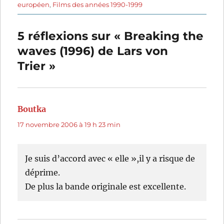
le
européen
,
Films des années 1990-1999
5 réflexions sur « Breaking the
waves (1996) de Lars von
Trier »
Boutka
dit :
17 novembre 2006 à 19 h 23 min
Je suis d’accord avec « elle »,il y a risque de
déprime.
De plus la bande originale est excellente.