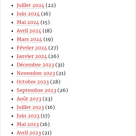
Juillet 2024
(22)
Juin 2024
(16)
Mai 2024
(15)
Avril 2024
(18)
Mars 2024
(19)
Février 2024
(27)
Janvier 2024
(26)
Décembre 2023
(31)
Novembre 2023
(21)
Octobre 2023
(28)
Septembre 2023
(26)
Août 2023
(23)
Juillet 2023
(16)
Juin 2023
(17)
Mai 2023
(16)
Avril 2023
(21)