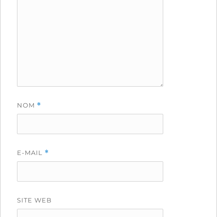
NOM
*
E-MAIL
*
SITE WEB