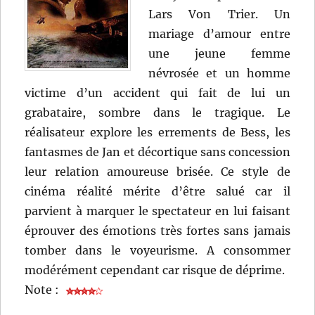
Lars Von Trier. Un
mariage d’amour entre
une jeune femme
névrosée et un homme
victime d’un accident qui fait de lui un
grabataire, sombre dans le tragique. Le
réalisateur explore les errements de Bess, les
fantasmes de Jan et décortique sans concession
leur relation amoureuse brisée. Ce style de
cinéma réalité mérite d’être salué car il
parvient à marquer le spectateur en lui faisant
éprouver des émotions très fortes sans jamais
tomber dans le voyeurisme. A consommer
modérément cependant car risque de déprime.
Note :