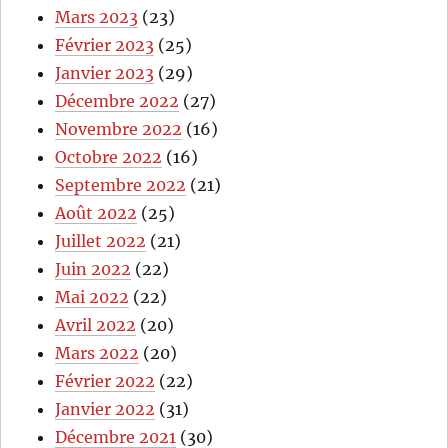
Mars 2023
(23)
Février 2023
(25)
Janvier 2023
(29)
Décembre 2022
(27)
Novembre 2022
(16)
Octobre 2022
(16)
Septembre 2022
(21)
Août 2022
(25)
Juillet 2022
(21)
Juin 2022
(22)
Mai 2022
(22)
Avril 2022
(20)
Mars 2022
(20)
Février 2022
(22)
Janvier 2022
(31)
Décembre 2021
(30)