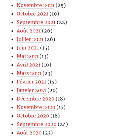
Novembre 2021
(25)
Octobre 2021
(19)
Septembre 2021
(22)
Août 2021
(26)
Juillet 2021
(26)
Juin 2021
(15)
Mai 2021
(13)
Avril 2021
(16)
Mars 2021
(23)
Février 2021
(15)
Janvier 2021
(20)
Décembre 2020
(18)
Novembre 2020
(17)
Octobre 2020
(18)
Septembre 2020
(24)
Août 2020
(23)