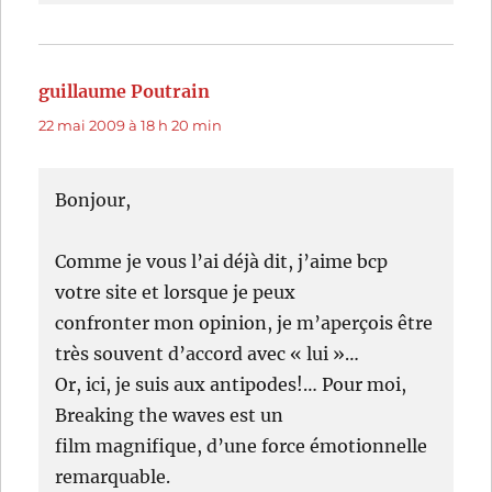
guillaume Poutrain
dit :
22 mai 2009 à 18 h 20 min
Bonjour,
Comme je vous l’ai déjà dit, j’aime bcp
votre site et lorsque je peux
confronter mon opinion, je m’aperçois être
très souvent d’accord avec « lui »…
Or, ici, je suis aux antipodes!… Pour moi,
Breaking the waves est un
film magnifique, d’une force émotionnelle
remarquable.