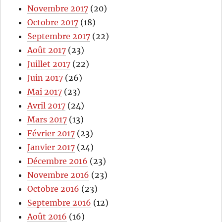
Novembre 2017
(20)
Octobre 2017
(18)
Septembre 2017
(22)
Août 2017
(23)
Juillet 2017
(22)
Juin 2017
(26)
Mai 2017
(23)
Avril 2017
(24)
Mars 2017
(13)
Février 2017
(23)
Janvier 2017
(24)
Décembre 2016
(23)
Novembre 2016
(23)
Octobre 2016
(23)
Septembre 2016
(12)
Août 2016
(16)