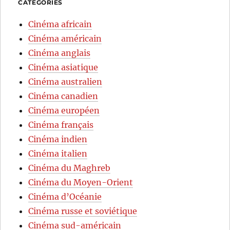
CATÉGORIES
Cinéma africain
Cinéma américain
Cinéma anglais
Cinéma asiatique
Cinéma australien
Cinéma canadien
Cinéma européen
Cinéma français
Cinéma indien
Cinéma italien
Cinéma du Maghreb
Cinéma du Moyen-Orient
Cinéma d’Océanie
Cinéma russe et soviétique
Cinéma sud-américain