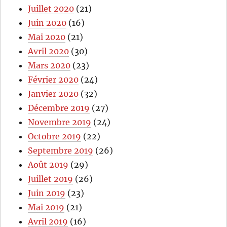
Juillet 2020
(21)
Juin 2020
(16)
Mai 2020
(21)
Avril 2020
(30)
Mars 2020
(23)
Février 2020
(24)
Janvier 2020
(32)
Décembre 2019
(27)
Novembre 2019
(24)
Octobre 2019
(22)
Septembre 2019
(26)
Août 2019
(29)
Juillet 2019
(26)
Juin 2019
(23)
Mai 2019
(21)
Avril 2019
(16)