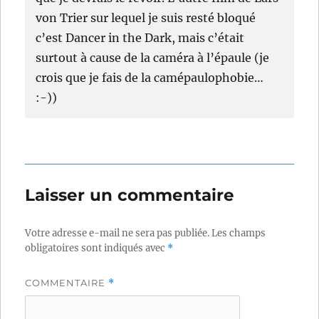
von Trier sur lequel je suis resté bloqué
c’est Dancer in the Dark, mais c’était
surtout à cause de la caméra à l’épaule (je
crois que je fais de la camépaulophobie…
:-))
Laisser un commentaire
Votre adresse e-mail ne sera pas publiée.
Les champs
obligatoires sont indiqués avec
*
COMMENTAIRE
*