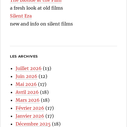
a fresh look at old films
Silent Era
new and info on silent films
LES ARCHIVES
Juillet 2026
(13)
Juin 2026
(12)
Mai 2026
(17)
Avril 2026
(18)
Mars 2026
(18)
Février 2026
(17)
Janvier 2026
(17)
Décembre 2025
(18)