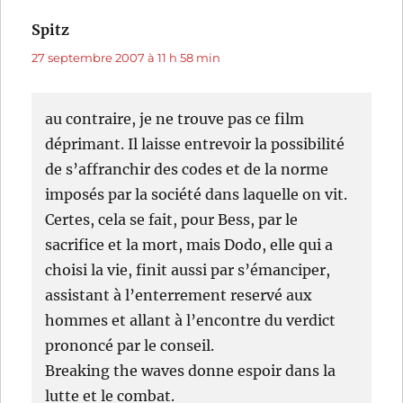
Spitz
dit :
27 septembre 2007 à 11 h 58 min
au contraire, je ne trouve pas ce film
déprimant. Il laisse entrevoir la possibilité
de s’affranchir des codes et de la norme
imposés par la société dans laquelle on vit.
Certes, cela se fait, pour Bess, par le
sacrifice et la mort, mais Dodo, elle qui a
choisi la vie, finit aussi par s’émanciper,
assistant à l’enterrement reservé aux
hommes et allant à l’encontre du verdict
prononcé par le conseil.
Breaking the waves donne espoir dans la
lutte et le combat.