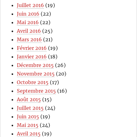
Juillet 2016
(19)
Juin 2016
(22)
Mai 2016
(22)
Avril 2016
(25)
Mars 2016
(21)
Février 2016
(19)
Janvier 2016
(18)
Décembre 2015
(26)
Novembre 2015
(20)
Octobre 2015
(17)
Septembre 2015
(16)
Août 2015
(15)
Juillet 2015
(24)
Juin 2015
(19)
Mai 2015
(24)
Avril 2015
(19)