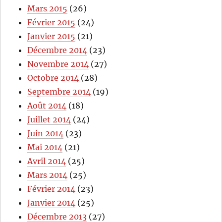
Mars 2015
(26)
Février 2015
(24)
Janvier 2015
(21)
Décembre 2014
(23)
Novembre 2014
(27)
Octobre 2014
(28)
Septembre 2014
(19)
Août 2014
(18)
Juillet 2014
(24)
Juin 2014
(23)
Mai 2014
(21)
Avril 2014
(25)
Mars 2014
(25)
Février 2014
(23)
Janvier 2014
(25)
Décembre 2013
(27)