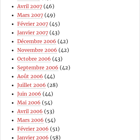
Avril 2007
(46)
Mars 2007
(49)
Février 2007
(45)
Janvier 2007
(43)
Décembre 2006
(42)
Novembre 2006
(42)
Octobre 2006
(43)
Septembre 2006
(42)
Août 2006
(44)
Juillet 2006
(28)
Juin 2006
(44)
Mai 2006
(54)
Avril 2006
(53)
Mars 2006
(54)
Février 2006
(51)
Janvier 2006
(58)