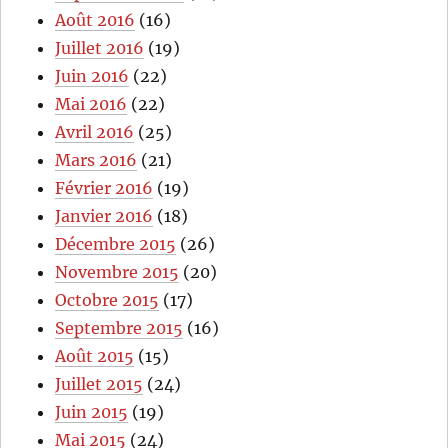
Août 2016
(16)
Juillet 2016
(19)
Juin 2016
(22)
Mai 2016
(22)
Avril 2016
(25)
Mars 2016
(21)
Février 2016
(19)
Janvier 2016
(18)
Décembre 2015
(26)
Novembre 2015
(20)
Octobre 2015
(17)
Septembre 2015
(16)
Août 2015
(15)
Juillet 2015
(24)
Juin 2015
(19)
Mai 2015
(24)