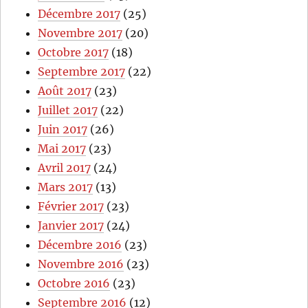
Décembre 2017
(25)
Novembre 2017
(20)
Octobre 2017
(18)
Septembre 2017
(22)
Août 2017
(23)
Juillet 2017
(22)
Juin 2017
(26)
Mai 2017
(23)
Avril 2017
(24)
Mars 2017
(13)
Février 2017
(23)
Janvier 2017
(24)
Décembre 2016
(23)
Novembre 2016
(23)
Octobre 2016
(23)
Septembre 2016
(12)