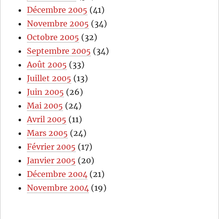
Décembre 2005
(41)
Novembre 2005
(34)
Octobre 2005
(32)
Septembre 2005
(34)
Août 2005
(33)
Juillet 2005
(13)
Juin 2005
(26)
Mai 2005
(24)
Avril 2005
(11)
Mars 2005
(24)
Février 2005
(17)
Janvier 2005
(20)
Décembre 2004
(21)
Novembre 2004
(19)