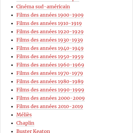
Cinéma sud-américain
Films des années 1900-1909
Films des années 1910-1919
Films des années 1920-1929
Films des années 1930-1939
Films des années 1940-1949
Films des années 1950-1959
Films des années 1960-1969
Films des années 1970-1979
Films des années 1980-1989
Films des années 1990-1999
Films des années 2000-2009
Films des années 2010-2019
Méliès
Chaplin
Buster Keaton