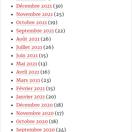
Décembre 2021
(30)
Novembre 2021
(25)
Octobre 2021
(19)
Septembre 2021
(22)
Août 2021
(26)
Juillet 2021
(26)
Juin 2021
(15)
Mai 2021
(13)
Avril 2021
(16)
Mars 2021
(23)
Février 2021
(15)
Janvier 2021
(20)
Décembre 2020
(18)
Novembre 2020
(17)
Octobre 2020
(18)
Septembre 2020
(24)