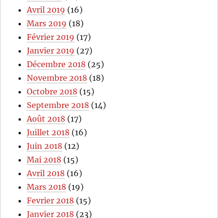
Avril 2019
(16)
Mars 2019
(18)
Février 2019
(17)
Janvier 2019
(27)
Décembre 2018
(25)
Novembre 2018
(18)
Octobre 2018
(15)
Septembre 2018
(14)
Août 2018
(17)
Juillet 2018
(16)
Juin 2018
(12)
Mai 2018
(15)
Avril 2018
(16)
Mars 2018
(19)
Fevrier 2018
(15)
Janvier 2018
(23)