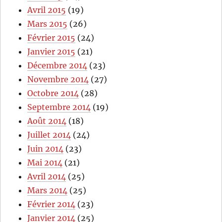
Avril 2015
(19)
Mars 2015
(26)
Février 2015
(24)
Janvier 2015
(21)
Décembre 2014
(23)
Novembre 2014
(27)
Octobre 2014
(28)
Septembre 2014
(19)
Août 2014
(18)
Juillet 2014
(24)
Juin 2014
(23)
Mai 2014
(21)
Avril 2014
(25)
Mars 2014
(25)
Février 2014
(23)
Janvier 2014
(25)