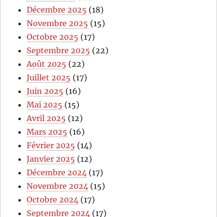
Décembre 2025
(18)
Novembre 2025
(15)
Octobre 2025
(17)
Septembre 2025
(22)
Août 2025
(22)
Juillet 2025
(17)
Juin 2025
(16)
Mai 2025
(15)
Avril 2025
(12)
Mars 2025
(16)
Février 2025
(14)
Janvier 2025
(12)
Décembre 2024
(17)
Novembre 2024
(15)
Octobre 2024
(17)
Septembre 2024
(17)