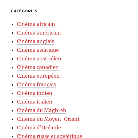
CATÉGORIES
Cinéma africain
Cinéma américain
Cinéma anglais
Cinéma asiatique
Cinéma australien
Cinéma canadien
Cinéma européen
Cinéma français
Cinéma indien
Cinéma italien
Cinéma du Maghreb
Cinéma du Moyen-Orient
Cinéma d’Océanie
Cinéma russe et soviétique