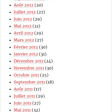
Août 2012
(20)
Juillet 2012
(27)
Juin 2012
(29)
Mai 2012
(21)
Avril 2012
(29)
Mars 2012
(27)
Février 2012
(30)
Janvier 2012
(31)
Décembre 2011
(24)
Novembre 2011
(30)
Octobre 2011
(25)
Septembre 2011
(18)
Août 2011
(17)
Juillet 2011
(29)
Juin 2011
(27)
Mai 2011
(32)