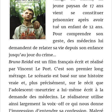
jeune paysan de 17 ans
vient se constituer
prisonnier après avoir
tué un enfant de 12 ans.
Pour comprendre son
geste, des médecins lui
demandent de relater sa vie depuis son enfance
jusqu’au jour du crime…
Bruno Reidal
est un film français écrit et réalisé
par Vincent Le Port. C’est son premier long
métrage. Le scénario est basé sur une histoire
vraie et, plus précisément, sur le récit que
l’adolescent-meurtrier a lui-même écrit à la
demande des médecins. Le réalisateur utilise
ainsi largement la voix-off ce qui nous donne
l’impression d’entendre sa confession. Malgré