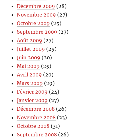
Décembre 2009
(28)
Novembre 2009
(27)
Octobre 2009
(25)
Septembre 2009
(27)
Août 2009
(27)
Juillet 2009
(25)
Juin 2009
(20)
Mai 2009
(25)
Avril 2009
(20)
Mars 2009
(29)
Février 2009
(24)
Janvier 2009
(27)
Décembre 2008
(26)
Novembre 2008
(23)
Octobre 2008
(31)
Septembre 2008
(26)