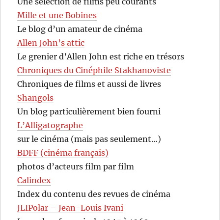
Une sélection de films peu courants
Mille et une Bobines
Le blog d’un amateur de cinéma
Allen John’s attic
Le grenier d’Allen John est riche en trésors
Chroniques du Cinéphile Stakhanoviste
Chroniques de films et aussi de livres
Shangols
Un blog particulièrement bien fourni
L’Alligatographe
sur le cinéma (mais pas seulement…)
BDFF (cinéma français)
photos d’acteurs film par film
Calindex
Index du contenu des revues de cinéma
JLIPolar – Jean-Louis Ivani