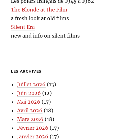
Les polars français de 1945 à 1962
The Blonde at the Film
a fresh look at old films
Silent Era
new and info on silent films
LES ARCHIVES
Juillet 2026
(13)
Juin 2026
(12)
Mai 2026
(17)
Avril 2026
(18)
Mars 2026
(18)
Février 2026
(17)
Janvier 2026
(17)