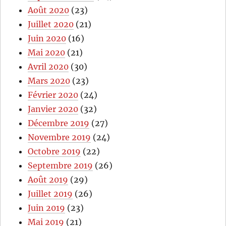
Août 2020
(23)
Juillet 2020
(21)
Juin 2020
(16)
Mai 2020
(21)
Avril 2020
(30)
Mars 2020
(23)
Février 2020
(24)
Janvier 2020
(32)
Décembre 2019
(27)
Novembre 2019
(24)
Octobre 2019
(22)
Septembre 2019
(26)
Août 2019
(29)
Juillet 2019
(26)
Juin 2019
(23)
Mai 2019
(21)