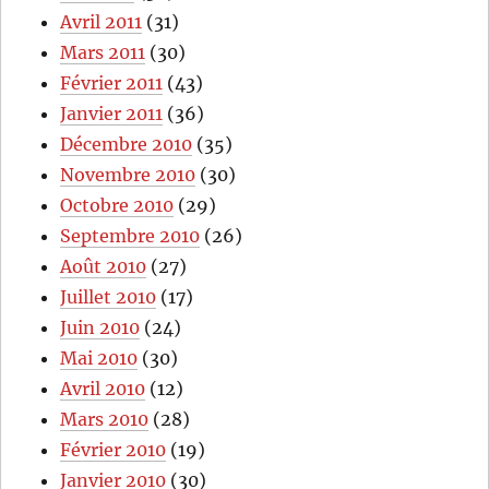
Avril 2011
(31)
Mars 2011
(30)
Février 2011
(43)
Janvier 2011
(36)
Décembre 2010
(35)
Novembre 2010
(30)
Octobre 2010
(29)
Septembre 2010
(26)
Août 2010
(27)
Juillet 2010
(17)
Juin 2010
(24)
Mai 2010
(30)
Avril 2010
(12)
Mars 2010
(28)
Février 2010
(19)
Janvier 2010
(30)