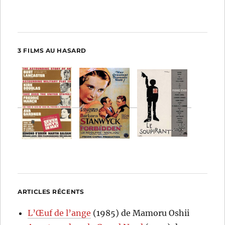
3 FILMS AU HASARD
ARTICLES RÉCENTS
L’Œuf de l’ange
(1985) de Mamoru Oshii