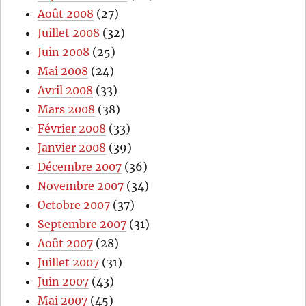
Août 2008
(27)
Juillet 2008
(32)
Juin 2008
(25)
Mai 2008
(24)
Avril 2008
(33)
Mars 2008
(38)
Février 2008
(33)
Janvier 2008
(39)
Décembre 2007
(36)
Novembre 2007
(34)
Octobre 2007
(37)
Septembre 2007
(31)
Août 2007
(28)
Juillet 2007
(31)
Juin 2007
(43)
Mai 2007
(45)