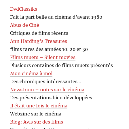
DvdClassiks
Fait la part belle au cinéma d’avant 1980
Abus de Ciné
Critiques de films récents
Ann Harding’s Treasures
films rares des années 10, 20 et 30
Films muets – Silent movies
Plusieurs centaines de films muets présentés
Mon cinéma à moi
Des chroniques intéressantes…
Newstrum – notes sur le cinéma
Des présentations bien développées
Il était une fois le cinéma
Webzine sur le cinéma
Blog: Avis sur des films