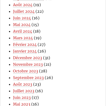
Août 2024
(19)
Juillet 2024
(22)
Juin 2024
(16)
Mai 2024
(15)
Avril 2024
(18)
Mars 2024
(19)
Février 2024
(27)
Janvier 2024
(26)
Décembre 2023
(31)
Novembre 2023
(21)
Octobre 2023
(28)
Septembre 2023
(26)
Août 2023
(23)
Juillet 2023
(16)
Juin 2023
(17)
Mai 2023
(16)