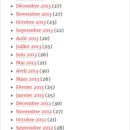
Décembre 2013
(27)
Novembre 2013
(27)
Octobre 2013
(23)
Septembre 2013
(22)
Août 2013
(20)
Juillet 2013
(25)
Juin 2013
(26)
Mai 2013
(21)
Avril 2013
(30)
Mars 2013
(26)
Février 2013
(25)
Janvier 2013
(25)
Décembre 2012
(30)
Novembre 2012
(27)
Octobre 2012
(21)
Septembre 2012
(28)