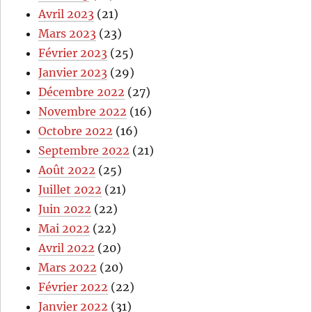
Avril 2023
(21)
Mars 2023
(23)
Février 2023
(25)
Janvier 2023
(29)
Décembre 2022
(27)
Novembre 2022
(16)
Octobre 2022
(16)
Septembre 2022
(21)
Août 2022
(25)
Juillet 2022
(21)
Juin 2022
(22)
Mai 2022
(22)
Avril 2022
(20)
Mars 2022
(20)
Février 2022
(22)
Janvier 2022
(31)