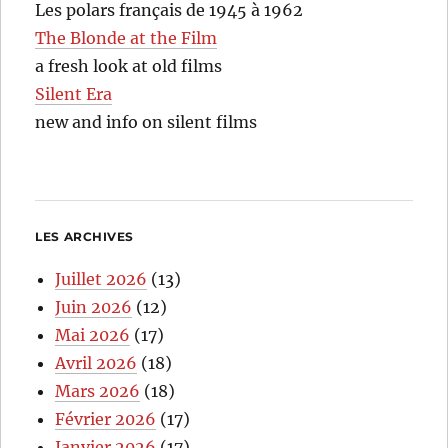
Les polars français de 1945 à 1962
The Blonde at the Film
a fresh look at old films
Silent Era
new and info on silent films
LES ARCHIVES
Juillet 2026
(13)
Juin 2026
(12)
Mai 2026
(17)
Avril 2026
(18)
Mars 2026
(18)
Février 2026
(17)
Janvier 2026
(17)