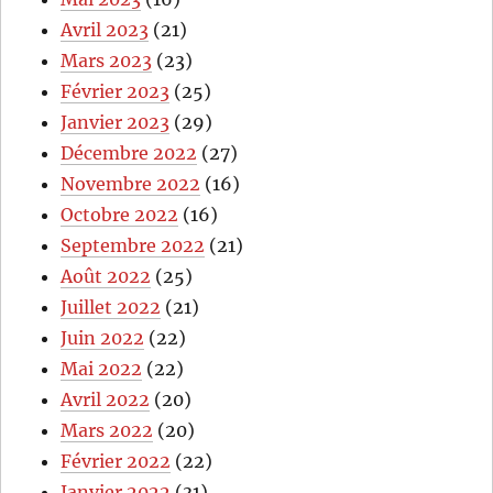
Avril 2023
(21)
Mars 2023
(23)
Février 2023
(25)
Janvier 2023
(29)
Décembre 2022
(27)
Novembre 2022
(16)
Octobre 2022
(16)
Septembre 2022
(21)
Août 2022
(25)
Juillet 2022
(21)
Juin 2022
(22)
Mai 2022
(22)
Avril 2022
(20)
Mars 2022
(20)
Février 2022
(22)
Janvier 2022
(31)