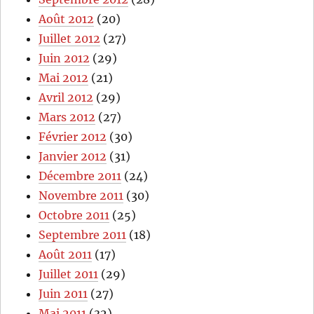
Août 2012
(20)
Juillet 2012
(27)
Juin 2012
(29)
Mai 2012
(21)
Avril 2012
(29)
Mars 2012
(27)
Février 2012
(30)
Janvier 2012
(31)
Décembre 2011
(24)
Novembre 2011
(30)
Octobre 2011
(25)
Septembre 2011
(18)
Août 2011
(17)
Juillet 2011
(29)
Juin 2011
(27)
Mai 2011
(32)