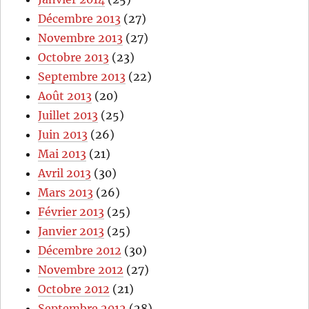
Décembre 2013
(27)
Novembre 2013
(27)
Octobre 2013
(23)
Septembre 2013
(22)
Août 2013
(20)
Juillet 2013
(25)
Juin 2013
(26)
Mai 2013
(21)
Avril 2013
(30)
Mars 2013
(26)
Février 2013
(25)
Janvier 2013
(25)
Décembre 2012
(30)
Novembre 2012
(27)
Octobre 2012
(21)
Septembre 2012
(28)