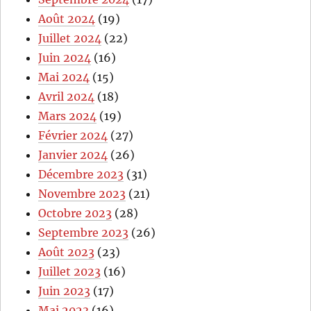
Août 2024
(19)
Juillet 2024
(22)
Juin 2024
(16)
Mai 2024
(15)
Avril 2024
(18)
Mars 2024
(19)
Février 2024
(27)
Janvier 2024
(26)
Décembre 2023
(31)
Novembre 2023
(21)
Octobre 2023
(28)
Septembre 2023
(26)
Août 2023
(23)
Juillet 2023
(16)
Juin 2023
(17)
Mai 2023
(16)