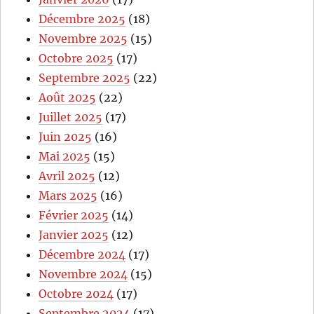
Décembre 2025
(18)
Novembre 2025
(15)
Octobre 2025
(17)
Septembre 2025
(22)
Août 2025
(22)
Juillet 2025
(17)
Juin 2025
(16)
Mai 2025
(15)
Avril 2025
(12)
Mars 2025
(16)
Février 2025
(14)
Janvier 2025
(12)
Décembre 2024
(17)
Novembre 2024
(15)
Octobre 2024
(17)
Septembre 2024
(17)