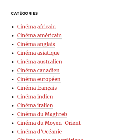
CATÉGORIES
Cinéma africain
Cinéma américain
Cinéma anglais
Cinéma asiatique
Cinéma australien
Cinéma canadien
Cinéma européen
Cinéma français
Cinéma indien
Cinéma italien
Cinéma du Maghreb
Cinéma du Moyen-Orient
Cinéma d’Océanie