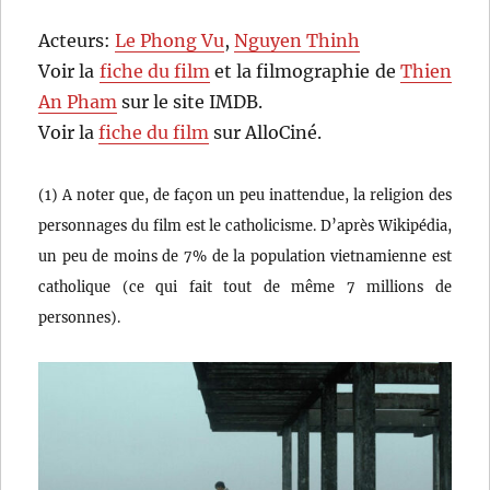
Acteurs:
Le Phong Vu
,
Nguyen Thinh
Voir la
fiche du film
et la filmographie de
Thien
An Pham
sur le site IMDB.
Voir la
fiche du film
sur AlloCiné.
(1) A noter que, de façon un peu inattendue, la religion des
personnages du film est le catholicisme. D’après Wikipédia,
un peu de moins de 7% de la population vietnamienne est
catholique (ce qui fait tout de même 7 millions de
personnes).