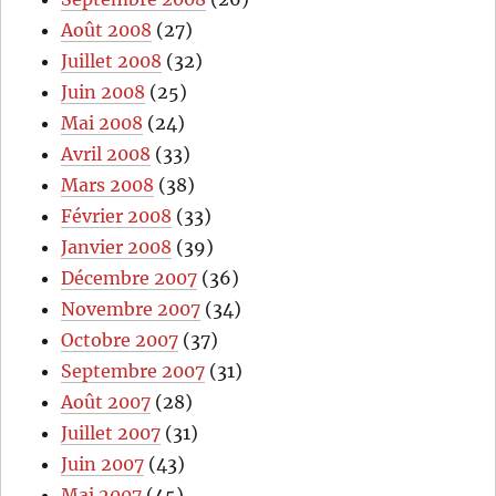
Août 2008
(27)
Juillet 2008
(32)
Juin 2008
(25)
Mai 2008
(24)
Avril 2008
(33)
Mars 2008
(38)
Février 2008
(33)
Janvier 2008
(39)
Décembre 2007
(36)
Novembre 2007
(34)
Octobre 2007
(37)
Septembre 2007
(31)
Août 2007
(28)
Juillet 2007
(31)
Juin 2007
(43)
Mai 2007
(45)