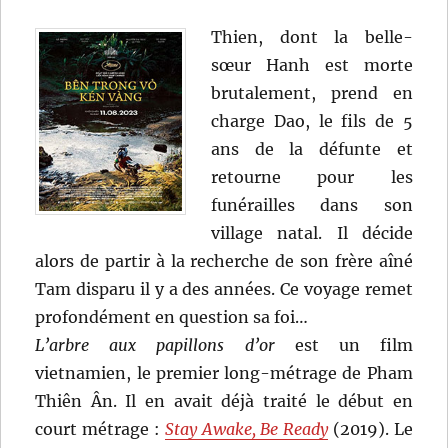
Thien, dont la belle-
sœur Hanh est morte
brutalement, prend en
charge Dao, le fils de 5
ans de la défunte et
retourne pour les
funérailles dans son
village natal. Il décide
alors de partir à la recherche de son frère aîné
Tam disparu il y a des années. Ce voyage remet
profondément en question sa foi…
L’arbre aux papillons d’or
est un film
vietnamien, le premier long-métrage de Pham
Thiên Ân. Il en avait déjà traité le début en
court métrage :
Stay Awake, Be Ready
(2019). Le