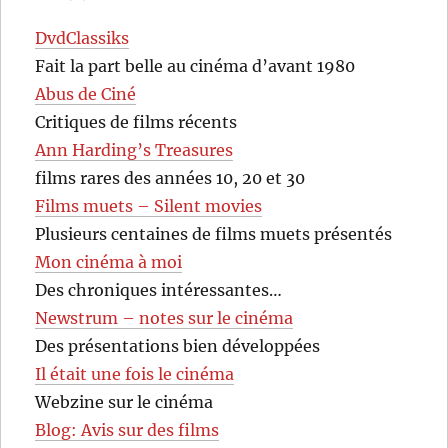
DvdClassiks
Fait la part belle au cinéma d’avant 1980
Abus de Ciné
Critiques de films récents
Ann Harding’s Treasures
films rares des années 10, 20 et 30
Films muets – Silent movies
Plusieurs centaines de films muets présentés
Mon cinéma à moi
Des chroniques intéressantes…
Newstrum – notes sur le cinéma
Des présentations bien développées
Il était une fois le cinéma
Webzine sur le cinéma
Blog: Avis sur des films