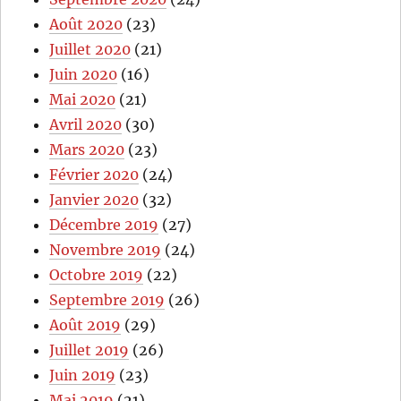
Août 2020
(23)
Juillet 2020
(21)
Juin 2020
(16)
Mai 2020
(21)
Avril 2020
(30)
Mars 2020
(23)
Février 2020
(24)
Janvier 2020
(32)
Décembre 2019
(27)
Novembre 2019
(24)
Octobre 2019
(22)
Septembre 2019
(26)
Août 2019
(29)
Juillet 2019
(26)
Juin 2019
(23)
Mai 2019
(21)