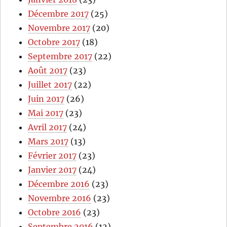
Décembre 2017
(25)
Novembre 2017
(20)
Octobre 2017
(18)
Septembre 2017
(22)
Août 2017
(23)
Juillet 2017
(22)
Juin 2017
(26)
Mai 2017
(23)
Avril 2017
(24)
Mars 2017
(13)
Février 2017
(23)
Janvier 2017
(24)
Décembre 2016
(23)
Novembre 2016
(23)
Octobre 2016
(23)
Septembre 2016
(12)