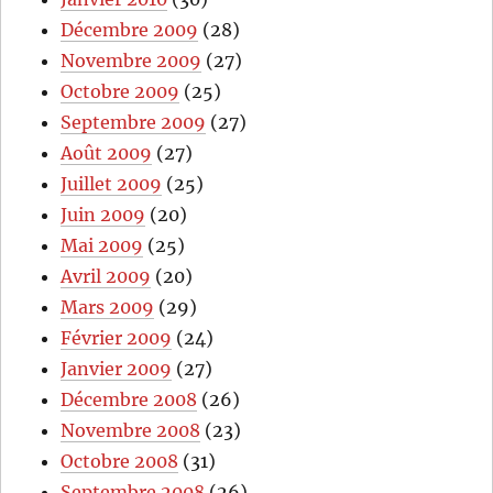
Décembre 2009
(28)
Novembre 2009
(27)
Octobre 2009
(25)
Septembre 2009
(27)
Août 2009
(27)
Juillet 2009
(25)
Juin 2009
(20)
Mai 2009
(25)
Avril 2009
(20)
Mars 2009
(29)
Février 2009
(24)
Janvier 2009
(27)
Décembre 2008
(26)
Novembre 2008
(23)
Octobre 2008
(31)
Septembre 2008
(26)