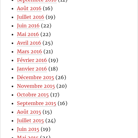
Août 2016
(16)
Juillet 2016
(19)
Juin 2016
(22)
Mai 2016
(22)
Avril 2016
(25)
Mars 2016
(21)
Février 2016
(19)
Janvier 2016
(18)
Décembre 2015
(26)
Novembre 2015
(20)
Octobre 2015
(17)
Septembre 2015
(16)
Août 2015
(15)
Juillet 2015
(24)
Juin 2015
(19)
Mai 2015
(24)