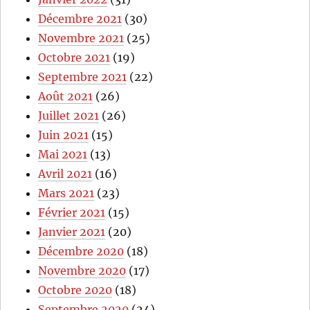
Décembre 2021
(30)
Novembre 2021
(25)
Octobre 2021
(19)
Septembre 2021
(22)
Août 2021
(26)
Juillet 2021
(26)
Juin 2021
(15)
Mai 2021
(13)
Avril 2021
(16)
Mars 2021
(23)
Février 2021
(15)
Janvier 2021
(20)
Décembre 2020
(18)
Novembre 2020
(17)
Octobre 2020
(18)
Septembre 2020
(24)