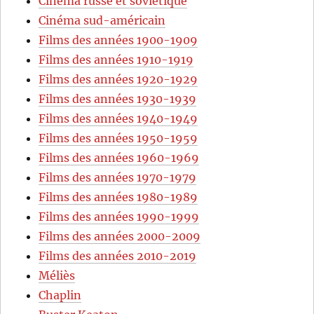
Cinéma russe et soviétique
Cinéma sud-américain
Films des années 1900-1909
Films des années 1910-1919
Films des années 1920-1929
Films des années 1930-1939
Films des années 1940-1949
Films des années 1950-1959
Films des années 1960-1969
Films des années 1970-1979
Films des années 1980-1989
Films des années 1990-1999
Films des années 2000-2009
Films des années 2010-2019
Méliès
Chaplin