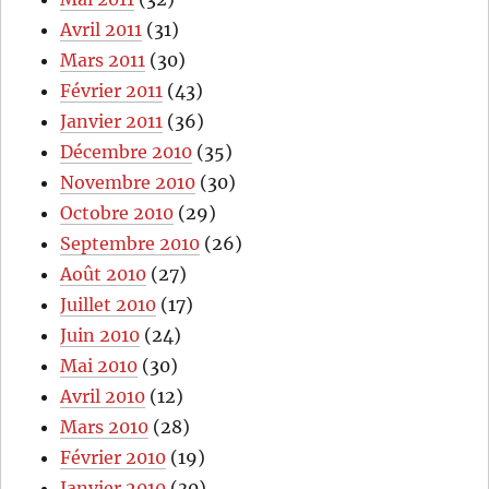
Avril 2011
(31)
Mars 2011
(30)
Février 2011
(43)
Janvier 2011
(36)
Décembre 2010
(35)
Novembre 2010
(30)
Octobre 2010
(29)
Septembre 2010
(26)
Août 2010
(27)
Juillet 2010
(17)
Juin 2010
(24)
Mai 2010
(30)
Avril 2010
(12)
Mars 2010
(28)
Février 2010
(19)
Janvier 2010
(30)