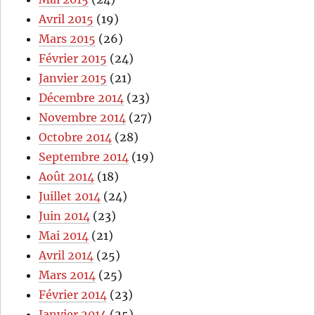
Avril 2015
(19)
Mars 2015
(26)
Février 2015
(24)
Janvier 2015
(21)
Décembre 2014
(23)
Novembre 2014
(27)
Octobre 2014
(28)
Septembre 2014
(19)
Août 2014
(18)
Juillet 2014
(24)
Juin 2014
(23)
Mai 2014
(21)
Avril 2014
(25)
Mars 2014
(25)
Février 2014
(23)
Janvier 2014
(25)