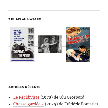
3 FILMS AU HASARD
ARTICLES RÉCENTS
Le Récidiviste
(1978) de Ulu Grosbard
Chasse gardée 2
(2025) de Frédéric Forestier