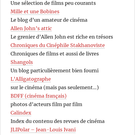
Une sélection de films peu courants
Mille et une Bobines
Le blog d’un amateur de cinéma
Allen John’s attic
Le grenier d’Allen John est riche en trésors
Chroniques du Cinéphile Stakhanoviste
Chroniques de films et aussi de livres
Shangols
Un blog particulièrement bien fourni
L’Alligatographe
sur le cinéma (mais pas seulement…)
BDFF (cinéma français)
photos d’acteurs film par film
Calindex
Index du contenu des revues de cinéma
JLIPolar – Jean-Louis Ivani