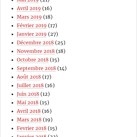
Avril 2019
(16)
Mars 2019
(18)
Février 2019
(17)
Janvier 2019
(27)
Décembre 2018
(25)
Novembre 2018
(18)
Octobre 2018
(15)
Septembre 2018
(14)
Août 2018
(17)
Juillet 2018
(16)
Juin 2018
(12)
Mai 2018
(15)
Avril 2018
(16)
Mars 2018
(19)
Fevrier 2018
(15)
Janvier 2018
(23)