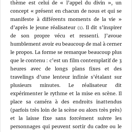
thème est celui de « l’appel du divin », un
concept « présent en chacun de nous et qui se
manifeste à différents moments de la vie »
d’après le jeune réalisateur
. Il dit s’inspirer
(1)
de son propre vécu et ressenti. J’avoue
humblement avoir eu beaucoup de mal à cerner
le propos. La forme se remarque beaucoup plus
que le contenu : c’est un film contemplatif de 3
heures avec de longs plans fixes et des
travelings d’une lenteur infinie s’étalant sur
plusieurs minutes. Le réalisateur dit
expérimenter le rythme et la mise en scène. Il
place sa caméra à des endroits inattendus
(parfois très loin de la scène ou alors très près)
et la laisse fixe sans forcément suivre les
personnages qui peuvent sortir du cadre ou le