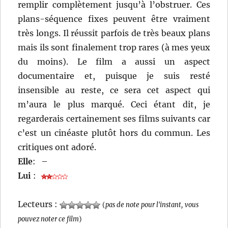
remplir complètement jusqu’à l’obstruer. Ces
plans-séquence fixes peuvent être vraiment
très longs. Il réussit parfois de très beaux plans
mais ils sont finalement trop rares (à mes yeux
du moins). Le film a aussi un aspect
documentaire et, puisque je suis resté
insensible au reste, ce sera cet aspect qui
m’aura le plus marqué. Ceci étant dit, je
regarderais certainement ses films suivants car
c’est un cinéaste plutôt hors du commun. Les
critiques ont adoré.
Elle
:
–
Lui
:
Lecteurs :
(
pas de note pour l'instant, vous
pouvez noter ce film
)