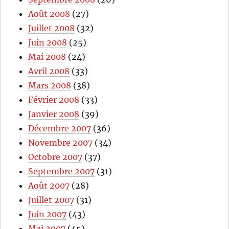
Août 2008
(27)
Juillet 2008
(32)
Juin 2008
(25)
Mai 2008
(24)
Avril 2008
(33)
Mars 2008
(38)
Février 2008
(33)
Janvier 2008
(39)
Décembre 2007
(36)
Novembre 2007
(34)
Octobre 2007
(37)
Septembre 2007
(31)
Août 2007
(28)
Juillet 2007
(31)
Juin 2007
(43)
Mai 2007
(45)