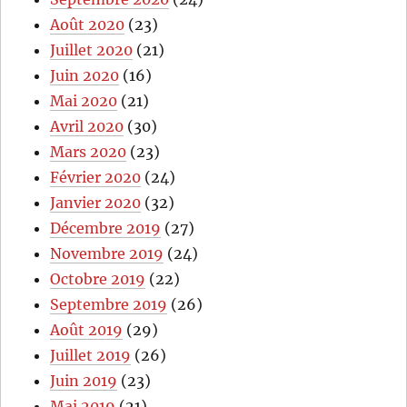
Août 2020
(23)
Juillet 2020
(21)
Juin 2020
(16)
Mai 2020
(21)
Avril 2020
(30)
Mars 2020
(23)
Février 2020
(24)
Janvier 2020
(32)
Décembre 2019
(27)
Novembre 2019
(24)
Octobre 2019
(22)
Septembre 2019
(26)
Août 2019
(29)
Juillet 2019
(26)
Juin 2019
(23)
Mai 2019
(21)