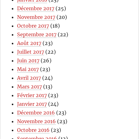
Décembre 2017
(25)
Novembre 2017
(20)
Octobre 2017
(18)
Septembre 2017
(22)
Août 2017
(23)
Juillet 2017
(22)
Juin 2017
(26)
Mai 2017
(23)
Avril 2017
(24)
Mars 2017
(13)
Février 2017
(23)
Janvier 2017
(24)
Décembre 2016
(23)
Novembre 2016
(23)
Octobre 2016
(23)
Septembre 2016
(12)