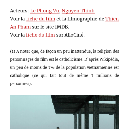
Acteurs:
Le Phong Vu
,
Nguyen Thinh
Voir la
fiche du film
et la filmographie de
Thien
An Pham
sur le site IMDB.
Voir la
fiche du film
sur AlloCiné.
(1) A noter que, de façon un peu inattendue, la religion des
personnages du film est le catholicisme. D’après Wikipédia,
un peu de moins de 7% de la population vietnamienne est
catholique (ce qui fait tout de même 7 millions de
personnes).