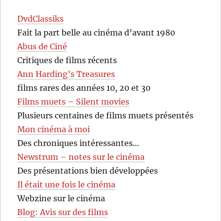
DvdClassiks
Fait la part belle au cinéma d’avant 1980
Abus de Ciné
Critiques de films récents
Ann Harding’s Treasures
films rares des années 10, 20 et 30
Films muets – Silent movies
Plusieurs centaines de films muets présentés
Mon cinéma à moi
Des chroniques intéressantes…
Newstrum – notes sur le cinéma
Des présentations bien développées
Il était une fois le cinéma
Webzine sur le cinéma
Blog: Avis sur des films