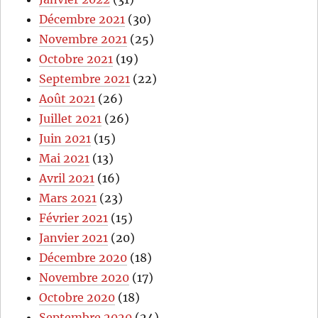
Décembre 2021
(30)
Novembre 2021
(25)
Octobre 2021
(19)
Septembre 2021
(22)
Août 2021
(26)
Juillet 2021
(26)
Juin 2021
(15)
Mai 2021
(13)
Avril 2021
(16)
Mars 2021
(23)
Février 2021
(15)
Janvier 2021
(20)
Décembre 2020
(18)
Novembre 2020
(17)
Octobre 2020
(18)
Septembre 2020
(24)