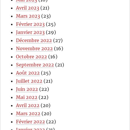
Avril 2023
(21)
Mars 2023
(23)
Février 2023
(25)
Janvier 2023
(29)
Décembre 2022
(27)
Novembre 2022
(16)
Octobre 2022
(16)
Septembre 2022
(21)
Août 2022
(25)
Juillet 2022
(21)
Juin 2022
(22)
Mai 2022
(22)
Avril 2022
(20)
Mars 2022
(20)
Février 2022
(22)
Janvier 2022
(31)