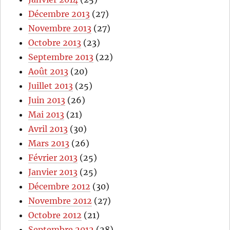
Décembre 2013
(27)
Novembre 2013
(27)
Octobre 2013
(23)
Septembre 2013
(22)
Août 2013
(20)
Juillet 2013
(25)
Juin 2013
(26)
Mai 2013
(21)
Avril 2013
(30)
Mars 2013
(26)
Février 2013
(25)
Janvier 2013
(25)
Décembre 2012
(30)
Novembre 2012
(27)
Octobre 2012
(21)
Septembre 2012
(28)