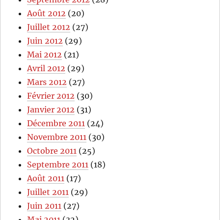
Août 2012
(20)
Juillet 2012
(27)
Juin 2012
(29)
Mai 2012
(21)
Avril 2012
(29)
Mars 2012
(27)
Février 2012
(30)
Janvier 2012
(31)
Décembre 2011
(24)
Novembre 2011
(30)
Octobre 2011
(25)
Septembre 2011
(18)
Août 2011
(17)
Juillet 2011
(29)
Juin 2011
(27)
Mai 2011
(32)