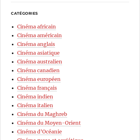
CATÉGORIES
Cinéma africain
Cinéma américain
Cinéma anglais
Cinéma asiatique
Cinéma australien
Cinéma canadien
Cinéma européen
Cinéma français
Cinéma indien
Cinéma italien
Cinéma du Maghreb
Cinéma du Moyen-Orient
Cinéma d’Océanie