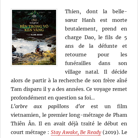
Thien, dont la belle-
sœur Hanh est morte
brutalement, prend en
charge Dao, le fils de 5
ans de la défunte et
retourne pour les
funérailles dans son
village natal. Il décide
alors de partir à la recherche de son frère aîné
Tam disparu il y a des années. Ce voyage remet
profondément en question sa foi…
L’arbre aux papillons d’or
est un film
vietnamien, le premier long-métrage de Pham
Thiên Ân. Il en avait déjà traité le début en
court métrage :
Stay Awake, Be Ready
(2019). Le