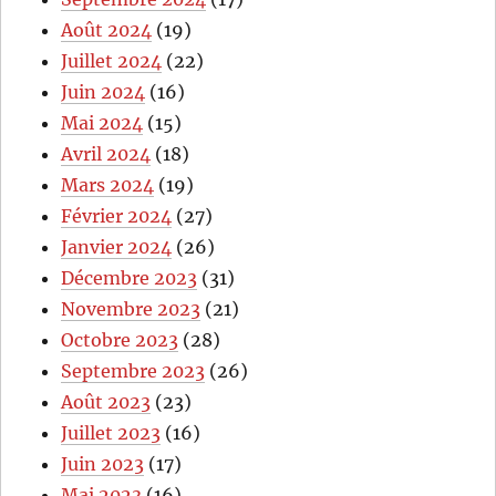
Août 2024
(19)
Juillet 2024
(22)
Juin 2024
(16)
Mai 2024
(15)
Avril 2024
(18)
Mars 2024
(19)
Février 2024
(27)
Janvier 2024
(26)
Décembre 2023
(31)
Novembre 2023
(21)
Octobre 2023
(28)
Septembre 2023
(26)
Août 2023
(23)
Juillet 2023
(16)
Juin 2023
(17)
Mai 2023
(16)