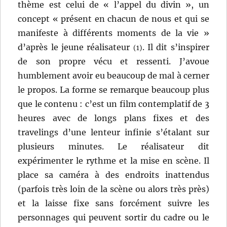
thème est celui de « l’appel du divin », un
concept « présent en chacun de nous et qui se
manifeste à différents moments de la vie »
d’après le jeune réalisateur
. Il dit s’inspirer
(1)
de son propre vécu et ressenti. J’avoue
humblement avoir eu beaucoup de mal à cerner
le propos. La forme se remarque beaucoup plus
que le contenu : c’est un film contemplatif de 3
heures avec de longs plans fixes et des
travelings d’une lenteur infinie s’étalant sur
plusieurs minutes. Le réalisateur dit
expérimenter le rythme et la mise en scène. Il
place sa caméra à des endroits inattendus
(parfois très loin de la scène ou alors très près)
et la laisse fixe sans forcément suivre les
personnages qui peuvent sortir du cadre ou le