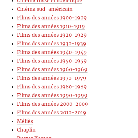
Cinéma russe et soviétique
Cinéma sud-américain
Films des années 1900-1909
Films des années 1910-1919
Films des années 1920-1929
Films des années 1930-1939
Films des années 1940-1949
Films des années 1950-1959
Films des années 1960-1969
Films des années 1970-1979
Films des années 1980-1989
Films des années 1990-1999
Films des années 2000-2009
Films des années 2010-2019
Méliès
Chaplin