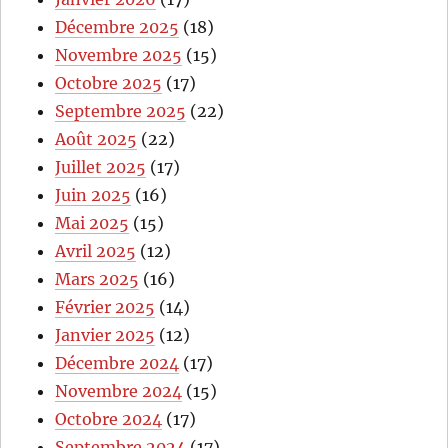
Décembre 2025
(18)
Novembre 2025
(15)
Octobre 2025
(17)
Septembre 2025
(22)
Août 2025
(22)
Juillet 2025
(17)
Juin 2025
(16)
Mai 2025
(15)
Avril 2025
(12)
Mars 2025
(16)
Février 2025
(14)
Janvier 2025
(12)
Décembre 2024
(17)
Novembre 2024
(15)
Octobre 2024
(17)
Septembre 2024
(17)