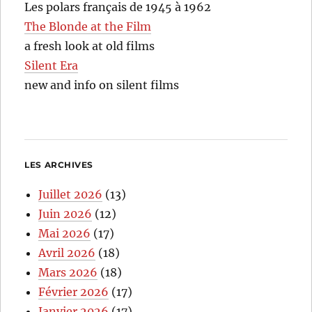
Les polars français de 1945 à 1962
The Blonde at the Film
a fresh look at old films
Silent Era
new and info on silent films
LES ARCHIVES
Juillet 2026
(13)
Juin 2026
(12)
Mai 2026
(17)
Avril 2026
(18)
Mars 2026
(18)
Février 2026
(17)
Janvier 2026
(17)