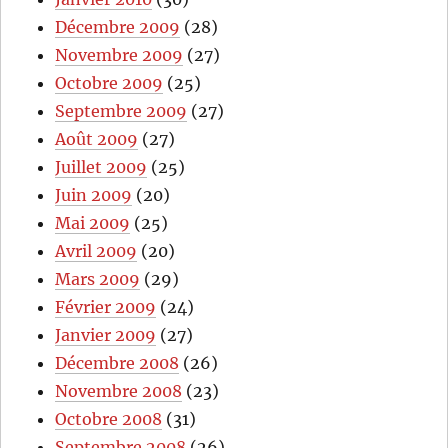
Décembre 2009
(28)
Novembre 2009
(27)
Octobre 2009
(25)
Septembre 2009
(27)
Août 2009
(27)
Juillet 2009
(25)
Juin 2009
(20)
Mai 2009
(25)
Avril 2009
(20)
Mars 2009
(29)
Février 2009
(24)
Janvier 2009
(27)
Décembre 2008
(26)
Novembre 2008
(23)
Octobre 2008
(31)
Septembre 2008
(26)