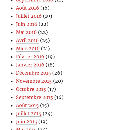
Août 2016
(16)
Juillet 2016
(19)
Juin 2016
(22)
Mai 2016
(22)
Avril 2016
(25)
Mars 2016
(21)
Février 2016
(19)
Janvier 2016
(18)
Décembre 2015
(26)
Novembre 2015
(20)
Octobre 2015
(17)
Septembre 2015
(16)
Août 2015
(15)
Juillet 2015
(24)
Juin 2015
(19)
Mai 2015
(24)