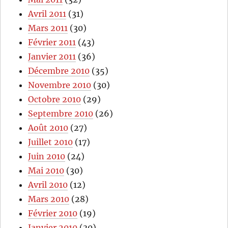
Avril 2011
(31)
Mars 2011
(30)
Février 2011
(43)
Janvier 2011
(36)
Décembre 2010
(35)
Novembre 2010
(30)
Octobre 2010
(29)
Septembre 2010
(26)
Août 2010
(27)
Juillet 2010
(17)
Juin 2010
(24)
Mai 2010
(30)
Avril 2010
(12)
Mars 2010
(28)
Février 2010
(19)
Janvier 2010
(30)