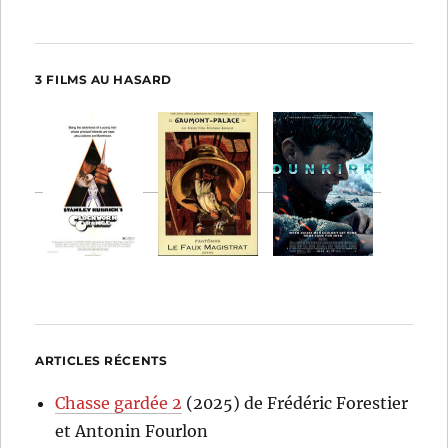
3 FILMS AU HASARD
ARTICLES RÉCENTS
Chasse gardée 2
(2025) de Frédéric Forestier
et Antonin Fourlon