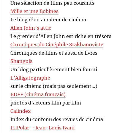
Une sélection de films peu courants
Mille et une Bobines
Le blog d’un amateur de cinéma
Allen John’s attic
Le grenier d’Allen John est riche en trésors
Chroniques du Cinéphile Stakhanoviste
Chroniques de films et aussi de livres
Shangols
Un blog particulièrement bien fourni
L’Alligatographe
sur le cinéma (mais pas seulement…)
BDFF (cinéma français)
photos d’acteurs film par film
Calindex
Index du contenu des revues de cinéma
JLIPolar – Jean-Louis Ivani