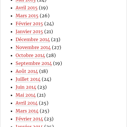
Avril 2015
(19)
Mars 2015
(26)
Février 2015
(24)
Janvier 2015
(21)
Décembre 2014
(23)
Novembre 2014
(27)
Octobre 2014
(28)
Septembre 2014
(19)
Août 2014
(18)
Juillet 2014
(24)
Juin 2014
(23)
Mai 2014
(21)
Avril 2014
(25)
Mars 2014
(25)
Février 2014
(23)
Janvier 2014
(25)