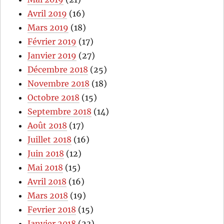
Avril 2019
(16)
Mars 2019
(18)
Février 2019
(17)
Janvier 2019
(27)
Décembre 2018
(25)
Novembre 2018
(18)
Octobre 2018
(15)
Septembre 2018
(14)
Août 2018
(17)
Juillet 2018
(16)
Juin 2018
(12)
Mai 2018
(15)
Avril 2018
(16)
Mars 2018
(19)
Fevrier 2018
(15)
Janvier 2018
(23)