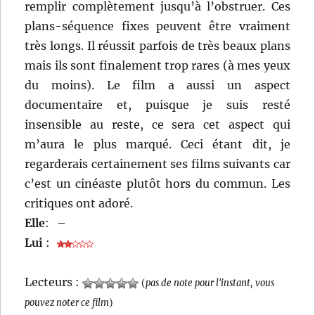
remplir complètement jusqu’à l’obstruer. Ces
plans-séquence fixes peuvent être vraiment
très longs. Il réussit parfois de très beaux plans
mais ils sont finalement trop rares (à mes yeux
du moins). Le film a aussi un aspect
documentaire et, puisque je suis resté
insensible au reste, ce sera cet aspect qui
m’aura le plus marqué. Ceci étant dit, je
regarderais certainement ses films suivants car
c’est un cinéaste plutôt hors du commun. Les
critiques ont adoré.
Elle
:
–
Lui
:
Lecteurs :
(
pas de note pour l'instant, vous
pouvez noter ce film
)