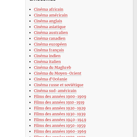
Cinéma africain
Cinéma américain
Cinéma anglais
Cinéma asiatique
Cinéma australien
Cinéma canadien
Cinéma européen
Cinéma français
Cinéma indien
Cinéma italien
Cinéma du Maghreb
Cinéma du Moyen-Orient
Cinéma d’Océanie
Cinéma russe et soviétique
Cinéma sud-américain
Films des années 1900-1909
Films des années 1910-1919
Films des années 1920-1929
Films des années 1930-1939
Films des années 1940-1949
Films des années 1950-1959
Films des années 1960-1969