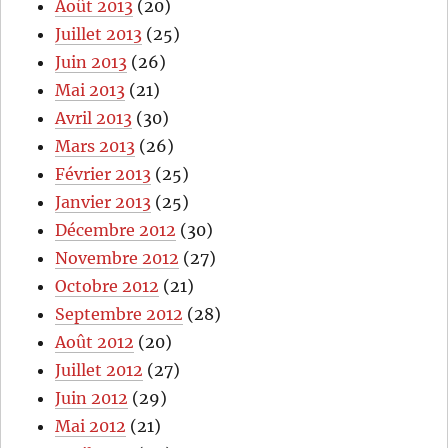
Août 2013
(20)
Juillet 2013
(25)
Juin 2013
(26)
Mai 2013
(21)
Avril 2013
(30)
Mars 2013
(26)
Février 2013
(25)
Janvier 2013
(25)
Décembre 2012
(30)
Novembre 2012
(27)
Octobre 2012
(21)
Septembre 2012
(28)
Août 2012
(20)
Juillet 2012
(27)
Juin 2012
(29)
Mai 2012
(21)