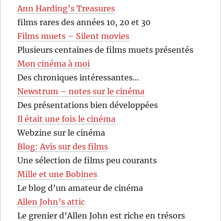
Ann Harding’s Treasures
films rares des années 10, 20 et 30
Films muets – Silent movies
Plusieurs centaines de films muets présentés
Mon cinéma à moi
Des chroniques intéressantes…
Newstrum – notes sur le cinéma
Des présentations bien développées
Il était une fois le cinéma
Webzine sur le cinéma
Blog: Avis sur des films
Une sélection de films peu courants
Mille et une Bobines
Le blog d’un amateur de cinéma
Allen John’s attic
Le grenier d’Allen John est riche en trésors