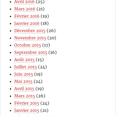
Avril 2016
(25)
Mars 2016
(21)
Février 2016
(19)
Janvier 2016
(18)
Décembre 2015
(26)
Novembre 2015
(20)
Octobre 2015
(17)
Septembre 2015
(16)
Août 2015
(15)
Juillet 2015
(24)
Juin 2015
(19)
Mai 2015
(24)
Avril 2015
(19)
Mars 2015
(26)
Février 2015
(24)
Janvier 2015
(21)