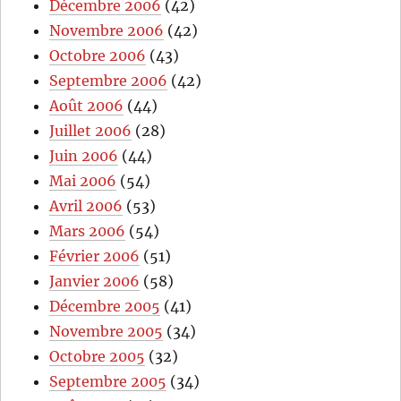
Décembre 2006
(42)
Novembre 2006
(42)
Octobre 2006
(43)
Septembre 2006
(42)
Août 2006
(44)
Juillet 2006
(28)
Juin 2006
(44)
Mai 2006
(54)
Avril 2006
(53)
Mars 2006
(54)
Février 2006
(51)
Janvier 2006
(58)
Décembre 2005
(41)
Novembre 2005
(34)
Octobre 2005
(32)
Septembre 2005
(34)