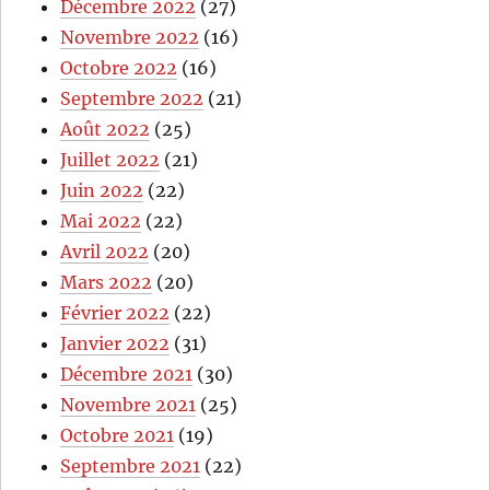
Décembre 2022
(27)
Novembre 2022
(16)
Octobre 2022
(16)
Septembre 2022
(21)
Août 2022
(25)
Juillet 2022
(21)
Juin 2022
(22)
Mai 2022
(22)
Avril 2022
(20)
Mars 2022
(20)
Février 2022
(22)
Janvier 2022
(31)
Décembre 2021
(30)
Novembre 2021
(25)
Octobre 2021
(19)
Septembre 2021
(22)