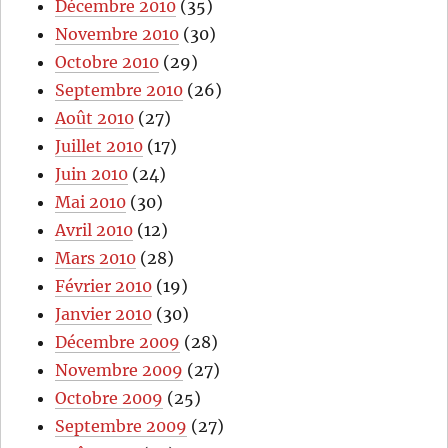
Décembre 2010
(35)
Novembre 2010
(30)
Octobre 2010
(29)
Septembre 2010
(26)
Août 2010
(27)
Juillet 2010
(17)
Juin 2010
(24)
Mai 2010
(30)
Avril 2010
(12)
Mars 2010
(28)
Février 2010
(19)
Janvier 2010
(30)
Décembre 2009
(28)
Novembre 2009
(27)
Octobre 2009
(25)
Septembre 2009
(27)