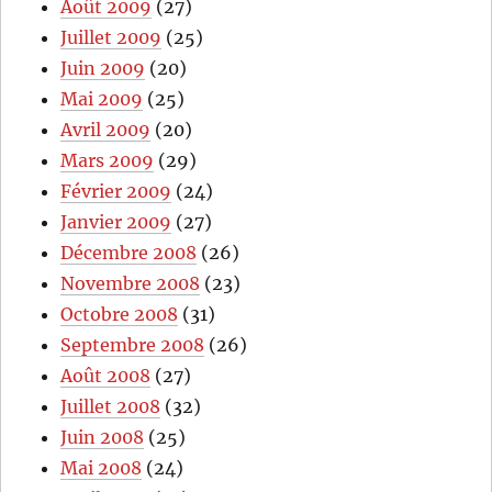
Août 2009
(27)
Juillet 2009
(25)
Juin 2009
(20)
Mai 2009
(25)
Avril 2009
(20)
Mars 2009
(29)
Février 2009
(24)
Janvier 2009
(27)
Décembre 2008
(26)
Novembre 2008
(23)
Octobre 2008
(31)
Septembre 2008
(26)
Août 2008
(27)
Juillet 2008
(32)
Juin 2008
(25)
Mai 2008
(24)