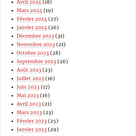
Avril 2024
(18)
Mars 2024
(19)
Février 2024
(27)
Janvier 2024
(26)
Décembre 2023
(31)
Novembre 2023
(21)
Octobre 2023
(28)
Septembre 2023
(26)
Août 2023
(23)
Juillet 2023
(16)
Juin 2023
(17)
Mai 2023
(16)
Avril 2023
(21)
Mars 2023
(23)
Février 2023
(25)
Janvier 2023
(29)