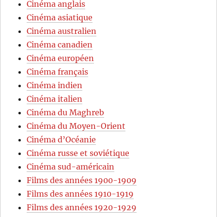
Cinéma anglais
Cinéma asiatique
Cinéma australien
Cinéma canadien
Cinéma européen
Cinéma français
Cinéma indien
Cinéma italien
Cinéma du Maghreb
Cinéma du Moyen-Orient
Cinéma d’Océanie
Cinéma russe et soviétique
Cinéma sud-américain
Films des années 1900-1909
Films des années 1910-1919
Films des années 1920-1929