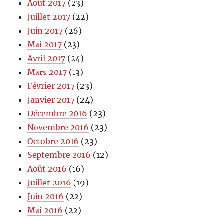
Août 2017
(23)
Juillet 2017
(22)
Juin 2017
(26)
Mai 2017
(23)
Avril 2017
(24)
Mars 2017
(13)
Février 2017
(23)
Janvier 2017
(24)
Décembre 2016
(23)
Novembre 2016
(23)
Octobre 2016
(23)
Septembre 2016
(12)
Août 2016
(16)
Juillet 2016
(19)
Juin 2016
(22)
Mai 2016
(22)