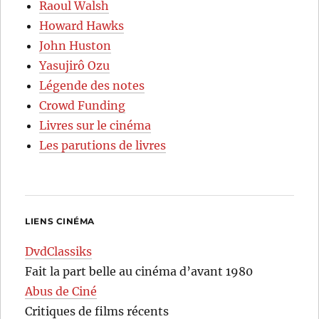
Raoul Walsh
Howard Hawks
John Huston
Yasujirô Ozu
Légende des notes
Crowd Funding
Livres sur le cinéma
Les parutions de livres
LIENS CINÉMA
DvdClassiks
Fait la part belle au cinéma d’avant 1980
Abus de Ciné
Critiques de films récents