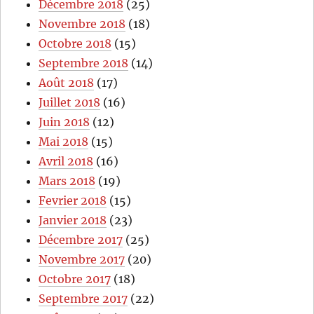
Décembre 2018
(25)
Novembre 2018
(18)
Octobre 2018
(15)
Septembre 2018
(14)
Août 2018
(17)
Juillet 2018
(16)
Juin 2018
(12)
Mai 2018
(15)
Avril 2018
(16)
Mars 2018
(19)
Fevrier 2018
(15)
Janvier 2018
(23)
Décembre 2017
(25)
Novembre 2017
(20)
Octobre 2017
(18)
Septembre 2017
(22)