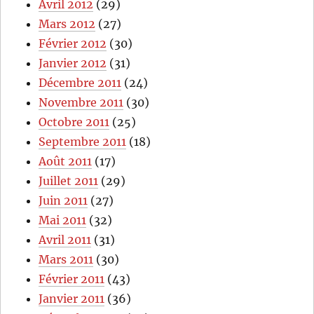
Avril 2012
(29)
Mars 2012
(27)
Février 2012
(30)
Janvier 2012
(31)
Décembre 2011
(24)
Novembre 2011
(30)
Octobre 2011
(25)
Septembre 2011
(18)
Août 2011
(17)
Juillet 2011
(29)
Juin 2011
(27)
Mai 2011
(32)
Avril 2011
(31)
Mars 2011
(30)
Février 2011
(43)
Janvier 2011
(36)