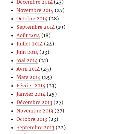
Décembre 2014
(23)
Novembre 2014
(27)
Octobre 2014
(28)
Septembre 2014
(19)
Août 2014
(18)
Juillet 2014
(24)
Juin 2014
(23)
Mai 2014
(21)
Avril 2014
(25)
Mars 2014
(25)
Février 2014
(23)
Janvier 2014
(25)
Décembre 2013
(27)
Novembre 2013
(27)
Octobre 2013
(23)
Septembre 2013
(22)