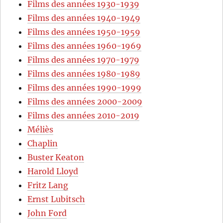
Films des années 1930-1939
Films des années 1940-1949
Films des années 1950-1959
Films des années 1960-1969
Films des années 1970-1979
Films des années 1980-1989
Films des années 1990-1999
Films des années 2000-2009
Films des années 2010-2019
Méliès
Chaplin
Buster Keaton
Harold Lloyd
Fritz Lang
Ernst Lubitsch
John Ford