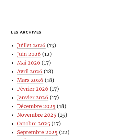
LES ARCHIVES
Juillet 2026
(13)
Juin 2026
(12)
Mai 2026
(17)
Avril 2026
(18)
Mars 2026
(18)
Février 2026
(17)
Janvier 2026
(17)
Décembre 2025
(18)
Novembre 2025
(15)
Octobre 2025
(17)
Septembre 2025
(22)