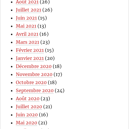
Août 2021
(26)
Juillet 2021
(26)
Juin 2021
(15)
Mai 2021
(13)
Avril 2021
(16)
Mars 2021
(23)
Février 2021
(15)
Janvier 2021
(20)
Décembre 2020
(18)
Novembre 2020
(17)
Octobre 2020
(18)
Septembre 2020
(24)
Août 2020
(23)
Juillet 2020
(21)
Juin 2020
(16)
Mai 2020
(21)