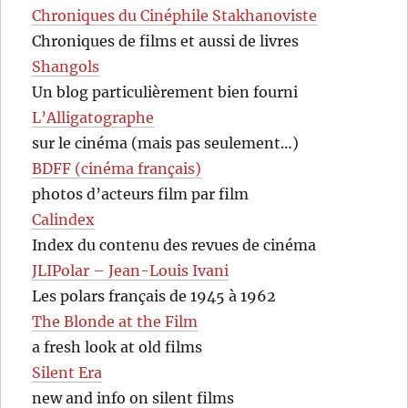
Chroniques du Cinéphile Stakhanoviste
Chroniques de films et aussi de livres
Shangols
Un blog particulièrement bien fourni
L’Alligatographe
sur le cinéma (mais pas seulement…)
BDFF (cinéma français)
photos d’acteurs film par film
Calindex
Index du contenu des revues de cinéma
JLIPolar – Jean-Louis Ivani
Les polars français de 1945 à 1962
The Blonde at the Film
a fresh look at old films
Silent Era
new and info on silent films