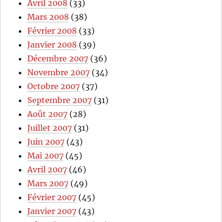
Avril 2008
(33)
Mars 2008
(38)
Février 2008
(33)
Janvier 2008
(39)
Décembre 2007
(36)
Novembre 2007
(34)
Octobre 2007
(37)
Septembre 2007
(31)
Août 2007
(28)
Juillet 2007
(31)
Juin 2007
(43)
Mai 2007
(45)
Avril 2007
(46)
Mars 2007
(49)
Février 2007
(45)
Janvier 2007
(43)