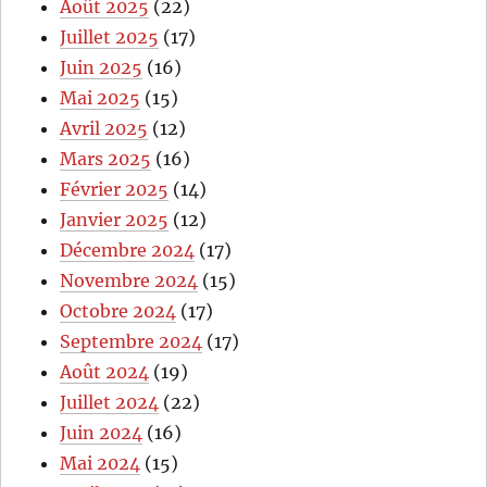
Août 2025
(22)
Juillet 2025
(17)
Juin 2025
(16)
Mai 2025
(15)
Avril 2025
(12)
Mars 2025
(16)
Février 2025
(14)
Janvier 2025
(12)
Décembre 2024
(17)
Novembre 2024
(15)
Octobre 2024
(17)
Septembre 2024
(17)
Août 2024
(19)
Juillet 2024
(22)
Juin 2024
(16)
Mai 2024
(15)