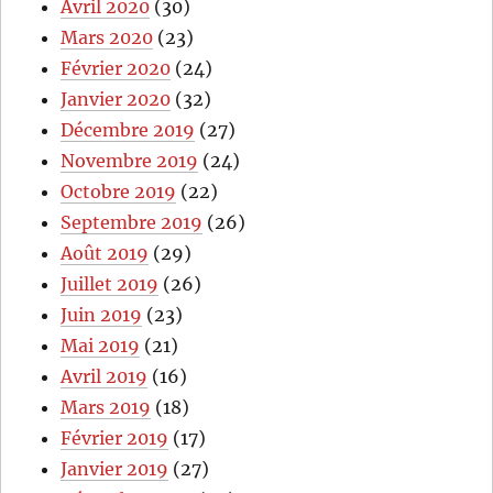
Avril 2020
(30)
Mars 2020
(23)
Février 2020
(24)
Janvier 2020
(32)
Décembre 2019
(27)
Novembre 2019
(24)
Octobre 2019
(22)
Septembre 2019
(26)
Août 2019
(29)
Juillet 2019
(26)
Juin 2019
(23)
Mai 2019
(21)
Avril 2019
(16)
Mars 2019
(18)
Février 2019
(17)
Janvier 2019
(27)