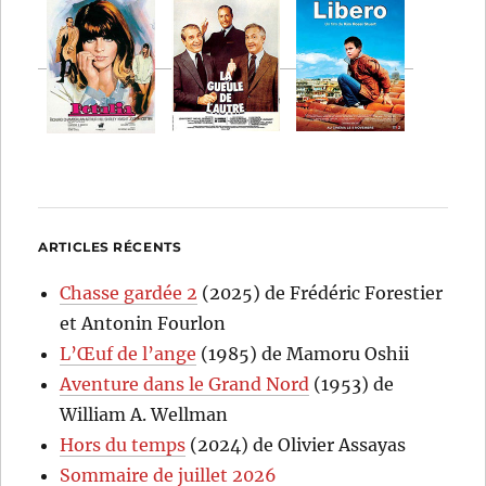
ARTICLES RÉCENTS
Chasse gardée 2
(2025) de Frédéric Forestier
et Antonin Fourlon
L’Œuf de l’ange
(1985) de Mamoru Oshii
Aventure dans le Grand Nord
(1953) de
William A. Wellman
Hors du temps
(2024) de Olivier Assayas
Sommaire de juillet 2026