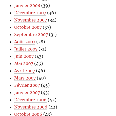
Janvier 2008
(39)
Décembre 2007
(36)
Novembre 2007
(34)
Octobre 2007
(37)
Septembre 2007
(31)
Août 2007
(28)
Juillet 2007
(31)
Juin 2007
(43)
Mai 2007
(45)
Avril 2007
(46)
Mars 2007
(49)
Février 2007
(45)
Janvier 2007
(43)
Décembre 2006
(42)
Novembre 2006
(42)
Octobre 2006
(43)