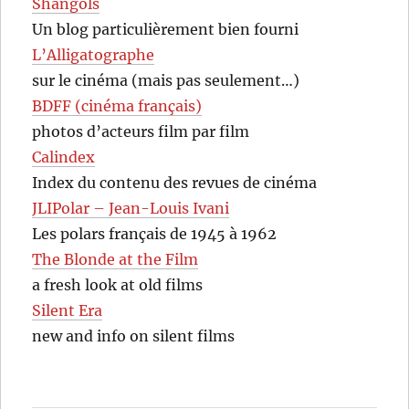
Shangols
Un blog particulièrement bien fourni
L’Alligatographe
sur le cinéma (mais pas seulement…)
BDFF (cinéma français)
photos d’acteurs film par film
Calindex
Index du contenu des revues de cinéma
JLIPolar – Jean-Louis Ivani
Les polars français de 1945 à 1962
The Blonde at the Film
a fresh look at old films
Silent Era
new and info on silent films