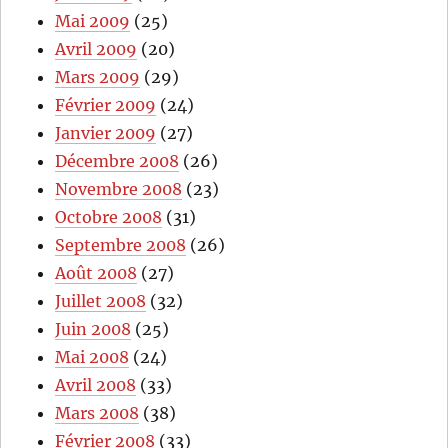
Mai 2009
(25)
Avril 2009
(20)
Mars 2009
(29)
Février 2009
(24)
Janvier 2009
(27)
Décembre 2008
(26)
Novembre 2008
(23)
Octobre 2008
(31)
Septembre 2008
(26)
Août 2008
(27)
Juillet 2008
(32)
Juin 2008
(25)
Mai 2008
(24)
Avril 2008
(33)
Mars 2008
(38)
Février 2008
(33)