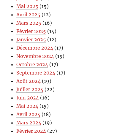
Mai 2025
(15)
Avril 2025
(12)
Mars 2025
(16)
Février 2025
(14)
Janvier 2025
(12)
Décembre 2024
(17)
Novembre 2024
(15)
Octobre 2024
(17)
Septembre 2024
(17)
Août 2024
(19)
Juillet 2024
(22)
Juin 2024
(16)
Mai 2024
(15)
Avril 2024
(18)
Mars 2024
(19)
Février 2024
(27)