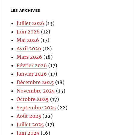
LES ARCHIVES
Juillet 2026
(13)
Juin 2026
(12)
Mai 2026
(17)
Avril 2026
(18)
Mars 2026
(18)
Février 2026
(17)
Janvier 2026
(17)
Décembre 2025
(18)
Novembre 2025
(15)
Octobre 2025
(17)
Septembre 2025
(22)
Août 2025
(22)
Juillet 2025
(17)
Juin 2025
(16)