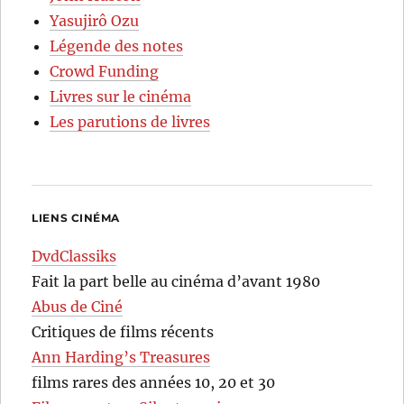
Yasujirô Ozu
Légende des notes
Crowd Funding
Livres sur le cinéma
Les parutions de livres
LIENS CINÉMA
DvdClassiks
Fait la part belle au cinéma d’avant 1980
Abus de Ciné
Critiques de films récents
Ann Harding’s Treasures
films rares des années 10, 20 et 30