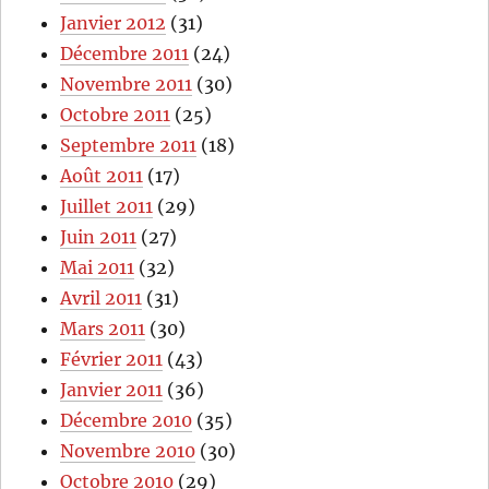
Janvier 2012
(31)
Décembre 2011
(24)
Novembre 2011
(30)
Octobre 2011
(25)
Septembre 2011
(18)
Août 2011
(17)
Juillet 2011
(29)
Juin 2011
(27)
Mai 2011
(32)
Avril 2011
(31)
Mars 2011
(30)
Février 2011
(43)
Janvier 2011
(36)
Décembre 2010
(35)
Novembre 2010
(30)
Octobre 2010
(29)