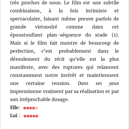
très proches de nous. Le film est une subtile
combinaison, à la fois intimiste et
spectaculaire, faisant même preuve parfois de
grande virtuosité comme dans cet
époustouflant plan-séquence du stade (1).
Mais si le film fait montre de beaucoup de
perfection, c’est probablement dans le
déroulement du récit qu’elle est la plus
manifeste, avec des ruptures qui relancent
constamment notre intérêt et maintiennent
une certaine tension.
Dans ses yeux
impressionne vraiment par sa réalisation et par
son irréprochable dosage.
Elle
:
Lui
: