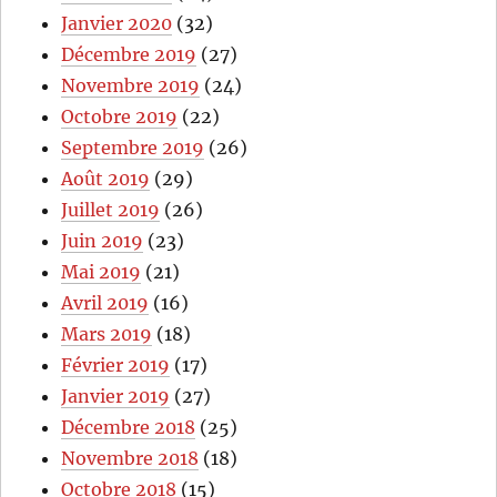
Janvier 2020
(32)
Décembre 2019
(27)
Novembre 2019
(24)
Octobre 2019
(22)
Septembre 2019
(26)
Août 2019
(29)
Juillet 2019
(26)
Juin 2019
(23)
Mai 2019
(21)
Avril 2019
(16)
Mars 2019
(18)
Février 2019
(17)
Janvier 2019
(27)
Décembre 2018
(25)
Novembre 2018
(18)
Octobre 2018
(15)