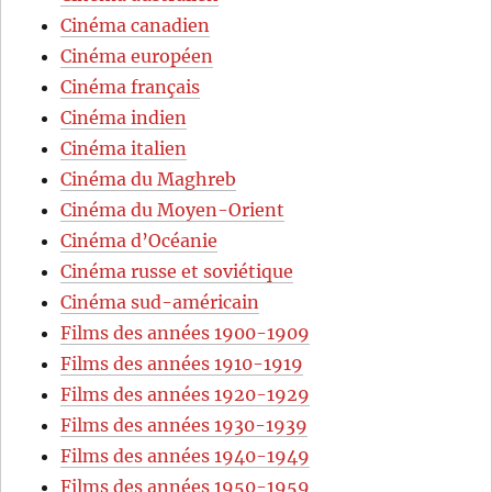
Cinéma canadien
Cinéma européen
Cinéma français
Cinéma indien
Cinéma italien
Cinéma du Maghreb
Cinéma du Moyen-Orient
Cinéma d’Océanie
Cinéma russe et soviétique
Cinéma sud-américain
Films des années 1900-1909
Films des années 1910-1919
Films des années 1920-1929
Films des années 1930-1939
Films des années 1940-1949
Films des années 1950-1959