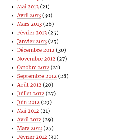
Mai 2013
(21)
Avril 2013
(30)
Mars 2013
(26)
Février 2013
(25)
Janvier 2013
(25)
Décembre 2012
(30)
Novembre 2012
(27)
Octobre 2012
(21)
Septembre 2012
(28)
Août 2012
(20)
Juillet 2012
(27)
Juin 2012
(29)
Mai 2012
(21)
Avril 2012
(29)
Mars 2012
(27)
Février 2012
(30)