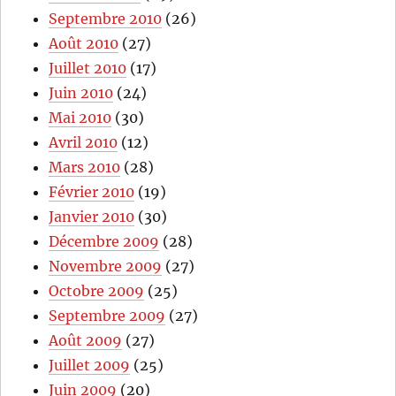
Septembre 2010
(26)
Août 2010
(27)
Juillet 2010
(17)
Juin 2010
(24)
Mai 2010
(30)
Avril 2010
(12)
Mars 2010
(28)
Février 2010
(19)
Janvier 2010
(30)
Décembre 2009
(28)
Novembre 2009
(27)
Octobre 2009
(25)
Septembre 2009
(27)
Août 2009
(27)
Juillet 2009
(25)
Juin 2009
(20)