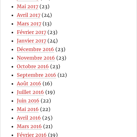
Mai 2017
(23)
Avril 2017
(24)
Mars 2017
(13)
Février 2017
(23)
Janvier 2017
(24)
Décembre 2016
(23)
Novembre 2016
(23)
Octobre 2016
(23)
Septembre 2016
(12)
Août 2016
(16)
Juillet 2016
(19)
Juin 2016
(22)
Mai 2016
(22)
Avril 2016
(25)
Mars 2016
(21)
Février 2016
(19)