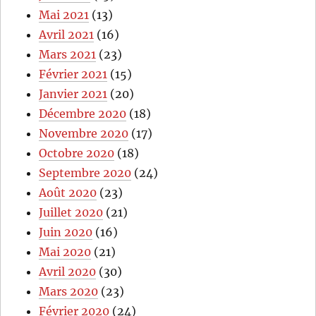
Mai 2021
(13)
Avril 2021
(16)
Mars 2021
(23)
Février 2021
(15)
Janvier 2021
(20)
Décembre 2020
(18)
Novembre 2020
(17)
Octobre 2020
(18)
Septembre 2020
(24)
Août 2020
(23)
Juillet 2020
(21)
Juin 2020
(16)
Mai 2020
(21)
Avril 2020
(30)
Mars 2020
(23)
Février 2020
(24)