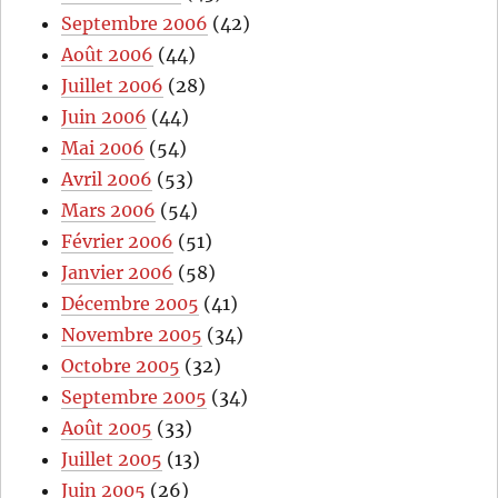
Septembre 2006
(42)
Août 2006
(44)
Juillet 2006
(28)
Juin 2006
(44)
Mai 2006
(54)
Avril 2006
(53)
Mars 2006
(54)
Février 2006
(51)
Janvier 2006
(58)
Décembre 2005
(41)
Novembre 2005
(34)
Octobre 2005
(32)
Septembre 2005
(34)
Août 2005
(33)
Juillet 2005
(13)
Juin 2005
(26)