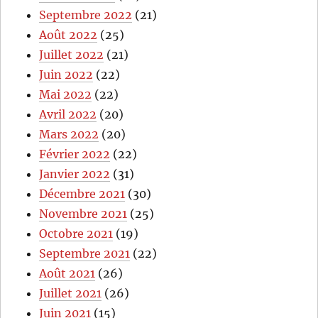
Septembre 2022
(21)
Août 2022
(25)
Juillet 2022
(21)
Juin 2022
(22)
Mai 2022
(22)
Avril 2022
(20)
Mars 2022
(20)
Février 2022
(22)
Janvier 2022
(31)
Décembre 2021
(30)
Novembre 2021
(25)
Octobre 2021
(19)
Septembre 2021
(22)
Août 2021
(26)
Juillet 2021
(26)
Juin 2021
(15)