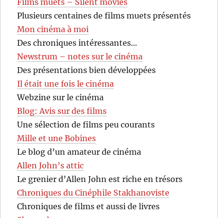
Films muets – Silent movies
Plusieurs centaines de films muets présentés
Mon cinéma à moi
Des chroniques intéressantes…
Newstrum – notes sur le cinéma
Des présentations bien développées
Il était une fois le cinéma
Webzine sur le cinéma
Blog: Avis sur des films
Une sélection de films peu courants
Mille et une Bobines
Le blog d’un amateur de cinéma
Allen John’s attic
Le grenier d’Allen John est riche en trésors
Chroniques du Cinéphile Stakhanoviste
Chroniques de films et aussi de livres