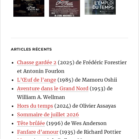
ARTICLES RÉCENTS
Chasse gardée 2
(2025) de Frédéric Forestier
et Antonin Fourlon
L’Œuf de l’ange
(1985) de Mamoru Oshii
Aventure dans le Grand Nord
(1953) de
William A. Wellman
Hors du temps
(2024) de Olivier Assayas
Sommaire de juillet 2026
Tête brûlée
(1996) de Wes Anderson
Fanfare d’amour
(1935) de Richard Pottier