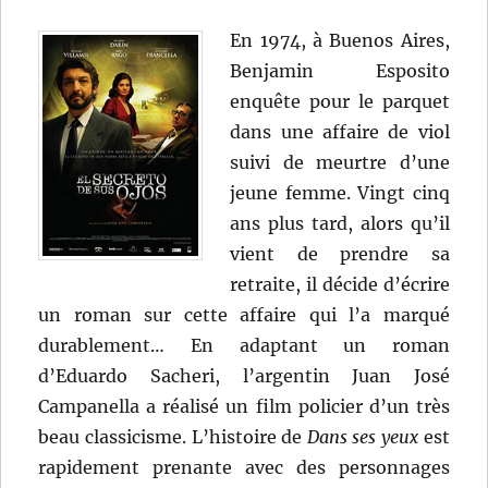
En 1974, à Buenos Aires,
Benjamin Esposito
enquête pour le parquet
dans une affaire de viol
suivi de meurtre d’une
jeune femme. Vingt cinq
ans plus tard, alors qu’il
vient de prendre sa
retraite, il décide d’écrire
un roman sur cette affaire qui l’a marqué
durablement… En adaptant un roman
d’Eduardo Sacheri, l’argentin Juan José
Campanella a réalisé un film policier d’un très
beau classicisme. L’histoire de
Dans ses yeux
est
rapidement prenante avec des personnages