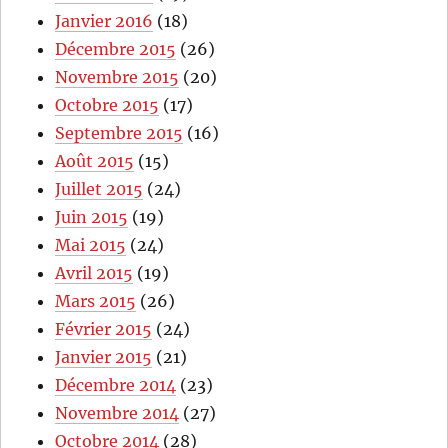
Janvier 2016
(18)
Décembre 2015
(26)
Novembre 2015
(20)
Octobre 2015
(17)
Septembre 2015
(16)
Août 2015
(15)
Juillet 2015
(24)
Juin 2015
(19)
Mai 2015
(24)
Avril 2015
(19)
Mars 2015
(26)
Février 2015
(24)
Janvier 2015
(21)
Décembre 2014
(23)
Novembre 2014
(27)
Octobre 2014
(28)