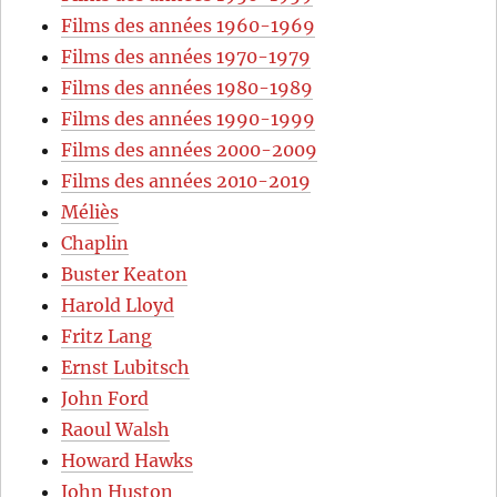
Films des années 1960-1969
Films des années 1970-1979
Films des années 1980-1989
Films des années 1990-1999
Films des années 2000-2009
Films des années 2010-2019
Méliès
Chaplin
Buster Keaton
Harold Lloyd
Fritz Lang
Ernst Lubitsch
John Ford
Raoul Walsh
Howard Hawks
John Huston