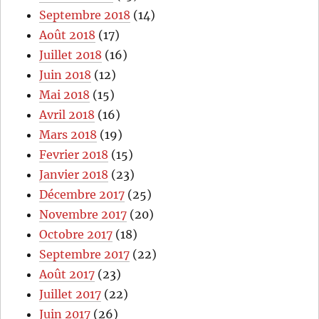
Septembre 2018
(14)
Août 2018
(17)
Juillet 2018
(16)
Juin 2018
(12)
Mai 2018
(15)
Avril 2018
(16)
Mars 2018
(19)
Fevrier 2018
(15)
Janvier 2018
(23)
Décembre 2017
(25)
Novembre 2017
(20)
Octobre 2017
(18)
Septembre 2017
(22)
Août 2017
(23)
Juillet 2017
(22)
Juin 2017
(26)