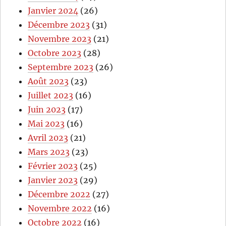
Janvier 2024
(26)
Décembre 2023
(31)
Novembre 2023
(21)
Octobre 2023
(28)
Septembre 2023
(26)
Août 2023
(23)
Juillet 2023
(16)
Juin 2023
(17)
Mai 2023
(16)
Avril 2023
(21)
Mars 2023
(23)
Février 2023
(25)
Janvier 2023
(29)
Décembre 2022
(27)
Novembre 2022
(16)
Octobre 2022
(16)