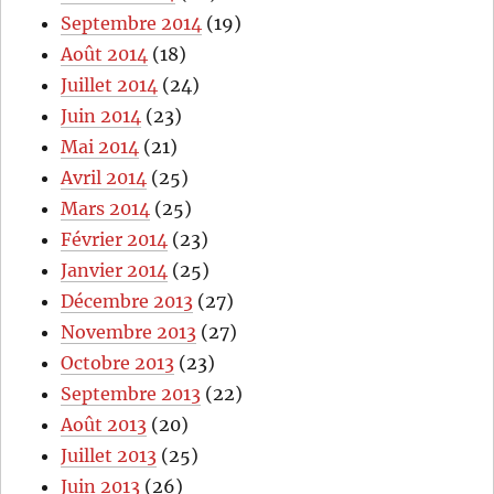
Septembre 2014
(19)
Août 2014
(18)
Juillet 2014
(24)
Juin 2014
(23)
Mai 2014
(21)
Avril 2014
(25)
Mars 2014
(25)
Février 2014
(23)
Janvier 2014
(25)
Décembre 2013
(27)
Novembre 2013
(27)
Octobre 2013
(23)
Septembre 2013
(22)
Août 2013
(20)
Juillet 2013
(25)
Juin 2013
(26)