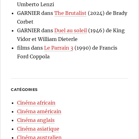
Umberto Lenzi
GARNIER
dans
The Brutalist
(2024) de Brady
Corbet
GARNIER
dans
Duel au soleil
(1946) de King
Vidor et William Dieterle
films
dans
Le Parrain 3
(1990) de Francis
Ford Coppola
CATÉGORIES
Cinéma africain
Cinéma américain
Cinéma anglais
Cinéma asiatique
Cinéma australien