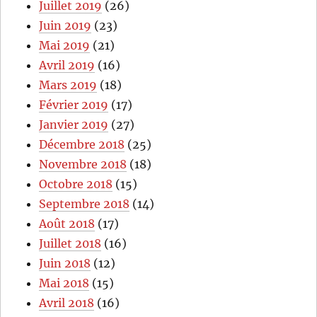
Juillet 2019
(26)
Juin 2019
(23)
Mai 2019
(21)
Avril 2019
(16)
Mars 2019
(18)
Février 2019
(17)
Janvier 2019
(27)
Décembre 2018
(25)
Novembre 2018
(18)
Octobre 2018
(15)
Septembre 2018
(14)
Août 2018
(17)
Juillet 2018
(16)
Juin 2018
(12)
Mai 2018
(15)
Avril 2018
(16)