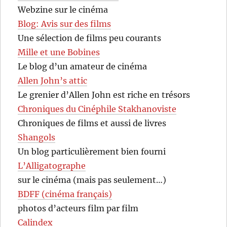
Webzine sur le cinéma
Blog: Avis sur des films
Une sélection de films peu courants
Mille et une Bobines
Le blog d’un amateur de cinéma
Allen John’s attic
Le grenier d’Allen John est riche en trésors
Chroniques du Cinéphile Stakhanoviste
Chroniques de films et aussi de livres
Shangols
Un blog particulièrement bien fourni
L’Alligatographe
sur le cinéma (mais pas seulement…)
BDFF (cinéma français)
photos d’acteurs film par film
Calindex