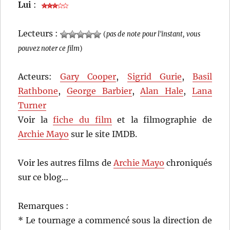
Lui
:
Lecteurs :
(
pas de note pour l'instant, vous
pouvez noter ce film
)
Acteurs:
Gary Cooper
,
Sigrid Gurie
,
Basil
Rathbone
,
George Barbier
,
Alan Hale
,
Lana
Turner
Voir la
fiche du film
et la filmographie de
Archie Mayo
sur le site IMDB.
Voir les autres films de
Archie Mayo
chroniqués
sur ce blog…
Remarques :
* Le tournage a commencé sous la direction de