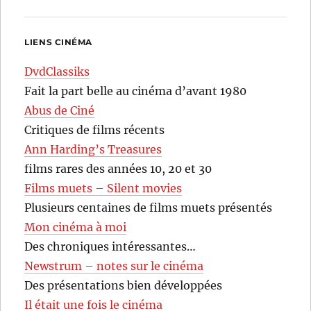
LIENS CINÉMA
DvdClassiks
Fait la part belle au cinéma d’avant 1980
Abus de Ciné
Critiques de films récents
Ann Harding’s Treasures
films rares des années 10, 20 et 30
Films muets – Silent movies
Plusieurs centaines de films muets présentés
Mon cinéma à moi
Des chroniques intéressantes…
Newstrum – notes sur le cinéma
Des présentations bien développées
Il était une fois le cinéma