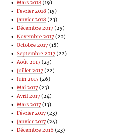
Mars 2018
(19)
Fevrier 2018
(15)
Janvier 2018
(23)
Décembre 2017
(25)
Novembre 2017
(20)
Octobre 2017
(18)
Septembre 2017
(22)
Août 2017
(23)
Juillet 2017
(22)
Juin 2017
(26)
Mai 2017
(23)
Avril 2017
(24)
Mars 2017
(13)
Février 2017
(23)
Janvier 2017
(24)
Décembre 2016
(23)