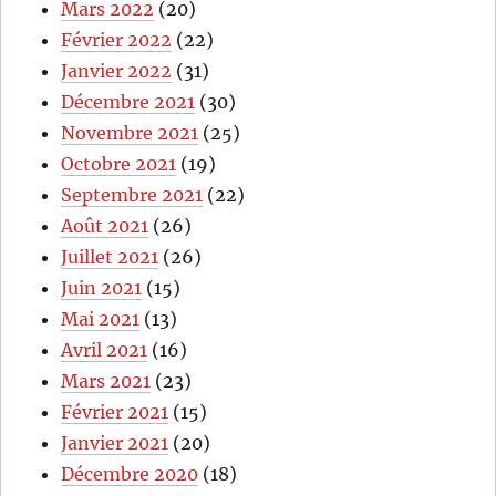
Mars 2022
(20)
Février 2022
(22)
Janvier 2022
(31)
Décembre 2021
(30)
Novembre 2021
(25)
Octobre 2021
(19)
Septembre 2021
(22)
Août 2021
(26)
Juillet 2021
(26)
Juin 2021
(15)
Mai 2021
(13)
Avril 2021
(16)
Mars 2021
(23)
Février 2021
(15)
Janvier 2021
(20)
Décembre 2020
(18)