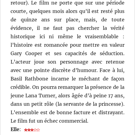
retour). Le film ne porte que sur une période
courte, quelques mois alors qu’il est resté plus
de quinze ans sur place, mais, de toute
évidence, il ne faut pas chercher la vérité
historique ici ni même le vraisemblable :
l’histoire est romancée pour mettre en valeur
Gary Cooper et ses capacités de séduction.
L’acteur joue son personnage avec retenue
avec une pointe discrète d’humour. Face à lui,
Basil Rathbone incarne le méchant de façon
crédible. On pourra remarquer la présence de la
jeune Lana Turner, alors âgée d’à peine 17 ans,
dans un petit rôle (la servante de la princesse).
L’ensemble est de bonne facture et distrayant.
Le film fut un échec commercial.
Elle
: