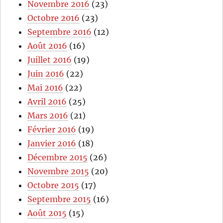
Novembre 2016
(23)
Octobre 2016
(23)
Septembre 2016
(12)
Août 2016
(16)
Juillet 2016
(19)
Juin 2016
(22)
Mai 2016
(22)
Avril 2016
(25)
Mars 2016
(21)
Février 2016
(19)
Janvier 2016
(18)
Décembre 2015
(26)
Novembre 2015
(20)
Octobre 2015
(17)
Septembre 2015
(16)
Août 2015
(15)