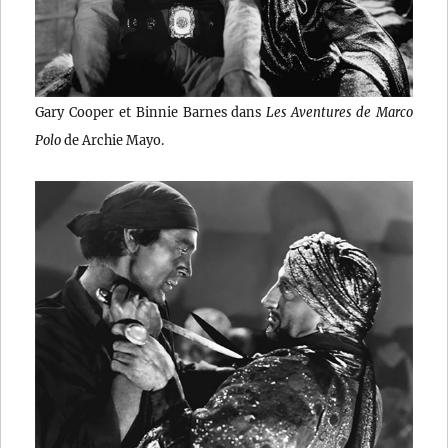
Gary Cooper et Binnie Barnes dans
Les Aventures de Marco
Polo
de Archie Mayo.