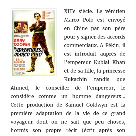
XIIIe siècle. Le vénitien
Marco Polo est envoyé
en Chine par son père
pour y signer des accords
commerciaux. A Pékin, il
est introduit auprès de
l’empereur Kublai Khan
et de sa fille, la princesse
Kukachin tandis que
Ahmed, le conseiller de l’empereur, le
considère comme un homme dangereux…
Cette production de Samuel Goldwyn est la
première adaptation de la vie de ce grand
voyageur dont on ne sait que peu choses,
hormis son propre récit (écrit après son