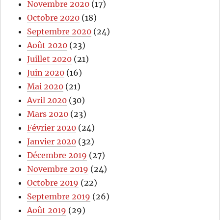
Novembre 2020
(17)
Octobre 2020
(18)
Septembre 2020
(24)
Août 2020
(23)
Juillet 2020
(21)
Juin 2020
(16)
Mai 2020
(21)
Avril 2020
(30)
Mars 2020
(23)
Février 2020
(24)
Janvier 2020
(32)
Décembre 2019
(27)
Novembre 2019
(24)
Octobre 2019
(22)
Septembre 2019
(26)
Août 2019
(29)