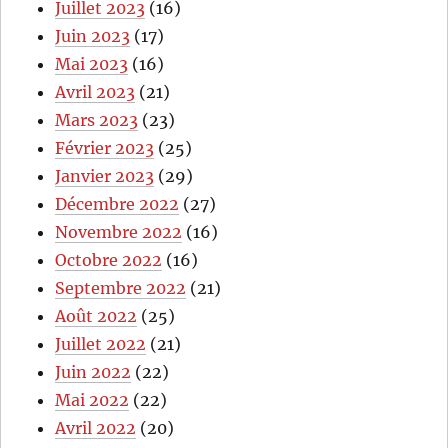
Juillet 2023
(16)
Juin 2023
(17)
Mai 2023
(16)
Avril 2023
(21)
Mars 2023
(23)
Février 2023
(25)
Janvier 2023
(29)
Décembre 2022
(27)
Novembre 2022
(16)
Octobre 2022
(16)
Septembre 2022
(21)
Août 2022
(25)
Juillet 2022
(21)
Juin 2022
(22)
Mai 2022
(22)
Avril 2022
(20)