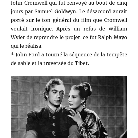
John Cromwell qui fut renvoyé au bout de cinq
jours par Samuel Goldwyn. Le désaccord aurait
porté sur le ton général du film que Cromwell
voulait ironique. Après un refus de William
Wyler de reprendre le projet, ce fut Ralph Mayo
qui le réalisa.
* John Ford a tourné la séquence de la tempête
de sable et la traversée du Tibet.