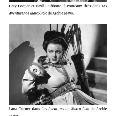
Gary Cooper et Basil Rathbone, à couteaux tirés dans
Les
Aventures de Marco Polo
de Archie Mayo.
Lana Turner dans
Les Aventures de Marco Polo
de Archie
Mayo.