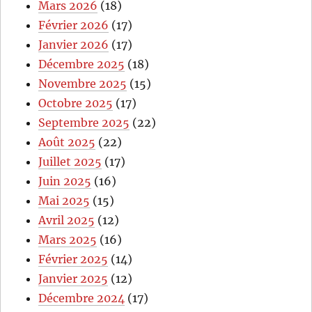
Mars 2026
(18)
Février 2026
(17)
Janvier 2026
(17)
Décembre 2025
(18)
Novembre 2025
(15)
Octobre 2025
(17)
Septembre 2025
(22)
Août 2025
(22)
Juillet 2025
(17)
Juin 2025
(16)
Mai 2025
(15)
Avril 2025
(12)
Mars 2025
(16)
Février 2025
(14)
Janvier 2025
(12)
Décembre 2024
(17)