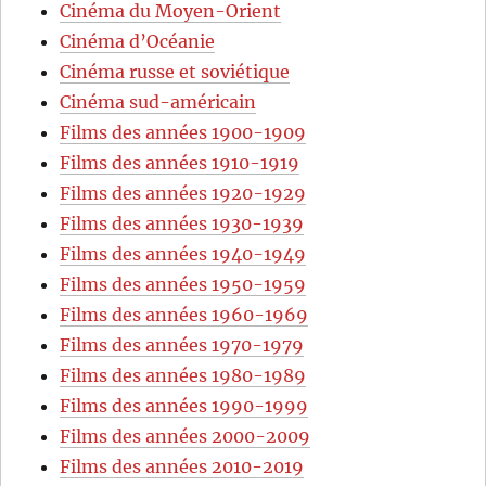
Cinéma du Moyen-Orient
Cinéma d’Océanie
Cinéma russe et soviétique
Cinéma sud-américain
Films des années 1900-1909
Films des années 1910-1919
Films des années 1920-1929
Films des années 1930-1939
Films des années 1940-1949
Films des années 1950-1959
Films des années 1960-1969
Films des années 1970-1979
Films des années 1980-1989
Films des années 1990-1999
Films des années 2000-2009
Films des années 2010-2019