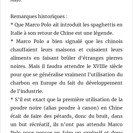
Remarques historiques :
* Que Marco Polo ait introduit les spaghettis en
Italie à son retour de Chine est une légende.
* Marco Polo a bien signalé que les chinois
chauffaient leurs maisons et cuisaient leurs
aliments en faisant brûler d’étranges pierres
noires. Mais il faudra attendre le XVIIIe siècle
pour que se généralise vraiment l’utilisation du
charbon en Europe du fait du développement
de l’industrie.
* S’il est exact que la première utilisation de la
poudre noire (alias poudre à canon) en Chine
était de faire des pétards, donc du bruit, dans
un but récréatif, ils n’ont pas attendu Marco
Polo pour penser en faire un explosif et donc