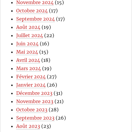
Novembre 2024
(15)
Octobre 2024
(17)
Septembre 2024
(17)
Août 2024
(19)
Juillet 2024
(22)
Juin 2024
(16)
Mai 2024
(15)
Avril 2024
(18)
Mars 2024
(19)
Février 2024
(27)
Janvier 2024
(26)
Décembre 2023
(31)
Novembre 2023
(21)
Octobre 2023
(28)
Septembre 2023
(26)
Août 2023
(23)