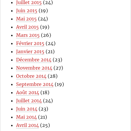
Juillet 2015
(24)
Juin 2015
(19)
Mai 2015
(24)
Avril 2015
(19)
Mars 2015
(26)
Février 2015
(24)
Janvier 2015
(21)
Décembre 2014
(23)
Novembre 2014
(27)
Octobre 2014
(28)
Septembre 2014
(19)
Août 2014
(18)
Juillet 2014
(24)
Juin 2014
(23)
Mai 2014
(21)
Avril 2014
(25)