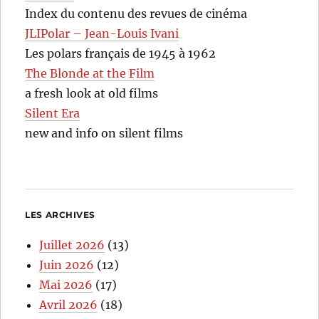
Index du contenu des revues de cinéma
JLIPolar – Jean-Louis Ivani
Les polars français de 1945 à 1962
The Blonde at the Film
a fresh look at old films
Silent Era
new and info on silent films
LES ARCHIVES
Juillet 2026
(13)
Juin 2026
(12)
Mai 2026
(17)
Avril 2026
(18)