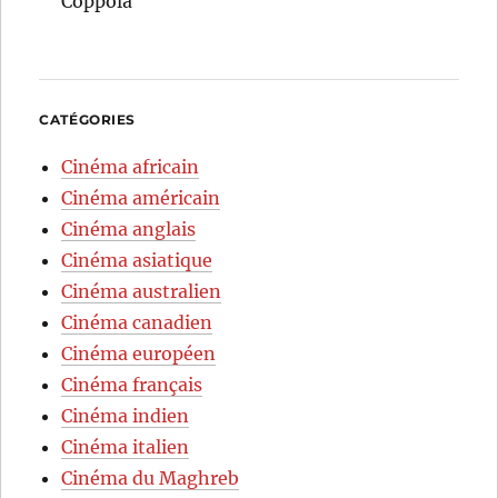
Coppola
CATÉGORIES
Cinéma africain
Cinéma américain
Cinéma anglais
Cinéma asiatique
Cinéma australien
Cinéma canadien
Cinéma européen
Cinéma français
Cinéma indien
Cinéma italien
Cinéma du Maghreb