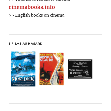
cinemabooks.info
>> English books on cinema
3 FILMS AU HASARD