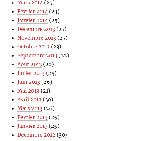
Mars 2014
(25)
Février 2014
(23)
Janvier 2014
(25)
Décembre 2013
(27)
Novembre 2013
(27)
Octobre 2013
(23)
Septembre 2013
(22)
Août 2013
(20)
Juillet 2013
(25)
Juin 2013
(26)
Mai 2013
(21)
Avril 2013
(30)
Mars 2013
(26)
Février 2013
(25)
Janvier 2013
(25)
Décembre 2012
(30)