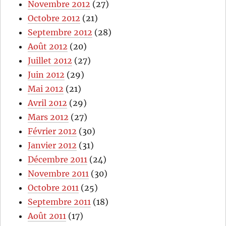
Novembre 2012
(27)
Octobre 2012
(21)
Septembre 2012
(28)
Août 2012
(20)
Juillet 2012
(27)
Juin 2012
(29)
Mai 2012
(21)
Avril 2012
(29)
Mars 2012
(27)
Février 2012
(30)
Janvier 2012
(31)
Décembre 2011
(24)
Novembre 2011
(30)
Octobre 2011
(25)
Septembre 2011
(18)
Août 2011
(17)