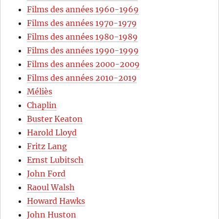
Films des années 1960-1969
Films des années 1970-1979
Films des années 1980-1989
Films des années 1990-1999
Films des années 2000-2009
Films des années 2010-2019
Méliès
Chaplin
Buster Keaton
Harold Lloyd
Fritz Lang
Ernst Lubitsch
John Ford
Raoul Walsh
Howard Hawks
John Huston