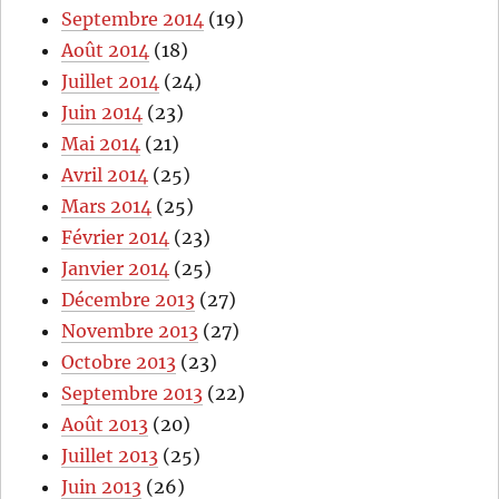
Septembre 2014
(19)
Août 2014
(18)
Juillet 2014
(24)
Juin 2014
(23)
Mai 2014
(21)
Avril 2014
(25)
Mars 2014
(25)
Février 2014
(23)
Janvier 2014
(25)
Décembre 2013
(27)
Novembre 2013
(27)
Octobre 2013
(23)
Septembre 2013
(22)
Août 2013
(20)
Juillet 2013
(25)
Juin 2013
(26)