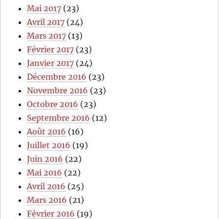
Mai 2017
(23)
Avril 2017
(24)
Mars 2017
(13)
Février 2017
(23)
Janvier 2017
(24)
Décembre 2016
(23)
Novembre 2016
(23)
Octobre 2016
(23)
Septembre 2016
(12)
Août 2016
(16)
Juillet 2016
(19)
Juin 2016
(22)
Mai 2016
(22)
Avril 2016
(25)
Mars 2016
(21)
Février 2016
(19)