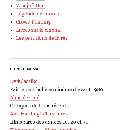
Yasujirô Ozu
Légende des notes
Crowd Funding
Livres sur le cinéma
Les parutions de livres
LIENS CINÉMA
DvdClassiks
Fait la part belle au cinéma d’avant 1980
Abus de Ciné
Critiques de films récents
Ann Harding’s Treasures
films rares des années 10, 20 et 30