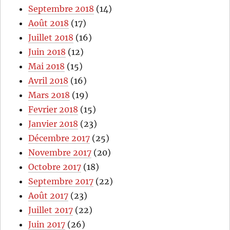
Septembre 2018
(14)
Août 2018
(17)
Juillet 2018
(16)
Juin 2018
(12)
Mai 2018
(15)
Avril 2018
(16)
Mars 2018
(19)
Fevrier 2018
(15)
Janvier 2018
(23)
Décembre 2017
(25)
Novembre 2017
(20)
Octobre 2017
(18)
Septembre 2017
(22)
Août 2017
(23)
Juillet 2017
(22)
Juin 2017
(26)