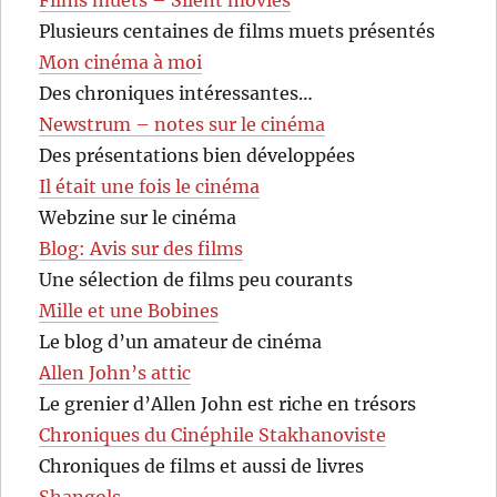
Films muets – Silent movies
Plusieurs centaines de films muets présentés
Mon cinéma à moi
Des chroniques intéressantes…
Newstrum – notes sur le cinéma
Des présentations bien développées
Il était une fois le cinéma
Webzine sur le cinéma
Blog: Avis sur des films
Une sélection de films peu courants
Mille et une Bobines
Le blog d’un amateur de cinéma
Allen John’s attic
Le grenier d’Allen John est riche en trésors
Chroniques du Cinéphile Stakhanoviste
Chroniques de films et aussi de livres