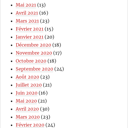
Mai 2021
(13)
Avril 2021
(16)
Mars 2021
(23)
Février 2021
(15)
Janvier 2021
(20)
Décembre 2020
(18)
Novembre 2020
(17)
Octobre 2020
(18)
Septembre 2020
(24)
Août 2020
(23)
Juillet 2020
(21)
Juin 2020
(16)
Mai 2020
(21)
Avril 2020
(30)
Mars 2020
(23)
Février 2020
(24)