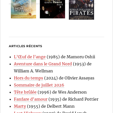
ARTICLES RÉCENTS
L’Œuf de l’ange
(1985) de Mamoru Oshii
Aventure dans le Grand Nord
(1953) de
William A. Wellman
Hors du temps
(2024) de Olivier Assayas
Sommaire de juillet 2026
Tête brûlée
(1996) de Wes Anderson
Fanfare d’amour
(1935) de Richard Pottier
Marty
(1955) de Delbert Mann