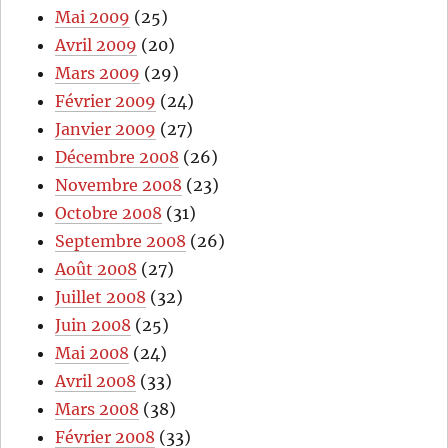
Mai 2009
(25)
Avril 2009
(20)
Mars 2009
(29)
Février 2009
(24)
Janvier 2009
(27)
Décembre 2008
(26)
Novembre 2008
(23)
Octobre 2008
(31)
Septembre 2008
(26)
Août 2008
(27)
Juillet 2008
(32)
Juin 2008
(25)
Mai 2008
(24)
Avril 2008
(33)
Mars 2008
(38)
Février 2008
(33)