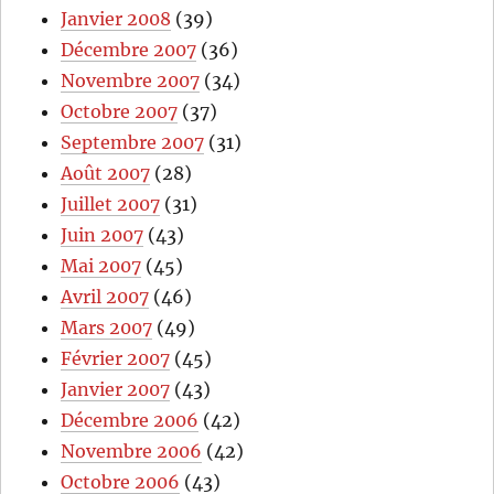
Janvier 2008
(39)
Décembre 2007
(36)
Novembre 2007
(34)
Octobre 2007
(37)
Septembre 2007
(31)
Août 2007
(28)
Juillet 2007
(31)
Juin 2007
(43)
Mai 2007
(45)
Avril 2007
(46)
Mars 2007
(49)
Février 2007
(45)
Janvier 2007
(43)
Décembre 2006
(42)
Novembre 2006
(42)
Octobre 2006
(43)