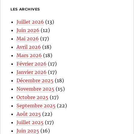
LES ARCHIVES
Juillet 2026
(13)
Juin 2026
(12)
Mai 2026
(17)
Avril 2026
(18)
Mars 2026
(18)
Février 2026
(17)
Janvier 2026
(17)
Décembre 2025
(18)
Novembre 2025
(15)
Octobre 2025
(17)
Septembre 2025
(22)
Août 2025
(22)
Juillet 2025
(17)
Juin 2025
(16)