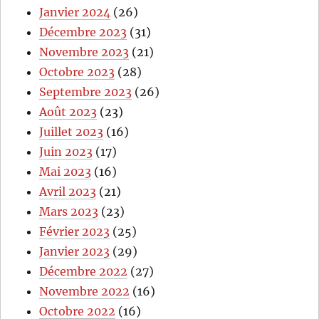
Janvier 2024
(26)
Décembre 2023
(31)
Novembre 2023
(21)
Octobre 2023
(28)
Septembre 2023
(26)
Août 2023
(23)
Juillet 2023
(16)
Juin 2023
(17)
Mai 2023
(16)
Avril 2023
(21)
Mars 2023
(23)
Février 2023
(25)
Janvier 2023
(29)
Décembre 2022
(27)
Novembre 2022
(16)
Octobre 2022
(16)