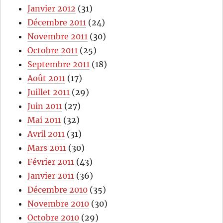
Janvier 2012
(31)
Décembre 2011
(24)
Novembre 2011
(30)
Octobre 2011
(25)
Septembre 2011
(18)
Août 2011
(17)
Juillet 2011
(29)
Juin 2011
(27)
Mai 2011
(32)
Avril 2011
(31)
Mars 2011
(30)
Février 2011
(43)
Janvier 2011
(36)
Décembre 2010
(35)
Novembre 2010
(30)
Octobre 2010
(29)