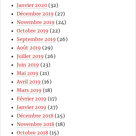
Janvier 2020
(32)
Décembre 2019
(27)
Novembre 2019
(24)
Octobre 2019
(22)
Septembre 2019
(26)
Août 2019
(29)
Juillet 2019
(26)
Juin 2019
(23)
Mai 2019
(21)
Avril 2019
(16)
Mars 2019
(18)
Février 2019
(17)
Janvier 2019
(27)
Décembre 2018
(25)
Novembre 2018
(18)
Octobre 2018
(15)