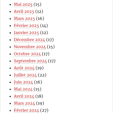
Mai 2025
(15)
Avril 2025
(12)
Mars 2025
(16)
Février 2025
(14)
Janvier 2025
(12)
Décembre 2024
(17)
Novembre 2024
(15)
Octobre 2024
(17)
Septembre 2024
(17)
Août 2024
(19)
Juillet 2024
(22)
Juin 2024
(16)
Mai 2024
(15)
Avril 2024
(18)
Mars 2024
(19)
Février 2024
(27)