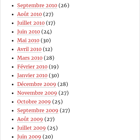
Septembre 2010
(26)
Août 2010
(27)
Juillet 2010
(17)
Juin 2010
(24)
Mai 2010
(30)
Avril 2010
(12)
Mars 2010
(28)
Février 2010
(19)
Janvier 2010
(30)
Décembre 2009
(28)
Novembre 2009
(27)
Octobre 2009
(25)
Septembre 2009
(27)
Août 2009
(27)
Juillet 2009
(25)
Juin 2009
(20)