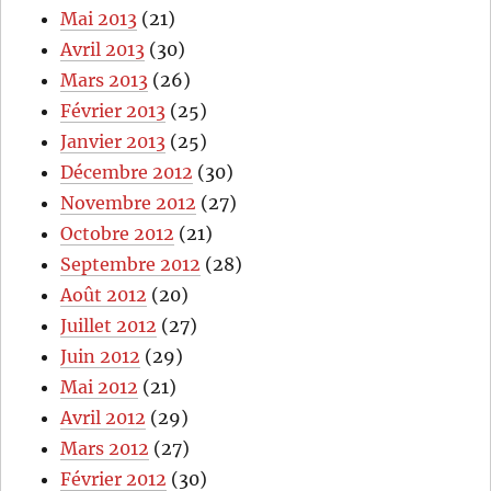
Mai 2013
(21)
Avril 2013
(30)
Mars 2013
(26)
Février 2013
(25)
Janvier 2013
(25)
Décembre 2012
(30)
Novembre 2012
(27)
Octobre 2012
(21)
Septembre 2012
(28)
Août 2012
(20)
Juillet 2012
(27)
Juin 2012
(29)
Mai 2012
(21)
Avril 2012
(29)
Mars 2012
(27)
Février 2012
(30)