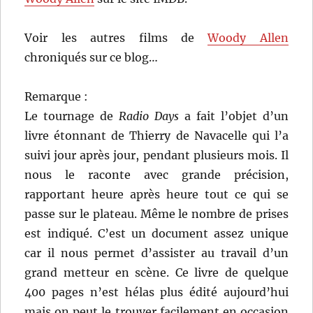
Voir les autres films de
Woody Allen
chroniqués sur ce blog…
Remarque :
Le tournage de
Radio Days
a fait l’objet d’un
livre étonnant de Thierry de Navacelle qui l’a
suivi jour après jour, pendant plusieurs mois. Il
nous le raconte avec grande précision,
rapportant heure après heure tout ce qui se
passe sur le plateau. Même le nombre de prises
est indiqué. C’est un document assez unique
car il nous permet d’assister au travail d’un
grand metteur en scène. Ce livre de quelque
400 pages n’est hélas plus édité aujourd’hui
mais on peut le trouver facilement en occasion