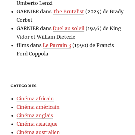
Umberto Lenzi
GARNIER
dans
The Brutalist
(2024) de Brady
Corbet
GARNIER
dans
Duel au soleil
(1946) de King
Vidor et William Dieterle
films
dans
Le Parrain 3
(1990) de Francis
Ford Coppola
CATÉGORIES
Cinéma africain
Cinéma américain
Cinéma anglais
Cinéma asiatique
Cinéma australien