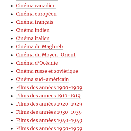
Cinéma canadien
Cinéma européen
Cinéma français
Cinéma indien
Cinéma italien
Cinéma du Maghreb
Cinéma du Moyen-Orient
Cinéma d’Océanie
Cinéma russe et soviétique
Cinéma sud-américain
Films des années 1900-1909
Films des années 1910-1919
Films des années 1920-1929
Films des années 1930-1939
Films des années 1940-1949
Films des années 1950-1959