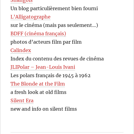
Shangols
Un blog particulièrement bien fourni
L’Alligatographe
sur le cinéma (mais pas seulement…)
BDFF (cinéma français)
photos d’acteurs film par film
Calindex
Index du contenu des revues de cinéma
JLIPolar – Jean-Louis Ivani
Les polars français de 1945 à 1962
The Blonde at the Film
a fresh look at old films
Silent Era
new and info on silent films