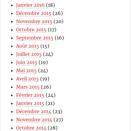
Janvier 2016
(18)
Décembre 2015
(26)
Novembre 2015
(20)
Octobre 2015
(17)
Septembre 2015
(16)
Août 2015
(15)
Juillet 2015
(24)
Juin 2015
(19)
Mai 2015
(24)
Avril 2015
(19)
Mars 2015
(26)
Février 2015
(24)
Janvier 2015
(21)
Décembre 2014
(23)
Novembre 2014
(27)
Octobre 2014
(28)