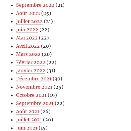
Septembre 2022
(21)
Août 2022
(25)
Juillet 2022
(21)
Juin 2022
(22)
Mai 2022
(22)
Avril 2022
(20)
Mars 2022
(20)
Février 2022
(22)
Janvier 2022
(31)
Décembre 2021
(30)
Novembre 2021
(25)
Octobre 2021
(19)
Septembre 2021
(22)
Août 2021
(26)
Juillet 2021
(26)
Juin 2021
(15)