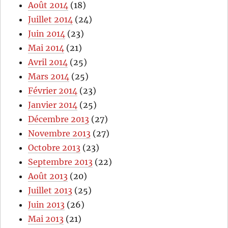
Août 2014
(18)
Juillet 2014
(24)
Juin 2014
(23)
Mai 2014
(21)
Avril 2014
(25)
Mars 2014
(25)
Février 2014
(23)
Janvier 2014
(25)
Décembre 2013
(27)
Novembre 2013
(27)
Octobre 2013
(23)
Septembre 2013
(22)
Août 2013
(20)
Juillet 2013
(25)
Juin 2013
(26)
Mai 2013
(21)