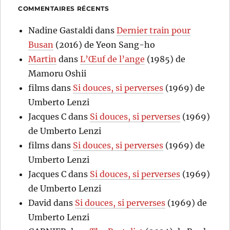
COMMENTAIRES RÉCENTS
Nadine Gastaldi
dans
Dernier train pour
Busan
(2016) de Yeon Sang-ho
Martin
dans
L’Œuf de l’ange
(1985) de
Mamoru Oshii
films
dans
Si douces, si perverses
(1969) de
Umberto Lenzi
Jacques C
dans
Si douces, si perverses
(1969)
de Umberto Lenzi
films
dans
Si douces, si perverses
(1969) de
Umberto Lenzi
Jacques C
dans
Si douces, si perverses
(1969)
de Umberto Lenzi
David
dans
Si douces, si perverses
(1969) de
Umberto Lenzi