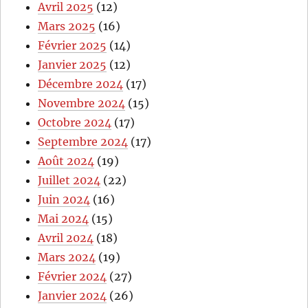
Avril 2025
(12)
Mars 2025
(16)
Février 2025
(14)
Janvier 2025
(12)
Décembre 2024
(17)
Novembre 2024
(15)
Octobre 2024
(17)
Septembre 2024
(17)
Août 2024
(19)
Juillet 2024
(22)
Juin 2024
(16)
Mai 2024
(15)
Avril 2024
(18)
Mars 2024
(19)
Février 2024
(27)
Janvier 2024
(26)