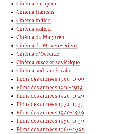
Cinéma européen
Cinéma français
Cinéma indien
Cinéma italien
Cinéma du Maghreb
Cinéma du Moyen-Orient
Cinéma d’Océanie
Cinéma russe et soviétique
Cinéma sud-américain
Films des années 1900-1909
Films des années 1910-1919
Films des années 1920-1929
Films des années 1930-1939
Films des années 1940-1949
Films des années 1950-1959
Films des années 1960-1969