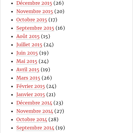
Décembre 2015
(26)
Novembre 2015
(20)
Octobre 2015
(17)
Septembre 2015
(16)
Août 2015
(15)
Juillet 2015
(24)
Juin 2015
(19)
Mai 2015
(24)
Avril 2015
(19)
Mars 2015
(26)
Février 2015
(24)
Janvier 2015
(21)
Décembre 2014
(23)
Novembre 2014
(27)
Octobre 2014
(28)
Septembre 2014
(19)