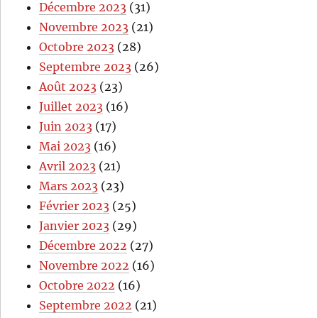
Décembre 2023
(31)
Novembre 2023
(21)
Octobre 2023
(28)
Septembre 2023
(26)
Août 2023
(23)
Juillet 2023
(16)
Juin 2023
(17)
Mai 2023
(16)
Avril 2023
(21)
Mars 2023
(23)
Février 2023
(25)
Janvier 2023
(29)
Décembre 2022
(27)
Novembre 2022
(16)
Octobre 2022
(16)
Septembre 2022
(21)