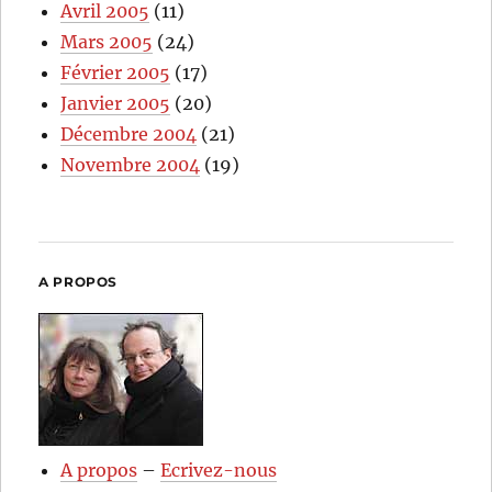
Avril 2005
(11)
Mars 2005
(24)
Février 2005
(17)
Janvier 2005
(20)
Décembre 2004
(21)
Novembre 2004
(19)
A PROPOS
A propos
–
Ecrivez-nous