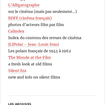
L’Alligatographe
sur le cinéma (mais pas seulement…)
BDFF (cinéma français)
photos d’acteurs film par film
Calindex
Index du contenu des revues de cinéma
JLIPolar – Jean-Louis Ivani
Les polars français de 1945 à 1962
The Blonde at the Film
a fresh look at old films
Silent Era
new and info on silent films
LES ARCHIVES