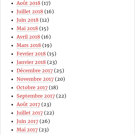
Août 2018
(17)
Juillet 2018
(16)
Juin 2018
(12)
Mai 2018
(15)
Avril 2018
(16)
Mars 2018
(19)
Fevrier 2018
(15)
Janvier 2018
(23)
Décembre 2017
(25)
Novembre 2017
(20)
Octobre 2017
(18)
Septembre 2017
(22)
Août 2017
(23)
Juillet 2017
(22)
Juin 2017
(26)
Mai 2017
(23)