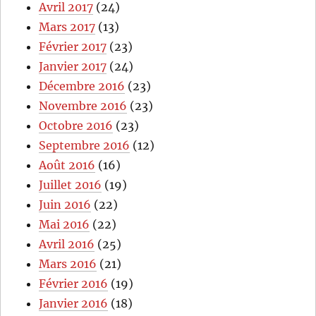
Avril 2017
(24)
Mars 2017
(13)
Février 2017
(23)
Janvier 2017
(24)
Décembre 2016
(23)
Novembre 2016
(23)
Octobre 2016
(23)
Septembre 2016
(12)
Août 2016
(16)
Juillet 2016
(19)
Juin 2016
(22)
Mai 2016
(22)
Avril 2016
(25)
Mars 2016
(21)
Février 2016
(19)
Janvier 2016
(18)