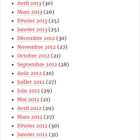
Avril 2013
(30)
Mars 2013
(26)
Février 2013
(25)
Janvier 2013
(25)
Décembre 2012
(30)
Novembre 2012
(27)
Octobre 2012
(21)
Septembre 2012
(28)
Août 2012
(20)
Juillet 2012
(27)
Juin 2012
(29)
Mai 2012
(21)
Avril 2012
(29)
Mars 2012
(27)
Février 2012
(30)
Janvier 2012
(31)