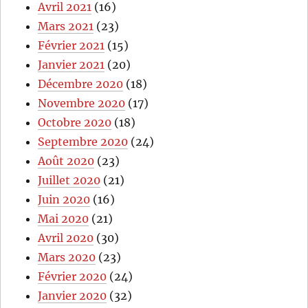
Avril 2021
(16)
Mars 2021
(23)
Février 2021
(15)
Janvier 2021
(20)
Décembre 2020
(18)
Novembre 2020
(17)
Octobre 2020
(18)
Septembre 2020
(24)
Août 2020
(23)
Juillet 2020
(21)
Juin 2020
(16)
Mai 2020
(21)
Avril 2020
(30)
Mars 2020
(23)
Février 2020
(24)
Janvier 2020
(32)