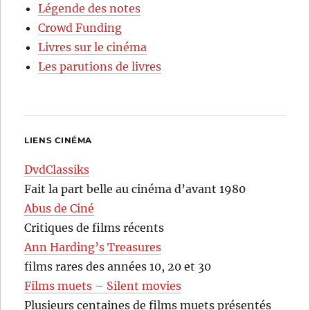
Légende des notes
Crowd Funding
Livres sur le cinéma
Les parutions de livres
LIENS CINÉMA
DvdClassiks
Fait la part belle au cinéma d’avant 1980
Abus de Ciné
Critiques de films récents
Ann Harding’s Treasures
films rares des années 10, 20 et 30
Films muets – Silent movies
Plusieurs centaines de films muets présentés