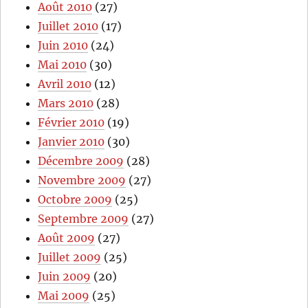
Août 2010
(27)
Juillet 2010
(17)
Juin 2010
(24)
Mai 2010
(30)
Avril 2010
(12)
Mars 2010
(28)
Février 2010
(19)
Janvier 2010
(30)
Décembre 2009
(28)
Novembre 2009
(27)
Octobre 2009
(25)
Septembre 2009
(27)
Août 2009
(27)
Juillet 2009
(25)
Juin 2009
(20)
Mai 2009
(25)