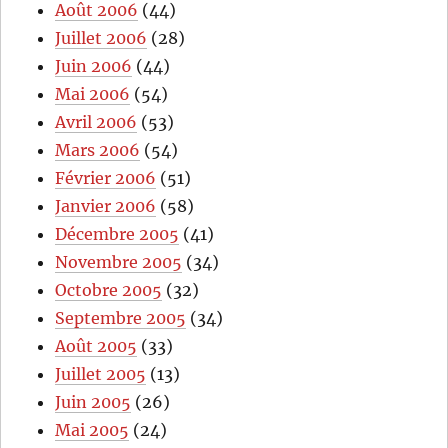
Août 2006
(44)
Juillet 2006
(28)
Juin 2006
(44)
Mai 2006
(54)
Avril 2006
(53)
Mars 2006
(54)
Février 2006
(51)
Janvier 2006
(58)
Décembre 2005
(41)
Novembre 2005
(34)
Octobre 2005
(32)
Septembre 2005
(34)
Août 2005
(33)
Juillet 2005
(13)
Juin 2005
(26)
Mai 2005
(24)