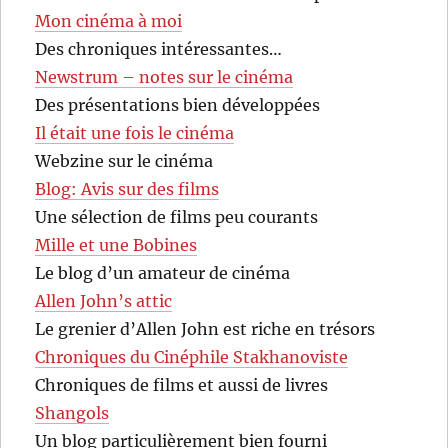
Mon cinéma à moi
Des chroniques intéressantes…
Newstrum – notes sur le cinéma
Des présentations bien développées
Il était une fois le cinéma
Webzine sur le cinéma
Blog: Avis sur des films
Une sélection de films peu courants
Mille et une Bobines
Le blog d’un amateur de cinéma
Allen John’s attic
Le grenier d’Allen John est riche en trésors
Chroniques du Cinéphile Stakhanoviste
Chroniques de films et aussi de livres
Shangols
Un blog particulièrement bien fourni