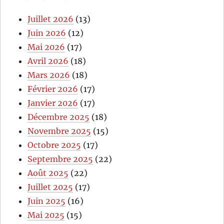
Juillet 2026
(13)
Juin 2026
(12)
Mai 2026
(17)
Avril 2026
(18)
Mars 2026
(18)
Février 2026
(17)
Janvier 2026
(17)
Décembre 2025
(18)
Novembre 2025
(15)
Octobre 2025
(17)
Septembre 2025
(22)
Août 2025
(22)
Juillet 2025
(17)
Juin 2025
(16)
Mai 2025
(15)