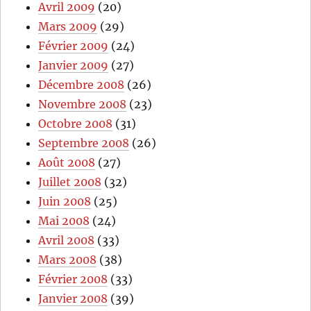
Avril 2009
(20)
Mars 2009
(29)
Février 2009
(24)
Janvier 2009
(27)
Décembre 2008
(26)
Novembre 2008
(23)
Octobre 2008
(31)
Septembre 2008
(26)
Août 2008
(27)
Juillet 2008
(32)
Juin 2008
(25)
Mai 2008
(24)
Avril 2008
(33)
Mars 2008
(38)
Février 2008
(33)
Janvier 2008
(39)