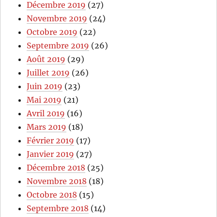
Décembre 2019
(27)
Novembre 2019
(24)
Octobre 2019
(22)
Septembre 2019
(26)
Août 2019
(29)
Juillet 2019
(26)
Juin 2019
(23)
Mai 2019
(21)
Avril 2019
(16)
Mars 2019
(18)
Février 2019
(17)
Janvier 2019
(27)
Décembre 2018
(25)
Novembre 2018
(18)
Octobre 2018
(15)
Septembre 2018
(14)