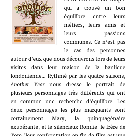
qui a trouvé un bon
équilibre entre leurs
métiers, leurs amis et
leurs passions
communes. Ce n’est pas
le cas des personnes
autour d’eux que nous découvrons lors de leurs
visites dans leur maison de la banlieue
londonienne… Rythmé par les quatre saisons,
Another Year
nous dresse le portrait de
plusieurs personnages très différents qui ont
en commun une recherche d’équilibre. Les
deux personnages les plus marquants sont
certainement Mary, la quinquagénaire
exubérante, et le silencieux Ronnie, le frère de
Tom (leur confrontation en fin de film est une