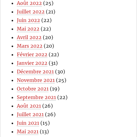
Août 2022
(25)
Juillet 2022
(21)
Juin 2022
(22)
Mai 2022
(22)
Avril 2022
(20)
Mars 2022
(20)
Février 2022
(22)
Janvier 2022
(31)
Décembre 2021
(30)
Novembre 2021
(25)
Octobre 2021
(19)
Septembre 2021
(22)
Août 2021
(26)
Juillet 2021
(26)
Juin 2021
(15)
Mai 2021
(13)