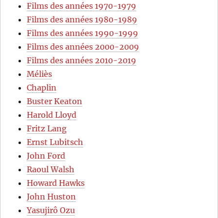
Films des années 1970-1979
Films des années 1980-1989
Films des années 1990-1999
Films des années 2000-2009
Films des années 2010-2019
Méliès
Chaplin
Buster Keaton
Harold Lloyd
Fritz Lang
Ernst Lubitsch
John Ford
Raoul Walsh
Howard Hawks
John Huston
Yasujirô Ozu