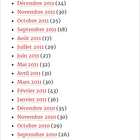
Décembre 2011
(24)
Novembre 2011
(30)
Octobre 2011
(25)
Septembre 2011
(18)
Août 2011
(17)
Juillet 2011
(29)
Juin 2011
(27)
Mai 2011
(32)
Avril 2011
(31)
Mars 2011
(30)
Février 2011
(43)
Janvier 2011
(36)
Décembre 2010
(35)
Novembre 2010
(30)
Octobre 2010
(29)
Septembre 2010
(26)