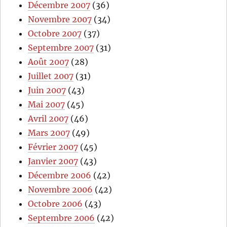
Décembre 2007
(36)
Novembre 2007
(34)
Octobre 2007
(37)
Septembre 2007
(31)
Août 2007
(28)
Juillet 2007
(31)
Juin 2007
(43)
Mai 2007
(45)
Avril 2007
(46)
Mars 2007
(49)
Février 2007
(45)
Janvier 2007
(43)
Décembre 2006
(42)
Novembre 2006
(42)
Octobre 2006
(43)
Septembre 2006
(42)