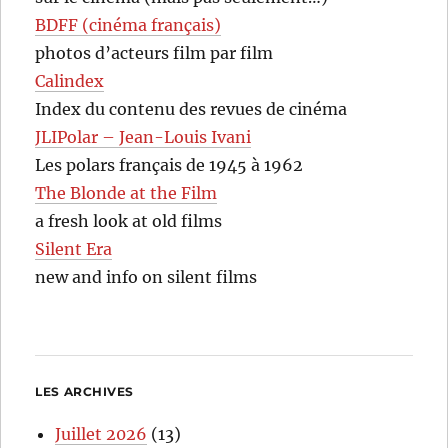
BDFF (cinéma français)
photos d’acteurs film par film
Calindex
Index du contenu des revues de cinéma
JLIPolar – Jean-Louis Ivani
Les polars français de 1945 à 1962
The Blonde at the Film
a fresh look at old films
Silent Era
new and info on silent films
LES ARCHIVES
Juillet 2026
(13)