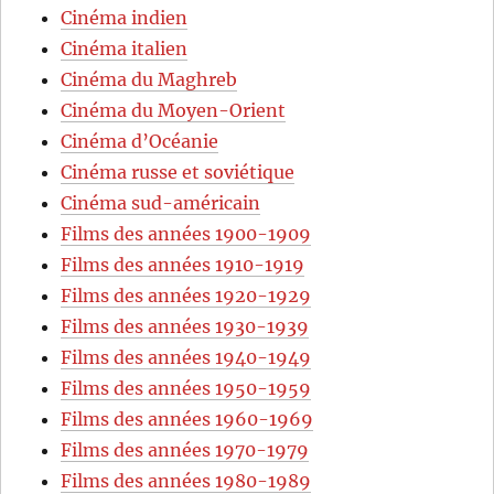
Cinéma indien
Cinéma italien
Cinéma du Maghreb
Cinéma du Moyen-Orient
Cinéma d’Océanie
Cinéma russe et soviétique
Cinéma sud-américain
Films des années 1900-1909
Films des années 1910-1919
Films des années 1920-1929
Films des années 1930-1939
Films des années 1940-1949
Films des années 1950-1959
Films des années 1960-1969
Films des années 1970-1979
Films des années 1980-1989