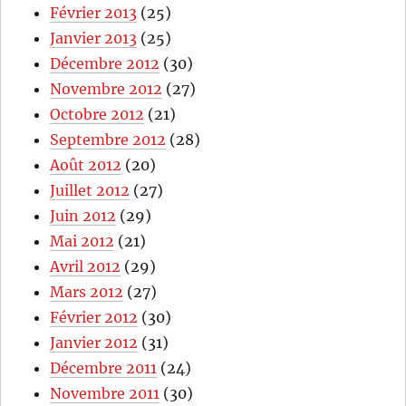
Février 2013
(25)
Janvier 2013
(25)
Décembre 2012
(30)
Novembre 2012
(27)
Octobre 2012
(21)
Septembre 2012
(28)
Août 2012
(20)
Juillet 2012
(27)
Juin 2012
(29)
Mai 2012
(21)
Avril 2012
(29)
Mars 2012
(27)
Février 2012
(30)
Janvier 2012
(31)
Décembre 2011
(24)
Novembre 2011
(30)