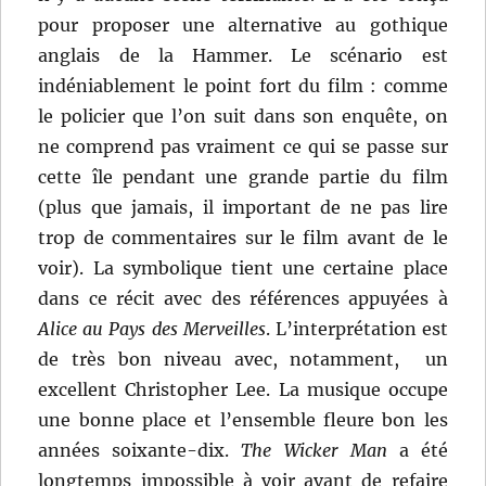
pour proposer une alternative au gothique
anglais de la Hammer. Le scénario est
indéniablement le point fort du film : comme
le policier que l’on suit dans son enquête, on
ne comprend pas vraiment ce qui se passe sur
cette île pendant une grande partie du film
(plus que jamais, il important de ne pas lire
trop de commentaires sur le film avant de le
voir). La symbolique tient une certaine place
dans ce récit avec des références appuyées à
Alice au Pays des Merveilles
. L’interprétation est
de très bon niveau avec, notamment, un
excellent Christopher Lee. La musique occupe
une bonne place et l’ensemble fleure bon les
années soixante-dix.
The Wicker Man
a été
longtemps impossible à voir avant de refaire