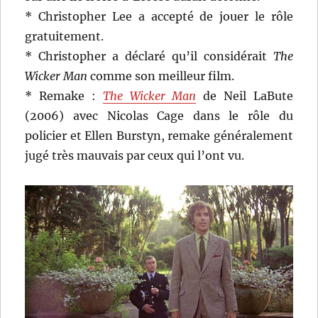
* Christopher Lee a accepté de jouer le rôle
gratuitement.
* Christopher a déclaré qu’il considérait
The
Wicker Man
comme son meilleur film.
* Remake :
The Wicker Man
de Neil LaBute
(2006) avec Nicolas Cage dans le rôle du
policier et Ellen Burstyn, remake généralement
jugé très mauvais par ceux qui l’ont vu.