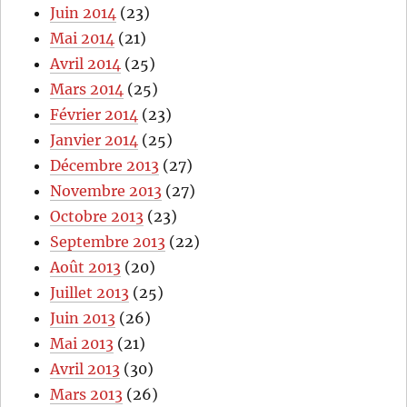
Juin 2014
(23)
Mai 2014
(21)
Avril 2014
(25)
Mars 2014
(25)
Février 2014
(23)
Janvier 2014
(25)
Décembre 2013
(27)
Novembre 2013
(27)
Octobre 2013
(23)
Septembre 2013
(22)
Août 2013
(20)
Juillet 2013
(25)
Juin 2013
(26)
Mai 2013
(21)
Avril 2013
(30)
Mars 2013
(26)