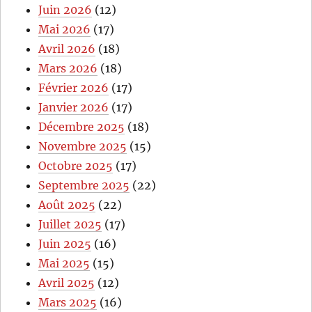
Juin 2026
(12)
Mai 2026
(17)
Avril 2026
(18)
Mars 2026
(18)
Février 2026
(17)
Janvier 2026
(17)
Décembre 2025
(18)
Novembre 2025
(15)
Octobre 2025
(17)
Septembre 2025
(22)
Août 2025
(22)
Juillet 2025
(17)
Juin 2025
(16)
Mai 2025
(15)
Avril 2025
(12)
Mars 2025
(16)