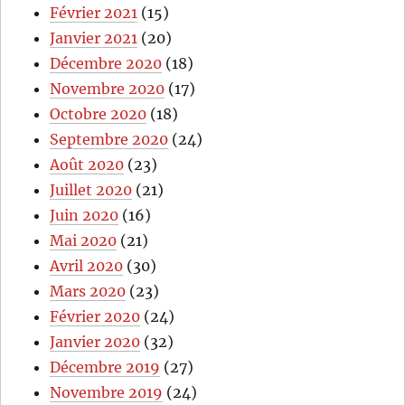
Février 2021
(15)
Janvier 2021
(20)
Décembre 2020
(18)
Novembre 2020
(17)
Octobre 2020
(18)
Septembre 2020
(24)
Août 2020
(23)
Juillet 2020
(21)
Juin 2020
(16)
Mai 2020
(21)
Avril 2020
(30)
Mars 2020
(23)
Février 2020
(24)
Janvier 2020
(32)
Décembre 2019
(27)
Novembre 2019
(24)