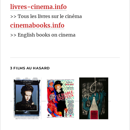
livres-cinema.info
>> Tous les livres sur le cinéma
cinemabooks.info
>> English books on cinema
3 FILMS AU HASARD