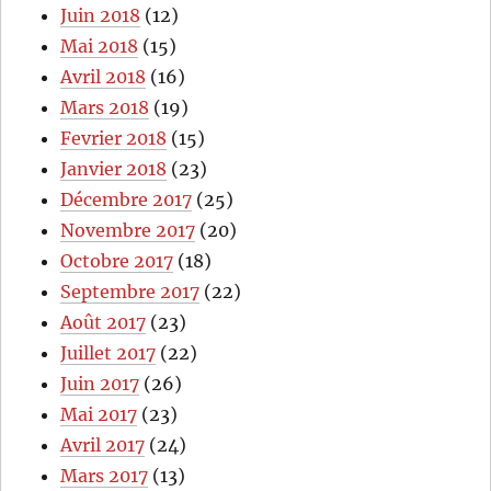
Juin 2018
(12)
Mai 2018
(15)
Avril 2018
(16)
Mars 2018
(19)
Fevrier 2018
(15)
Janvier 2018
(23)
Décembre 2017
(25)
Novembre 2017
(20)
Octobre 2017
(18)
Septembre 2017
(22)
Août 2017
(23)
Juillet 2017
(22)
Juin 2017
(26)
Mai 2017
(23)
Avril 2017
(24)
Mars 2017
(13)