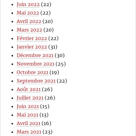
Juin 2022
(22)
Mai 2022
(22)
Avril 2022
(20)
Mars 2022
(20)
Février 2022
(22)
Janvier 2022
(31)
Décembre 2021
(30)
Novembre 2021
(25)
Octobre 2021
(19)
Septembre 2021
(22)
Août 2021
(26)
Juillet 2021
(26)
Juin 2021
(15)
Mai 2021
(13)
Avril 2021
(16)
Mars 2021
(23)