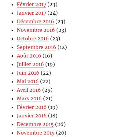
Février 2017
(23)
Janvier 2017
(24)
Décembre 2016
(23)
Novembre 2016
(23)
Octobre 2016
(23)
Septembre 2016
(12)
Août 2016
(16)
Juillet 2016
(19)
Juin 2016
(22)
Mai 2016
(22)
Avril 2016
(25)
Mars 2016
(21)
Février 2016
(19)
Janvier 2016
(18)
Décembre 2015
(26)
Novembre 2015
(20)