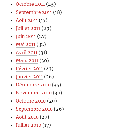
Octobre 2011
(25)
Septembre 2011
(18)
Août 2011
(17)
Juillet 2011
(29)
Juin 2011
(27)
Mai 2011
(32)
Avril 2011
(31)
Mars 2011
(30)
Février 2011
(43)
Janvier 2011
(36)
Décembre 2010
(35)
Novembre 2010
(30)
Octobre 2010
(29)
Septembre 2010
(26)
Août 2010
(27)
Juillet 2010
(17)