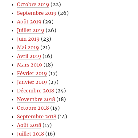
Octobre 2019
(22)
Septembre 2019
(26)
Août 2019
(29)
Juillet 2019
(26)
Juin 2019
(23)
Mai 2019
(21)
Avril 2019
(16)
Mars 2019
(18)
Février 2019
(17)
Janvier 2019
(27)
Décembre 2018
(25)
Novembre 2018
(18)
Octobre 2018
(15)
Septembre 2018
(14)
Août 2018
(17)
Juillet 2018
(16)