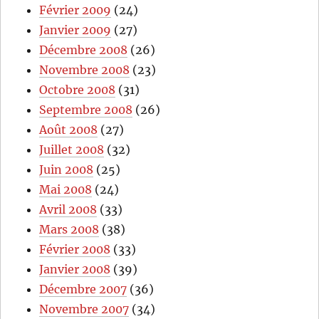
Février 2009
(24)
Janvier 2009
(27)
Décembre 2008
(26)
Novembre 2008
(23)
Octobre 2008
(31)
Septembre 2008
(26)
Août 2008
(27)
Juillet 2008
(32)
Juin 2008
(25)
Mai 2008
(24)
Avril 2008
(33)
Mars 2008
(38)
Février 2008
(33)
Janvier 2008
(39)
Décembre 2007
(36)
Novembre 2007
(34)