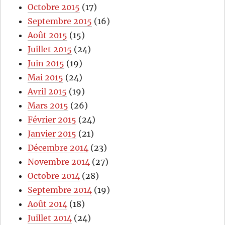
Octobre 2015
(17)
Septembre 2015
(16)
Août 2015
(15)
Juillet 2015
(24)
Juin 2015
(19)
Mai 2015
(24)
Avril 2015
(19)
Mars 2015
(26)
Février 2015
(24)
Janvier 2015
(21)
Décembre 2014
(23)
Novembre 2014
(27)
Octobre 2014
(28)
Septembre 2014
(19)
Août 2014
(18)
Juillet 2014
(24)