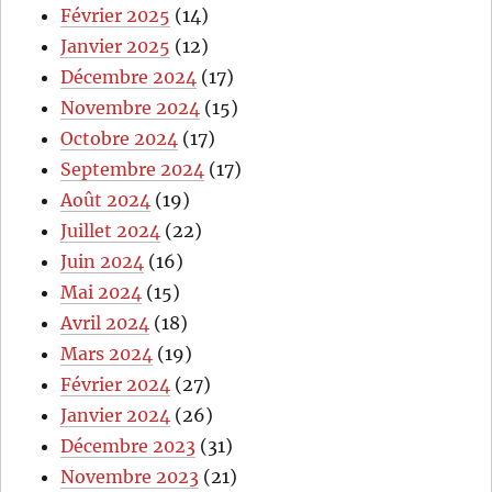
Février 2025
(14)
Janvier 2025
(12)
Décembre 2024
(17)
Novembre 2024
(15)
Octobre 2024
(17)
Septembre 2024
(17)
Août 2024
(19)
Juillet 2024
(22)
Juin 2024
(16)
Mai 2024
(15)
Avril 2024
(18)
Mars 2024
(19)
Février 2024
(27)
Janvier 2024
(26)
Décembre 2023
(31)
Novembre 2023
(21)