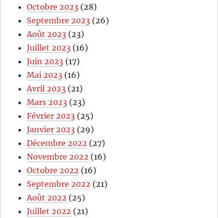
Octobre 2023
(28)
Septembre 2023
(26)
Août 2023
(23)
Juillet 2023
(16)
Juin 2023
(17)
Mai 2023
(16)
Avril 2023
(21)
Mars 2023
(23)
Février 2023
(25)
Janvier 2023
(29)
Décembre 2022
(27)
Novembre 2022
(16)
Octobre 2022
(16)
Septembre 2022
(21)
Août 2022
(25)
Juillet 2022
(21)