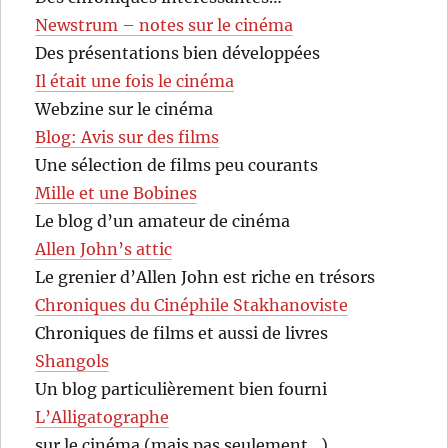
Newstrum – notes sur le cinéma
Des présentations bien développées
Il était une fois le cinéma
Webzine sur le cinéma
Blog: Avis sur des films
Une sélection de films peu courants
Mille et une Bobines
Le blog d’un amateur de cinéma
Allen John’s attic
Le grenier d’Allen John est riche en trésors
Chroniques du Cinéphile Stakhanoviste
Chroniques de films et aussi de livres
Shangols
Un blog particulièrement bien fourni
L’Alligatographe
sur le cinéma (mais pas seulement…)