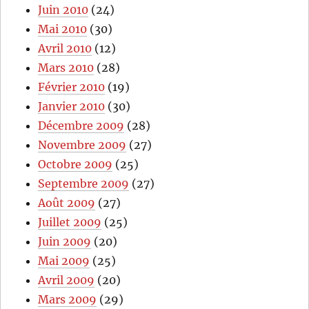
Juin 2010
(24)
Mai 2010
(30)
Avril 2010
(12)
Mars 2010
(28)
Février 2010
(19)
Janvier 2010
(30)
Décembre 2009
(28)
Novembre 2009
(27)
Octobre 2009
(25)
Septembre 2009
(27)
Août 2009
(27)
Juillet 2009
(25)
Juin 2009
(20)
Mai 2009
(25)
Avril 2009
(20)
Mars 2009
(29)