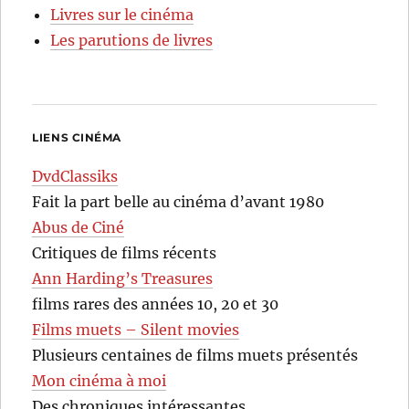
Livres sur le cinéma
Les parutions de livres
LIENS CINÉMA
DvdClassiks
Fait la part belle au cinéma d’avant 1980
Abus de Ciné
Critiques de films récents
Ann Harding’s Treasures
films rares des années 10, 20 et 30
Films muets – Silent movies
Plusieurs centaines de films muets présentés
Mon cinéma à moi
Des chroniques intéressantes…