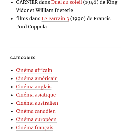
GARNIER
dans
Duel au soleil
(1946) de King
Vidor et William Dieterle
films
dans
Le Parrain 3
(1990) de Francis
Ford Coppola
CATÉGORIES
Cinéma africain
Cinéma américain
Cinéma anglais
Cinéma asiatique
Cinéma australien
Cinéma canadien
Cinéma européen
Cinéma français