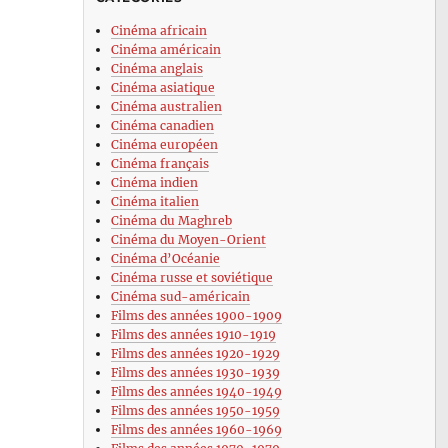
Cinéma africain
Cinéma américain
Cinéma anglais
Cinéma asiatique
Cinéma australien
Cinéma canadien
Cinéma européen
Cinéma français
Cinéma indien
Cinéma italien
Cinéma du Maghreb
Cinéma du Moyen-Orient
Cinéma d’Océanie
Cinéma russe et soviétique
Cinéma sud-américain
Films des années 1900-1909
Films des années 1910-1919
Films des années 1920-1929
Films des années 1930-1939
Films des années 1940-1949
Films des années 1950-1959
Films des années 1960-1969