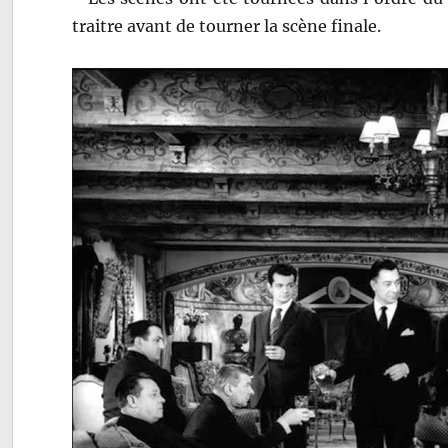
traitre avant de tourner la scène finale.