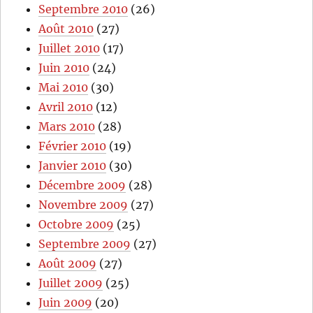
Septembre 2010
(26)
Août 2010
(27)
Juillet 2010
(17)
Juin 2010
(24)
Mai 2010
(30)
Avril 2010
(12)
Mars 2010
(28)
Février 2010
(19)
Janvier 2010
(30)
Décembre 2009
(28)
Novembre 2009
(27)
Octobre 2009
(25)
Septembre 2009
(27)
Août 2009
(27)
Juillet 2009
(25)
Juin 2009
(20)