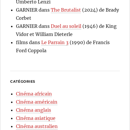
Umberto Lenzi
GARNIER
dans
The Brutalist
(2024) de Brady
Corbet
GARNIER
dans
Duel au soleil
(1946) de King
Vidor et William Dieterle
films
dans
Le Parrain 3
(1990) de Francis
Ford Coppola
CATÉGORIES
Cinéma africain
Cinéma américain
Cinéma anglais
Cinéma asiatique
Cinéma australien