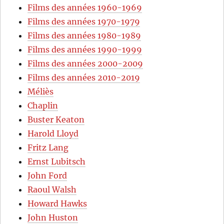
Films des années 1960-1969
Films des années 1970-1979
Films des années 1980-1989
Films des années 1990-1999
Films des années 2000-2009
Films des années 2010-2019
Méliès
Chaplin
Buster Keaton
Harold Lloyd
Fritz Lang
Ernst Lubitsch
John Ford
Raoul Walsh
Howard Hawks
John Huston