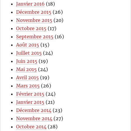
Janvier 2016
(18)
Décembre 2015
(26)
Novembre 2015
(20)
Octobre 2015
(17)
Septembre 2015
(16)
Août 2015
(15)
Juillet 2015
(24)
Juin 2015
(19)
Mai 2015
(24)
Avril 2015
(19)
Mars 2015
(26)
Février 2015
(24)
Janvier 2015
(21)
Décembre 2014
(23)
Novembre 2014
(27)
Octobre 2014
(28)