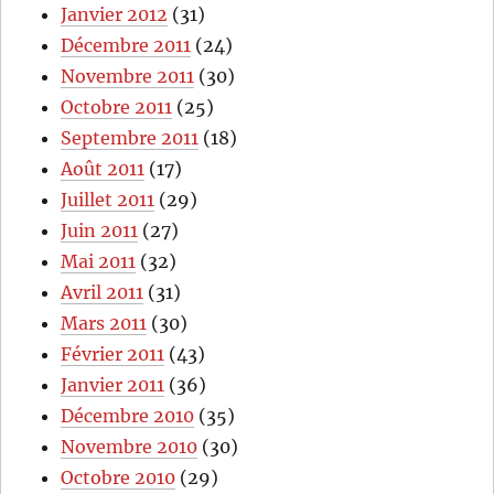
Janvier 2012
(31)
Décembre 2011
(24)
Novembre 2011
(30)
Octobre 2011
(25)
Septembre 2011
(18)
Août 2011
(17)
Juillet 2011
(29)
Juin 2011
(27)
Mai 2011
(32)
Avril 2011
(31)
Mars 2011
(30)
Février 2011
(43)
Janvier 2011
(36)
Décembre 2010
(35)
Novembre 2010
(30)
Octobre 2010
(29)