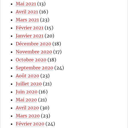
Mai 2021
(13)
Avril 2021
(16)
Mars 2021
(23)
Février 2021
(15)
Janvier 2021
(20)
Décembre 2020
(18)
Novembre 2020
(17)
Octobre 2020
(18)
Septembre 2020
(24)
Août 2020
(23)
Juillet 2020
(21)
Juin 2020
(16)
Mai 2020
(21)
Avril 2020
(30)
Mars 2020
(23)
Février 2020
(24)