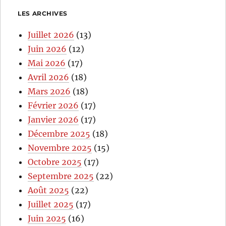
LES ARCHIVES
Juillet 2026
(13)
Juin 2026
(12)
Mai 2026
(17)
Avril 2026
(18)
Mars 2026
(18)
Février 2026
(17)
Janvier 2026
(17)
Décembre 2025
(18)
Novembre 2025
(15)
Octobre 2025
(17)
Septembre 2025
(22)
Août 2025
(22)
Juillet 2025
(17)
Juin 2025
(16)