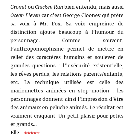
Gromit
ou
Chicken Run
bien entendu, mais aussi
Ocean Eleven
car c’est George Clooney qui prête
sa voix à Mr. Fox. Sa voix empreinte de
distinction ajoute beaucoup à l’humour du
personnage. Comme souvent,
l’anthropomorphisme permet de mettre en
relief des caractères humains et soulever de
grandes questions : l’insécurité existentielle,
les rêves perdus, les relations parents/enfants,
etc. La technique utilisée est celle des
marionnettes animées en stop-motion ; les
personnages donnent ainsi l’impression d’être
des animaux en peluche animés. Le résultat est
vraiment craquant. Un petit plaisir pour petits
et grands…
Elle
: