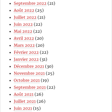
Septembre 2022
(21)
Août 2022
(25)
Juillet 2022
(21)
Juin 2022
(22)
Mai 2022
(22)
Avril 2022
(20)
Mars 2022
(20)
Février 2022
(22)
Janvier 2022
(31)
Décembre 2021
(30)
Novembre 2021
(25)
Octobre 2021
(19)
Septembre 2021
(22)
Août 2021
(26)
Juillet 2021
(26)
Juin 2021
(15)