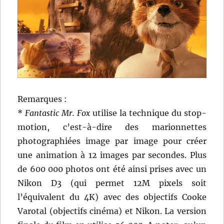
Remarques :
*
Fantastic Mr. Fox
utilise la technique du stop-
motion, c’est-à-dire des marionnettes
photographiées image par image pour créer
une animation à 12 images par secondes. Plus
de 600 000 photos ont été ainsi prises avec un
Nikon D3 (qui permet 12M pixels soit
l’équivalent du 4K) avec des objectifs Cooke
Varotal (objectifs cinéma) et Nikon. La version