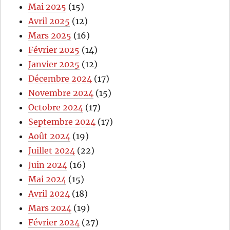
Mai 2025
(15)
Avril 2025
(12)
Mars 2025
(16)
Février 2025
(14)
Janvier 2025
(12)
Décembre 2024
(17)
Novembre 2024
(15)
Octobre 2024
(17)
Septembre 2024
(17)
Août 2024
(19)
Juillet 2024
(22)
Juin 2024
(16)
Mai 2024
(15)
Avril 2024
(18)
Mars 2024
(19)
Février 2024
(27)