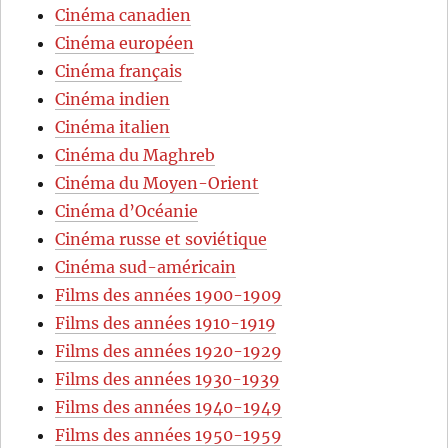
Cinéma canadien
Cinéma européen
Cinéma français
Cinéma indien
Cinéma italien
Cinéma du Maghreb
Cinéma du Moyen-Orient
Cinéma d’Océanie
Cinéma russe et soviétique
Cinéma sud-américain
Films des années 1900-1909
Films des années 1910-1919
Films des années 1920-1929
Films des années 1930-1939
Films des années 1940-1949
Films des années 1950-1959