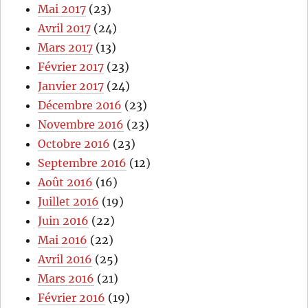
Mai 2017
(23)
Avril 2017
(24)
Mars 2017
(13)
Février 2017
(23)
Janvier 2017
(24)
Décembre 2016
(23)
Novembre 2016
(23)
Octobre 2016
(23)
Septembre 2016
(12)
Août 2016
(16)
Juillet 2016
(19)
Juin 2016
(22)
Mai 2016
(22)
Avril 2016
(25)
Mars 2016
(21)
Février 2016
(19)