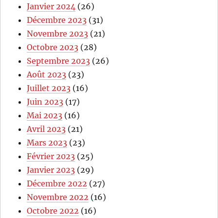
Janvier 2024
(26)
Décembre 2023
(31)
Novembre 2023
(21)
Octobre 2023
(28)
Septembre 2023
(26)
Août 2023
(23)
Juillet 2023
(16)
Juin 2023
(17)
Mai 2023
(16)
Avril 2023
(21)
Mars 2023
(23)
Février 2023
(25)
Janvier 2023
(29)
Décembre 2022
(27)
Novembre 2022
(16)
Octobre 2022
(16)