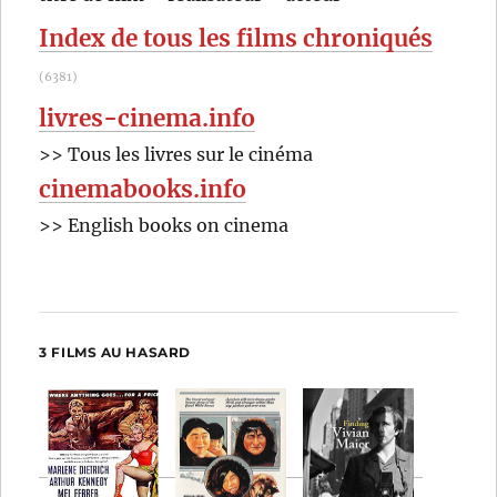
:
Index de tous les films chroniqués
(6381)
livres-cinema.info
>> Tous les livres sur le cinéma
cinemabooks.info
>> English books on cinema
3 FILMS AU HASARD