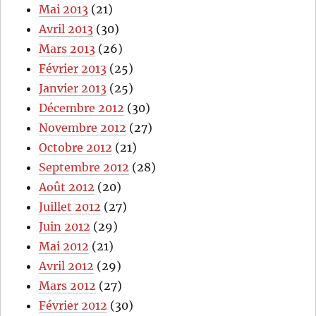
Mai 2013
(21)
Avril 2013
(30)
Mars 2013
(26)
Février 2013
(25)
Janvier 2013
(25)
Décembre 2012
(30)
Novembre 2012
(27)
Octobre 2012
(21)
Septembre 2012
(28)
Août 2012
(20)
Juillet 2012
(27)
Juin 2012
(29)
Mai 2012
(21)
Avril 2012
(29)
Mars 2012
(27)
Février 2012
(30)