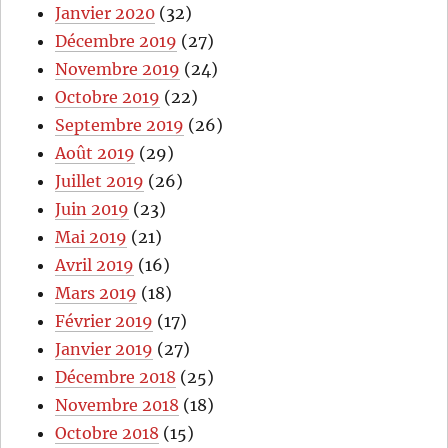
Janvier 2020
(32)
Décembre 2019
(27)
Novembre 2019
(24)
Octobre 2019
(22)
Septembre 2019
(26)
Août 2019
(29)
Juillet 2019
(26)
Juin 2019
(23)
Mai 2019
(21)
Avril 2019
(16)
Mars 2019
(18)
Février 2019
(17)
Janvier 2019
(27)
Décembre 2018
(25)
Novembre 2018
(18)
Octobre 2018
(15)