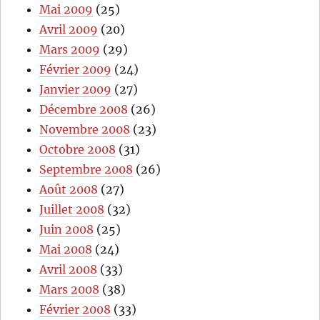
Mai 2009
(25)
Avril 2009
(20)
Mars 2009
(29)
Février 2009
(24)
Janvier 2009
(27)
Décembre 2008
(26)
Novembre 2008
(23)
Octobre 2008
(31)
Septembre 2008
(26)
Août 2008
(27)
Juillet 2008
(32)
Juin 2008
(25)
Mai 2008
(24)
Avril 2008
(33)
Mars 2008
(38)
Février 2008
(33)