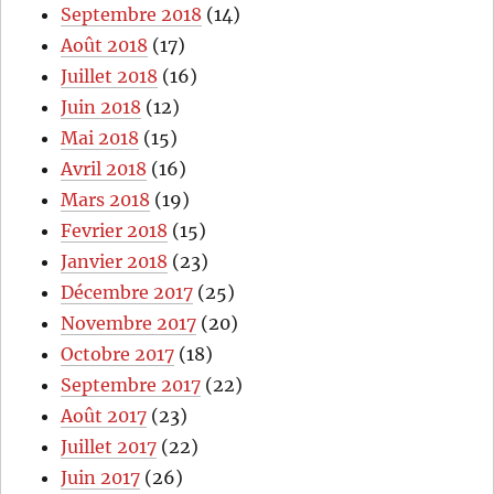
Septembre 2018
(14)
Août 2018
(17)
Juillet 2018
(16)
Juin 2018
(12)
Mai 2018
(15)
Avril 2018
(16)
Mars 2018
(19)
Fevrier 2018
(15)
Janvier 2018
(23)
Décembre 2017
(25)
Novembre 2017
(20)
Octobre 2017
(18)
Septembre 2017
(22)
Août 2017
(23)
Juillet 2017
(22)
Juin 2017
(26)