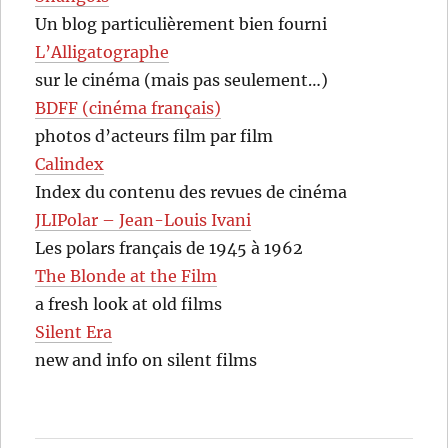
Un blog particulièrement bien fourni
L’Alligatographe
sur le cinéma (mais pas seulement…)
BDFF (cinéma français)
photos d’acteurs film par film
Calindex
Index du contenu des revues de cinéma
JLIPolar – Jean-Louis Ivani
Les polars français de 1945 à 1962
The Blonde at the Film
a fresh look at old films
Silent Era
new and info on silent films