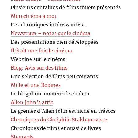
Plusieurs centaines de films muets présentés
Mon cinéma à moi
Des chroniques intéressantes…
Newstrum – notes sur le cinéma
Des présentations bien développées
Il était une fois le cinéma
Webzine sur le cinéma
Blog: Avis sur des films
Une sélection de films peu courants
Mille et une Bobines
Le blog d’un amateur de cinéma
Allen John’s attic
Le grenier d’Allen John est riche en trésors
Chroniques du Cinéphile Stakhanoviste
Chroniques de films et aussi de livres
Shangols