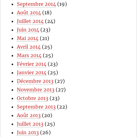
Septembre 2014
(19)
Août 2014
(18)
Juillet 2014
(24)
Juin 2014
(23)
Mai 2014
(21)
Avril 2014
(25)
Mars 2014
(25)
Février 2014
(23)
Janvier 2014
(25)
Décembre 2013
(27)
Novembre 2013
(27)
Octobre 2013
(23)
Septembre 2013
(22)
Août 2013
(20)
Juillet 2013
(25)
Juin 2013
(26)