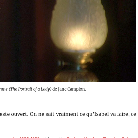
emme (The Portrait of a Lady)
de Jane Campion.
ste ouvert. On ne sait vraiment ce qu’Isabel va faire, ce