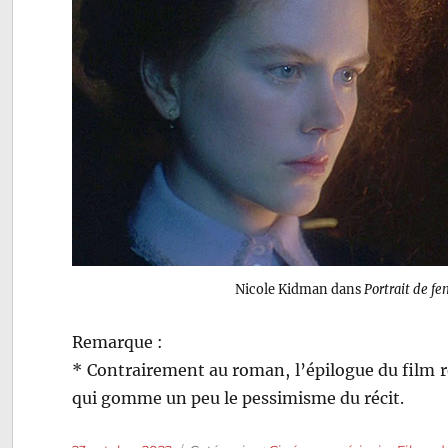
Nicole Kidman dans
Portrait de f
Remarque :
* Contrairement au roman, l’épilogue du film re
qui gomme un peu le pessimisme du récit.