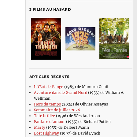
3 FILMS AU HASARD
ARTICLES RÉCENTS
L’Œuf de l’ange
(1985) de Mamoru Oshii
Aventure dans le Grand Nord
(1953) de William A.
Wellman
Hors du temps
(2024) de Olivier Assayas
Sommaire de juillet 2026
Tête brûlée
(1996) de Wes Anderson
Fanfare d’amour
(1935) de Richard Pottier
Marty
(1955) de Delbert Mann
Lost Highway
(1997) de David Lynch