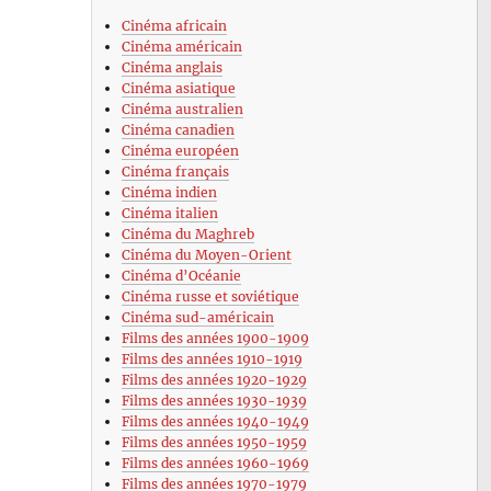
Cinéma africain
Cinéma américain
Cinéma anglais
Cinéma asiatique
Cinéma australien
Cinéma canadien
Cinéma européen
Cinéma français
Cinéma indien
Cinéma italien
Cinéma du Maghreb
Cinéma du Moyen-Orient
Cinéma d’Océanie
Cinéma russe et soviétique
Cinéma sud-américain
Films des années 1900-1909
Films des années 1910-1919
Films des années 1920-1929
Films des années 1930-1939
Films des années 1940-1949
Films des années 1950-1959
Films des années 1960-1969
Films des années 1970-1979