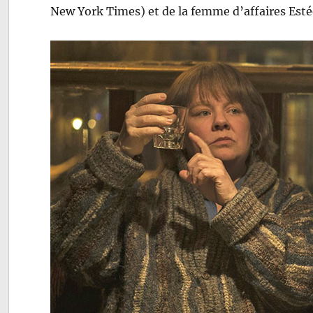
New York Times) et de la femme d’affaires Esté