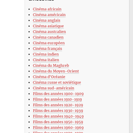
Cinéma africain
Cinéma américain
Cinéma anglais
Cinéma asiatique
Cinéma australien
Cinéma canadien
Cinéma européen
Cinéma français
Cinéma indien
Cinéma italien
Cinéma du Maghreb
Cinéma du Moyen-Orient
Cinéma d’Océanie
Cinéma russe et soviétique
Cinéma sud-américain
Films des années 1900-1909
Films des années 1910-1919
Films des années 1920-1929
Films des années 1930-1939
Films des années 1940-1949
Films des années 1950-1959
Films des années 1960-1969