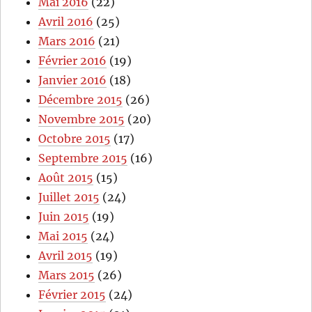
Mai 2016
(22)
Avril 2016
(25)
Mars 2016
(21)
Février 2016
(19)
Janvier 2016
(18)
Décembre 2015
(26)
Novembre 2015
(20)
Octobre 2015
(17)
Septembre 2015
(16)
Août 2015
(15)
Juillet 2015
(24)
Juin 2015
(19)
Mai 2015
(24)
Avril 2015
(19)
Mars 2015
(26)
Février 2015
(24)