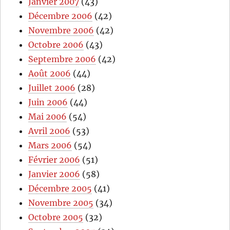
Janvier 2007
(43)
Décembre 2006
(42)
Novembre 2006
(42)
Octobre 2006
(43)
Septembre 2006
(42)
Août 2006
(44)
Juillet 2006
(28)
Juin 2006
(44)
Mai 2006
(54)
Avril 2006
(53)
Mars 2006
(54)
Février 2006
(51)
Janvier 2006
(58)
Décembre 2005
(41)
Novembre 2005
(34)
Octobre 2005
(32)