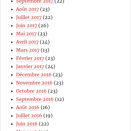
Septembre 2017
(22)
Août 2017
(23)
Juillet 2017
(22)
Juin 2017
(26)
Mai 2017
(23)
Avril 2017
(24)
Mars 2017
(13)
Février 2017
(23)
Janvier 2017
(24)
Décembre 2016
(23)
Novembre 2016
(23)
Octobre 2016
(23)
Septembre 2016
(12)
Août 2016
(16)
Juillet 2016
(19)
Juin 2016
(22)