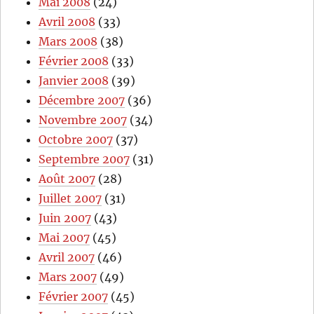
Mai 2008
(24)
Avril 2008
(33)
Mars 2008
(38)
Février 2008
(33)
Janvier 2008
(39)
Décembre 2007
(36)
Novembre 2007
(34)
Octobre 2007
(37)
Septembre 2007
(31)
Août 2007
(28)
Juillet 2007
(31)
Juin 2007
(43)
Mai 2007
(45)
Avril 2007
(46)
Mars 2007
(49)
Février 2007
(45)