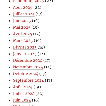
Septembre 2025
(22)
Août 2025
(22)
Juillet 2025
(17)
Juin 2025
(16)
Mai 2025
(15)
Avril 2025
(12)
Mars 2025
(16)
Février 2025
(14)
Janvier 2025
(12)
Décembre 2024
(17)
Novembre 2024
(15)
Octobre 2024
(17)
Septembre 2024
(17)
Août 2024
(19)
Juillet 2024
(22)
Juin 2024
(16)