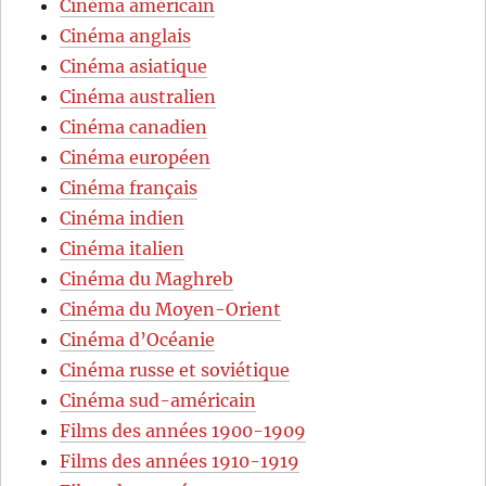
Cinéma américain
Cinéma anglais
Cinéma asiatique
Cinéma australien
Cinéma canadien
Cinéma européen
Cinéma français
Cinéma indien
Cinéma italien
Cinéma du Maghreb
Cinéma du Moyen-Orient
Cinéma d’Océanie
Cinéma russe et soviétique
Cinéma sud-américain
Films des années 1900-1909
Films des années 1910-1919