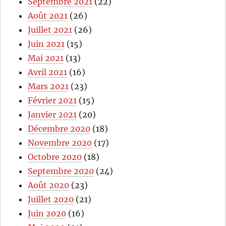
Septembre 2021
(22)
Août 2021
(26)
Juillet 2021
(26)
Juin 2021
(15)
Mai 2021
(13)
Avril 2021
(16)
Mars 2021
(23)
Février 2021
(15)
Janvier 2021
(20)
Décembre 2020
(18)
Novembre 2020
(17)
Octobre 2020
(18)
Septembre 2020
(24)
Août 2020
(23)
Juillet 2020
(21)
Juin 2020
(16)