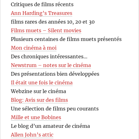
Critiques de films récents
Ann Harding’s Treasures
films rares des années 10, 20 et 30
Films muets – Silent movies
Plusieurs centaines de films muets présentés
Mon cinéma à moi
Des chroniques intéressantes…
Newstrum – notes sur le cinéma
Des présentations bien développées
Il était une fois le cinéma
Webzine sur le cinéma
Blog: Avis sur des films
Une sélection de films peu courants
Mille et une Bobines
Le blog d’un amateur de cinéma
Allen John’s attic