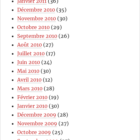
Janvier 2011
(36)
Décembre 2010
(35)
Novembre 2010
(30)
Octobre 2010
(29)
Septembre 2010
(26)
Août 2010
(27)
Juillet 2010
(17)
Juin 2010
(24)
Mai 2010
(30)
Avril 2010
(12)
Mars 2010
(28)
Février 2010
(19)
Janvier 2010
(30)
Décembre 2009
(28)
Novembre 2009
(27)
Octobre 2009
(25)