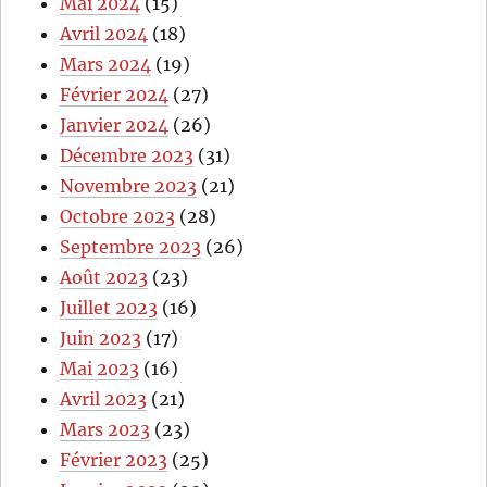
Mai 2024
(15)
Avril 2024
(18)
Mars 2024
(19)
Février 2024
(27)
Janvier 2024
(26)
Décembre 2023
(31)
Novembre 2023
(21)
Octobre 2023
(28)
Septembre 2023
(26)
Août 2023
(23)
Juillet 2023
(16)
Juin 2023
(17)
Mai 2023
(16)
Avril 2023
(21)
Mars 2023
(23)
Février 2023
(25)