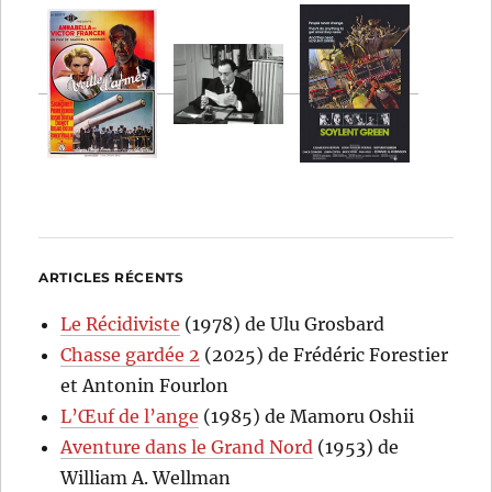
ARTICLES RÉCENTS
Le Récidiviste
(1978) de Ulu Grosbard
Chasse gardée 2
(2025) de Frédéric Forestier
et Antonin Fourlon
L’Œuf de l’ange
(1985) de Mamoru Oshii
Aventure dans le Grand Nord
(1953) de
William A. Wellman