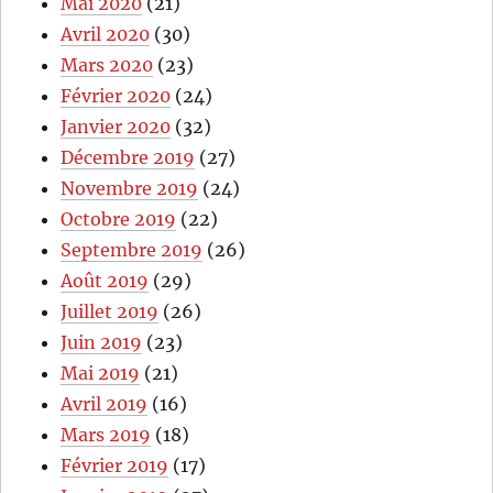
Mai 2020
(21)
Avril 2020
(30)
Mars 2020
(23)
Février 2020
(24)
Janvier 2020
(32)
Décembre 2019
(27)
Novembre 2019
(24)
Octobre 2019
(22)
Septembre 2019
(26)
Août 2019
(29)
Juillet 2019
(26)
Juin 2019
(23)
Mai 2019
(21)
Avril 2019
(16)
Mars 2019
(18)
Février 2019
(17)