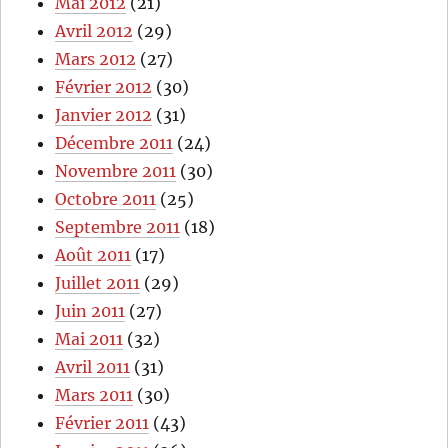
Mai 2012
(21)
Avril 2012
(29)
Mars 2012
(27)
Février 2012
(30)
Janvier 2012
(31)
Décembre 2011
(24)
Novembre 2011
(30)
Octobre 2011
(25)
Septembre 2011
(18)
Août 2011
(17)
Juillet 2011
(29)
Juin 2011
(27)
Mai 2011
(32)
Avril 2011
(31)
Mars 2011
(30)
Février 2011
(43)