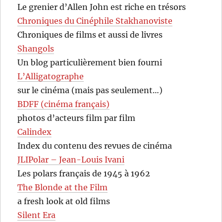
Le grenier d’Allen John est riche en trésors
Chroniques du Cinéphile Stakhanoviste
Chroniques de films et aussi de livres
Shangols
Un blog particulièrement bien fourni
L’Alligatographe
sur le cinéma (mais pas seulement…)
BDFF (cinéma français)
photos d’acteurs film par film
Calindex
Index du contenu des revues de cinéma
JLIPolar – Jean-Louis Ivani
Les polars français de 1945 à 1962
The Blonde at the Film
a fresh look at old films
Silent Era