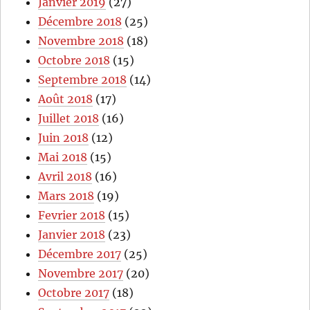
Janvier 2019
(27)
Décembre 2018
(25)
Novembre 2018
(18)
Octobre 2018
(15)
Septembre 2018
(14)
Août 2018
(17)
Juillet 2018
(16)
Juin 2018
(12)
Mai 2018
(15)
Avril 2018
(16)
Mars 2018
(19)
Fevrier 2018
(15)
Janvier 2018
(23)
Décembre 2017
(25)
Novembre 2017
(20)
Octobre 2017
(18)