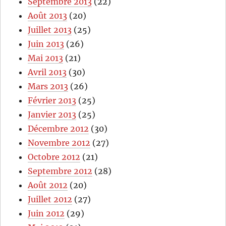
Septembre 2013
(22)
Août 2013
(20)
Juillet 2013
(25)
Juin 2013
(26)
Mai 2013
(21)
Avril 2013
(30)
Mars 2013
(26)
Février 2013
(25)
Janvier 2013
(25)
Décembre 2012
(30)
Novembre 2012
(27)
Octobre 2012
(21)
Septembre 2012
(28)
Août 2012
(20)
Juillet 2012
(27)
Juin 2012
(29)