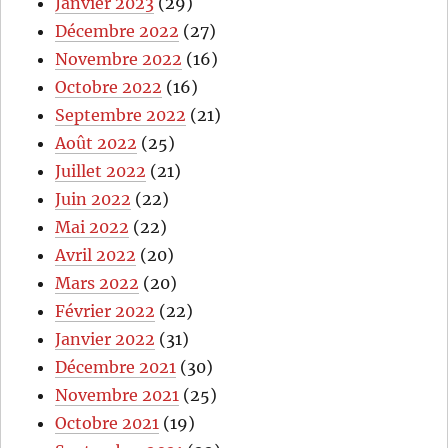
Janvier 2023
(29)
Décembre 2022
(27)
Novembre 2022
(16)
Octobre 2022
(16)
Septembre 2022
(21)
Août 2022
(25)
Juillet 2022
(21)
Juin 2022
(22)
Mai 2022
(22)
Avril 2022
(20)
Mars 2022
(20)
Février 2022
(22)
Janvier 2022
(31)
Décembre 2021
(30)
Novembre 2021
(25)
Octobre 2021
(19)