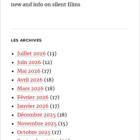
new and info on silent films
LES ARCHIVES
Juillet 2026
(13)
Juin 2026
(12)
Mai 2026
(17)
Avril 2026
(18)
Mars 2026
(18)
Février 2026
(17)
Janvier 2026
(17)
Décembre 2025
(18)
Novembre 2025
(15)
Octobre 2025
(17)