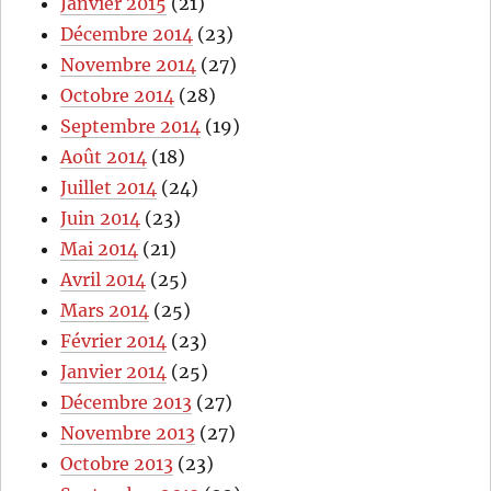
Janvier 2015
(21)
Décembre 2014
(23)
Novembre 2014
(27)
Octobre 2014
(28)
Septembre 2014
(19)
Août 2014
(18)
Juillet 2014
(24)
Juin 2014
(23)
Mai 2014
(21)
Avril 2014
(25)
Mars 2014
(25)
Février 2014
(23)
Janvier 2014
(25)
Décembre 2013
(27)
Novembre 2013
(27)
Octobre 2013
(23)