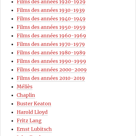
Films des années 1920-1929
Films des années 1930-1939
Films des années 1940-1949
Films des années 1950-1959
Films des années 1960-1969
Films des années 1970-1979
Films des années 1980-1989
Films des années 1990-1999
Films des années 2000-2009
Films des années 2010-2019
Méliès
Chaplin
Buster Keaton
Harold Lloyd
Fritz Lang
Ernst Lubitsch