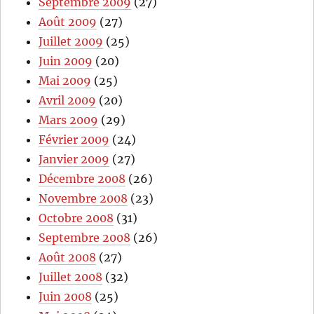
Septembre 2009
(27)
Août 2009
(27)
Juillet 2009
(25)
Juin 2009
(20)
Mai 2009
(25)
Avril 2009
(20)
Mars 2009
(29)
Février 2009
(24)
Janvier 2009
(27)
Décembre 2008
(26)
Novembre 2008
(23)
Octobre 2008
(31)
Septembre 2008
(26)
Août 2008
(27)
Juillet 2008
(32)
Juin 2008
(25)