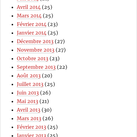
Avril 2014
(25)
Mars 2014
(25)
Février 2014
(23)
Janvier 2014
(25)
Décembre 2013
(27)
Novembre 2013
(27)
Octobre 2013
(23)
Septembre 2013
(22)
Août 2013
(20)
Juillet 2013
(25)
Juin 2013
(26)
Mai 2013
(21)
Avril 2013
(30)
Mars 2013
(26)
Février 2013
(25)
Janvier 2013
(25)