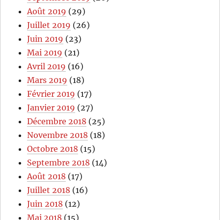
Août 2019
(29)
Juillet 2019
(26)
Juin 2019
(23)
Mai 2019
(21)
Avril 2019
(16)
Mars 2019
(18)
Février 2019
(17)
Janvier 2019
(27)
Décembre 2018
(25)
Novembre 2018
(18)
Octobre 2018
(15)
Septembre 2018
(14)
Août 2018
(17)
Juillet 2018
(16)
Juin 2018
(12)
Mai 2018
(15)