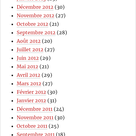
Décembre 2012
(30)
Novembre 2012
(27)
Octobre 2012
(21)
Septembre 2012
(28)
Août 2012
(20)
Juillet 2012
(27)
Juin 2012
(29)
Mai 2012
(21)
Avril 2012
(29)
Mars 2012
(27)
Février 2012
(30)
Janvier 2012
(31)
Décembre 2011
(24)
Novembre 2011
(30)
Octobre 2011
(25)
Septembre 2011
(18)