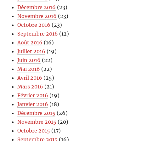
Décembre 2016
(23)
Novembre 2016
(23)
Octobre 2016
(23)
Septembre 2016
(12)
Août 2016
(16)
Juillet 2016
(19)
Juin 2016
(22)
Mai 2016
(22)
Avril 2016
(25)
Mars 2016
(21)
Février 2016
(19)
Janvier 2016
(18)
Décembre 2015
(26)
Novembre 2015
(20)
Octobre 2015
(17)
Septembre 2015
(16)