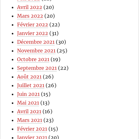
Avril 2022
(20)
Mars 2022
(20)
Février 2022
(22)
Janvier 2022
(31)
Décembre 2021
(30)
Novembre 2021
(25)
Octobre 2021
(19)
Septembre 2021
(22)
Août 2021
(26)
Juillet 2021
(26)
Juin 2021
(15)
Mai 2021
(13)
Avril 2021
(16)
Mars 2021
(23)
Février 2021
(15)
Janvier 2021
(20)