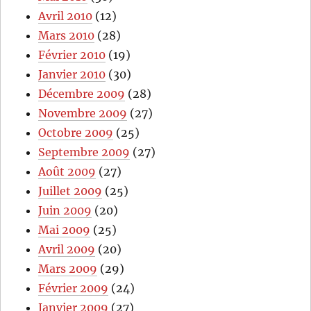
Avril 2010
(12)
Mars 2010
(28)
Février 2010
(19)
Janvier 2010
(30)
Décembre 2009
(28)
Novembre 2009
(27)
Octobre 2009
(25)
Septembre 2009
(27)
Août 2009
(27)
Juillet 2009
(25)
Juin 2009
(20)
Mai 2009
(25)
Avril 2009
(20)
Mars 2009
(29)
Février 2009
(24)
Janvier 2009
(27)