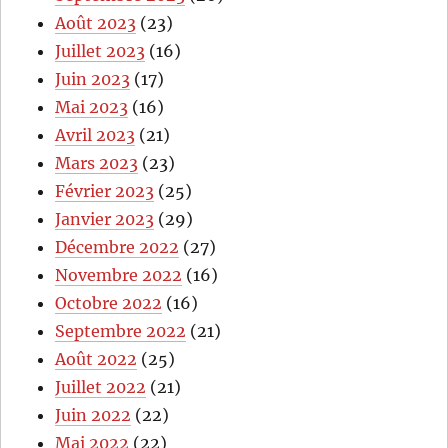
Août 2023
(23)
Juillet 2023
(16)
Juin 2023
(17)
Mai 2023
(16)
Avril 2023
(21)
Mars 2023
(23)
Février 2023
(25)
Janvier 2023
(29)
Décembre 2022
(27)
Novembre 2022
(16)
Octobre 2022
(16)
Septembre 2022
(21)
Août 2022
(25)
Juillet 2022
(21)
Juin 2022
(22)
Mai 2022
(22)