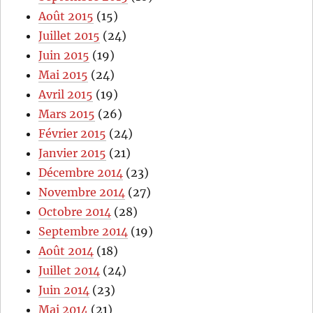
Août 2015
(15)
Juillet 2015
(24)
Juin 2015
(19)
Mai 2015
(24)
Avril 2015
(19)
Mars 2015
(26)
Février 2015
(24)
Janvier 2015
(21)
Décembre 2014
(23)
Novembre 2014
(27)
Octobre 2014
(28)
Septembre 2014
(19)
Août 2014
(18)
Juillet 2014
(24)
Juin 2014
(23)
Mai 2014
(21)