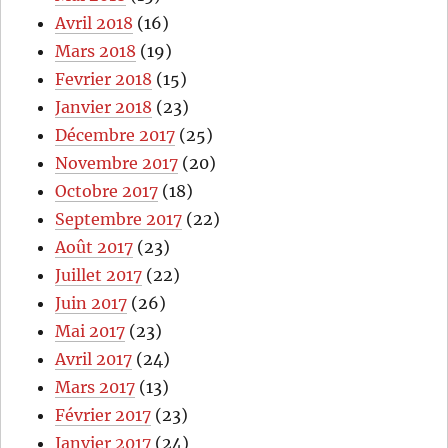
Avril 2018
(16)
Mars 2018
(19)
Fevrier 2018
(15)
Janvier 2018
(23)
Décembre 2017
(25)
Novembre 2017
(20)
Octobre 2017
(18)
Septembre 2017
(22)
Août 2017
(23)
Juillet 2017
(22)
Juin 2017
(26)
Mai 2017
(23)
Avril 2017
(24)
Mars 2017
(13)
Février 2017
(23)
Janvier 2017
(24)