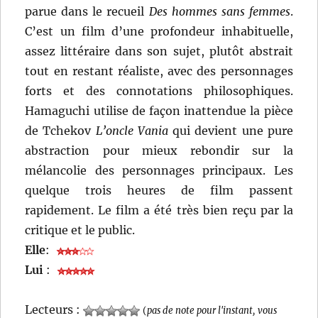
parue dans le recueil
Des hommes sans femmes
.
C’est un film d’une profondeur inhabituelle,
assez littéraire dans son sujet, plutôt abstrait
tout en restant réaliste, avec des personnages
forts et des connotations philosophiques.
Hamaguchi utilise de façon inattendue la pièce
de Tchekov
L’oncle Vania
qui devient une pure
abstraction pour mieux rebondir sur la
mélancolie des personnages principaux. Les
quelque trois heures de film passent
rapidement. Le film a été très bien reçu par la
critique et le public.
Elle
:
Lui
:
Lecteurs :
(
pas de note pour l'instant, vous