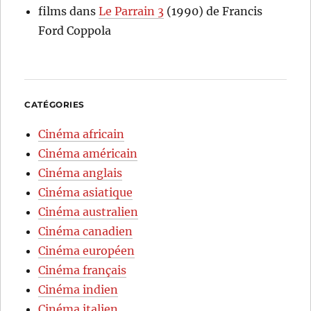
films
dans
Le Parrain 3
(1990) de Francis
Ford Coppola
CATÉGORIES
Cinéma africain
Cinéma américain
Cinéma anglais
Cinéma asiatique
Cinéma australien
Cinéma canadien
Cinéma européen
Cinéma français
Cinéma indien
Cinéma italien