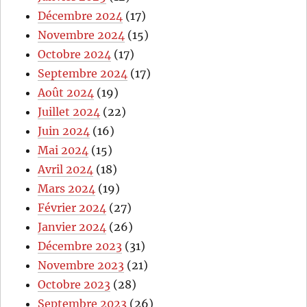
Décembre 2024
(17)
Novembre 2024
(15)
Octobre 2024
(17)
Septembre 2024
(17)
Août 2024
(19)
Juillet 2024
(22)
Juin 2024
(16)
Mai 2024
(15)
Avril 2024
(18)
Mars 2024
(19)
Février 2024
(27)
Janvier 2024
(26)
Décembre 2023
(31)
Novembre 2023
(21)
Octobre 2023
(28)
Septembre 2023
(26)