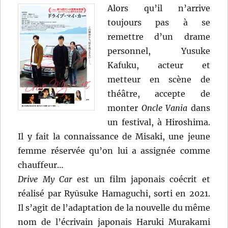
Alors qu’il n’arrive
toujours pas à se
remettre d’un drame
personnel, Yusuke
Kafuku, acteur et
metteur en scène de
théâtre, accepte de
monter
Oncle Vania
dans
un festival, à Hiroshima.
Il y fait la connaissance de Misaki, une jeune
femme réservée qu’on lui a assignée comme
chauffeur…
Drive My Car
est un film japonais coécrit et
réalisé par Ryūsuke Hamaguchi, sorti en 2021.
Il s’agit de l’adaptation de la nouvelle du même
nom de l’écrivain japonais Haruki Murakami