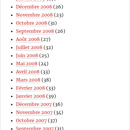
Décembre 2008
(26)
Novembre 2008
(23)
Octobre 2008
(31)
Septembre 2008
(26)
Août 2008
(27)
Juillet 2008
(32)
Juin 2008
(25)
Mai 2008
(24)
Avril 2008
(33)
Mars 2008
(38)
Février 2008
(33)
Janvier 2008
(39)
Décembre 2007
(36)
Novembre 2007
(34)
Octobre 2007
(37)
Septembre 2007
(31)