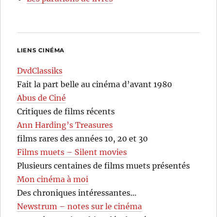
LIENS CINÉMA
DvdClassiks
Fait la part belle au cinéma d’avant 1980
Abus de Ciné
Critiques de films récents
Ann Harding’s Treasures
films rares des années 10, 20 et 30
Films muets – Silent movies
Plusieurs centaines de films muets présentés
Mon cinéma à moi
Des chroniques intéressantes…
Newstrum – notes sur le cinéma