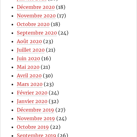
Décembre 2020
(18)
Novembre 2020
(17)
Octobre 2020
(18)
Septembre 2020
(24)
Août 2020
(23)
Juillet 2020
(21)
Juin 2020
(16)
Mai 2020
(21)
Avril 2020
(30)
Mars 2020
(23)
Février 2020
(24)
Janvier 2020
(32)
Décembre 2019
(27)
Novembre 2019
(24)
Octobre 2019
(22)
Septembre 2019
(26)