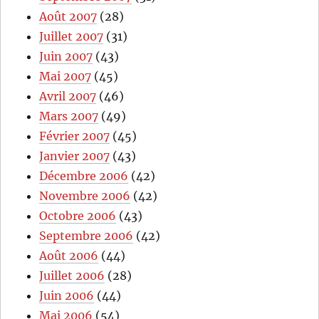
Août 2007
(28)
Juillet 2007
(31)
Juin 2007
(43)
Mai 2007
(45)
Avril 2007
(46)
Mars 2007
(49)
Février 2007
(45)
Janvier 2007
(43)
Décembre 2006
(42)
Novembre 2006
(42)
Octobre 2006
(43)
Septembre 2006
(42)
Août 2006
(44)
Juillet 2006
(28)
Juin 2006
(44)
Mai 2006
(54)