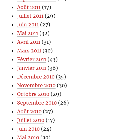
Août 2011
(17)
Juillet 2011
(29)
Juin 2011
(27)
Mai 2011
(32)
Avril 2011
(31)
Mars 2011
(30)
Février 2011
(43)
Janvier 2011
(36)
Décembre 2010
(35)
Novembre 2010
(30)
Octobre 2010
(29)
Septembre 2010
(26)
Août 2010
(27)
Juillet 2010
(17)
Juin 2010
(24)
Mai 2010
(30)