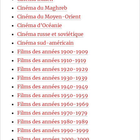
Cinéma du Maghreb
Cinéma du Moyen-Orient
Cinéma d’Océanie
Cinéma russe et soviétique
Cinéma sud-américain
Films des années 1900-1909
Films des années 1910-1919
Films des années 1920-1929
Films des années 1930-1939
Films des années 1940-1949
Films des années 1950-1959
Films des années 1960-1969
Films des années 1970-1979
Films des années 1980-1989
Films des années 1990-1999
Films des années 2000-2009