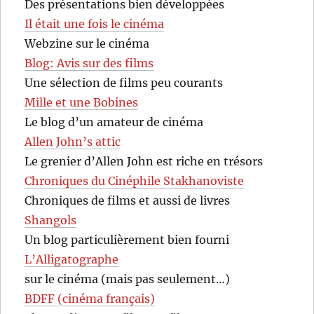
Des présentations bien développées
Il était une fois le cinéma
Webzine sur le cinéma
Blog: Avis sur des films
Une sélection de films peu courants
Mille et une Bobines
Le blog d’un amateur de cinéma
Allen John’s attic
Le grenier d’Allen John est riche en trésors
Chroniques du Cinéphile Stakhanoviste
Chroniques de films et aussi de livres
Shangols
Un blog particulièrement bien fourni
L’Alligatographe
sur le cinéma (mais pas seulement…)
BDFF (cinéma français)