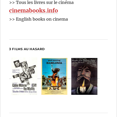
>> Tous les livres sur le cinéma
cinemabooks.info
>> English books on cinema
3 FILMS AU HASARD