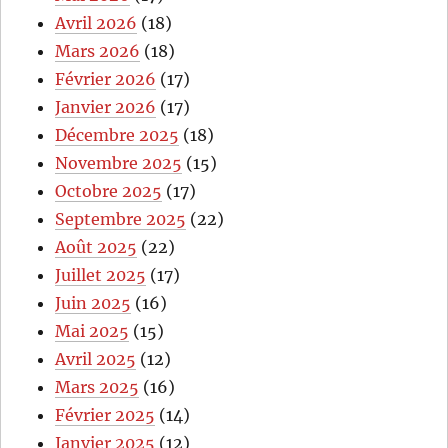
Avril 2026
(18)
Mars 2026
(18)
Février 2026
(17)
Janvier 2026
(17)
Décembre 2025
(18)
Novembre 2025
(15)
Octobre 2025
(17)
Septembre 2025
(22)
Août 2025
(22)
Juillet 2025
(17)
Juin 2025
(16)
Mai 2025
(15)
Avril 2025
(12)
Mars 2025
(16)
Février 2025
(14)
Janvier 2025
(12)