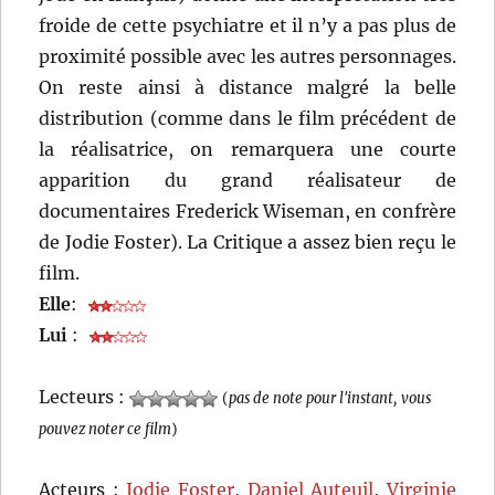
froide de cette psychiatre et il n’y a pas plus de
proximité possible avec les autres personnages.
On reste ainsi à distance malgré la belle
distribution (comme dans le film précédent de
la réalisatrice, on remarquera une courte
apparition du grand réalisateur de
documentaires Frederick Wiseman, en confrère
de Jodie Foster). La Critique a assez bien reçu le
film.
Elle
:
Lui
:
Lecteurs :
(
pas de note pour l'instant, vous
pouvez noter ce film
)
Acteurs :
Jodie Foster
,
Daniel Auteuil
,
Virginie