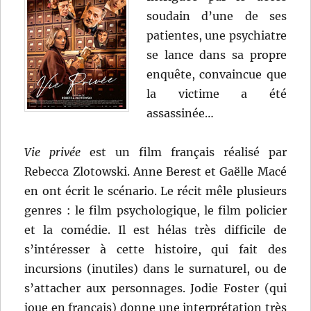
soudain d’une de ses
patientes, une psychiatre
se lance dans sa propre
enquête, convaincue que
la victime a été
assassinée…
Vie privée
est un film français réalisé par
Rebecca Zlotowski. Anne Berest et Gaëlle Macé
en ont écrit le scénario. Le récit mêle plusieurs
genres : le film psychologique, le film policier
et la comédie. Il est hélas très difficile de
s’intéresser à cette histoire, qui fait des
incursions (inutiles) dans le surnaturel, ou de
s’attacher aux personnages. Jodie Foster (qui
joue en français) donne une interprétation très