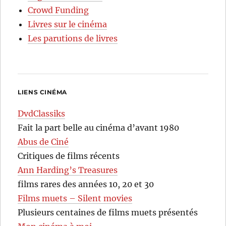
Crowd Funding
Livres sur le cinéma
Les parutions de livres
LIENS CINÉMA
DvdClassiks
Fait la part belle au cinéma d’avant 1980
Abus de Ciné
Critiques de films récents
Ann Harding’s Treasures
films rares des années 10, 20 et 30
Films muets – Silent movies
Plusieurs centaines de films muets présentés