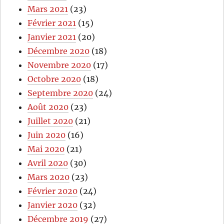
Mars 2021
(23)
Février 2021
(15)
Janvier 2021
(20)
Décembre 2020
(18)
Novembre 2020
(17)
Octobre 2020
(18)
Septembre 2020
(24)
Août 2020
(23)
Juillet 2020
(21)
Juin 2020
(16)
Mai 2020
(21)
Avril 2020
(30)
Mars 2020
(23)
Février 2020
(24)
Janvier 2020
(32)
Décembre 2019
(27)