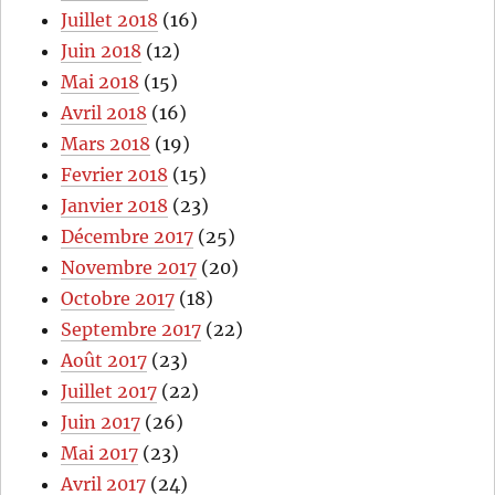
Juillet 2018
(16)
Juin 2018
(12)
Mai 2018
(15)
Avril 2018
(16)
Mars 2018
(19)
Fevrier 2018
(15)
Janvier 2018
(23)
Décembre 2017
(25)
Novembre 2017
(20)
Octobre 2017
(18)
Septembre 2017
(22)
Août 2017
(23)
Juillet 2017
(22)
Juin 2017
(26)
Mai 2017
(23)
Avril 2017
(24)