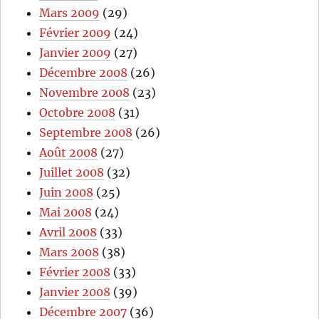
Mars 2009
(29)
Février 2009
(24)
Janvier 2009
(27)
Décembre 2008
(26)
Novembre 2008
(23)
Octobre 2008
(31)
Septembre 2008
(26)
Août 2008
(27)
Juillet 2008
(32)
Juin 2008
(25)
Mai 2008
(24)
Avril 2008
(33)
Mars 2008
(38)
Février 2008
(33)
Janvier 2008
(39)
Décembre 2007
(36)