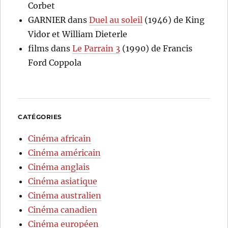
Corbet
GARNIER
dans
Duel au soleil
(1946) de King
Vidor et William Dieterle
films
dans
Le Parrain 3
(1990) de Francis
Ford Coppola
CATÉGORIES
Cinéma africain
Cinéma américain
Cinéma anglais
Cinéma asiatique
Cinéma australien
Cinéma canadien
Cinéma européen