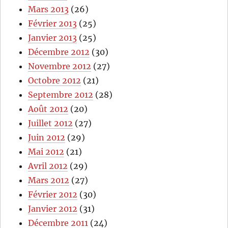
Mars 2013
(26)
Février 2013
(25)
Janvier 2013
(25)
Décembre 2012
(30)
Novembre 2012
(27)
Octobre 2012
(21)
Septembre 2012
(28)
Août 2012
(20)
Juillet 2012
(27)
Juin 2012
(29)
Mai 2012
(21)
Avril 2012
(29)
Mars 2012
(27)
Février 2012
(30)
Janvier 2012
(31)
Décembre 2011
(24)