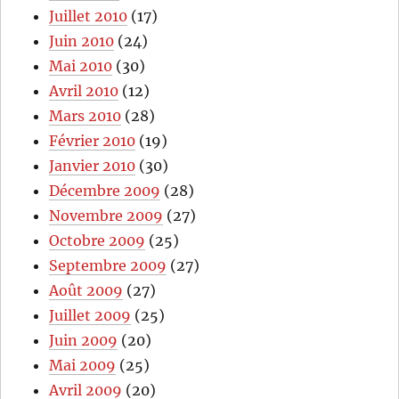
Juillet 2010
(17)
Juin 2010
(24)
Mai 2010
(30)
Avril 2010
(12)
Mars 2010
(28)
Février 2010
(19)
Janvier 2010
(30)
Décembre 2009
(28)
Novembre 2009
(27)
Octobre 2009
(25)
Septembre 2009
(27)
Août 2009
(27)
Juillet 2009
(25)
Juin 2009
(20)
Mai 2009
(25)
Avril 2009
(20)