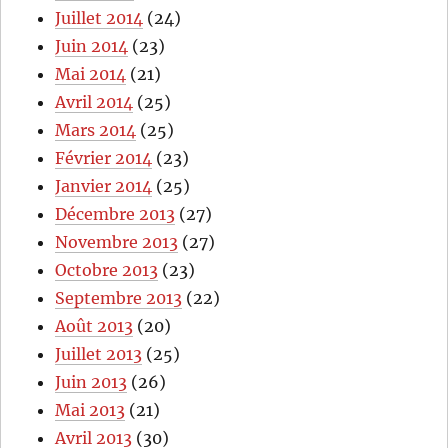
Juillet 2014
(24)
Juin 2014
(23)
Mai 2014
(21)
Avril 2014
(25)
Mars 2014
(25)
Février 2014
(23)
Janvier 2014
(25)
Décembre 2013
(27)
Novembre 2013
(27)
Octobre 2013
(23)
Septembre 2013
(22)
Août 2013
(20)
Juillet 2013
(25)
Juin 2013
(26)
Mai 2013
(21)
Avril 2013
(30)