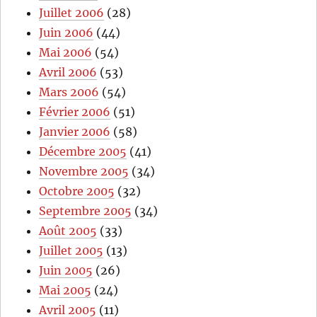
Juillet 2006
(28)
Juin 2006
(44)
Mai 2006
(54)
Avril 2006
(53)
Mars 2006
(54)
Février 2006
(51)
Janvier 2006
(58)
Décembre 2005
(41)
Novembre 2005
(34)
Octobre 2005
(32)
Septembre 2005
(34)
Août 2005
(33)
Juillet 2005
(13)
Juin 2005
(26)
Mai 2005
(24)
Avril 2005
(11)