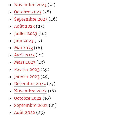
Novembre 2023
(21)
Octobre 2023
(28)
Septembre 2023
(26)
Août 2023
(23)
Juillet 2023
(16)
Juin 2023
(17)
Mai 2023
(16)
Avril 2023
(21)
Mars 2023
(23)
Février 2023
(25)
Janvier 2023
(29)
Décembre 2022
(27)
Novembre 2022
(16)
Octobre 2022
(16)
Septembre 2022
(21)
Août 2022
(25)