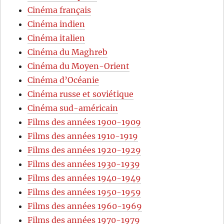
Cinéma français
Cinéma indien
Cinéma italien
Cinéma du Maghreb
Cinéma du Moyen-Orient
Cinéma d’Océanie
Cinéma russe et soviétique
Cinéma sud-américain
Films des années 1900-1909
Films des années 1910-1919
Films des années 1920-1929
Films des années 1930-1939
Films des années 1940-1949
Films des années 1950-1959
Films des années 1960-1969
Films des années 1970-1979