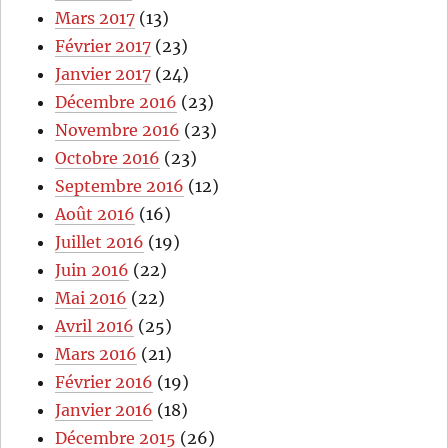
Mars 2017
(13)
Février 2017
(23)
Janvier 2017
(24)
Décembre 2016
(23)
Novembre 2016
(23)
Octobre 2016
(23)
Septembre 2016
(12)
Août 2016
(16)
Juillet 2016
(19)
Juin 2016
(22)
Mai 2016
(22)
Avril 2016
(25)
Mars 2016
(21)
Février 2016
(19)
Janvier 2016
(18)
Décembre 2015
(26)