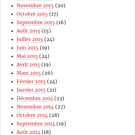
Novembre 2015
(20)
Octobre 2015
(17)
Septembre 2015
(16)
Août 2015
(15)
Juillet 2015
(24)
Juin 2015
(19)
Mai 2015
(24)
Avril 2015
(19)
Mars 2015
(26)
Février 2015
(24)
Janvier 2015
(21)
Décembre 2014
(23)
Novembre 2014
(27)
Octobre 2014
(28)
Septembre 2014
(19)
Août 2014
(18)