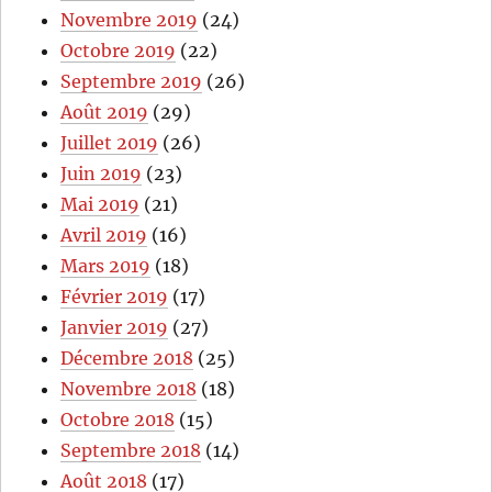
Novembre 2019
(24)
Octobre 2019
(22)
Septembre 2019
(26)
Août 2019
(29)
Juillet 2019
(26)
Juin 2019
(23)
Mai 2019
(21)
Avril 2019
(16)
Mars 2019
(18)
Février 2019
(17)
Janvier 2019
(27)
Décembre 2018
(25)
Novembre 2018
(18)
Octobre 2018
(15)
Septembre 2018
(14)
Août 2018
(17)