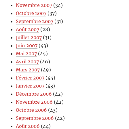
Novembre 2007
(34)
Octobre 2007
(37)
Septembre 2007
(31)
Août 2007
(28)
Juillet 2007
(31)
Juin 2007
(43)
Mai 2007
(45)
Avril 2007
(46)
Mars 2007
(49)
Février 2007
(45)
Janvier 2007
(43)
Décembre 2006
(42)
Novembre 2006
(42)
Octobre 2006
(43)
Septembre 2006
(42)
Août 2006
(44)