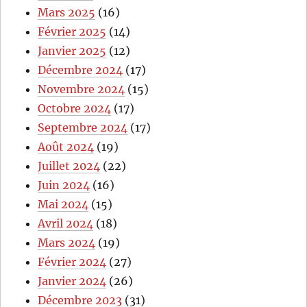
Mars 2025
(16)
Février 2025
(14)
Janvier 2025
(12)
Décembre 2024
(17)
Novembre 2024
(15)
Octobre 2024
(17)
Septembre 2024
(17)
Août 2024
(19)
Juillet 2024
(22)
Juin 2024
(16)
Mai 2024
(15)
Avril 2024
(18)
Mars 2024
(19)
Février 2024
(27)
Janvier 2024
(26)
Décembre 2023
(31)