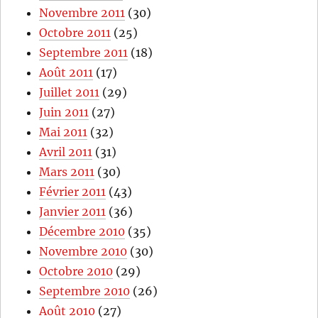
Novembre 2011
(30)
Octobre 2011
(25)
Septembre 2011
(18)
Août 2011
(17)
Juillet 2011
(29)
Juin 2011
(27)
Mai 2011
(32)
Avril 2011
(31)
Mars 2011
(30)
Février 2011
(43)
Janvier 2011
(36)
Décembre 2010
(35)
Novembre 2010
(30)
Octobre 2010
(29)
Septembre 2010
(26)
Août 2010
(27)