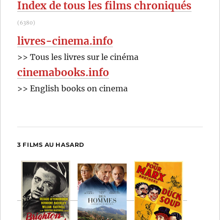
Index de tous les films chroniqués
(6380)
livres-cinema.info
>> Tous les livres sur le cinéma
cinemabooks.info
>> English books on cinema
3 FILMS AU HASARD