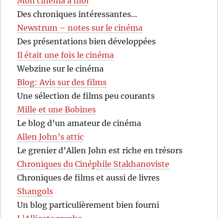
Mon cinéma à moi
Des chroniques intéressantes…
Newstrum – notes sur le cinéma
Des présentations bien développées
Il était une fois le cinéma
Webzine sur le cinéma
Blog: Avis sur des films
Une sélection de films peu courants
Mille et une Bobines
Le blog d’un amateur de cinéma
Allen John’s attic
Le grenier d’Allen John est riche en trésors
Chroniques du Cinéphile Stakhanoviste
Chroniques de films et aussi de livres
Shangols
Un blog particulièrement bien fourni