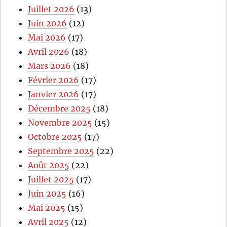
Juillet 2026
(13)
Juin 2026
(12)
Mai 2026
(17)
Avril 2026
(18)
Mars 2026
(18)
Février 2026
(17)
Janvier 2026
(17)
Décembre 2025
(18)
Novembre 2025
(15)
Octobre 2025
(17)
Septembre 2025
(22)
Août 2025
(22)
Juillet 2025
(17)
Juin 2025
(16)
Mai 2025
(15)
Avril 2025
(12)