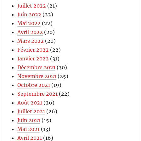
Juillet 2022
(21)
Juin 2022
(22)
Mai 2022
(22)
Avril 2022
(20)
Mars 2022
(20)
Février 2022
(22)
Janvier 2022
(31)
Décembre 2021
(30)
Novembre 2021
(25)
Octobre 2021
(19)
Septembre 2021
(22)
Août 2021
(26)
Juillet 2021
(26)
Juin 2021
(15)
Mai 2021
(13)
Avril 2021
(16)