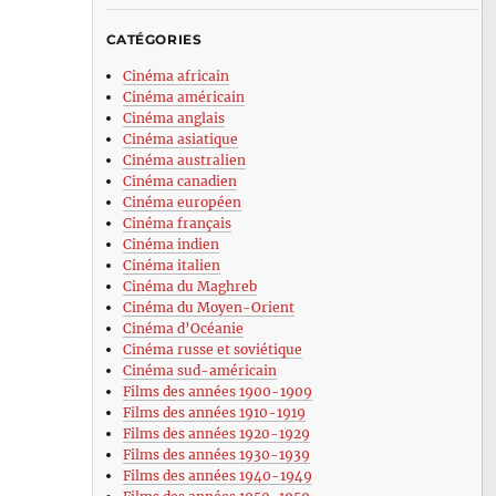
CATÉGORIES
Cinéma africain
Cinéma américain
Cinéma anglais
Cinéma asiatique
Cinéma australien
Cinéma canadien
Cinéma européen
Cinéma français
Cinéma indien
Cinéma italien
Cinéma du Maghreb
Cinéma du Moyen-Orient
Cinéma d’Océanie
Cinéma russe et soviétique
Cinéma sud-américain
Films des années 1900-1909
Films des années 1910-1919
Films des années 1920-1929
Films des années 1930-1939
Films des années 1940-1949