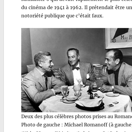
du cinéma de 1941 à 1962. Il prétendait être un 
notoriété publique que c’était faux.
Deux des plus célèbres photos prises au Romano
Photo de gauche : Michael Romanoff (à gauche)