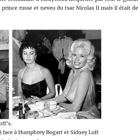
prince russe et neveu du tsar Nicolas II mais il était de
ff’s.
 face à Humphrey Bogart et Sidney Luft