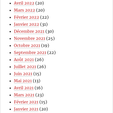
Avril 2022
(20)
Mars 2022
(20)
Février 2022
(22)
Janvier 2022
(31)
Décembre 2021
(30)
Novembre 2021
(25)
Octobre 2021
(19)
Septembre 2021
(22)
Août 2021
(26)
Juillet 2021
(26)
Juin 2021
(15)
Mai 2021
(13)
Avril 2021
(16)
Mars 2021
(23)
Février 2021
(15)
Janvier 2021
(20)