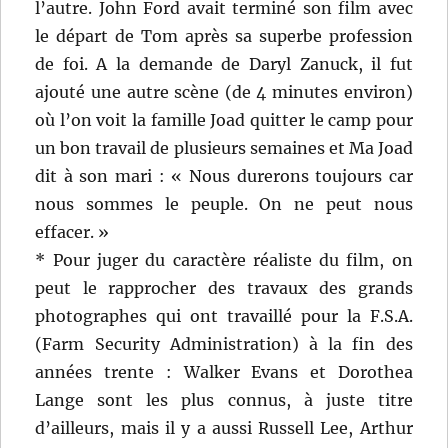
l’autre. John Ford avait terminé son film avec
le départ de Tom après sa superbe profession
de foi. A la demande de Daryl Zanuck, il fut
ajouté une autre scène (de 4 minutes environ)
où l’on voit la famille Joad quitter le camp pour
un bon travail de plusieurs semaines et Ma Joad
dit à son mari : « Nous durerons toujours car
nous sommes le peuple. On ne peut nous
effacer. »
* Pour juger du caractère réaliste du film, on
peut le rapprocher des travaux des grands
photographes qui ont travaillé pour la F.S.A.
(Farm Security Administration) à la fin des
années trente : Walker Evans et Dorothea
Lange sont les plus connus, à juste titre
d’ailleurs, mais il y a aussi Russell Lee, Arthur