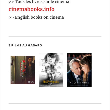
>> Tous les livres sur le cinéma
cinemabooks.info
>> English books on cinema
3 FILMS AU HASARD