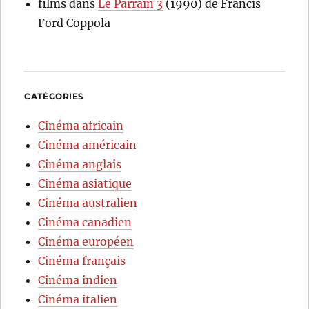
films
dans
Le Parrain 3
(1990) de Francis
Ford Coppola
CATÉGORIES
Cinéma africain
Cinéma américain
Cinéma anglais
Cinéma asiatique
Cinéma australien
Cinéma canadien
Cinéma européen
Cinéma français
Cinéma indien
Cinéma italien