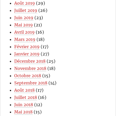
Août 2019
(29)
Juillet 2019
(26)
Juin 2019
(23)
Mai 2019
(21)
Avril 2019
(16)
Mars 2019
(18)
Février 2019
(17)
Janvier 2019
(27)
Décembre 2018
(25)
Novembre 2018
(18)
Octobre 2018
(15)
Septembre 2018
(14)
Août 2018
(17)
Juillet 2018
(16)
Juin 2018
(12)
Mai 2018
(15)