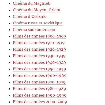
Cinéma du Maghreb
Cinéma du Moyen-Orient
Cinéma d’Océanie
Cinéma russe et soviétique
Cinéma sud-américain
Films des années 1900-1909
Films des années 1910-1919
Films des années 1920-1929
Films des années 1930-1939
Films des années 1940-1949
Films des années 1950-1959
Films des années 1960-1969
Films des années 1970-1979
Films des années 1980-1989
Films des années 1990-1999
Films des années 2000-2009