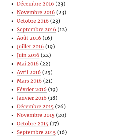
Décembre 2016
(23)
Novembre 2016
(23)
Octobre 2016
(23)
Septembre 2016
(12)
Août 2016
(16)
Juillet 2016
(19)
Juin 2016
(22)
Mai 2016
(22)
Avril 2016
(25)
Mars 2016
(21)
Février 2016
(19)
Janvier 2016
(18)
Décembre 2015
(26)
Novembre 2015
(20)
Octobre 2015
(17)
Septembre 2015
(16)