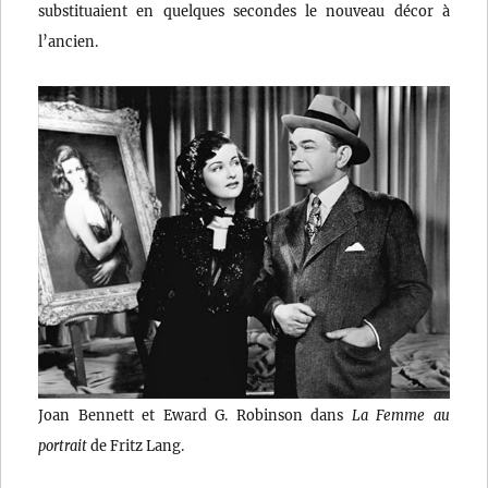
substituaient en quelques secondes le nouveau décor à
l’ancien.
Joan Bennett et Eward G. Robinson dans
La Femme au
portrait
de Fritz Lang.