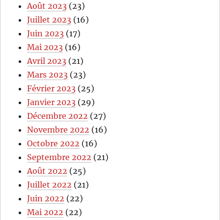
Août 2023
(23)
Juillet 2023
(16)
Juin 2023
(17)
Mai 2023
(16)
Avril 2023
(21)
Mars 2023
(23)
Février 2023
(25)
Janvier 2023
(29)
Décembre 2022
(27)
Novembre 2022
(16)
Octobre 2022
(16)
Septembre 2022
(21)
Août 2022
(25)
Juillet 2022
(21)
Juin 2022
(22)
Mai 2022
(22)