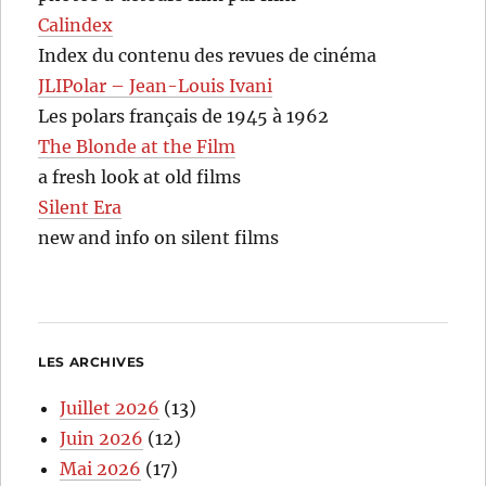
Calindex
Index du contenu des revues de cinéma
JLIPolar – Jean-Louis Ivani
Les polars français de 1945 à 1962
The Blonde at the Film
a fresh look at old films
Silent Era
new and info on silent films
LES ARCHIVES
Juillet 2026
(13)
Juin 2026
(12)
Mai 2026
(17)