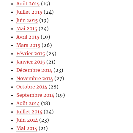
Août 2015
(15)
Juillet 2015
(24)
Juin 2015
(19)
Mai 2015
(24)
Avril 2015
(19)
Mars 2015
(26)
Février 2015
(24)
Janvier 2015
(21)
Décembre 2014
(23)
Novembre 2014
(27)
Octobre 2014
(28)
Septembre 2014
(19)
Août 2014
(18)
Juillet 2014
(24)
Juin 2014
(23)
Mai 2014
(21)