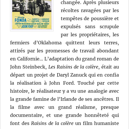
changée. Après plusieurs
récoltes ravagées par les
tempêtes de poussière et
expulsés sans scrupule
par les propriétaires, les
fermiers d’Oklahoma quittent leurs terres,
attirés par les promesses de travail abondant
en Californie… L’adaptation du grand roman de
John Steinbeck,
Les Raisins de la colère
, était au
départ un projet de Daryl Zanuck qui en confia
la réalisation à John Ford. Touché par cette
histoire, le réalisateur y a vu une analogie avec
la grande famine de l’Irlande de ses ancêtres. Il
la filme avec un grand réalisme, presque
documentaire, et une grande honnêteté qui
font des
Raisins de la colère
un film humaniste