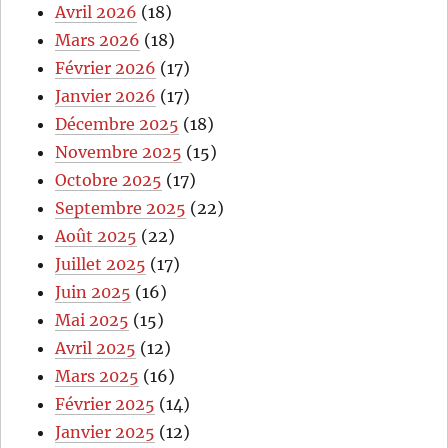
Avril 2026
(18)
Mars 2026
(18)
Février 2026
(17)
Janvier 2026
(17)
Décembre 2025
(18)
Novembre 2025
(15)
Octobre 2025
(17)
Septembre 2025
(22)
Août 2025
(22)
Juillet 2025
(17)
Juin 2025
(16)
Mai 2025
(15)
Avril 2025
(12)
Mars 2025
(16)
Février 2025
(14)
Janvier 2025
(12)