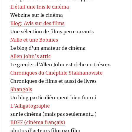
Il était une fois le cinéma
Webzine sur le cinéma
Blog: Avis sur des films
Une sélection de films peu courants
Mille et une Bobines
Le blog d’un amateur de cinéma
Allen John’s attic
Le grenier d’Allen John est riche en trésors
Chroniques du Cinéphile Stakhanoviste
Chroniques de films et aussi de livres
Shangols
Un blog particulièrement bien fourni
L’Alligatographe
sur le cinéma (mais pas seulement…)
BDFF (cinéma français)
photos d’acteurs film par film