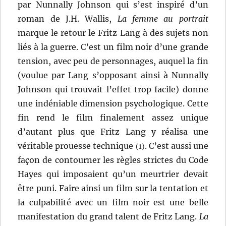
par Nunnally Johnson qui s’est inspiré d’un
roman de J.H. Wallis,
La femme au portrait
marque le retour le Fritz Lang à des sujets non
liés à la guerre. C’est un film noir d’une grande
tension, avec peu de personnages, auquel la fin
(voulue par Lang s’opposant ainsi à Nunnally
Johnson qui trouvait l’effet trop facile) donne
une indéniable dimension psychologique. Cette
fin rend le film finalement assez unique
d’autant plus que Fritz Lang y réalisa une
véritable prouesse technique
. C’est aussi une
(1)
façon de contourner les règles strictes du Code
Hayes qui imposaient qu’un meurtrier devait
être puni. Faire ainsi un film sur la tentation et
la culpabilité avec un film noir est une belle
manifestation du grand talent de Fritz Lang.
La