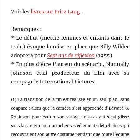
Voir les
livres sur Fritz Lang
…
Remarques :
* Le début (mettre femmes et enfants dans le
train) évoque la mise en place que Billy Wilder
adoptera pour
Sept ans de réflexion
(1955).
* En plus d’être l’auteur du scénario, Nunnally
Johnson était producteur du film avec sa
compagnie International Pictures.
(1) La transition de la fin est réalisée en un seul plan, sans
coupure : alors que la caméra s’est approchée d’Edward G.
Robinson pour cadrer son visage, un assistant s’est glissé
sous la caméra pour arracher ses vêtements détachables qui
recouvraient son autre costume pendant que toute l’équipe