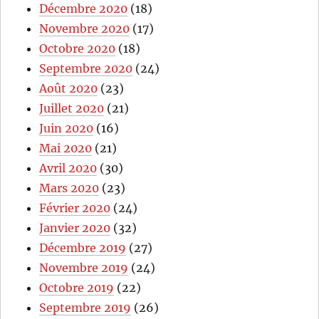
Décembre 2020
(18)
Novembre 2020
(17)
Octobre 2020
(18)
Septembre 2020
(24)
Août 2020
(23)
Juillet 2020
(21)
Juin 2020
(16)
Mai 2020
(21)
Avril 2020
(30)
Mars 2020
(23)
Février 2020
(24)
Janvier 2020
(32)
Décembre 2019
(27)
Novembre 2019
(24)
Octobre 2019
(22)
Septembre 2019
(26)