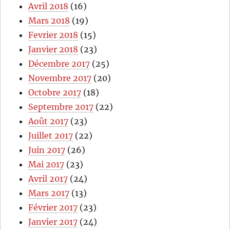
Avril 2018
(16)
Mars 2018
(19)
Fevrier 2018
(15)
Janvier 2018
(23)
Décembre 2017
(25)
Novembre 2017
(20)
Octobre 2017
(18)
Septembre 2017
(22)
Août 2017
(23)
Juillet 2017
(22)
Juin 2017
(26)
Mai 2017
(23)
Avril 2017
(24)
Mars 2017
(13)
Février 2017
(23)
Janvier 2017
(24)