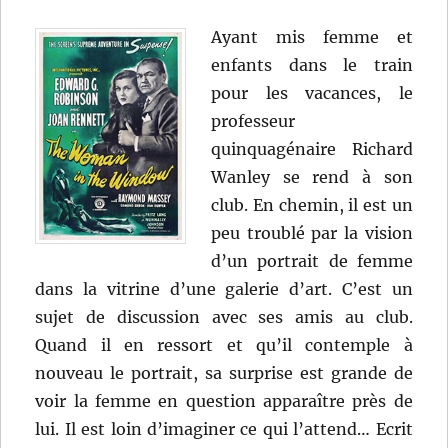
Ayant mis femme et
enfants dans le train
pour les vacances, le
professeur
quinquagénaire Richard
Wanley se rend à son
club. En chemin, il est un
peu troublé par la vision
d’un portrait de femme
dans la vitrine d’une galerie d’art. C’est un
sujet de discussion avec ses amis au club.
Quand il en ressort et qu’il contemple à
nouveau le portrait, sa surprise est grande de
voir la femme en question apparaître près de
lui. Il est loin d’imaginer ce qui l’attend… Ecrit