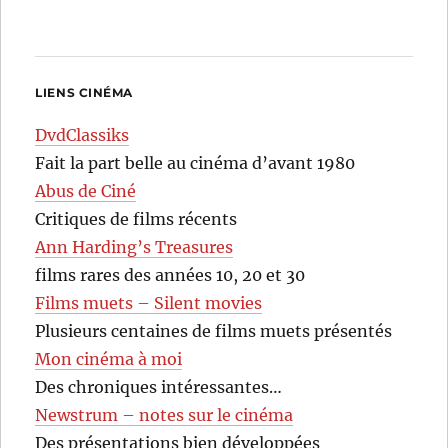
LIENS CINÉMA
DvdClassiks
Fait la part belle au cinéma d’avant 1980
Abus de Ciné
Critiques de films récents
Ann Harding’s Treasures
films rares des années 10, 20 et 30
Films muets – Silent movies
Plusieurs centaines de films muets présentés
Mon cinéma à moi
Des chroniques intéressantes…
Newstrum – notes sur le cinéma
Des présentations bien développées