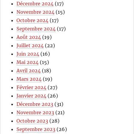
Décembre 2024
(17)
Novembre 2024
(15)
Octobre 2024
(17)
Septembre 2024
(17)
Août 2024
(19)
Juillet 2024
(22)
Juin 2024
(16)
Mai 2024
(15)
Avril 2024
(18)
Mars 2024
(19)
Février 2024
(27)
Janvier 2024
(26)
Décembre 2023
(31)
Novembre 2023
(21)
Octobre 2023
(28)
Septembre 2023
(26)