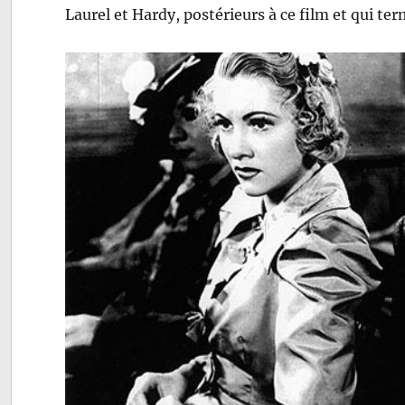
Laurel et Hardy, postérieurs à ce film et qui ter