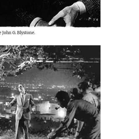
 John G. Blystone.