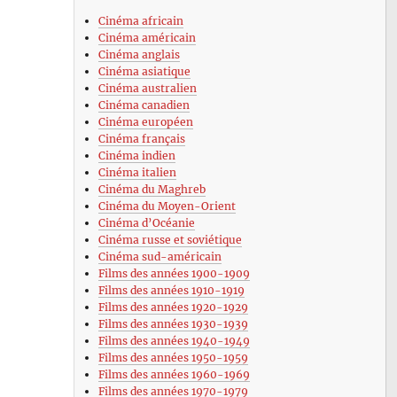
Cinéma africain
Cinéma américain
Cinéma anglais
Cinéma asiatique
Cinéma australien
Cinéma canadien
Cinéma européen
Cinéma français
Cinéma indien
Cinéma italien
Cinéma du Maghreb
Cinéma du Moyen-Orient
Cinéma d’Océanie
Cinéma russe et soviétique
Cinéma sud-américain
Films des années 1900-1909
Films des années 1910-1919
Films des années 1920-1929
Films des années 1930-1939
Films des années 1940-1949
Films des années 1950-1959
Films des années 1960-1969
Films des années 1970-1979