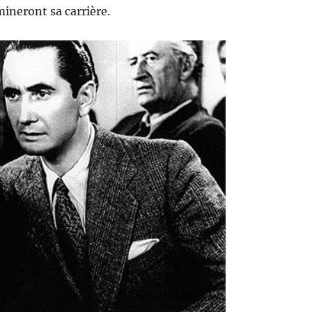
mineront sa carrière.