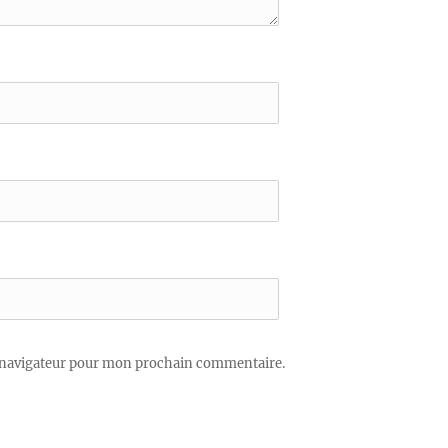
 navigateur pour mon prochain commentaire.