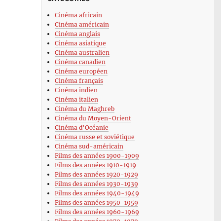
Cinéma africain
Cinéma américain
Cinéma anglais
Cinéma asiatique
Cinéma australien
Cinéma canadien
Cinéma européen
Cinéma français
Cinéma indien
Cinéma italien
Cinéma du Maghreb
Cinéma du Moyen-Orient
Cinéma d’Océanie
Cinéma russe et soviétique
Cinéma sud-américain
Films des années 1900-1909
Films des années 1910-1919
Films des années 1920-1929
Films des années 1930-1939
Films des années 1940-1949
Films des années 1950-1959
Films des années 1960-1969