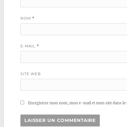
NOM
*
E-MAIL
*
SITE WEB
Enregistrer mon nom, mon e-mail et mon site dans le