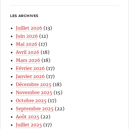
LES ARCHIVES
Juillet 2026
(13)
Juin 2026
(12)
Mai 2026
(17)
Avril 2026
(18)
Mars 2026
(18)
Février 2026
(17)
Janvier 2026
(17)
Décembre 2025
(18)
Novembre 2025
(15)
Octobre 2025
(17)
Septembre 2025
(22)
Août 2025
(22)
Juillet 2025
(17)