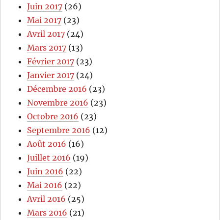
Juin 2017
(26)
Mai 2017
(23)
Avril 2017
(24)
Mars 2017
(13)
Février 2017
(23)
Janvier 2017
(24)
Décembre 2016
(23)
Novembre 2016
(23)
Octobre 2016
(23)
Septembre 2016
(12)
Août 2016
(16)
Juillet 2016
(19)
Juin 2016
(22)
Mai 2016
(22)
Avril 2016
(25)
Mars 2016
(21)