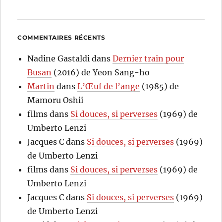
COMMENTAIRES RÉCENTS
Nadine Gastaldi
dans
Dernier train pour
Busan
(2016) de Yeon Sang-ho
Martin
dans
L’Œuf de l’ange
(1985) de
Mamoru Oshii
films
dans
Si douces, si perverses
(1969) de
Umberto Lenzi
Jacques C
dans
Si douces, si perverses
(1969)
de Umberto Lenzi
films
dans
Si douces, si perverses
(1969) de
Umberto Lenzi
Jacques C
dans
Si douces, si perverses
(1969)
de Umberto Lenzi