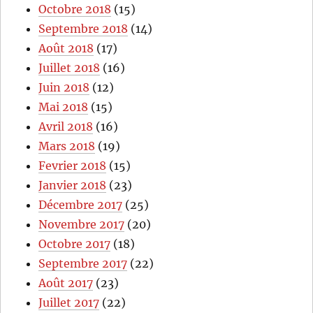
Octobre 2018
(15)
Septembre 2018
(14)
Août 2018
(17)
Juillet 2018
(16)
Juin 2018
(12)
Mai 2018
(15)
Avril 2018
(16)
Mars 2018
(19)
Fevrier 2018
(15)
Janvier 2018
(23)
Décembre 2017
(25)
Novembre 2017
(20)
Octobre 2017
(18)
Septembre 2017
(22)
Août 2017
(23)
Juillet 2017
(22)