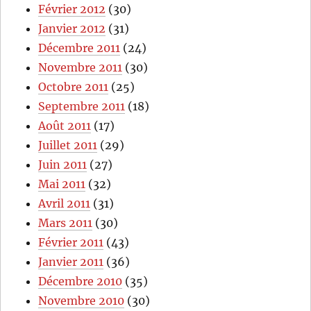
Février 2012
(30)
Janvier 2012
(31)
Décembre 2011
(24)
Novembre 2011
(30)
Octobre 2011
(25)
Septembre 2011
(18)
Août 2011
(17)
Juillet 2011
(29)
Juin 2011
(27)
Mai 2011
(32)
Avril 2011
(31)
Mars 2011
(30)
Février 2011
(43)
Janvier 2011
(36)
Décembre 2010
(35)
Novembre 2010
(30)