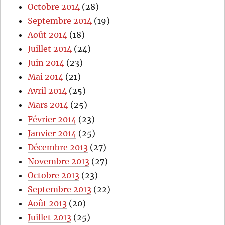
Octobre 2014
(28)
Septembre 2014
(19)
Août 2014
(18)
Juillet 2014
(24)
Juin 2014
(23)
Mai 2014
(21)
Avril 2014
(25)
Mars 2014
(25)
Février 2014
(23)
Janvier 2014
(25)
Décembre 2013
(27)
Novembre 2013
(27)
Octobre 2013
(23)
Septembre 2013
(22)
Août 2013
(20)
Juillet 2013
(25)