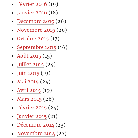
Février 2016
(19)
Janvier 2016
(18)
Décembre 2015
(26)
Novembre 2015
(20)
Octobre 2015
(17)
Septembre 2015
(16)
Août 2015
(15)
Juillet 2015
(24)
Juin 2015
(19)
Mai 2015
(24)
Avril 2015
(19)
Mars 2015
(26)
Février 2015
(24)
Janvier 2015
(21)
Décembre 2014
(23)
Novembre 2014
(27)