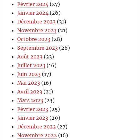
Février 2024
(27)
Janvier 2024
(26)
Décembre 2023
(31)
Novembre 2023
(21)
Octobre 2023
(28)
Septembre 2023
(26)
Août 2023
(23)
Juillet 2023
(16)
Juin 2023
(17)
Mai 2023
(16)
Avril 2023
(21)
Mars 2023
(23)
Février 2023
(25)
Janvier 2023
(29)
Décembre 2022
(27)
Novembre 2022
(16)