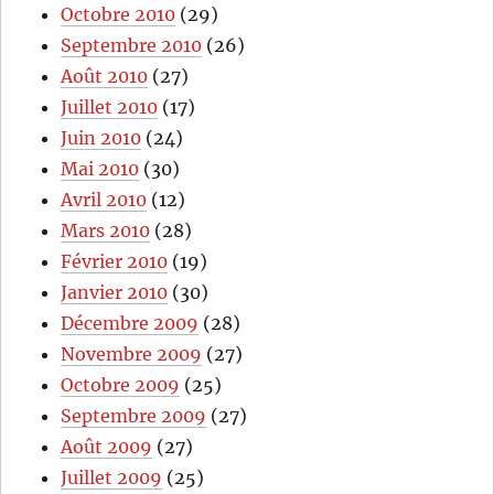
Octobre 2010
(29)
Septembre 2010
(26)
Août 2010
(27)
Juillet 2010
(17)
Juin 2010
(24)
Mai 2010
(30)
Avril 2010
(12)
Mars 2010
(28)
Février 2010
(19)
Janvier 2010
(30)
Décembre 2009
(28)
Novembre 2009
(27)
Octobre 2009
(25)
Septembre 2009
(27)
Août 2009
(27)
Juillet 2009
(25)