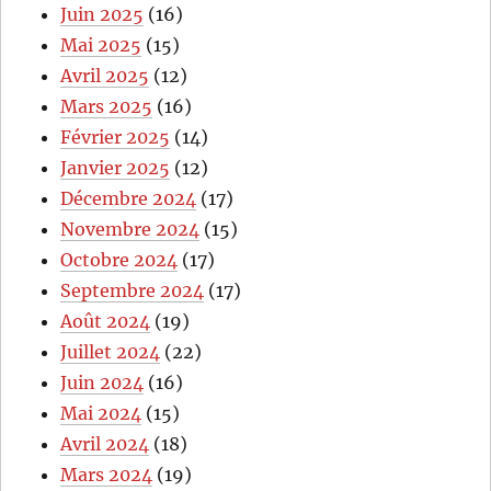
Juin 2025
(16)
Mai 2025
(15)
Avril 2025
(12)
Mars 2025
(16)
Février 2025
(14)
Janvier 2025
(12)
Décembre 2024
(17)
Novembre 2024
(15)
Octobre 2024
(17)
Septembre 2024
(17)
Août 2024
(19)
Juillet 2024
(22)
Juin 2024
(16)
Mai 2024
(15)
Avril 2024
(18)
Mars 2024
(19)