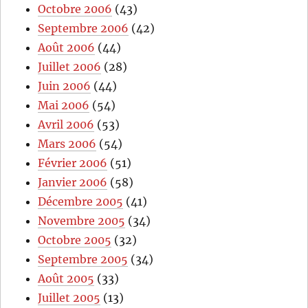
Octobre 2006
(43)
Septembre 2006
(42)
Août 2006
(44)
Juillet 2006
(28)
Juin 2006
(44)
Mai 2006
(54)
Avril 2006
(53)
Mars 2006
(54)
Février 2006
(51)
Janvier 2006
(58)
Décembre 2005
(41)
Novembre 2005
(34)
Octobre 2005
(32)
Septembre 2005
(34)
Août 2005
(33)
Juillet 2005
(13)