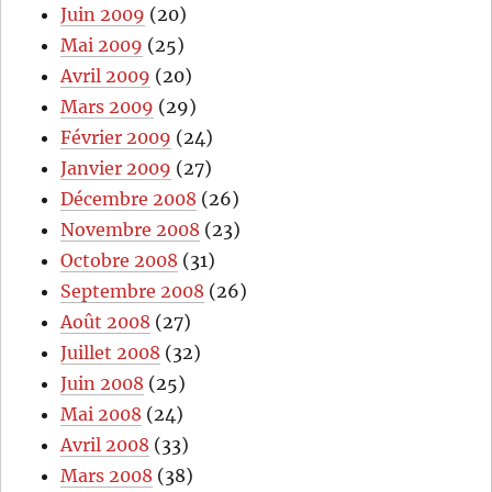
Juin 2009
(20)
Mai 2009
(25)
Avril 2009
(20)
Mars 2009
(29)
Février 2009
(24)
Janvier 2009
(27)
Décembre 2008
(26)
Novembre 2008
(23)
Octobre 2008
(31)
Septembre 2008
(26)
Août 2008
(27)
Juillet 2008
(32)
Juin 2008
(25)
Mai 2008
(24)
Avril 2008
(33)
Mars 2008
(38)