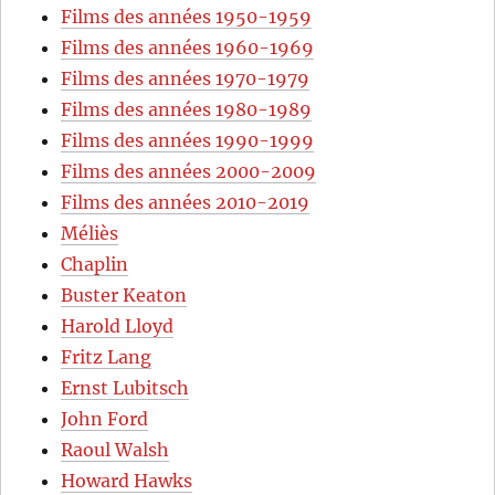
Films des années 1950-1959
Films des années 1960-1969
Films des années 1970-1979
Films des années 1980-1989
Films des années 1990-1999
Films des années 2000-2009
Films des années 2010-2019
Méliès
Chaplin
Buster Keaton
Harold Lloyd
Fritz Lang
Ernst Lubitsch
John Ford
Raoul Walsh
Howard Hawks