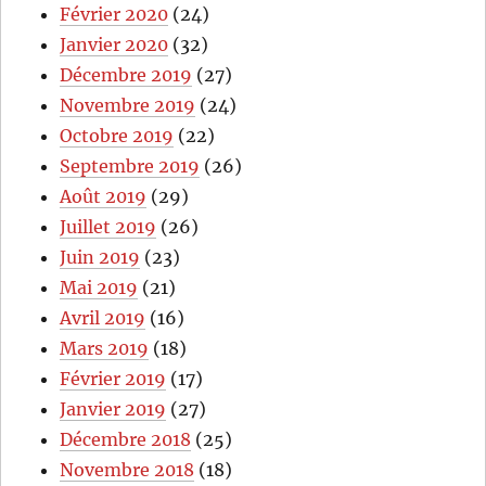
Février 2020
(24)
Janvier 2020
(32)
Décembre 2019
(27)
Novembre 2019
(24)
Octobre 2019
(22)
Septembre 2019
(26)
Août 2019
(29)
Juillet 2019
(26)
Juin 2019
(23)
Mai 2019
(21)
Avril 2019
(16)
Mars 2019
(18)
Février 2019
(17)
Janvier 2019
(27)
Décembre 2018
(25)
Novembre 2018
(18)