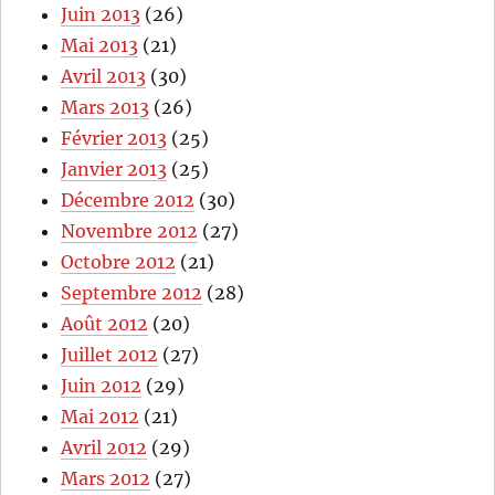
Juin 2013
(26)
Mai 2013
(21)
Avril 2013
(30)
Mars 2013
(26)
Février 2013
(25)
Janvier 2013
(25)
Décembre 2012
(30)
Novembre 2012
(27)
Octobre 2012
(21)
Septembre 2012
(28)
Août 2012
(20)
Juillet 2012
(27)
Juin 2012
(29)
Mai 2012
(21)
Avril 2012
(29)
Mars 2012
(27)