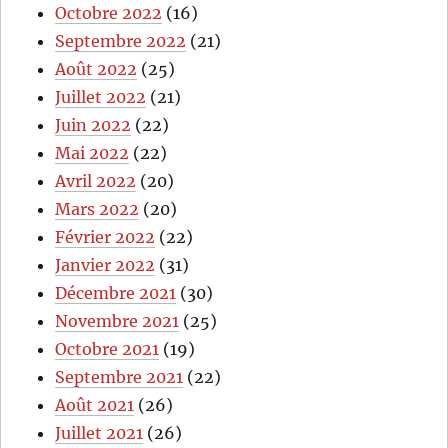
Octobre 2022
(16)
Septembre 2022
(21)
Août 2022
(25)
Juillet 2022
(21)
Juin 2022
(22)
Mai 2022
(22)
Avril 2022
(20)
Mars 2022
(20)
Février 2022
(22)
Janvier 2022
(31)
Décembre 2021
(30)
Novembre 2021
(25)
Octobre 2021
(19)
Septembre 2021
(22)
Août 2021
(26)
Juillet 2021
(26)