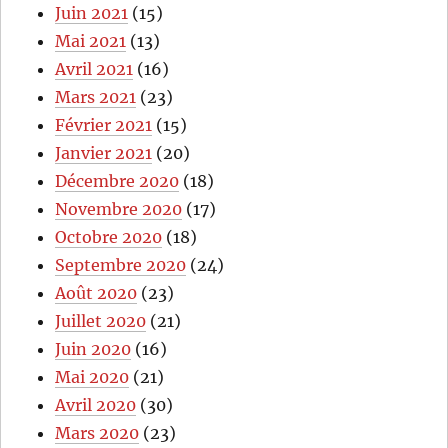
Juin 2021
(15)
Mai 2021
(13)
Avril 2021
(16)
Mars 2021
(23)
Février 2021
(15)
Janvier 2021
(20)
Décembre 2020
(18)
Novembre 2020
(17)
Octobre 2020
(18)
Septembre 2020
(24)
Août 2020
(23)
Juillet 2020
(21)
Juin 2020
(16)
Mai 2020
(21)
Avril 2020
(30)
Mars 2020
(23)