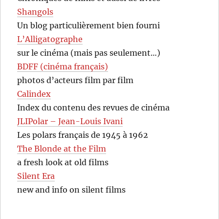
Shangols
Un blog particulièrement bien fourni
L’Alligatographe
sur le cinéma (mais pas seulement…)
BDFF (cinéma français)
photos d’acteurs film par film
Calindex
Index du contenu des revues de cinéma
JLIPolar – Jean-Louis Ivani
Les polars français de 1945 à 1962
The Blonde at the Film
a fresh look at old films
Silent Era
new and info on silent films