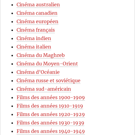
Cinéma australien
Cinéma canadien
Cinéma européen
Cinéma français
Cinéma indien
Cinéma italien
Cinéma du Maghreb
Cinéma du Moyen-Orient
Cinéma d’Océanie
Cinéma russe et soviétique
Cinéma sud-américain
Films des années 1900-1909
Films des années 1910-1919
Films des années 1920-1929
Films des années 1930-1939
Films des années 1940-1949