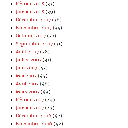
Février 2008
(33)
Janvier 2008
(39)
Décembre 2007
(36)
Novembre 2007
(34)
Octobre 2007
(37)
Septembre 2007
(31)
Août 2007
(28)
Juillet 2007
(31)
Juin 2007
(43)
Mai 2007
(45)
Avril 2007
(46)
Mars 2007
(49)
Février 2007
(45)
Janvier 2007
(43)
Décembre 2006
(42)
Novembre 2006
(42)