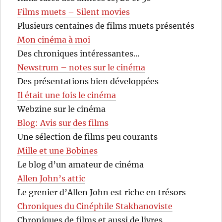
Films muets – Silent movies
Plusieurs centaines de films muets présentés
Mon cinéma à moi
Des chroniques intéressantes…
Newstrum – notes sur le cinéma
Des présentations bien développées
Il était une fois le cinéma
Webzine sur le cinéma
Blog: Avis sur des films
Une sélection de films peu courants
Mille et une Bobines
Le blog d’un amateur de cinéma
Allen John’s attic
Le grenier d’Allen John est riche en trésors
Chroniques du Cinéphile Stakhanoviste
Chroniques de films et aussi de livres