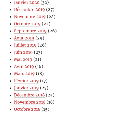
Janvier 2020
(32)
Décembre 2019
(27)
Novembre 2019
(24)
Octobre 2019
(22)
Septembre 2019
(26)
Août 2019
(29)
Juillet 2019
(26)
Juin 2019
(23)
Mai 2019
(21)
Avril 2019
(16)
Mars 2019
(18)
Février 2019
(17)
Janvier 2019
(27)
Décembre 2018
(25)
Novembre 2018
(18)
Octobre 2018
(15)