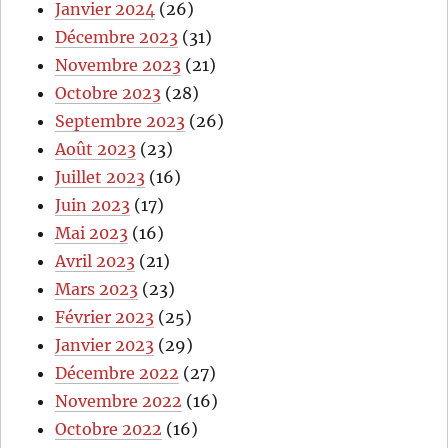
Janvier 2024
(26)
Décembre 2023
(31)
Novembre 2023
(21)
Octobre 2023
(28)
Septembre 2023
(26)
Août 2023
(23)
Juillet 2023
(16)
Juin 2023
(17)
Mai 2023
(16)
Avril 2023
(21)
Mars 2023
(23)
Février 2023
(25)
Janvier 2023
(29)
Décembre 2022
(27)
Novembre 2022
(16)
Octobre 2022
(16)