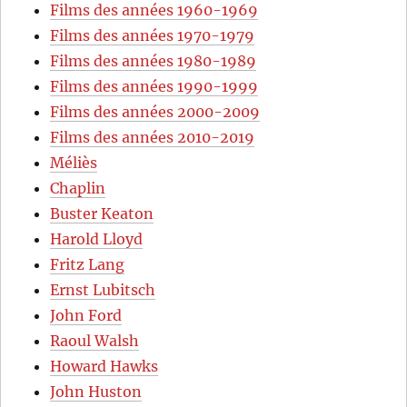
Films des années 1960-1969
Films des années 1970-1979
Films des années 1980-1989
Films des années 1990-1999
Films des années 2000-2009
Films des années 2010-2019
Méliès
Chaplin
Buster Keaton
Harold Lloyd
Fritz Lang
Ernst Lubitsch
John Ford
Raoul Walsh
Howard Hawks
John Huston