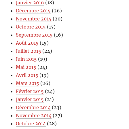
Janvier 2016
(18)
Décembre 2015
(26)
Novembre 2015
(20)
Octobre 2015
(17)
Septembre 2015
(16)
Août 2015
(15)
Juillet 2015
(24)
Juin 2015
(19)
Mai 2015
(24)
Avril 2015
(19)
Mars 2015
(26)
Février 2015
(24)
Janvier 2015
(21)
Décembre 2014
(23)
Novembre 2014
(27)
Octobre 2014
(28)