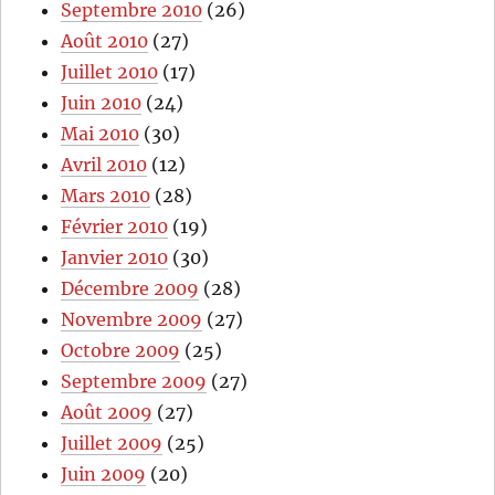
Septembre 2010
(26)
Août 2010
(27)
Juillet 2010
(17)
Juin 2010
(24)
Mai 2010
(30)
Avril 2010
(12)
Mars 2010
(28)
Février 2010
(19)
Janvier 2010
(30)
Décembre 2009
(28)
Novembre 2009
(27)
Octobre 2009
(25)
Septembre 2009
(27)
Août 2009
(27)
Juillet 2009
(25)
Juin 2009
(20)