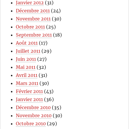
Janvier 2012
(31)
Décembre 2011
(24)
Novembre 2011
(30)
Octobre 2011
(25)
Septembre 2011
(18)
Août 2011
(17)
Juillet 2011
(29)
Juin 2011
(27)
Mai 2011
(32)
Avril 2011
(31)
Mars 2011
(30)
Février 2011
(43)
Janvier 2011
(36)
Décembre 2010
(35)
Novembre 2010
(30)
Octobre 2010
(29)