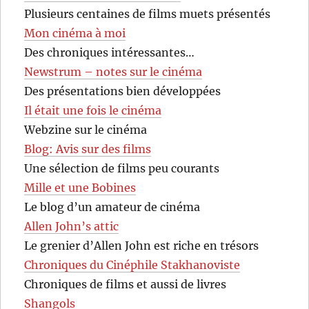
Plusieurs centaines de films muets présentés
Mon cinéma à moi
Des chroniques intéressantes…
Newstrum – notes sur le cinéma
Des présentations bien développées
Il était une fois le cinéma
Webzine sur le cinéma
Blog: Avis sur des films
Une sélection de films peu courants
Mille et une Bobines
Le blog d’un amateur de cinéma
Allen John’s attic
Le grenier d’Allen John est riche en trésors
Chroniques du Cinéphile Stakhanoviste
Chroniques de films et aussi de livres
Shangols