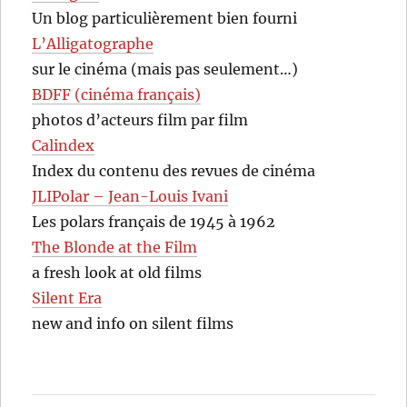
Un blog particulièrement bien fourni
L’Alligatographe
sur le cinéma (mais pas seulement…)
BDFF (cinéma français)
photos d’acteurs film par film
Calindex
Index du contenu des revues de cinéma
JLIPolar – Jean-Louis Ivani
Les polars français de 1945 à 1962
The Blonde at the Film
a fresh look at old films
Silent Era
new and info on silent films