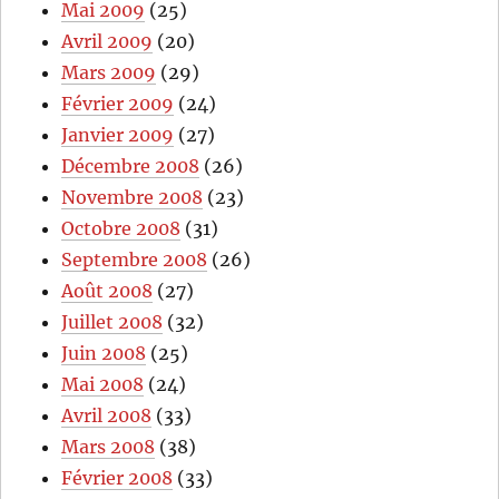
Mai 2009
(25)
Avril 2009
(20)
Mars 2009
(29)
Février 2009
(24)
Janvier 2009
(27)
Décembre 2008
(26)
Novembre 2008
(23)
Octobre 2008
(31)
Septembre 2008
(26)
Août 2008
(27)
Juillet 2008
(32)
Juin 2008
(25)
Mai 2008
(24)
Avril 2008
(33)
Mars 2008
(38)
Février 2008
(33)