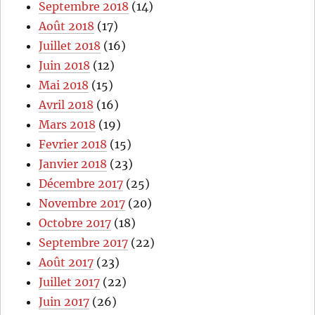
Septembre 2018
(14)
Août 2018
(17)
Juillet 2018
(16)
Juin 2018
(12)
Mai 2018
(15)
Avril 2018
(16)
Mars 2018
(19)
Fevrier 2018
(15)
Janvier 2018
(23)
Décembre 2017
(25)
Novembre 2017
(20)
Octobre 2017
(18)
Septembre 2017
(22)
Août 2017
(23)
Juillet 2017
(22)
Juin 2017
(26)