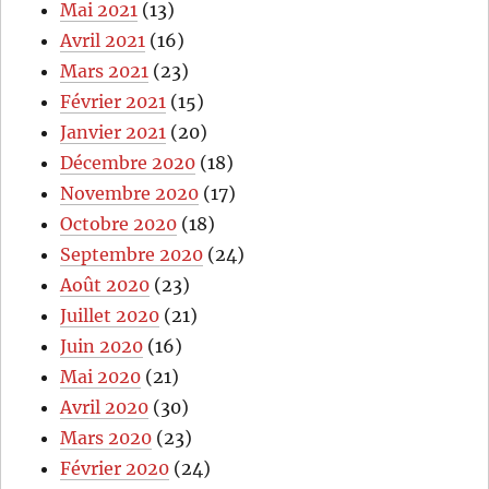
Mai 2021
(13)
Avril 2021
(16)
Mars 2021
(23)
Février 2021
(15)
Janvier 2021
(20)
Décembre 2020
(18)
Novembre 2020
(17)
Octobre 2020
(18)
Septembre 2020
(24)
Août 2020
(23)
Juillet 2020
(21)
Juin 2020
(16)
Mai 2020
(21)
Avril 2020
(30)
Mars 2020
(23)
Février 2020
(24)