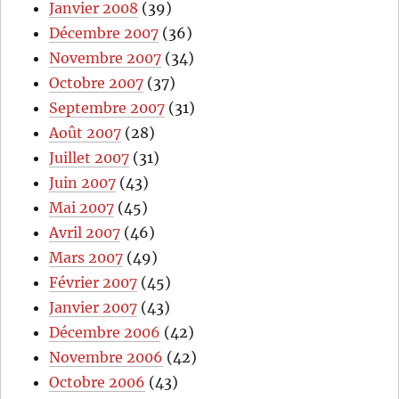
Janvier 2008
(39)
Décembre 2007
(36)
Novembre 2007
(34)
Octobre 2007
(37)
Septembre 2007
(31)
Août 2007
(28)
Juillet 2007
(31)
Juin 2007
(43)
Mai 2007
(45)
Avril 2007
(46)
Mars 2007
(49)
Février 2007
(45)
Janvier 2007
(43)
Décembre 2006
(42)
Novembre 2006
(42)
Octobre 2006
(43)