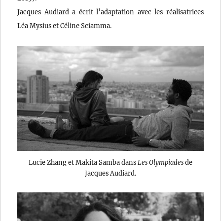
Jacques Audiard a écrit l’adaptation avec les réalisatrices
Léa Mysius et Céline Sciamma.
Lucie Zhang et Makita Samba dans
Les Olympiades
de
Jacques Audiard.