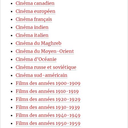
Cinéma canadien
Cinéma européen
Cinéma français
Cinéma indien
Cinéma italien
Cinéma du Maghreb
Cinéma du Moyen-Orient
Cinéma d’Océanie
Cinéma russe et soviétique
Cinéma sud-américain
Films des années 1900-1909
Films des années 1910-1919
Films des années 1920-1929
Films des années 1930-1939
Films des années 1940-1949
Films des années 1950-1959