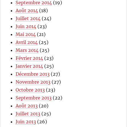
Septembre 2014
(19)
Août 2014
(18)
Juillet 2014
(24)
Juin 2014
(23)
Mai 2014
(21)
Avril 2014
(25)
Mars 2014
(25)
Février 2014
(23)
Janvier 2014
(25)
Décembre 2013
(27)
Novembre 2013
(27)
Octobre 2013
(23)
Septembre 2013
(22)
Août 2013
(20)
Juillet 2013
(25)
Juin 2013
(26)