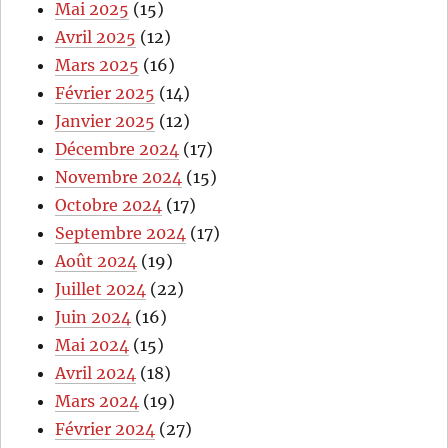
Mai 2025
(15)
Avril 2025
(12)
Mars 2025
(16)
Février 2025
(14)
Janvier 2025
(12)
Décembre 2024
(17)
Novembre 2024
(15)
Octobre 2024
(17)
Septembre 2024
(17)
Août 2024
(19)
Juillet 2024
(22)
Juin 2024
(16)
Mai 2024
(15)
Avril 2024
(18)
Mars 2024
(19)
Février 2024
(27)