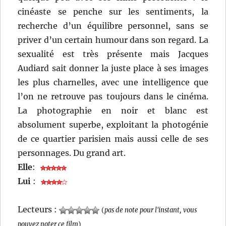
cinéaste se penche sur les sentiments, la
recherche d’un équilibre personnel, sans se
priver d’un certain humour dans son regard. La
sexualité est très présente mais Jacques
Audiard sait donner la juste place à ses images
les plus charnelles, avec une intelligence que
l’on ne retrouve pas toujours dans le cinéma.
La photographie en noir et blanc est
absolument superbe, exploitant la photogénie
de ce quartier parisien mais aussi celle de ses
personnages. Du grand art.
Elle
:
Lui
:
Lecteurs :
(
pas de note pour l'instant, vous
pouvez noter ce film
)