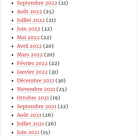
Septembre 2022
(21)
Août 2022
(25)
Juillet 2022
(21)
Juin 2022
(22)
Mai 2022
(22)
Avril 2022
(20)
Mars 2022
(20)
Février 2022
(22)
Janvier 2022
(31)
Décembre 2021
(30)
Novembre 2021
(25)
Octobre 2021
(19)
Septembre 2021
(22)
Août 2021
(26)
Juillet 2021
(26)
Juin 2021
(15)