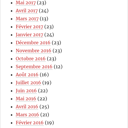
Mai 2017
(23)
Avril 2017
(24)
Mars 2017
(13)
Février 2017
(23)
Janvier 2017
(24)
Décembre 2016
(23)
Novembre 2016
(23)
Octobre 2016
(23)
Septembre 2016
(12)
Août 2016
(16)
Juillet 2016
(19)
Juin 2016
(22)
Mai 2016
(22)
Avril 2016
(25)
Mars 2016
(21)
Février 2016
(19)