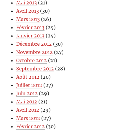
Mai 2013
(21)
Avril 2013
(30)
Mars 2013
(26)
Février 2013
(25)
Janvier 2013
(25)
Décembre 2012
(30)
Novembre 2012
(27)
Octobre 2012
(21)
Septembre 2012
(28)
Août 2012
(20)
Juillet 2012
(27)
Juin 2012
(29)
Mai 2012
(21)
Avril 2012
(29)
Mars 2012
(27)
Février 2012
(30)