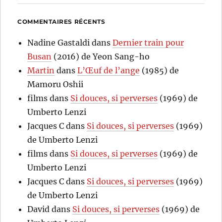
COMMENTAIRES RÉCENTS
Nadine Gastaldi
dans
Dernier train pour
Busan
(2016) de Yeon Sang-ho
Martin
dans
L’Œuf de l’ange
(1985) de
Mamoru Oshii
films
dans
Si douces, si perverses
(1969) de
Umberto Lenzi
Jacques C
dans
Si douces, si perverses
(1969)
de Umberto Lenzi
films
dans
Si douces, si perverses
(1969) de
Umberto Lenzi
Jacques C
dans
Si douces, si perverses
(1969)
de Umberto Lenzi
David
dans
Si douces, si perverses
(1969) de