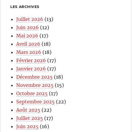
LES ARCHIVES
Juillet 2026
(13)
Juin 2026
(12)
Mai 2026
(17)
Avril 2026
(18)
Mars 2026
(18)
Février 2026
(17)
Janvier 2026
(17)
Décembre 2025
(18)
Novembre 2025
(15)
Octobre 2025
(17)
Septembre 2025
(22)
Août 2025
(22)
Juillet 2025
(17)
Juin 2025
(16)