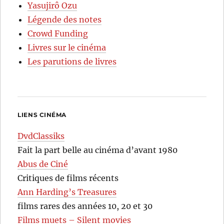
Yasujirô Ozu
Légende des notes
Crowd Funding
Livres sur le cinéma
Les parutions de livres
LIENS CINÉMA
DvdClassiks
Fait la part belle au cinéma d’avant 1980
Abus de Ciné
Critiques de films récents
Ann Harding’s Treasures
films rares des années 10, 20 et 30
Films muets – Silent movies