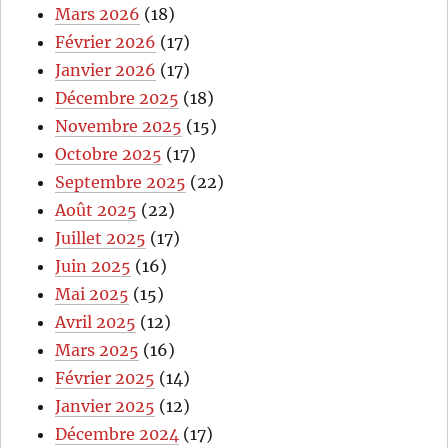
Mars 2026
(18)
Février 2026
(17)
Janvier 2026
(17)
Décembre 2025
(18)
Novembre 2025
(15)
Octobre 2025
(17)
Septembre 2025
(22)
Août 2025
(22)
Juillet 2025
(17)
Juin 2025
(16)
Mai 2025
(15)
Avril 2025
(12)
Mars 2025
(16)
Février 2025
(14)
Janvier 2025
(12)
Décembre 2024
(17)