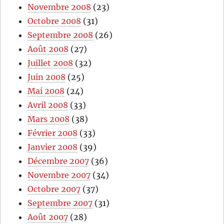
Novembre 2008
(23)
Octobre 2008
(31)
Septembre 2008
(26)
Août 2008
(27)
Juillet 2008
(32)
Juin 2008
(25)
Mai 2008
(24)
Avril 2008
(33)
Mars 2008
(38)
Février 2008
(33)
Janvier 2008
(39)
Décembre 2007
(36)
Novembre 2007
(34)
Octobre 2007
(37)
Septembre 2007
(31)
Août 2007
(28)