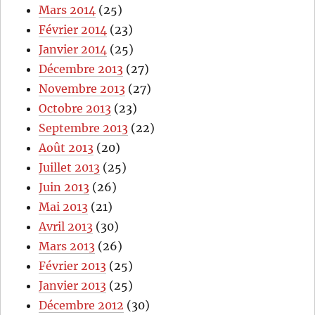
Mars 2014
(25)
Février 2014
(23)
Janvier 2014
(25)
Décembre 2013
(27)
Novembre 2013
(27)
Octobre 2013
(23)
Septembre 2013
(22)
Août 2013
(20)
Juillet 2013
(25)
Juin 2013
(26)
Mai 2013
(21)
Avril 2013
(30)
Mars 2013
(26)
Février 2013
(25)
Janvier 2013
(25)
Décembre 2012
(30)