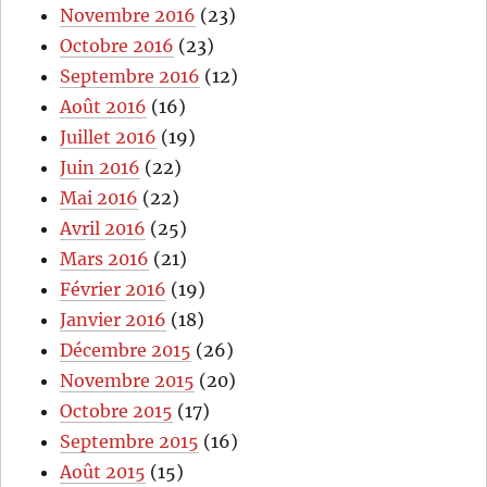
Novembre 2016
(23)
Octobre 2016
(23)
Septembre 2016
(12)
Août 2016
(16)
Juillet 2016
(19)
Juin 2016
(22)
Mai 2016
(22)
Avril 2016
(25)
Mars 2016
(21)
Février 2016
(19)
Janvier 2016
(18)
Décembre 2015
(26)
Novembre 2015
(20)
Octobre 2015
(17)
Septembre 2015
(16)
Août 2015
(15)