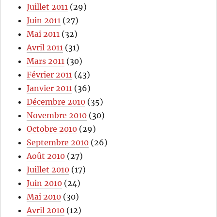
Juillet 2011
(29)
Juin 2011
(27)
Mai 2011
(32)
Avril 2011
(31)
Mars 2011
(30)
Février 2011
(43)
Janvier 2011
(36)
Décembre 2010
(35)
Novembre 2010
(30)
Octobre 2010
(29)
Septembre 2010
(26)
Août 2010
(27)
Juillet 2010
(17)
Juin 2010
(24)
Mai 2010
(30)
Avril 2010
(12)