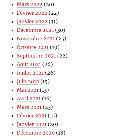
Mars 2022
(20)
Février 2022
(22)
Janvier 2022
(31)
Décembre 2021
(30)
Novembre 2021
(25)
Octobre 2021
(19)
Septembre 2021
(22)
Août 2021
(26)
Juillet 2021
(26)
Juin 2021
(15)
Mai 2021
(13)
Avril 2021
(16)
Mars 2021
(23)
Février 2021
(15)
Janvier 2021
(20)
Décembre 2020
(18)