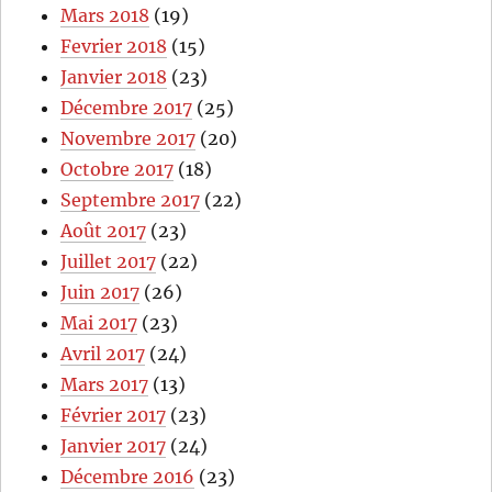
Mars 2018
(19)
Fevrier 2018
(15)
Janvier 2018
(23)
Décembre 2017
(25)
Novembre 2017
(20)
Octobre 2017
(18)
Septembre 2017
(22)
Août 2017
(23)
Juillet 2017
(22)
Juin 2017
(26)
Mai 2017
(23)
Avril 2017
(24)
Mars 2017
(13)
Février 2017
(23)
Janvier 2017
(24)
Décembre 2016
(23)