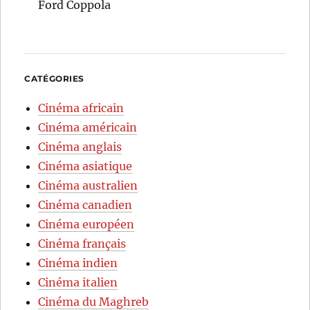
Ford Coppola
CATÉGORIES
Cinéma africain
Cinéma américain
Cinéma anglais
Cinéma asiatique
Cinéma australien
Cinéma canadien
Cinéma européen
Cinéma français
Cinéma indien
Cinéma italien
Cinéma du Maghreb