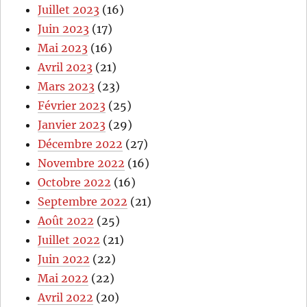
Juillet 2023
(16)
Juin 2023
(17)
Mai 2023
(16)
Avril 2023
(21)
Mars 2023
(23)
Février 2023
(25)
Janvier 2023
(29)
Décembre 2022
(27)
Novembre 2022
(16)
Octobre 2022
(16)
Septembre 2022
(21)
Août 2022
(25)
Juillet 2022
(21)
Juin 2022
(22)
Mai 2022
(22)
Avril 2022
(20)