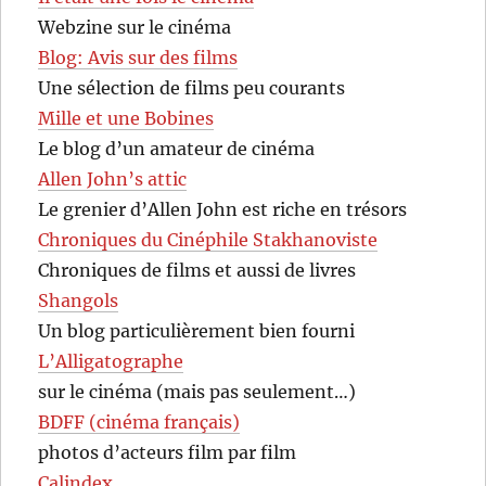
Webzine sur le cinéma
Blog: Avis sur des films
Une sélection de films peu courants
Mille et une Bobines
Le blog d’un amateur de cinéma
Allen John’s attic
Le grenier d’Allen John est riche en trésors
Chroniques du Cinéphile Stakhanoviste
Chroniques de films et aussi de livres
Shangols
Un blog particulièrement bien fourni
L’Alligatographe
sur le cinéma (mais pas seulement…)
BDFF (cinéma français)
photos d’acteurs film par film
Calindex