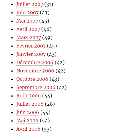
Juillet 2007
(31)
Juin 2007
(43)
Mai 2007
(45)
Avril 2007
(46)
Mars 2007
(49)
Février 2007
(45)
Janvier 2007
(43)
Décembre 2006
(42)
Novembre 2006
(42)
Octobre 2006
(43)
Septembre 2006
(42)
Août 2006
(44)
Juillet 2006
(28)
Juin 2006
(44)
Mai 2006
(54)
Avril 2006
(53)