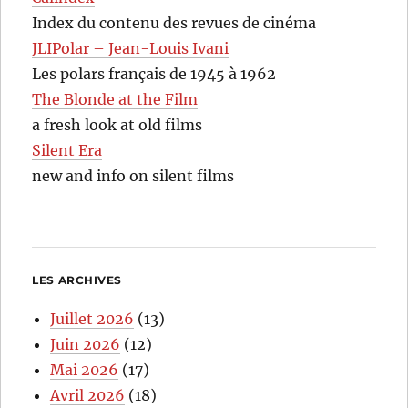
Index du contenu des revues de cinéma
JLIPolar – Jean-Louis Ivani
Les polars français de 1945 à 1962
The Blonde at the Film
a fresh look at old films
Silent Era
new and info on silent films
LES ARCHIVES
Juillet 2026
(13)
Juin 2026
(12)
Mai 2026
(17)
Avril 2026
(18)