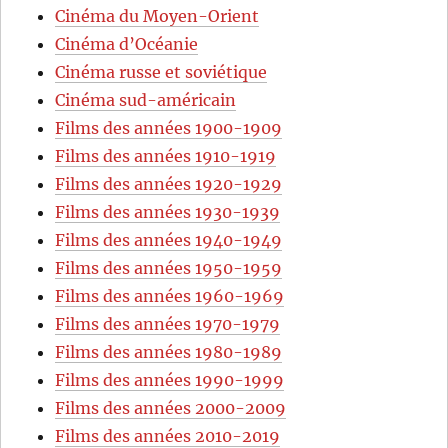
Cinéma du Moyen-Orient
Cinéma d’Océanie
Cinéma russe et soviétique
Cinéma sud-américain
Films des années 1900-1909
Films des années 1910-1919
Films des années 1920-1929
Films des années 1930-1939
Films des années 1940-1949
Films des années 1950-1959
Films des années 1960-1969
Films des années 1970-1979
Films des années 1980-1989
Films des années 1990-1999
Films des années 2000-2009
Films des années 2010-2019