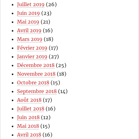
Juillet 2019
(26)
Juin 2019
(23)
Mai 2019
(21)
Avril 2019
(16)
Mars 2019
(18)
Février 2019
(17)
Janvier 2019
(27)
Décembre 2018
(25)
Novembre 2018
(18)
Octobre 2018
(15)
Septembre 2018
(14)
Août 2018
(17)
Juillet 2018
(16)
Juin 2018
(12)
Mai 2018
(15)
Avril 2018
(16)