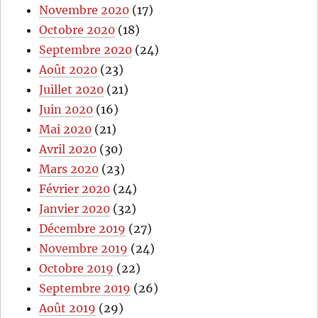
Novembre 2020
(17)
Octobre 2020
(18)
Septembre 2020
(24)
Août 2020
(23)
Juillet 2020
(21)
Juin 2020
(16)
Mai 2020
(21)
Avril 2020
(30)
Mars 2020
(23)
Février 2020
(24)
Janvier 2020
(32)
Décembre 2019
(27)
Novembre 2019
(24)
Octobre 2019
(22)
Septembre 2019
(26)
Août 2019
(29)