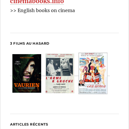
cinemabooks.info
>> English books on cinema
3 FILMS AU HASARD
ARTICLES RÉCENTS