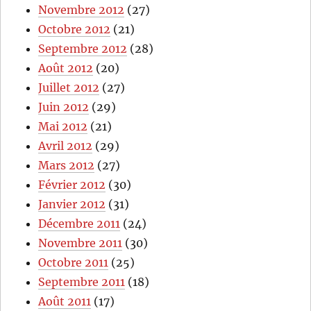
Novembre 2012
(27)
Octobre 2012
(21)
Septembre 2012
(28)
Août 2012
(20)
Juillet 2012
(27)
Juin 2012
(29)
Mai 2012
(21)
Avril 2012
(29)
Mars 2012
(27)
Février 2012
(30)
Janvier 2012
(31)
Décembre 2011
(24)
Novembre 2011
(30)
Octobre 2011
(25)
Septembre 2011
(18)
Août 2011
(17)