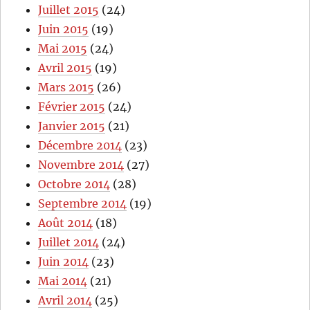
Juillet 2015
(24)
Juin 2015
(19)
Mai 2015
(24)
Avril 2015
(19)
Mars 2015
(26)
Février 2015
(24)
Janvier 2015
(21)
Décembre 2014
(23)
Novembre 2014
(27)
Octobre 2014
(28)
Septembre 2014
(19)
Août 2014
(18)
Juillet 2014
(24)
Juin 2014
(23)
Mai 2014
(21)
Avril 2014
(25)