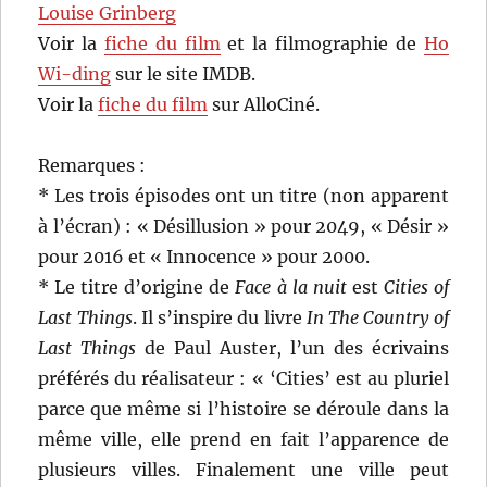
Louise Grinberg
Voir la
fiche du film
et la filmographie de
Ho
Wi-ding
sur le site IMDB.
Voir la
fiche du film
sur AlloCiné.
Remarques :
* Les trois épisodes ont un titre (non apparent
à l’écran) : « Désillusion » pour 2049, « Désir »
pour 2016 et « Innocence » pour 2000.
* Le titre d’origine de
Face à la nuit
est
Cities of
Last Things
. Il s’inspire du livre
In The Country of
Last Things
de Paul Auster, l’un des écrivains
préférés du réalisateur : « ‘Cities’ est au pluriel
parce que même si l’histoire se déroule dans la
même ville, elle prend en fait l’apparence de
plusieurs villes. Finalement une ville peut