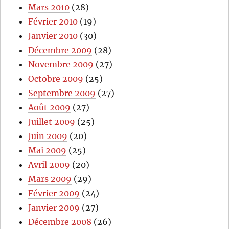
Mars 2010
(28)
Février 2010
(19)
Janvier 2010
(30)
Décembre 2009
(28)
Novembre 2009
(27)
Octobre 2009
(25)
Septembre 2009
(27)
Août 2009
(27)
Juillet 2009
(25)
Juin 2009
(20)
Mai 2009
(25)
Avril 2009
(20)
Mars 2009
(29)
Février 2009
(24)
Janvier 2009
(27)
Décembre 2008
(26)