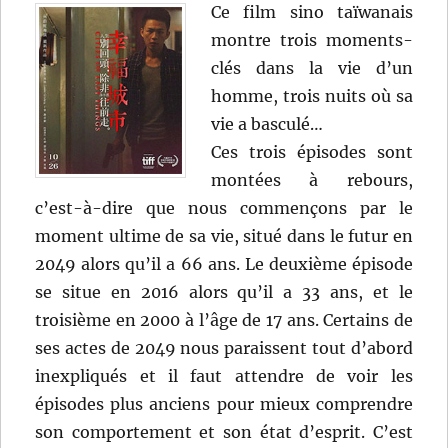
Ce film sino taïwanais
montre trois moments-
clés dans la vie d’un
homme, trois nuits où sa
vie a basculé…
Ces trois épisodes sont
montées à rebours,
c’est-à-dire que nous commençons par le
moment ultime de sa vie, situé dans le futur en
2049 alors qu’il a 66 ans. Le deuxième épisode
se situe en 2016 alors qu’il a 33 ans, et le
troisième en 2000 à l’âge de 17 ans. Certains de
ses actes de 2049 nous paraissent tout d’abord
inexpliqués et il faut attendre de voir les
épisodes plus anciens pour mieux comprendre
son comportement et son état d’esprit. C’est