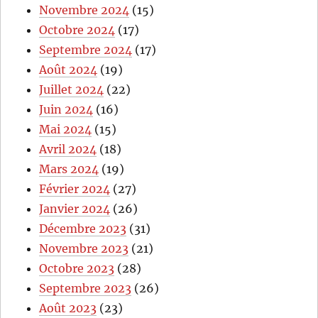
Novembre 2024
(15)
Octobre 2024
(17)
Septembre 2024
(17)
Août 2024
(19)
Juillet 2024
(22)
Juin 2024
(16)
Mai 2024
(15)
Avril 2024
(18)
Mars 2024
(19)
Février 2024
(27)
Janvier 2024
(26)
Décembre 2023
(31)
Novembre 2023
(21)
Octobre 2023
(28)
Septembre 2023
(26)
Août 2023
(23)