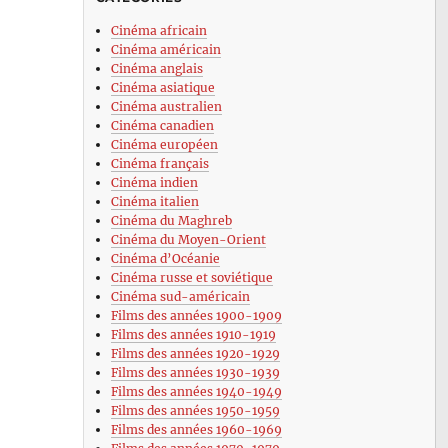
Cinéma africain
Cinéma américain
Cinéma anglais
Cinéma asiatique
Cinéma australien
Cinéma canadien
Cinéma européen
Cinéma français
Cinéma indien
Cinéma italien
Cinéma du Maghreb
Cinéma du Moyen-Orient
Cinéma d’Océanie
Cinéma russe et soviétique
Cinéma sud-américain
Films des années 1900-1909
Films des années 1910-1919
Films des années 1920-1929
Films des années 1930-1939
Films des années 1940-1949
Films des années 1950-1959
Films des années 1960-1969