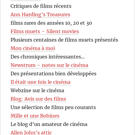
Critiques de films récents
Ann Harding’s Treasures
films rares des années 10, 20 et 30
Films muets – Silent movies
Plusieurs centaines de films muets présentés
Mon cinéma à moi
Des chroniques intéressantes…
Newstrum – notes sur le cinéma
Des présentations bien développées
Il était une fois le cinéma
Webzine sur le cinéma
Blog: Avis sur des films
Une sélection de films peu courants
Mille et une Bobines
Le blog d’un amateur de cinéma
Allen John’s attic