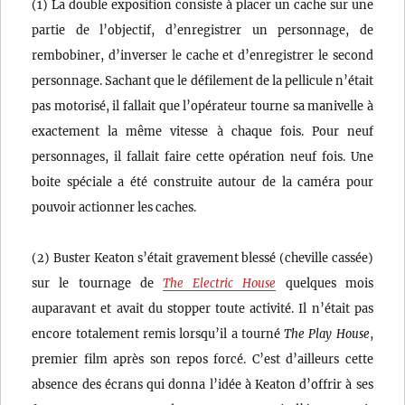
(1) La double exposition consiste à placer un cache sur une
partie de l’objectif, d’enregistrer un personnage, de
rembobiner, d’inverser le cache et d’enregistrer le second
personnage. Sachant que le défilement de la pellicule n’était
pas motorisé, il fallait que l’opérateur tourne sa manivelle à
exactement la même vitesse à chaque fois. Pour neuf
personnages, il fallait faire cette opération neuf fois. Une
boite spéciale a été construite autour de la caméra pour
pouvoir actionner les caches.
(2) Buster Keaton s’était gravement blessé (cheville cassée)
sur le tournage de
The Electric House
quelques mois
auparavant et avait du stopper toute activité. Il n’était pas
encore totalement remis lorsqu’il a tourné
The Play House
,
premier film après son repos forcé. C’est d’ailleurs cette
absence des écrans qui donna l’idée à Keaton d’offrir à ses