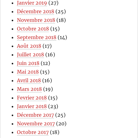
Janvier 2019
(27)
Décembre 2018
(25)
Novembre 2018
(18)
Octobre 2018
(15)
Septembre 2018
(14)
Août 2018
(17)
Juillet 2018
(16)
Juin 2018
(12)
Mai 2018
(15)
Avril 2018
(16)
Mars 2018
(19)
Fevrier 2018
(15)
Janvier 2018
(23)
Décembre 2017
(25)
Novembre 2017
(20)
Octobre 2017
(18)