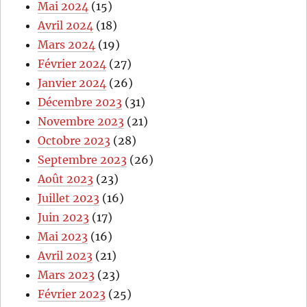
Mai 2024
(15)
Avril 2024
(18)
Mars 2024
(19)
Février 2024
(27)
Janvier 2024
(26)
Décembre 2023
(31)
Novembre 2023
(21)
Octobre 2023
(28)
Septembre 2023
(26)
Août 2023
(23)
Juillet 2023
(16)
Juin 2023
(17)
Mai 2023
(16)
Avril 2023
(21)
Mars 2023
(23)
Février 2023
(25)