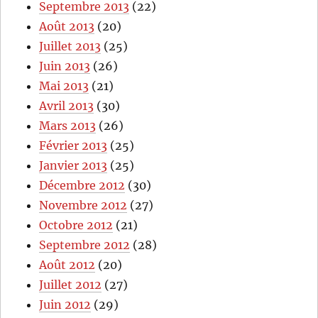
Septembre 2013
(22)
Août 2013
(20)
Juillet 2013
(25)
Juin 2013
(26)
Mai 2013
(21)
Avril 2013
(30)
Mars 2013
(26)
Février 2013
(25)
Janvier 2013
(25)
Décembre 2012
(30)
Novembre 2012
(27)
Octobre 2012
(21)
Septembre 2012
(28)
Août 2012
(20)
Juillet 2012
(27)
Juin 2012
(29)