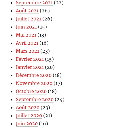
Septembre 2021
(22)
Août 2021
(26)
Juillet 2021
(26)
Juin 2021
(15)
Mai 2021
(13)
Avril 2021
(16)
Mars 2021
(23)
Février 2021
(15)
Janvier 2021
(20)
Décembre 2020
(18)
Novembre 2020
(17)
Octobre 2020
(18)
Septembre 2020
(24)
Août 2020
(23)
Juillet 2020
(21)
Juin 2020
(16)