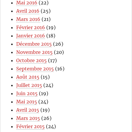
Mai 2016
(22)
Avril 2016
(25)
Mars 2016
(21)
Février 2016
(19)
Janvier 2016
(18)
Décembre 2015
(26)
Novembre 2015
(20)
Octobre 2015
(17)
Septembre 2015
(16)
Août 2015
(15)
Juillet 2015
(24)
Juin 2015
(19)
Mai 2015
(24)
Avril 2015
(19)
Mars 2015
(26)
Février 2015
(24)