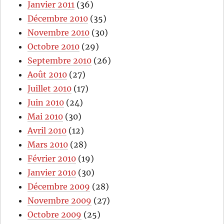
Janvier 2011
(36)
Décembre 2010
(35)
Novembre 2010
(30)
Octobre 2010
(29)
Septembre 2010
(26)
Août 2010
(27)
Juillet 2010
(17)
Juin 2010
(24)
Mai 2010
(30)
Avril 2010
(12)
Mars 2010
(28)
Février 2010
(19)
Janvier 2010
(30)
Décembre 2009
(28)
Novembre 2009
(27)
Octobre 2009
(25)