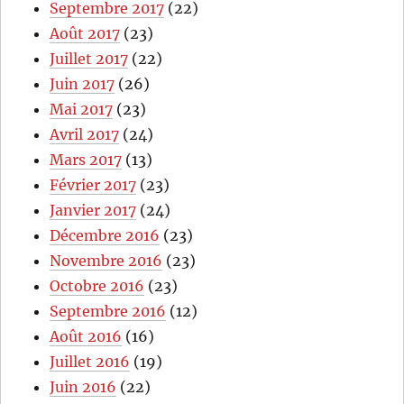
Septembre 2017
(22)
Août 2017
(23)
Juillet 2017
(22)
Juin 2017
(26)
Mai 2017
(23)
Avril 2017
(24)
Mars 2017
(13)
Février 2017
(23)
Janvier 2017
(24)
Décembre 2016
(23)
Novembre 2016
(23)
Octobre 2016
(23)
Septembre 2016
(12)
Août 2016
(16)
Juillet 2016
(19)
Juin 2016
(22)