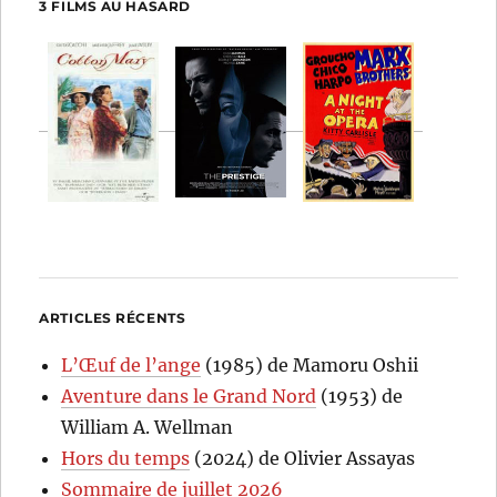
3 FILMS AU HASARD
ARTICLES RÉCENTS
L’Œuf de l’ange
(1985) de Mamoru Oshii
Aventure dans le Grand Nord
(1953) de
William A. Wellman
Hors du temps
(2024) de Olivier Assayas
Sommaire de juillet 2026