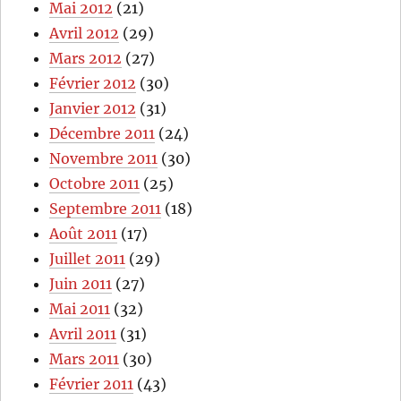
Mai 2012
(21)
Avril 2012
(29)
Mars 2012
(27)
Février 2012
(30)
Janvier 2012
(31)
Décembre 2011
(24)
Novembre 2011
(30)
Octobre 2011
(25)
Septembre 2011
(18)
Août 2011
(17)
Juillet 2011
(29)
Juin 2011
(27)
Mai 2011
(32)
Avril 2011
(31)
Mars 2011
(30)
Février 2011
(43)