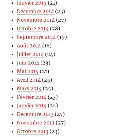
Janvier 2015
(21)
Décembre 2014
(23)
Novembre 2014
(27)
Octobre 2014
(28)
Septembre 2014
(19)
Août 2014
(18)
Juillet 2014
(24)
Juin 2014
(23)
Mai 2014
(21)
Avril 2014
(25)
Mars 2014
(25)
Février 2014
(23)
Janvier 2014
(25)
Décembre 2013
(27)
Novembre 2013
(27)
Octobre 2013
(23)