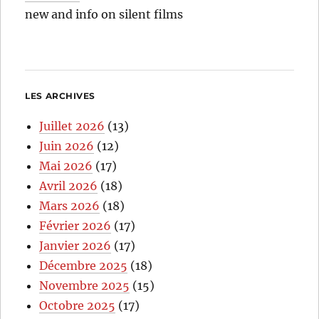
new and info on silent films
LES ARCHIVES
Juillet 2026
(13)
Juin 2026
(12)
Mai 2026
(17)
Avril 2026
(18)
Mars 2026
(18)
Février 2026
(17)
Janvier 2026
(17)
Décembre 2025
(18)
Novembre 2025
(15)
Octobre 2025
(17)