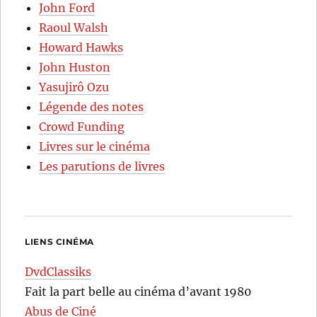
John Ford
Raoul Walsh
Howard Hawks
John Huston
Yasujirô Ozu
Légende des notes
Crowd Funding
Livres sur le cinéma
Les parutions de livres
LIENS CINÉMA
DvdClassiks
Fait la part belle au cinéma d’avant 1980
Abus de Ciné