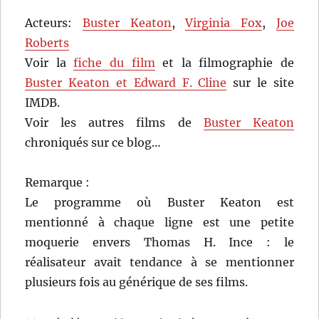
Acteurs:
Buster Keaton
,
Virginia Fox
,
Joe
Roberts
Voir la
fiche du film
et la filmographie de
Buster Keaton et Edward F. Cline
sur le site
IMDB.
Voir les autres films de
Buster Keaton
chroniqués sur ce blog…
Remarque :
Le programme où Buster Keaton est
mentionné à chaque ligne est une petite
moquerie envers Thomas H. Ince : le
réalisateur avait tendance à se mentionner
plusieurs fois au générique de ses films.