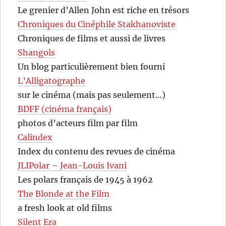
Le grenier d’Allen John est riche en trésors
Chroniques du Cinéphile Stakhanoviste
Chroniques de films et aussi de livres
Shangols
Un blog particulièrement bien fourni
L’Alligatographe
sur le cinéma (mais pas seulement…)
BDFF (cinéma français)
photos d’acteurs film par film
Calindex
Index du contenu des revues de cinéma
JLIPolar – Jean-Louis Ivani
Les polars français de 1945 à 1962
The Blonde at the Film
a fresh look at old films
Silent Era