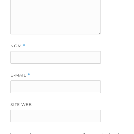
NOM
*
E-MAIL
*
SITE WEB