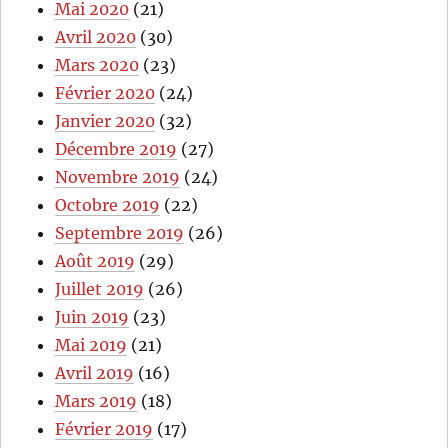
Mai 2020
(21)
Avril 2020
(30)
Mars 2020
(23)
Février 2020
(24)
Janvier 2020
(32)
Décembre 2019
(27)
Novembre 2019
(24)
Octobre 2019
(22)
Septembre 2019
(26)
Août 2019
(29)
Juillet 2019
(26)
Juin 2019
(23)
Mai 2019
(21)
Avril 2019
(16)
Mars 2019
(18)
Février 2019
(17)