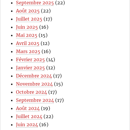
Septembre 2025
(22)
Août 2025
(22)
Juillet 2025
(17)
Juin 2025
(16)
Mai 2025
(15)
Avril 2025
(12)
Mars 2025
(16)
Février 2025
(14)
Janvier 2025
(12)
Décembre 2024
(17)
Novembre 2024
(15)
Octobre 2024
(17)
Septembre 2024
(17)
Août 2024
(19)
Juillet 2024
(22)
Juin 2024
(16)