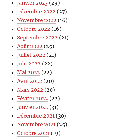
Janvier 2023
(29)
Décembre 2022
(27)
Novembre 2022
(16)
Octobre 2022
(16)
Septembre 2022
(21)
Août 2022
(25)
Juillet 2022
(21)
Juin 2022
(22)
Mai 2022
(22)
Avril 2022
(20)
Mars 2022
(20)
Février 2022
(22)
Janvier 2022
(31)
Décembre 2021
(30)
Novembre 2021
(25)
Octobre 2021
(19)