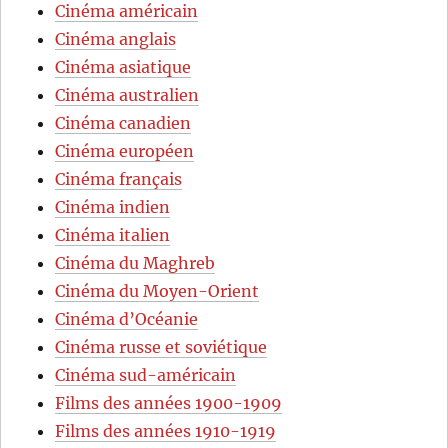
Cinéma américain
Cinéma anglais
Cinéma asiatique
Cinéma australien
Cinéma canadien
Cinéma européen
Cinéma français
Cinéma indien
Cinéma italien
Cinéma du Maghreb
Cinéma du Moyen-Orient
Cinéma d’Océanie
Cinéma russe et soviétique
Cinéma sud-américain
Films des années 1900-1909
Films des années 1910-1919