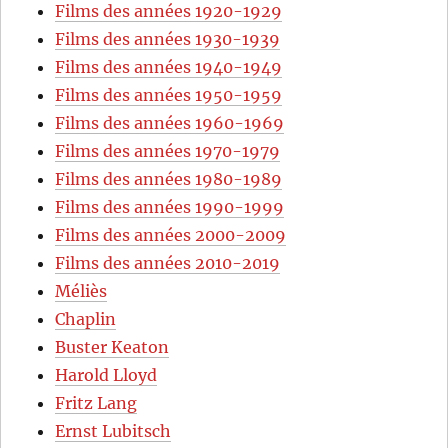
Films des années 1920-1929
Films des années 1930-1939
Films des années 1940-1949
Films des années 1950-1959
Films des années 1960-1969
Films des années 1970-1979
Films des années 1980-1989
Films des années 1990-1999
Films des années 2000-2009
Films des années 2010-2019
Méliès
Chaplin
Buster Keaton
Harold Lloyd
Fritz Lang
Ernst Lubitsch