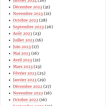
Janvier 2024
(26)
Décembre 2023
(31)
Novembre 2023
(21)
Octobre 2023
(28)
Septembre 2023
(26)
Août 2023
(23)
Juillet 2023
(16)
Juin 2023
(17)
Mai 2023
(16)
Avril 2023
(21)
Mars 2023
(23)
Février 2023
(25)
Janvier 2023
(29)
Décembre 2022
(27)
Novembre 2022
(16)
Octobre 2022
(16)