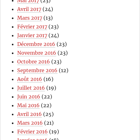
Mai 2017
(23)
Avril 2017
(24)
Mars 2017
(13)
Février 2017
(23)
Janvier 2017
(24)
Décembre 2016
(23)
Novembre 2016
(23)
Octobre 2016
(23)
Septembre 2016
(12)
Août 2016
(16)
Juillet 2016
(19)
Juin 2016
(22)
Mai 2016
(22)
Avril 2016
(25)
Mars 2016
(21)
Février 2016
(19)