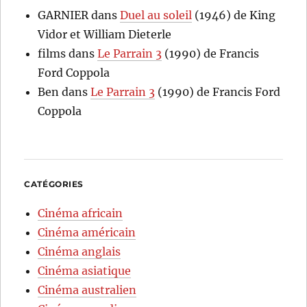
GARNIER
dans
Duel au soleil
(1946) de King
Vidor et William Dieterle
films
dans
Le Parrain 3
(1990) de Francis
Ford Coppola
Ben
dans
Le Parrain 3
(1990) de Francis Ford
Coppola
CATÉGORIES
Cinéma africain
Cinéma américain
Cinéma anglais
Cinéma asiatique
Cinéma australien