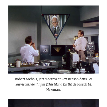
Robert Nichols, Jeff Morrow et Rex Reason dans
Les
Survivants de l’infini (This Island Earth)
de Joseph M.
Newman.