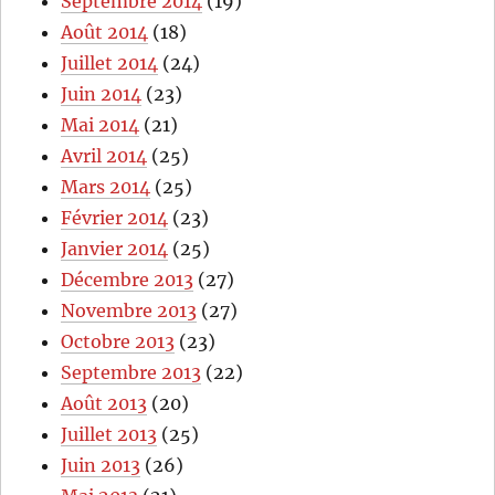
Septembre 2014
(19)
Août 2014
(18)
Juillet 2014
(24)
Juin 2014
(23)
Mai 2014
(21)
Avril 2014
(25)
Mars 2014
(25)
Février 2014
(23)
Janvier 2014
(25)
Décembre 2013
(27)
Novembre 2013
(27)
Octobre 2013
(23)
Septembre 2013
(22)
Août 2013
(20)
Juillet 2013
(25)
Juin 2013
(26)