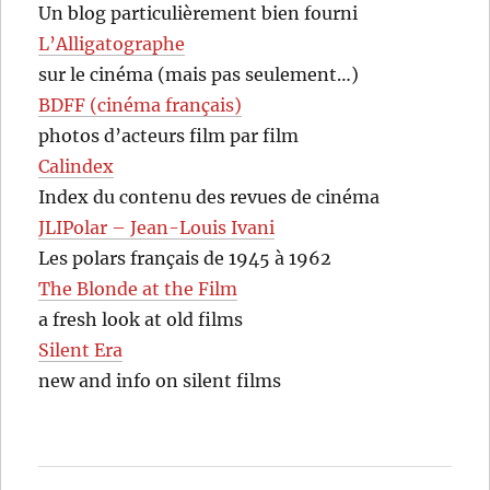
Un blog particulièrement bien fourni
L’Alligatographe
sur le cinéma (mais pas seulement…)
BDFF (cinéma français)
photos d’acteurs film par film
Calindex
Index du contenu des revues de cinéma
JLIPolar – Jean-Louis Ivani
Les polars français de 1945 à 1962
The Blonde at the Film
a fresh look at old films
Silent Era
new and info on silent films