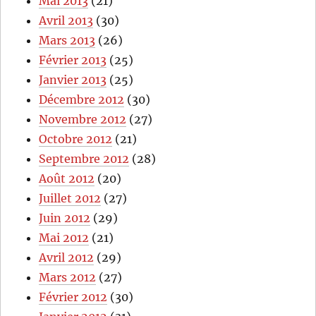
Mai 2013
(21)
Avril 2013
(30)
Mars 2013
(26)
Février 2013
(25)
Janvier 2013
(25)
Décembre 2012
(30)
Novembre 2012
(27)
Octobre 2012
(21)
Septembre 2012
(28)
Août 2012
(20)
Juillet 2012
(27)
Juin 2012
(29)
Mai 2012
(21)
Avril 2012
(29)
Mars 2012
(27)
Février 2012
(30)