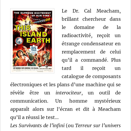
Le Dr. Cal Meacham,
brillant chercheur dans
le domaine de la
radioactivité, reçoit un
étrange condensateur en
remplacement de celui
qu’il a commandé. Plus
tard il reçoit un
catalogue de composants
électroniques et les plans d’une machine qui se
révèle être un
interociteur
, un outil de
communication. Un homme mystérieux
apparaît alors sur l’écran et dit à Meacham
qu’il a réussi le test…
Les Survivants de l’infini
(ou
Terreur sur l’univers