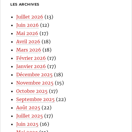
LES ARCHIVES
Juillet 2026
(13)
Juin 2026
(12)
Mai 2026
(17)
Avril 2026
(18)
Mars 2026
(18)
Février 2026
(17)
Janvier 2026
(17)
Décembre 2025
(18)
Novembre 2025
(15)
Octobre 2025
(17)
Septembre 2025
(22)
Août 2025
(22)
Juillet 2025
(17)
Juin 2025
(16)