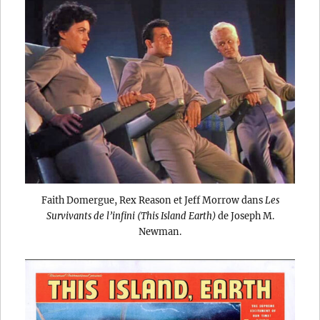
Faith Domergue, Rex Reason et Jeff Morrow dans
Les
Survivants de l’infini (This Island Earth)
de Joseph M.
Newman.