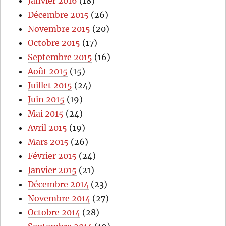
Janvier 2016
(18)
Décembre 2015
(26)
Novembre 2015
(20)
Octobre 2015
(17)
Septembre 2015
(16)
Août 2015
(15)
Juillet 2015
(24)
Juin 2015
(19)
Mai 2015
(24)
Avril 2015
(19)
Mars 2015
(26)
Février 2015
(24)
Janvier 2015
(21)
Décembre 2014
(23)
Novembre 2014
(27)
Octobre 2014
(28)