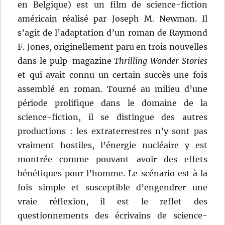
en Belgique) est un film de science-fiction
américain réalisé par Joseph M. Newman. Il
s’agit de l’adaptation d’un roman de Raymond
F. Jones, originellement paru en trois nouvelles
dans le pulp-magazine
Thrilling Wonder Stories
et qui avait connu un certain succès une fois
assemblé en roman. Tourné au milieu d’une
période prolifique dans le domaine de la
science-fiction, il se distingue des autres
productions : les extraterrestres n’y sont pas
vraiment hostiles, l’énergie nucléaire y est
montrée comme pouvant avoir des effets
bénéfiques pour l’homme. Le scénario est à la
fois simple et susceptible d’engendrer une
vraie réflexion, il est le reflet des
questionnements des écrivains de science-