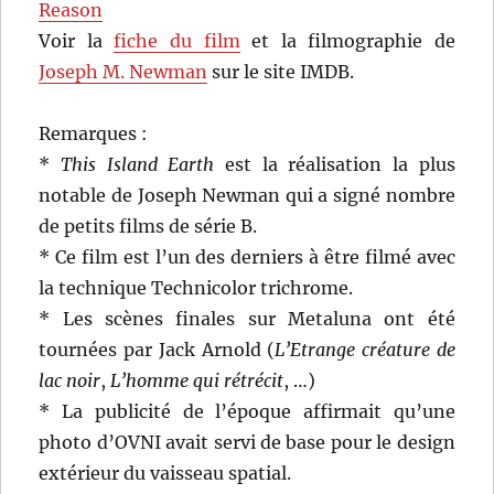
Reason
Voir la
fiche du film
et la filmographie de
Joseph M. Newman
sur le site IMDB.
Remarques :
*
This Island Earth
est la réalisation la plus
notable de Joseph Newman qui a signé nombre
de petits films de série B.
* Ce film est l’un des derniers à être filmé avec
la technique Technicolor trichrome.
* Les scènes finales sur Metaluna ont été
tournées par Jack Arnold (
L’Etrange créature de
lac noir
,
L’homme qui rétrécit
, …)
* La publicité de l’époque affirmait qu’une
photo d’OVNI avait servi de base pour le design
extérieur du vaisseau spatial.