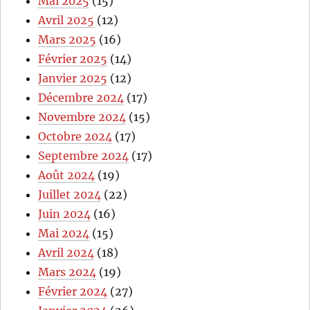
Mai 2025
(15)
Avril 2025
(12)
Mars 2025
(16)
Février 2025
(14)
Janvier 2025
(12)
Décembre 2024
(17)
Novembre 2024
(15)
Octobre 2024
(17)
Septembre 2024
(17)
Août 2024
(19)
Juillet 2024
(22)
Juin 2024
(16)
Mai 2024
(15)
Avril 2024
(18)
Mars 2024
(19)
Février 2024
(27)