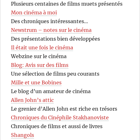
Plusieurs centaines de films muets présentés
Mon cinéma à moi
Des chroniques intéressantes…
Newstrum – notes sur le cinéma
Des présentations bien développées
Il était une fois le cinéma
Webzine sur le cinéma
Blog: Avis sur des films
Une sélection de films peu courants
Mille et une Bobines
Le blog d’un amateur de cinéma
Allen John’s attic
Le grenier d’Allen John est riche en trésors
Chroniques du Cinéphile Stakhanoviste
Chroniques de films et aussi de livres
Shangols