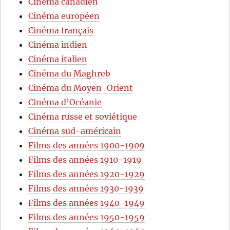
Cinéma canadien
Cinéma européen
Cinéma français
Cinéma indien
Cinéma italien
Cinéma du Maghreb
Cinéma du Moyen-Orient
Cinéma d’Océanie
Cinéma russe et soviétique
Cinéma sud-américain
Films des années 1900-1909
Films des années 1910-1919
Films des années 1920-1929
Films des années 1930-1939
Films des années 1940-1949
Films des années 1950-1959