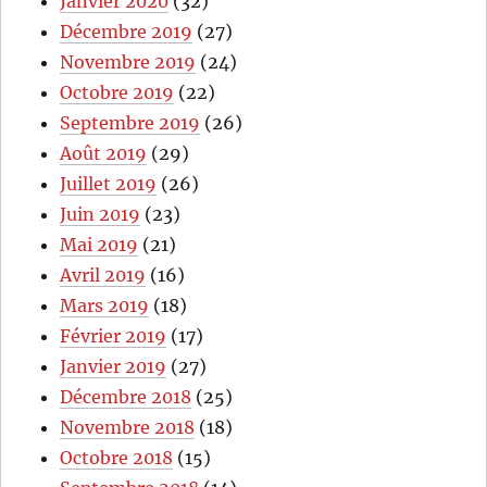
Janvier 2020
(32)
Décembre 2019
(27)
Novembre 2019
(24)
Octobre 2019
(22)
Septembre 2019
(26)
Août 2019
(29)
Juillet 2019
(26)
Juin 2019
(23)
Mai 2019
(21)
Avril 2019
(16)
Mars 2019
(18)
Février 2019
(17)
Janvier 2019
(27)
Décembre 2018
(25)
Novembre 2018
(18)
Octobre 2018
(15)