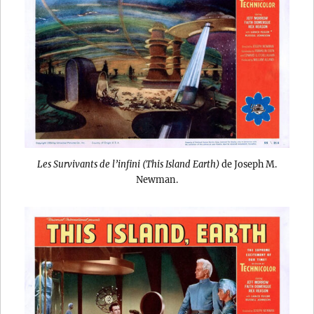
Les Survivants de l’infini (This Island Earth)
de Joseph M.
Newman.