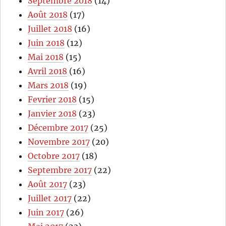
Septembre 2018
(14)
Août 2018
(17)
Juillet 2018
(16)
Juin 2018
(12)
Mai 2018
(15)
Avril 2018
(16)
Mars 2018
(19)
Fevrier 2018
(15)
Janvier 2018
(23)
Décembre 2017
(25)
Novembre 2017
(20)
Octobre 2017
(18)
Septembre 2017
(22)
Août 2017
(23)
Juillet 2017
(22)
Juin 2017
(26)