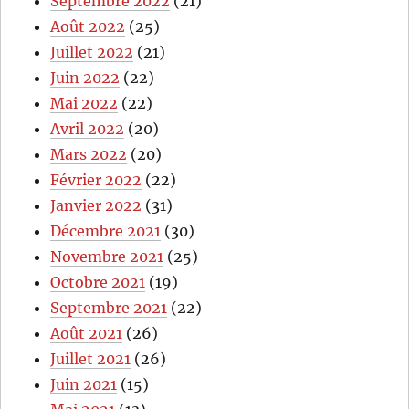
Septembre 2022
(21)
Août 2022
(25)
Juillet 2022
(21)
Juin 2022
(22)
Mai 2022
(22)
Avril 2022
(20)
Mars 2022
(20)
Février 2022
(22)
Janvier 2022
(31)
Décembre 2021
(30)
Novembre 2021
(25)
Octobre 2021
(19)
Septembre 2021
(22)
Août 2021
(26)
Juillet 2021
(26)
Juin 2021
(15)