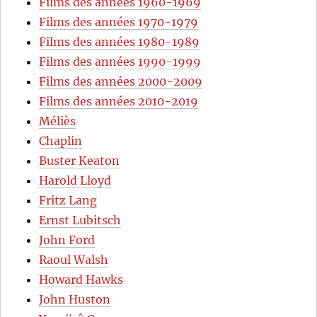
Films des années 1960-1969
Films des années 1970-1979
Films des années 1980-1989
Films des années 1990-1999
Films des années 2000-2009
Films des années 2010-2019
Méliès
Chaplin
Buster Keaton
Harold Lloyd
Fritz Lang
Ernst Lubitsch
John Ford
Raoul Walsh
Howard Hawks
John Huston