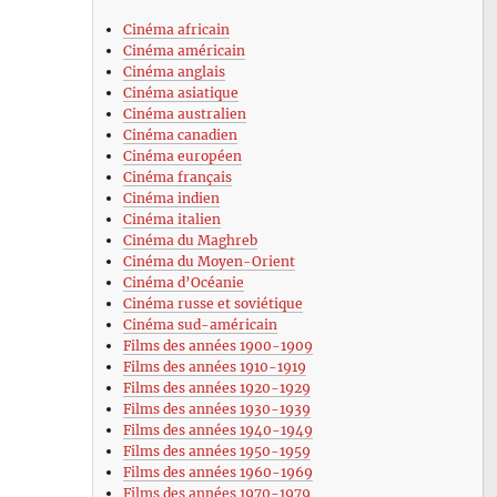
Cinéma africain
Cinéma américain
Cinéma anglais
Cinéma asiatique
Cinéma australien
Cinéma canadien
Cinéma européen
Cinéma français
Cinéma indien
Cinéma italien
Cinéma du Maghreb
Cinéma du Moyen-Orient
Cinéma d’Océanie
Cinéma russe et soviétique
Cinéma sud-américain
Films des années 1900-1909
Films des années 1910-1919
Films des années 1920-1929
Films des années 1930-1939
Films des années 1940-1949
Films des années 1950-1959
Films des années 1960-1969
Films des années 1970-1979