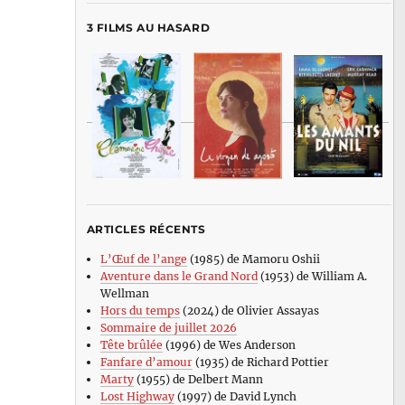
3 FILMS AU HASARD
ARTICLES RÉCENTS
L’Œuf de l’ange
(1985) de Mamoru Oshii
Aventure dans le Grand Nord
(1953) de William A.
Wellman
Hors du temps
(2024) de Olivier Assayas
Sommaire de juillet 2026
Tête brûlée
(1996) de Wes Anderson
Fanfare d’amour
(1935) de Richard Pottier
Marty
(1955) de Delbert Mann
Lost Highway
(1997) de David Lynch