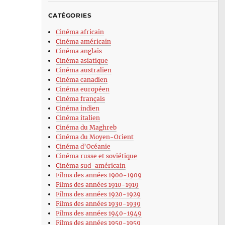
CATÉGORIES
Cinéma africain
Cinéma américain
Cinéma anglais
Cinéma asiatique
Cinéma australien
Cinéma canadien
Cinéma européen
Cinéma français
Cinéma indien
Cinéma italien
Cinéma du Maghreb
Cinéma du Moyen-Orient
Cinéma d’Océanie
Cinéma russe et soviétique
Cinéma sud-américain
Films des années 1900-1909
Films des années 1910-1919
Films des années 1920-1929
Films des années 1930-1939
Films des années 1940-1949
Films des années 1950-1959