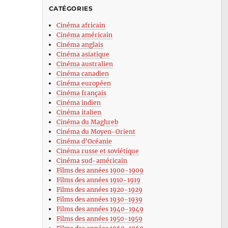
CATÉGORIES
Cinéma africain
Cinéma américain
Cinéma anglais
Cinéma asiatique
Cinéma australien
Cinéma canadien
Cinéma européen
Cinéma français
Cinéma indien
Cinéma italien
Cinéma du Maghreb
Cinéma du Moyen-Orient
Cinéma d’Océanie
Cinéma russe et soviétique
Cinéma sud-américain
Films des années 1900-1909
Films des années 1910-1919
Films des années 1920-1929
Films des années 1930-1939
Films des années 1940-1949
Films des années 1950-1959