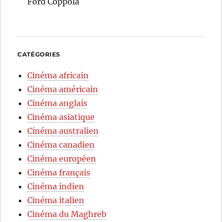
Ford Coppola
CATÉGORIES
Cinéma africain
Cinéma américain
Cinéma anglais
Cinéma asiatique
Cinéma australien
Cinéma canadien
Cinéma européen
Cinéma français
Cinéma indien
Cinéma italien
Cinéma du Maghreb