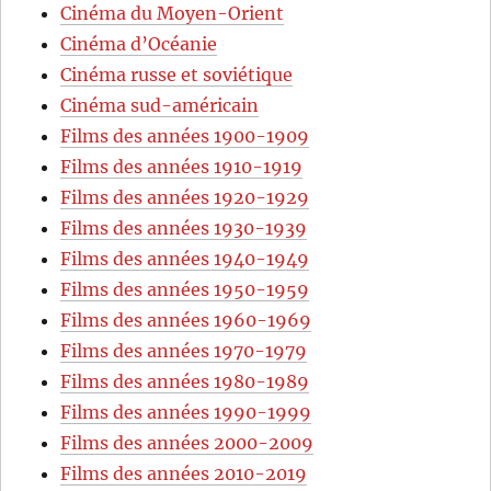
Cinéma du Moyen-Orient
Cinéma d’Océanie
Cinéma russe et soviétique
Cinéma sud-américain
Films des années 1900-1909
Films des années 1910-1919
Films des années 1920-1929
Films des années 1930-1939
Films des années 1940-1949
Films des années 1950-1959
Films des années 1960-1969
Films des années 1970-1979
Films des années 1980-1989
Films des années 1990-1999
Films des années 2000-2009
Films des années 2010-2019