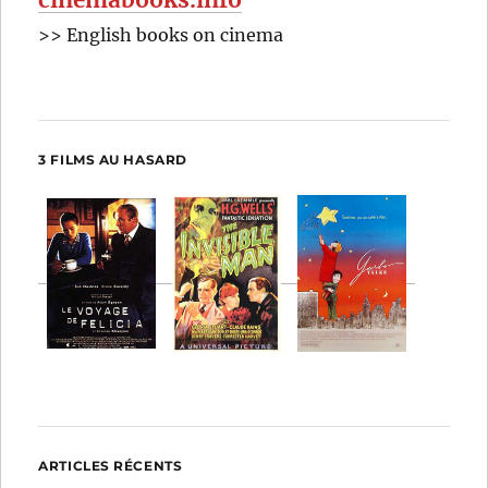
cinemabooks.info
>> English books on cinema
3 FILMS AU HASARD
ARTICLES RÉCENTS