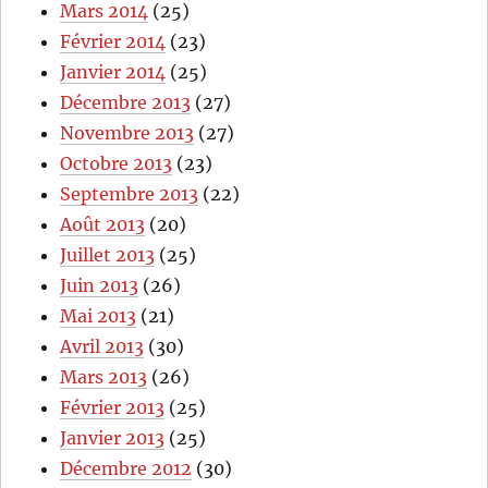
Mars 2014
(25)
Février 2014
(23)
Janvier 2014
(25)
Décembre 2013
(27)
Novembre 2013
(27)
Octobre 2013
(23)
Septembre 2013
(22)
Août 2013
(20)
Juillet 2013
(25)
Juin 2013
(26)
Mai 2013
(21)
Avril 2013
(30)
Mars 2013
(26)
Février 2013
(25)
Janvier 2013
(25)
Décembre 2012
(30)