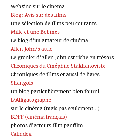
Webzine sur le cinéma
Blog: Avis sur des films
Une sélection de films peu courants
Mille et une Bobines
Le blog d’un amateur de cinéma
Allen John’s attic
Le grenier d’Allen John est riche en trésors
Chroniques du Cinéphile Stakhanoviste
Chroniques de films et aussi de livres
Shangols
Un blog particulièrement bien fourni
L’Alligatographe
sur le cinéma (mais pas seulement…)
BDFF (cinéma français)
photos d’acteurs film par film
Calindex