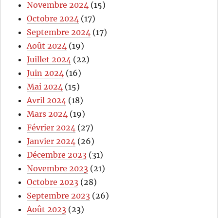
Novembre 2024
(15)
Octobre 2024
(17)
Septembre 2024
(17)
Août 2024
(19)
Juillet 2024
(22)
Juin 2024
(16)
Mai 2024
(15)
Avril 2024
(18)
Mars 2024
(19)
Février 2024
(27)
Janvier 2024
(26)
Décembre 2023
(31)
Novembre 2023
(21)
Octobre 2023
(28)
Septembre 2023
(26)
Août 2023
(23)