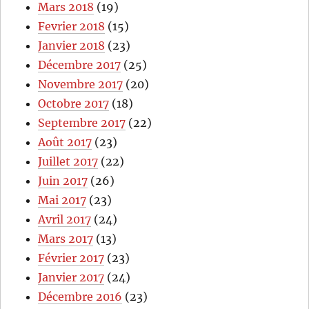
Mars 2018
(19)
Fevrier 2018
(15)
Janvier 2018
(23)
Décembre 2017
(25)
Novembre 2017
(20)
Octobre 2017
(18)
Septembre 2017
(22)
Août 2017
(23)
Juillet 2017
(22)
Juin 2017
(26)
Mai 2017
(23)
Avril 2017
(24)
Mars 2017
(13)
Février 2017
(23)
Janvier 2017
(24)
Décembre 2016
(23)