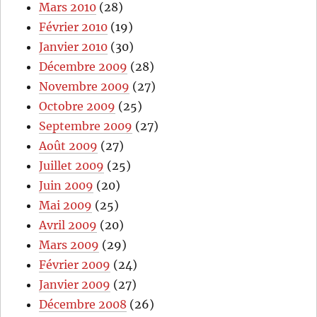
Mars 2010
(28)
Février 2010
(19)
Janvier 2010
(30)
Décembre 2009
(28)
Novembre 2009
(27)
Octobre 2009
(25)
Septembre 2009
(27)
Août 2009
(27)
Juillet 2009
(25)
Juin 2009
(20)
Mai 2009
(25)
Avril 2009
(20)
Mars 2009
(29)
Février 2009
(24)
Janvier 2009
(27)
Décembre 2008
(26)