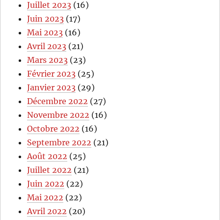
Juillet 2023
(16)
Juin 2023
(17)
Mai 2023
(16)
Avril 2023
(21)
Mars 2023
(23)
Février 2023
(25)
Janvier 2023
(29)
Décembre 2022
(27)
Novembre 2022
(16)
Octobre 2022
(16)
Septembre 2022
(21)
Août 2022
(25)
Juillet 2022
(21)
Juin 2022
(22)
Mai 2022
(22)
Avril 2022
(20)