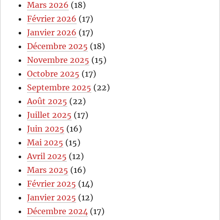
Mars 2026
(18)
Février 2026
(17)
Janvier 2026
(17)
Décembre 2025
(18)
Novembre 2025
(15)
Octobre 2025
(17)
Septembre 2025
(22)
Août 2025
(22)
Juillet 2025
(17)
Juin 2025
(16)
Mai 2025
(15)
Avril 2025
(12)
Mars 2025
(16)
Février 2025
(14)
Janvier 2025
(12)
Décembre 2024
(17)