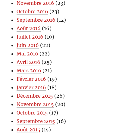
Novembre 2016
(23)
Octobre 2016
(23)
Septembre 2016
(12)
Août 2016
(16)
Juillet 2016
(19)
Juin 2016
(22)
Mai 2016
(22)
Avril 2016
(25)
Mars 2016
(21)
Février 2016
(19)
Janvier 2016
(18)
Décembre 2015
(26)
Novembre 2015
(20)
Octobre 2015
(17)
Septembre 2015
(16)
Août 2015
(15)