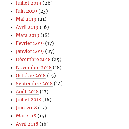
Juillet 2019
(26)
Juin 2019
(23)
Mai 2019
(21)
Avril 2019
(16)
Mars 2019
(18)
Février 2019
(17)
Janvier 2019
(27)
Décembre 2018
(25)
Novembre 2018
(18)
Octobre 2018
(15)
Septembre 2018
(14)
Août 2018
(17)
Juillet 2018
(16)
Juin 2018
(12)
Mai 2018
(15)
Avril 2018
(16)