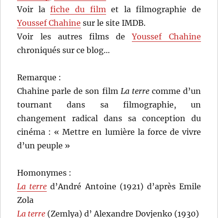
Voir la
fiche du film
et la filmographie de
Youssef Chahine
sur le site IMDB.
Voir les autres films de
Youssef Chahine
chroniqués sur ce blog…
Remarque :
Chahine parle de son film
La terre
comme d’un
tournant dans sa filmographie, un
changement radical dans sa conception du
cinéma : « Mettre en lumière la force de vivre
d’un peuple »
Homonymes :
La terre
d’André Antoine (1921) d’après Emile
Zola
La terre
(Zemlya) d’ Alexandre Dovjenko (1930)