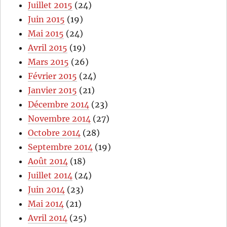
Juillet 2015
(24)
Juin 2015
(19)
Mai 2015
(24)
Avril 2015
(19)
Mars 2015
(26)
Février 2015
(24)
Janvier 2015
(21)
Décembre 2014
(23)
Novembre 2014
(27)
Octobre 2014
(28)
Septembre 2014
(19)
Août 2014
(18)
Juillet 2014
(24)
Juin 2014
(23)
Mai 2014
(21)
Avril 2014
(25)