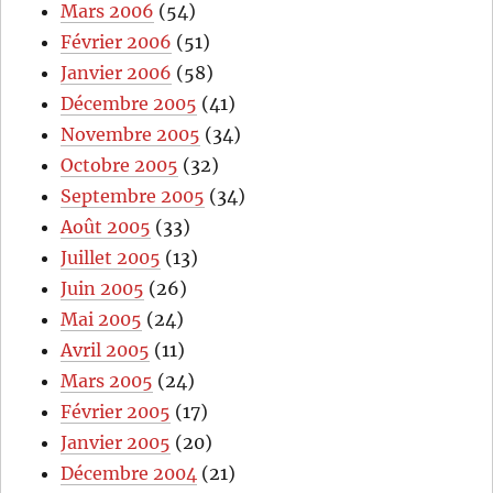
Mars 2006
(54)
Février 2006
(51)
Janvier 2006
(58)
Décembre 2005
(41)
Novembre 2005
(34)
Octobre 2005
(32)
Septembre 2005
(34)
Août 2005
(33)
Juillet 2005
(13)
Juin 2005
(26)
Mai 2005
(24)
Avril 2005
(11)
Mars 2005
(24)
Février 2005
(17)
Janvier 2005
(20)
Décembre 2004
(21)