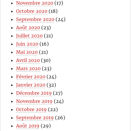
Novembre 2020
(17)
Octobre 2020
(18)
Septembre 2020
(24)
Août 2020
(23)
Juillet 2020
(21)
Juin 2020
(16)
Mai 2020
(21)
Avril 2020
(30)
Mars 2020
(23)
Février 2020
(24)
Janvier 2020
(32)
Décembre 2019
(27)
Novembre 2019
(24)
Octobre 2019
(22)
Septembre 2019
(26)
Août 2019
(29)