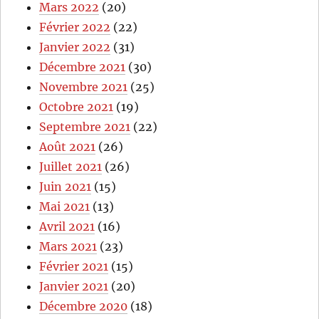
Mars 2022
(20)
Février 2022
(22)
Janvier 2022
(31)
Décembre 2021
(30)
Novembre 2021
(25)
Octobre 2021
(19)
Septembre 2021
(22)
Août 2021
(26)
Juillet 2021
(26)
Juin 2021
(15)
Mai 2021
(13)
Avril 2021
(16)
Mars 2021
(23)
Février 2021
(15)
Janvier 2021
(20)
Décembre 2020
(18)