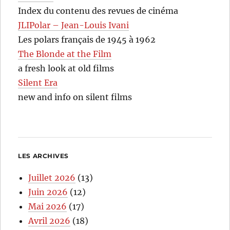
Index du contenu des revues de cinéma
JLIPolar – Jean-Louis Ivani
Les polars français de 1945 à 1962
The Blonde at the Film
a fresh look at old films
Silent Era
new and info on silent films
LES ARCHIVES
Juillet 2026
(13)
Juin 2026
(12)
Mai 2026
(17)
Avril 2026
(18)