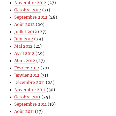
Novembre 2012
(27)
Octobre 2012
(21)
Septembre 2012
(28)
Août 2012
(20)
Juillet 2012
(27)
Juin 2012
(29)
Mai 2012
(21)
Avril 2012
(29)
Mars 2012
(27)
Février 2012
(30)
Janvier 2012
(31)
Décembre 2011
(24)
Novembre 2011
(30)
Octobre 2011
(25)
Septembre 2011
(18)
Août 2011
(17)