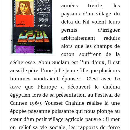
années trente, les
paysans d’un village du
delta du Nil voient leurs
permis d’irriguer
arbitrairement réduits
alors que les champs de
coton souffrent de la
sécheresse. Abou Suelam est l’un d’eux, il est
aussi le père d’une jolie jeune fille que plusieurs
hommes voudraient épouser… C’est avec
La
terre
que l’Europe a découvert le cinéma
égyptien lors de sa présentation au Festival de
Cannes 1969. Youssef Chahine réalise là une
épopée paysanne puissante qui nous plonge au
cœur d’un petit village agricole pauvre : il met
en relief sa vie sociale, les rapports de force