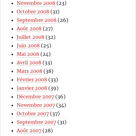
Novembre 2008
(23)
Octobre 2008
(31)
Septembre 2008
(26)
Août 2008
(27)
Juillet 2008
(32)
Juin 2008
(25)
Mai 2008
(24)
Avril 2008
(33)
Mars 2008
(38)
Février 2008
(33)
Janvier 2008
(39)
Décembre 2007
(36)
Novembre 2007
(34)
Octobre 2007
(37)
Septembre 2007
(31)
Août 2007
(28)