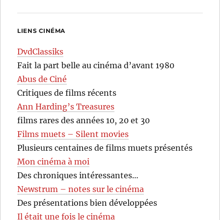
LIENS CINÉMA
DvdClassiks
Fait la part belle au cinéma d’avant 1980
Abus de Ciné
Critiques de films récents
Ann Harding’s Treasures
films rares des années 10, 20 et 30
Films muets – Silent movies
Plusieurs centaines de films muets présentés
Mon cinéma à moi
Des chroniques intéressantes…
Newstrum – notes sur le cinéma
Des présentations bien développées
Il était une fois le cinéma