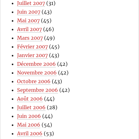
Juillet 2007
(31)
Juin 2007
(43)
Mai 2007
(45)
Avril 2007
(46)
Mars 2007
(49)
Février 2007
(45)
Janvier 2007
(43)
Décembre 2006
(42)
Novembre 2006
(42)
Octobre 2006
(43)
Septembre 2006
(42)
Août 2006
(44)
Juillet 2006
(28)
Juin 2006
(44)
Mai 2006
(54)
Avril 2006
(53)