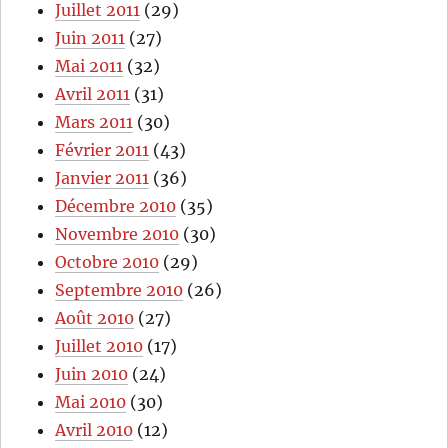
Juillet 2011
(29)
Juin 2011
(27)
Mai 2011
(32)
Avril 2011
(31)
Mars 2011
(30)
Février 2011
(43)
Janvier 2011
(36)
Décembre 2010
(35)
Novembre 2010
(30)
Octobre 2010
(29)
Septembre 2010
(26)
Août 2010
(27)
Juillet 2010
(17)
Juin 2010
(24)
Mai 2010
(30)
Avril 2010
(12)