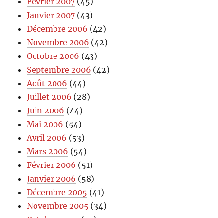
Février 2007
(45)
Janvier 2007
(43)
Décembre 2006
(42)
Novembre 2006
(42)
Octobre 2006
(43)
Septembre 2006
(42)
Août 2006
(44)
Juillet 2006
(28)
Juin 2006
(44)
Mai 2006
(54)
Avril 2006
(53)
Mars 2006
(54)
Février 2006
(51)
Janvier 2006
(58)
Décembre 2005
(41)
Novembre 2005
(34)