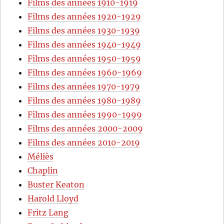
Films des années 1910-1919
Films des années 1920-1929
Films des années 1930-1939
Films des années 1940-1949
Films des années 1950-1959
Films des années 1960-1969
Films des années 1970-1979
Films des années 1980-1989
Films des années 1990-1999
Films des années 2000-2009
Films des années 2010-2019
Méliès
Chaplin
Buster Keaton
Harold Lloyd
Fritz Lang