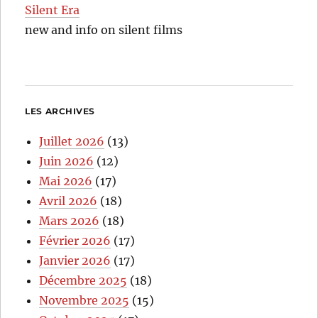
Silent Era
new and info on silent films
LES ARCHIVES
Juillet 2026
(13)
Juin 2026
(12)
Mai 2026
(17)
Avril 2026
(18)
Mars 2026
(18)
Février 2026
(17)
Janvier 2026
(17)
Décembre 2025
(18)
Novembre 2025
(15)