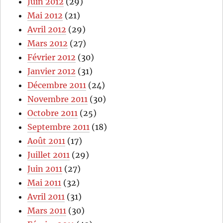
Juin 2012
(29)
Mai 2012
(21)
Avril 2012
(29)
Mars 2012
(27)
Février 2012
(30)
Janvier 2012
(31)
Décembre 2011
(24)
Novembre 2011
(30)
Octobre 2011
(25)
Septembre 2011
(18)
Août 2011
(17)
Juillet 2011
(29)
Juin 2011
(27)
Mai 2011
(32)
Avril 2011
(31)
Mars 2011
(30)