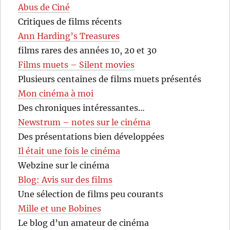
Abus de Ciné
Critiques de films récents
Ann Harding’s Treasures
films rares des années 10, 20 et 30
Films muets – Silent movies
Plusieurs centaines de films muets présentés
Mon cinéma à moi
Des chroniques intéressantes…
Newstrum – notes sur le cinéma
Des présentations bien développées
Il était une fois le cinéma
Webzine sur le cinéma
Blog: Avis sur des films
Une sélection de films peu courants
Mille et une Bobines
Le blog d’un amateur de cinéma