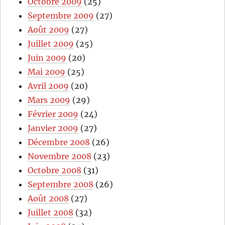
Octobre 2009
(25)
Septembre 2009
(27)
Août 2009
(27)
Juillet 2009
(25)
Juin 2009
(20)
Mai 2009
(25)
Avril 2009
(20)
Mars 2009
(29)
Février 2009
(24)
Janvier 2009
(27)
Décembre 2008
(26)
Novembre 2008
(23)
Octobre 2008
(31)
Septembre 2008
(26)
Août 2008
(27)
Juillet 2008
(32)