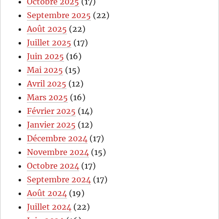
Octobre 2025
(17)
Septembre 2025
(22)
Août 2025
(22)
Juillet 2025
(17)
Juin 2025
(16)
Mai 2025
(15)
Avril 2025
(12)
Mars 2025
(16)
Février 2025
(14)
Janvier 2025
(12)
Décembre 2024
(17)
Novembre 2024
(15)
Octobre 2024
(17)
Septembre 2024
(17)
Août 2024
(19)
Juillet 2024
(22)