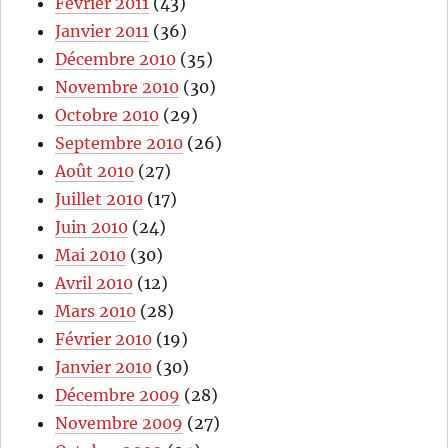
Février 2011
(43)
Janvier 2011
(36)
Décembre 2010
(35)
Novembre 2010
(30)
Octobre 2010
(29)
Septembre 2010
(26)
Août 2010
(27)
Juillet 2010
(17)
Juin 2010
(24)
Mai 2010
(30)
Avril 2010
(12)
Mars 2010
(28)
Février 2010
(19)
Janvier 2010
(30)
Décembre 2009
(28)
Novembre 2009
(27)