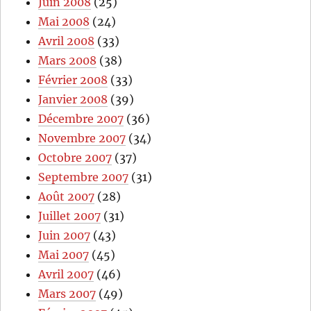
Juin 2008
(25)
Mai 2008
(24)
Avril 2008
(33)
Mars 2008
(38)
Février 2008
(33)
Janvier 2008
(39)
Décembre 2007
(36)
Novembre 2007
(34)
Octobre 2007
(37)
Septembre 2007
(31)
Août 2007
(28)
Juillet 2007
(31)
Juin 2007
(43)
Mai 2007
(45)
Avril 2007
(46)
Mars 2007
(49)