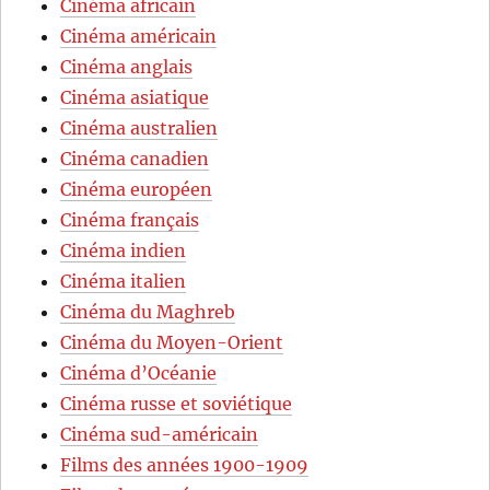
Cinéma africain
Cinéma américain
Cinéma anglais
Cinéma asiatique
Cinéma australien
Cinéma canadien
Cinéma européen
Cinéma français
Cinéma indien
Cinéma italien
Cinéma du Maghreb
Cinéma du Moyen-Orient
Cinéma d’Océanie
Cinéma russe et soviétique
Cinéma sud-américain
Films des années 1900-1909