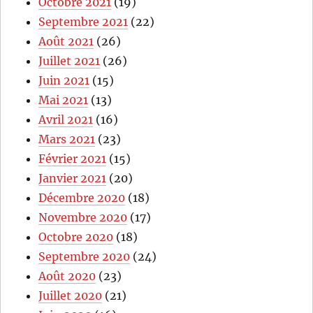
Octobre 2021
(19)
Septembre 2021
(22)
Août 2021
(26)
Juillet 2021
(26)
Juin 2021
(15)
Mai 2021
(13)
Avril 2021
(16)
Mars 2021
(23)
Février 2021
(15)
Janvier 2021
(20)
Décembre 2020
(18)
Novembre 2020
(17)
Octobre 2020
(18)
Septembre 2020
(24)
Août 2020
(23)
Juillet 2020
(21)