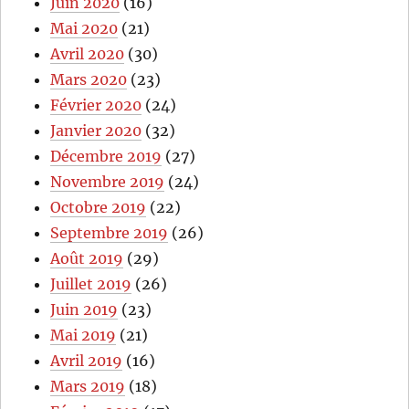
Juin 2020
(16)
Mai 2020
(21)
Avril 2020
(30)
Mars 2020
(23)
Février 2020
(24)
Janvier 2020
(32)
Décembre 2019
(27)
Novembre 2019
(24)
Octobre 2019
(22)
Septembre 2019
(26)
Août 2019
(29)
Juillet 2019
(26)
Juin 2019
(23)
Mai 2019
(21)
Avril 2019
(16)
Mars 2019
(18)