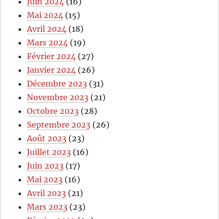
Juin 2024
(16)
Mai 2024
(15)
Avril 2024
(18)
Mars 2024
(19)
Février 2024
(27)
Janvier 2024
(26)
Décembre 2023
(31)
Novembre 2023
(21)
Octobre 2023
(28)
Septembre 2023
(26)
Août 2023
(23)
Juillet 2023
(16)
Juin 2023
(17)
Mai 2023
(16)
Avril 2023
(21)
Mars 2023
(23)