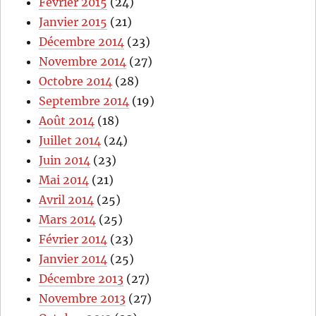
Février 2015
(24)
Janvier 2015
(21)
Décembre 2014
(23)
Novembre 2014
(27)
Octobre 2014
(28)
Septembre 2014
(19)
Août 2014
(18)
Juillet 2014
(24)
Juin 2014
(23)
Mai 2014
(21)
Avril 2014
(25)
Mars 2014
(25)
Février 2014
(23)
Janvier 2014
(25)
Décembre 2013
(27)
Novembre 2013
(27)