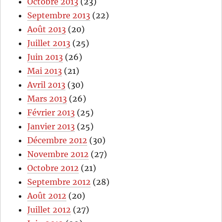
Octobre 2013
(23)
Septembre 2013
(22)
Août 2013
(20)
Juillet 2013
(25)
Juin 2013
(26)
Mai 2013
(21)
Avril 2013
(30)
Mars 2013
(26)
Février 2013
(25)
Janvier 2013
(25)
Décembre 2012
(30)
Novembre 2012
(27)
Octobre 2012
(21)
Septembre 2012
(28)
Août 2012
(20)
Juillet 2012
(27)