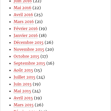
Juin 2016
(22)
Mai 2016
(22)
Avril 2016
(25)
Mars 2016
(21)
Février 2016
(19)
Janvier 2016
(18)
Décembre 2015
(26)
Novembre 2015
(20)
Octobre 2015
(17)
Septembre 2015
(16)
Août 2015
(15)
Juillet 2015
(24)
Juin 2015
(19)
Mai 2015
(24)
Avril 2015
(19)
Mars 2015
(26)