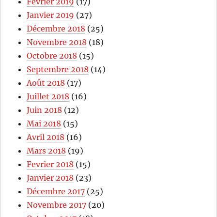
Février 2019
(17)
Janvier 2019
(27)
Décembre 2018
(25)
Novembre 2018
(18)
Octobre 2018
(15)
Septembre 2018
(14)
Août 2018
(17)
Juillet 2018
(16)
Juin 2018
(12)
Mai 2018
(15)
Avril 2018
(16)
Mars 2018
(19)
Fevrier 2018
(15)
Janvier 2018
(23)
Décembre 2017
(25)
Novembre 2017
(20)