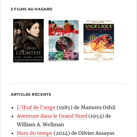
3 FILMS AU HASARD
ARTICLES RÉCENTS
L’Œuf de l’ange
(1985) de Mamoru Oshii
Aventure dans le Grand Nord
(1953) de
William A. Wellman
Hors du temps
(2024) de Olivier Assayas