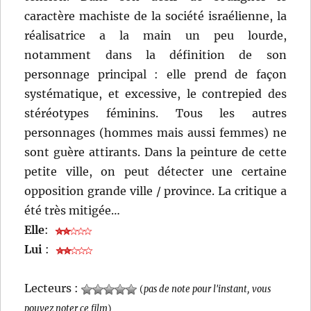
caractère machiste de la société israélienne, la
réalisatrice a la main un peu lourde,
notamment dans la définition de son
personnage principal : elle prend de façon
systématique, et excessive, le contrepied des
stéréotypes féminins. Tous les autres
personnages (hommes mais aussi femmes) ne
sont guère attirants. Dans la peinture de cette
petite ville, on peut détecter une certaine
opposition grande ville / province. La critique a
été très mitigée…
Elle
:
Lui
:
Lecteurs :
(
pas de note pour l'instant, vous
pouvez noter ce film
)