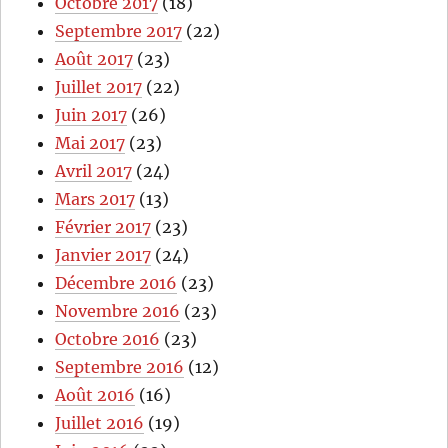
Octobre 2017
(18)
Septembre 2017
(22)
Août 2017
(23)
Juillet 2017
(22)
Juin 2017
(26)
Mai 2017
(23)
Avril 2017
(24)
Mars 2017
(13)
Février 2017
(23)
Janvier 2017
(24)
Décembre 2016
(23)
Novembre 2016
(23)
Octobre 2016
(23)
Septembre 2016
(12)
Août 2016
(16)
Juillet 2016
(19)