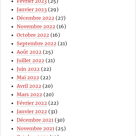
Février 2023
(25)
Janvier 2023
(29)
Décembre 2022
(27)
Novembre 2022
(16)
Octobre 2022
(16)
Septembre 2022
(21)
Août 2022
(25)
Juillet 2022
(21)
Juin 2022
(22)
Mai 2022
(22)
Avril 2022
(20)
Mars 2022
(20)
Février 2022
(22)
Janvier 2022
(31)
Décembre 2021
(30)
Novembre 2021
(25)