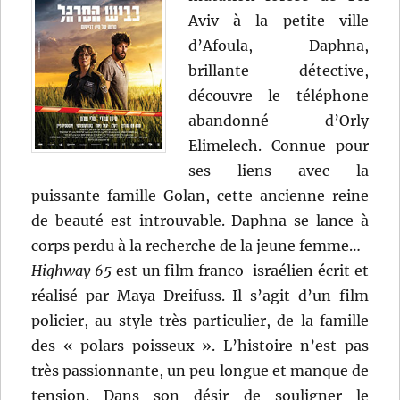
Aviv à la petite ville
d’Afoula, Daphna,
brillante détective,
découvre le téléphone
abandonné d’Orly
Elimelech. Connue pour
ses liens avec la
puissante famille Golan, cette ancienne reine
de beauté est introuvable. Daphna se lance à
corps perdu à la recherche de la jeune femme…
Highway 65
est un film franco-israélien écrit et
réalisé par Maya Dreifuss. Il s’agit d’un film
policier, au style très particulier, de la famille
des « polars poisseux ». L’histoire n’est pas
très passionnante, un peu longue et manque de
tension. Dans son désir de souligner le