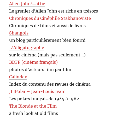
Allen John’s attic
Le grenier d’Allen John est riche en trésors
Chroniques du Cinéphile Stakhanoviste
Chroniques de films et aussi de livres
Shangols
Un blog particulièrement bien fourni
L’Alligatographe
sur le cinéma (mais pas seulement…)
BDFF (cinéma français)
photos d’acteurs film par film
Calindex
Index du contenu des revues de cinéma
JLIPolar – Jean-Louis Ivani
Les polars français de 1945 à 1962
The Blonde at the Film
a fresh look at old films