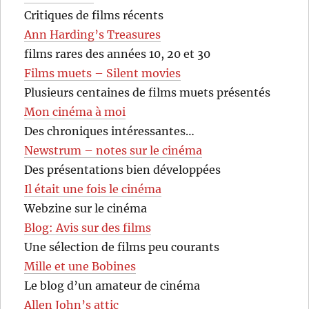
Critiques de films récents
Ann Harding’s Treasures
films rares des années 10, 20 et 30
Films muets – Silent movies
Plusieurs centaines de films muets présentés
Mon cinéma à moi
Des chroniques intéressantes…
Newstrum – notes sur le cinéma
Des présentations bien développées
Il était une fois le cinéma
Webzine sur le cinéma
Blog: Avis sur des films
Une sélection de films peu courants
Mille et une Bobines
Le blog d’un amateur de cinéma
Allen John’s attic