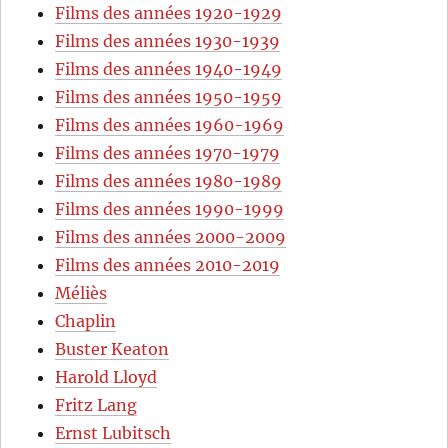
Films des années 1920-1929
Films des années 1930-1939
Films des années 1940-1949
Films des années 1950-1959
Films des années 1960-1969
Films des années 1970-1979
Films des années 1980-1989
Films des années 1990-1999
Films des années 2000-2009
Films des années 2010-2019
Méliès
Chaplin
Buster Keaton
Harold Lloyd
Fritz Lang
Ernst Lubitsch