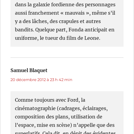
dans la galaxie fordienne des personnages
aussi franchement « mauvais », même s’il
y a des lâches, des crapules et autres
bandits. Quelque part, Fonda anticipait en
uniforme, le tueur du film de Leone.
Samuel Blaquet
dit :
20 décembre 2012 à 23 h 42 min
Comme toujours avec Ford, la
cinématographie (cadrages, éclairages,
composition des plans, utilisation de
l’espace, mise en scène) n’appelle que des
superlatifs. Cela dit, en dépit des évidentes