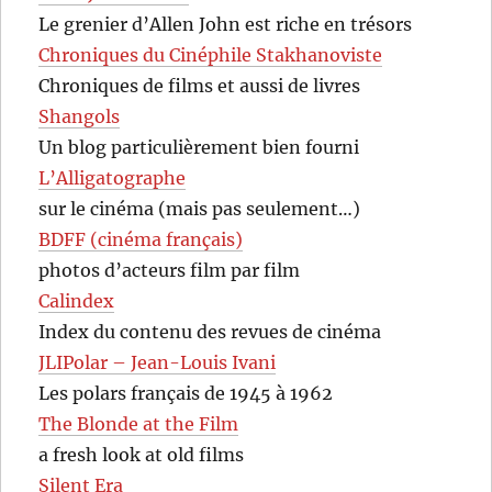
Le grenier d’Allen John est riche en trésors
Chroniques du Cinéphile Stakhanoviste
Chroniques de films et aussi de livres
Shangols
Un blog particulièrement bien fourni
L’Alligatographe
sur le cinéma (mais pas seulement…)
BDFF (cinéma français)
photos d’acteurs film par film
Calindex
Index du contenu des revues de cinéma
JLIPolar – Jean-Louis Ivani
Les polars français de 1945 à 1962
The Blonde at the Film
a fresh look at old films
Silent Era