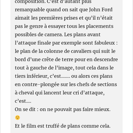
composition. C’est d’autant plus
remarquable quand on sait que John Ford
aimait les premières prises et qu’il n’était
pas le genre à essayer tous les placements
possibles de camera. Les plans avant
l’attaque finale par exemple sont fabuleux :
le plan de la colonne de cavaliers qui suit le
bord d’une crête de terre pour en descendre
tout à gauche de l’image, tout cela dans le
tiers inférieur, c’est……. ou alors ces plans
en contre-plongée sur les chefs de sections
à cheval qui lancent leur cri d’attaque,
c’est….
On se dit : on ne pouvait pas faire mieux.
Et le film est truffé de plans comme cela.