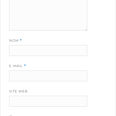
NOM
*
E-MAIL
*
SITE WEB