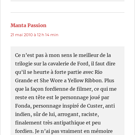
Manta Passion
dit :
21 mai 2010 à 12 h 14 min
Ce n’est pas à mon sens le meilleur de la
trilogie sur la cavalerie de Ford, il faut dire
qu’il se heurte à forte partie avec Rio
Grande et She Wore a Yellow Ribbon. Plus
que la façon fordienne de filmer, ce qui me
reste en tête est le personnage joué par
Fonda, personnage inspiré de Custer, anti
indien, sûr de lui, arrogant, raciste,
finalement très antipathique et peu
fordien. Je n’ai pas vraiment en mémoire