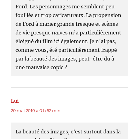
Ford. Les personnages me semblent peu
fouillés et trop caricaturaux. La propension
de Ford à marier grande fresque et scènes
de vie presque naïves m’a particulièrement
éloigné du film ici également. Je n’ai pas,
comme vous, été particulièrement frappé
par la beauté des images, peut-être du à
une mauvaise copie ?
Lui
dit :
20 mai 2010 à 0 h 52 min
La beauté des images, c’est surtout dans la