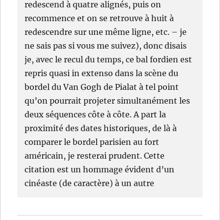
redescend à quatre alignés, puis on
recommence et on se retrouve à huit à
redescendre sur une même ligne, etc. – je
ne sais pas si vous me suivez), donc disais
je, avec le recul du temps, ce bal fordien est
repris quasi in extenso dans la scène du
bordel du Van Gogh de Pialat à tel point
qu’on pourrait projeter simultanément les
deux séquences côte à côte. A part la
proximité des dates historiques, de là à
comparer le bordel parisien au fort
américain, je resterai prudent. Cette
citation est un hommage évident d’un
cinéaste (de caractère) à un autre