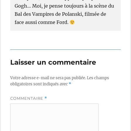
Gogh… Moi, je pense toujours à la scène du
Bal des Vampires de Polanski, filmée de
face aussi comme Ford.
Laisser un commentaire
Votre adresse e-mail ne sera pas publiée.
Les champs
obligatoires sont indiqués avec
*
COMMENTAIRE
*