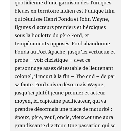
quotidienne d’une garnison des Tuniques
bleues en territoire indien est l’unique film
qui réunisse Henri Fonda et John Wayne,
figures d’acteurs premiers et héroîques
sous la houlette du père Ford, et
tempéraments opposés. Ford abandonne
Fonda au Fort Apache, jusqu’ici vertueux et
probe – voir christique – avec ce
personnage assez détestable de lieutenant
colonel, il meurt à la fin – The end – de par
sa faute. Ford suivra désormais Wayne,
jusqu’ici plutôt jeune premier et acteur
moyen, ici capitaine pacificateur, qui va
prendre désormais une place de maturité :
époux, père, veuf, oncle, vieux..et une aura
grandissante d’acteur. Une passation qui se