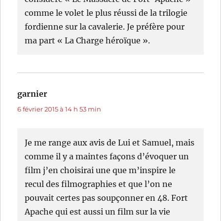
comme le volet le plus réussi de la trilogie
fordienne sur la cavalerie. Je préfère pour
ma part « La Charge héroïque ».
garnier
dit :
6 février 2015 à 14 h 53 min
Je me range aux avis de Lui et Samuel, mais
comme il y a maintes façons d’évoquer un
film j’en choisirai une que m’inspire le
recul des filmographies et que l’on ne
pouvait certes pas soupçonner en 48. Fort
Apache qui est aussi un film sur la vie