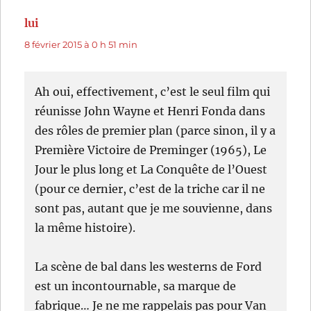
lui
dit :
8 février 2015 à 0 h 51 min
Ah oui, effectivement, c’est le seul film qui
réunisse John Wayne et Henri Fonda dans
des rôles de premier plan (parce sinon, il y a
Première Victoire de Preminger (1965), Le
Jour le plus long et La Conquête de l’Ouest
(pour ce dernier, c’est de la triche car il ne
sont pas, autant que je me souvienne, dans
la même histoire).
La scène de bal dans les westerns de Ford
est un incontournable, sa marque de
fabrique… Je ne me rappelais pas pour Van