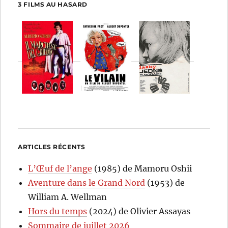
3 FILMS AU HASARD
ARTICLES RÉCENTS
L’Œuf de l’ange
(1985) de Mamoru Oshii
Aventure dans le Grand Nord
(1953) de
William A. Wellman
Hors du temps
(2024) de Olivier Assayas
Sommaire de juillet 2026