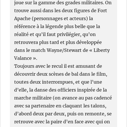
joue sur la gamme des grades militaires. On
trouve aussi dans les deux figures de Fort
Apache (personnages et acteurs) la
référence à la légende plus belle que la
réalité et qu’il faut privilégier, qu’on
retrouvera plus tard et plus développée
dans le match Wayne/Stewart de « Liberty
Valance ».
Toujours avec le recul il est amusant de
découvrir deux scènes de bal dans le film,
toutes deux interrompues, et que l’une
d’elle, la danse des officiers inspirée de la
marche militaire (on avance au pas cadencé
avec sa partenaire en claquant les talons,
d’abord deux par deux, puis on remonte, se
retrouve avec la paire d’en face avec qui on