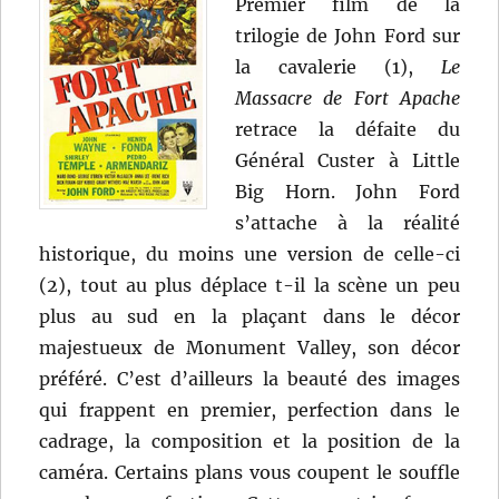
Premier film de la
trilogie de John Ford sur
la cavalerie (1),
Le
Massacre de Fort Apache
retrace la défaite du
Général Custer à Little
Big Horn. John Ford
s’attache à la réalité
historique, du moins une version de celle-ci
(2), tout au plus déplace t-il la scène un peu
plus au sud en la plaçant dans le décor
majestueux de Monument Valley, son décor
préféré. C’est d’ailleurs la beauté des images
qui frappent en premier, perfection dans le
cadrage, la composition et la position de la
caméra. Certains plans vous coupent le souffle