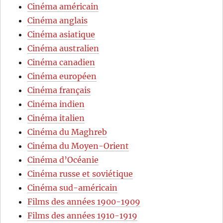
Cinéma américain
Cinéma anglais
Cinéma asiatique
Cinéma australien
Cinéma canadien
Cinéma européen
Cinéma français
Cinéma indien
Cinéma italien
Cinéma du Maghreb
Cinéma du Moyen-Orient
Cinéma d’Océanie
Cinéma russe et soviétique
Cinéma sud-américain
Films des années 1900-1909
Films des années 1910-1919