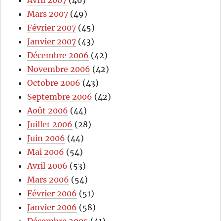
Avril 2007
(46)
Mars 2007
(49)
Février 2007
(45)
Janvier 2007
(43)
Décembre 2006
(42)
Novembre 2006
(42)
Octobre 2006
(43)
Septembre 2006
(42)
Août 2006
(44)
Juillet 2006
(28)
Juin 2006
(44)
Mai 2006
(54)
Avril 2006
(53)
Mars 2006
(54)
Février 2006
(51)
Janvier 2006
(58)