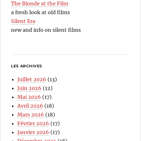
The Blonde at the Film
a fresh look at old films
Silent Era
new and info on silent films
LES ARCHIVES
Juillet 2026
(13)
Juin 2026
(12)
Mai 2026
(17)
Avril 2026
(18)
Mars 2026
(18)
Février 2026
(17)
Janvier 2026
(17)