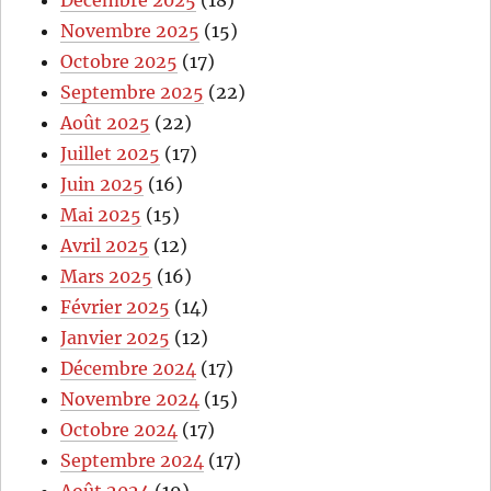
Décembre 2025
(18)
Novembre 2025
(15)
Octobre 2025
(17)
Septembre 2025
(22)
Août 2025
(22)
Juillet 2025
(17)
Juin 2025
(16)
Mai 2025
(15)
Avril 2025
(12)
Mars 2025
(16)
Février 2025
(14)
Janvier 2025
(12)
Décembre 2024
(17)
Novembre 2024
(15)
Octobre 2024
(17)
Septembre 2024
(17)