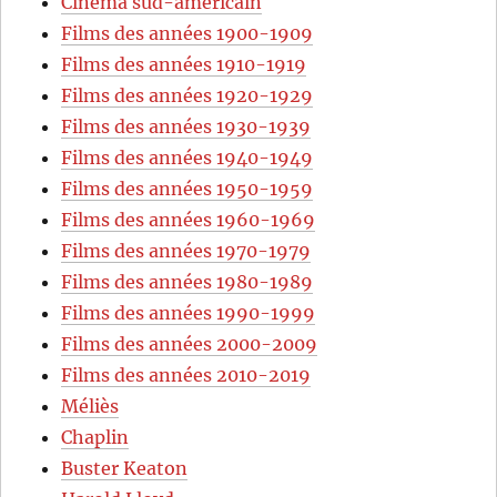
Cinéma sud-américain
Films des années 1900-1909
Films des années 1910-1919
Films des années 1920-1929
Films des années 1930-1939
Films des années 1940-1949
Films des années 1950-1959
Films des années 1960-1969
Films des années 1970-1979
Films des années 1980-1989
Films des années 1990-1999
Films des années 2000-2009
Films des années 2010-2019
Méliès
Chaplin
Buster Keaton