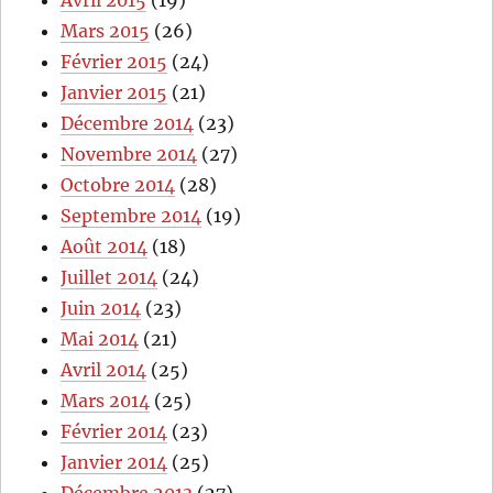
Avril 2015
(19)
Mars 2015
(26)
Février 2015
(24)
Janvier 2015
(21)
Décembre 2014
(23)
Novembre 2014
(27)
Octobre 2014
(28)
Septembre 2014
(19)
Août 2014
(18)
Juillet 2014
(24)
Juin 2014
(23)
Mai 2014
(21)
Avril 2014
(25)
Mars 2014
(25)
Février 2014
(23)
Janvier 2014
(25)