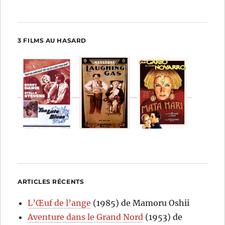
3 FILMS AU HASARD
ARTICLES RÉCENTS
L’Œuf de l’ange
(1985) de Mamoru Oshii
Aventure dans le Grand Nord
(1953) de