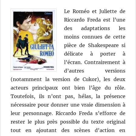
Le Roméo et Juliette de
Riccardo Freda est l’une
des adaptations les
moins connues de cette
pièce de Shakespeare si
délicate à porter à
l’écran. Contrairement à
d’autres versions
(notamment la version de Cukor), les deux
acteurs principaux ont bien l’âge du rôle.
Toutefois, ils n’ont pas, hélas, la présence
nécessaire pour donner une vraie dimension à
leur personnage. Riccardo Freda s’efforce de
rester le plus près possible du texte original
tout en ajoutant des scènes d’action en