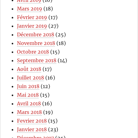
Avril 2019
(16)
Mars 2019
(18)
Février 2019
(17)
Janvier 2019
(27)
Décembre 2018
(25)
Novembre 2018
(18)
Octobre 2018
(15)
Septembre 2018
(14)
Août 2018
(17)
Juillet 2018
(16)
Juin 2018
(12)
Mai 2018
(15)
Avril 2018
(16)
Mars 2018
(19)
Fevrier 2018
(15)
Janvier 2018
(23)