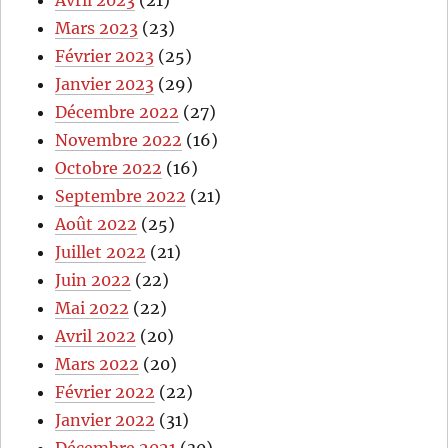
Avril 2023
(21)
Mars 2023
(23)
Février 2023
(25)
Janvier 2023
(29)
Décembre 2022
(27)
Novembre 2022
(16)
Octobre 2022
(16)
Septembre 2022
(21)
Août 2022
(25)
Juillet 2022
(21)
Juin 2022
(22)
Mai 2022
(22)
Avril 2022
(20)
Mars 2022
(20)
Février 2022
(22)
Janvier 2022
(31)