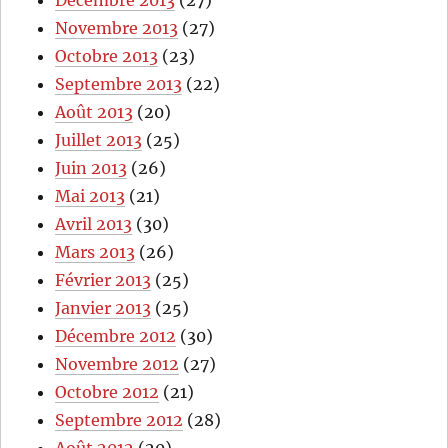
Décembre 2013
(27)
Novembre 2013
(27)
Octobre 2013
(23)
Septembre 2013
(22)
Août 2013
(20)
Juillet 2013
(25)
Juin 2013
(26)
Mai 2013
(21)
Avril 2013
(30)
Mars 2013
(26)
Février 2013
(25)
Janvier 2013
(25)
Décembre 2012
(30)
Novembre 2012
(27)
Octobre 2012
(21)
Septembre 2012
(28)