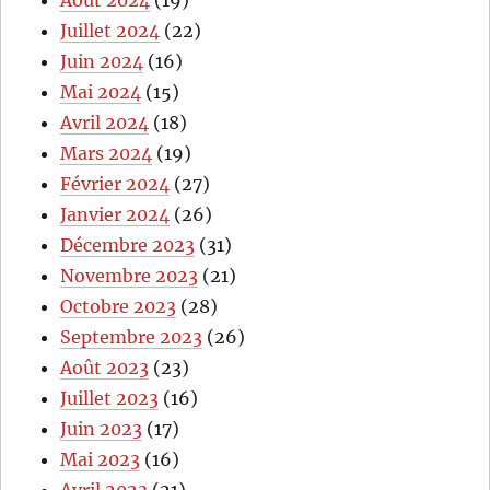
Août 2024
(19)
Juillet 2024
(22)
Juin 2024
(16)
Mai 2024
(15)
Avril 2024
(18)
Mars 2024
(19)
Février 2024
(27)
Janvier 2024
(26)
Décembre 2023
(31)
Novembre 2023
(21)
Octobre 2023
(28)
Septembre 2023
(26)
Août 2023
(23)
Juillet 2023
(16)
Juin 2023
(17)
Mai 2023
(16)