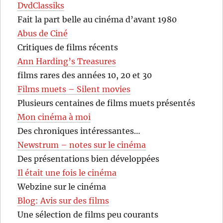
DvdClassiks
Fait la part belle au cinéma d’avant 1980
Abus de Ciné
Critiques de films récents
Ann Harding’s Treasures
films rares des années 10, 20 et 30
Films muets – Silent movies
Plusieurs centaines de films muets présentés
Mon cinéma à moi
Des chroniques intéressantes…
Newstrum – notes sur le cinéma
Des présentations bien développées
Il était une fois le cinéma
Webzine sur le cinéma
Blog: Avis sur des films
Une sélection de films peu courants