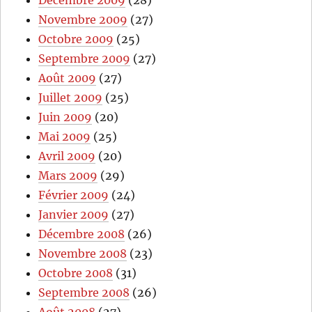
Décembre 2009
(28)
Novembre 2009
(27)
Octobre 2009
(25)
Septembre 2009
(27)
Août 2009
(27)
Juillet 2009
(25)
Juin 2009
(20)
Mai 2009
(25)
Avril 2009
(20)
Mars 2009
(29)
Février 2009
(24)
Janvier 2009
(27)
Décembre 2008
(26)
Novembre 2008
(23)
Octobre 2008
(31)
Septembre 2008
(26)