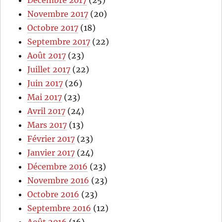
Décembre 2017
(25)
Novembre 2017
(20)
Octobre 2017
(18)
Septembre 2017
(22)
Août 2017
(23)
Juillet 2017
(22)
Juin 2017
(26)
Mai 2017
(23)
Avril 2017
(24)
Mars 2017
(13)
Février 2017
(23)
Janvier 2017
(24)
Décembre 2016
(23)
Novembre 2016
(23)
Octobre 2016
(23)
Septembre 2016
(12)