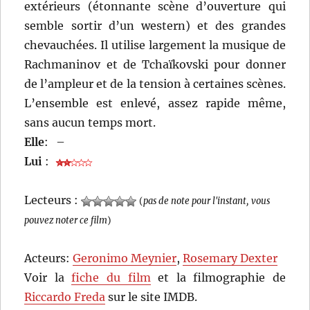
extérieurs (étonnante scène d’ouverture qui
semble sortir d’un western) et des grandes
chevauchées. Il utilise largement la musique de
Rachmaninov et de Tchaïkovski pour donner
de l’ampleur et de la tension à certaines scènes.
L’ensemble est enlevé, assez rapide même,
sans aucun temps mort.
Elle
:
–
Lui
:
Lecteurs :
(
pas de note pour l'instant, vous
pouvez noter ce film
)
Acteurs:
Geronimo Meynier
,
Rosemary Dexter
Voir la
fiche du film
et la filmographie de
Riccardo Freda
sur le site IMDB.