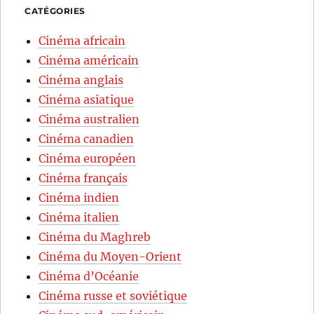
CATÉGORIES
Cinéma africain
Cinéma américain
Cinéma anglais
Cinéma asiatique
Cinéma australien
Cinéma canadien
Cinéma européen
Cinéma français
Cinéma indien
Cinéma italien
Cinéma du Maghreb
Cinéma du Moyen-Orient
Cinéma d’Océanie
Cinéma russe et soviétique