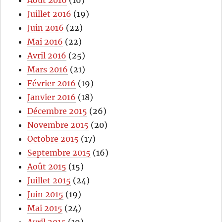
Août 2016
(16)
Juillet 2016
(19)
Juin 2016
(22)
Mai 2016
(22)
Avril 2016
(25)
Mars 2016
(21)
Février 2016
(19)
Janvier 2016
(18)
Décembre 2015
(26)
Novembre 2015
(20)
Octobre 2015
(17)
Septembre 2015
(16)
Août 2015
(15)
Juillet 2015
(24)
Juin 2015
(19)
Mai 2015
(24)