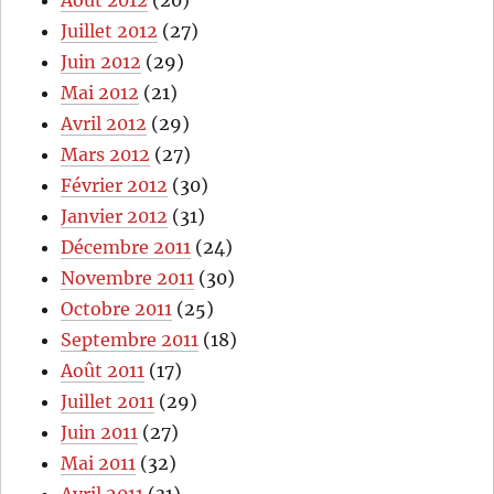
Août 2012
(20)
Juillet 2012
(27)
Juin 2012
(29)
Mai 2012
(21)
Avril 2012
(29)
Mars 2012
(27)
Février 2012
(30)
Janvier 2012
(31)
Décembre 2011
(24)
Novembre 2011
(30)
Octobre 2011
(25)
Septembre 2011
(18)
Août 2011
(17)
Juillet 2011
(29)
Juin 2011
(27)
Mai 2011
(32)