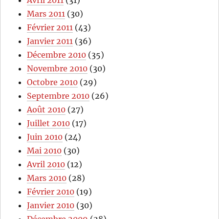
Avril 2011
(31)
Mars 2011
(30)
Février 2011
(43)
Janvier 2011
(36)
Décembre 2010
(35)
Novembre 2010
(30)
Octobre 2010
(29)
Septembre 2010
(26)
Août 2010
(27)
Juillet 2010
(17)
Juin 2010
(24)
Mai 2010
(30)
Avril 2010
(12)
Mars 2010
(28)
Février 2010
(19)
Janvier 2010
(30)