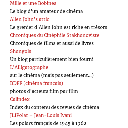
Mille et une Bobines
Le blog d’un amateur de cinéma
Allen John’s attic
Le grenier d’Allen John est riche en trésors
Chroniques du Cinéphile Stakhanoviste
Chroniques de films et aussi de livres
Shangols
Un blog particulièrement bien fourni
L’Alligatographe
sur le cinéma (mais pas seulement…)
BDFF (cinéma français)
photos d’acteurs film par film
Calindex
Index du contenu des revues de cinéma
JLIPolar – Jean-Louis Ivani
Les polars français de 1945 à 1962