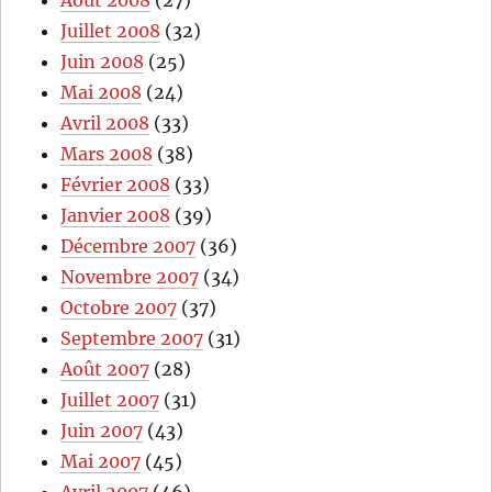
Août 2008
(27)
Juillet 2008
(32)
Juin 2008
(25)
Mai 2008
(24)
Avril 2008
(33)
Mars 2008
(38)
Février 2008
(33)
Janvier 2008
(39)
Décembre 2007
(36)
Novembre 2007
(34)
Octobre 2007
(37)
Septembre 2007
(31)
Août 2007
(28)
Juillet 2007
(31)
Juin 2007
(43)
Mai 2007
(45)