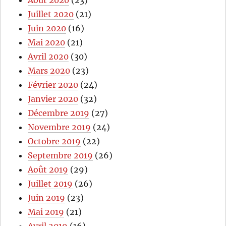
Août 2020
(23)
Juillet 2020
(21)
Juin 2020
(16)
Mai 2020
(21)
Avril 2020
(30)
Mars 2020
(23)
Février 2020
(24)
Janvier 2020
(32)
Décembre 2019
(27)
Novembre 2019
(24)
Octobre 2019
(22)
Septembre 2019
(26)
Août 2019
(29)
Juillet 2019
(26)
Juin 2019
(23)
Mai 2019
(21)