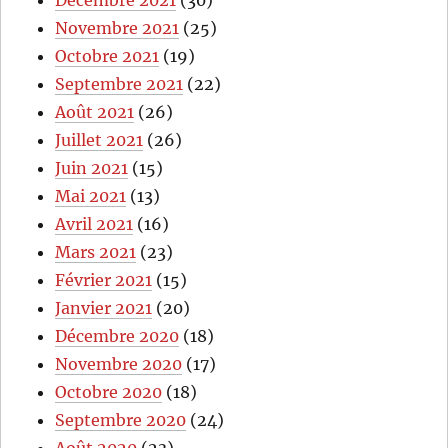
Décembre 2021
(30)
Novembre 2021
(25)
Octobre 2021
(19)
Septembre 2021
(22)
Août 2021
(26)
Juillet 2021
(26)
Juin 2021
(15)
Mai 2021
(13)
Avril 2021
(16)
Mars 2021
(23)
Février 2021
(15)
Janvier 2021
(20)
Décembre 2020
(18)
Novembre 2020
(17)
Octobre 2020
(18)
Septembre 2020
(24)