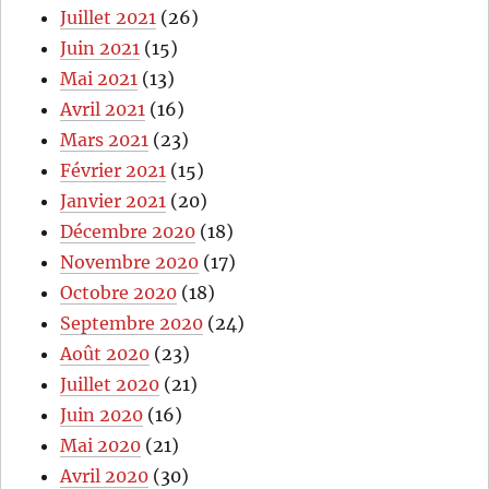
Juillet 2021
(26)
Juin 2021
(15)
Mai 2021
(13)
Avril 2021
(16)
Mars 2021
(23)
Février 2021
(15)
Janvier 2021
(20)
Décembre 2020
(18)
Novembre 2020
(17)
Octobre 2020
(18)
Septembre 2020
(24)
Août 2020
(23)
Juillet 2020
(21)
Juin 2020
(16)
Mai 2020
(21)
Avril 2020
(30)