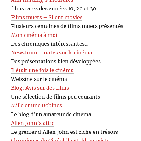
films rares des années 10, 20 et 30
Films muets – Silent movies
Plusieurs centaines de films muets présentés
Mon cinéma à moi
Des chroniques intéressantes…
Newstrum – notes sur le cinéma
Des présentations bien développées
Il était une fois le cinéma
Webzine sur le cinéma
Blog: Avis sur des films
Une sélection de films peu courants
Mille et une Bobines
Le blog d’un amateur de cinéma
Allen John’s attic
Le grenier d’Allen John est riche en trésors
Chroniques du Cinéphile Stakhanoviste