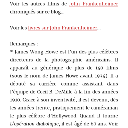
Voir les autres films de
John Frankenheimer
chroniqués sur ce blog…
Voir les
livres sur John Frankenheimer
…
Remarques :
* James Wong Howe est l’un des plus célèbres
directeurs de la photographie américains. Il
apparaît au générique de plus de 140 films
(sous le nom de James Howe avant 1934). Il a
débuté sa carrière comme assistant dans
l’équipe de Cecil B. DeMille à la fin des années
1910. Grace à son inventivité, il est devenu, dès
les années trente, pratiquement le caméraman
le plus célèbre d’Hollywood. Quand il tourne
L’opération diabolique
, il est âgé de 67 ans. Voir