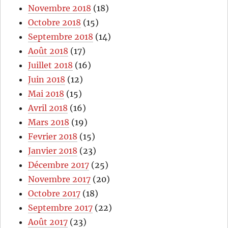
Novembre 2018
(18)
Octobre 2018
(15)
Septembre 2018
(14)
Août 2018
(17)
Juillet 2018
(16)
Juin 2018
(12)
Mai 2018
(15)
Avril 2018
(16)
Mars 2018
(19)
Fevrier 2018
(15)
Janvier 2018
(23)
Décembre 2017
(25)
Novembre 2017
(20)
Octobre 2017
(18)
Septembre 2017
(22)
Août 2017
(23)