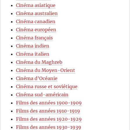
Cinéma asiatique
Cinéma australien
Cinéma canadien
Cinéma européen
Cinéma français
Cinéma indien
Cinéma italien
Cinéma du Maghreb
Cinéma du Moyen-Orient
Cinéma d’Océanie
Cinéma russe et soviétique
Cinéma sud-américain
Films des années 1900-1909
Films des années 1910-1919
Films des années 1920-1929
Films des années 1930-1939