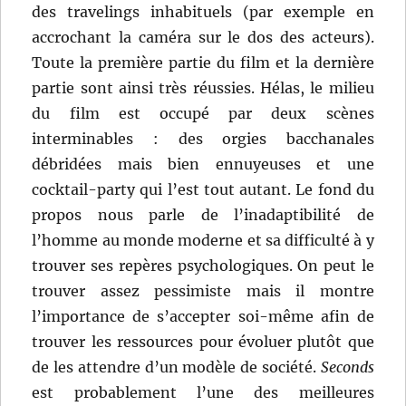
des travelings inhabituels (par exemple en
accrochant la caméra sur le dos des acteurs).
Toute la première partie du film et la dernière
partie sont ainsi très réussies. Hélas, le milieu
du film est occupé par deux scènes
interminables : des orgies bacchanales
débridées mais bien ennuyeuses et une
cocktail-party qui l’est tout autant. Le fond du
propos nous parle de l’inadaptibilité de
l’homme au monde moderne et sa difficulté à y
trouver ses repères psychologiques. On peut le
trouver assez pessimiste mais il montre
l’importance de s’accepter soi-même afin de
trouver les ressources pour évoluer plutôt que
de les attendre d’un modèle de société.
Seconds
est probablement l’une des meilleures