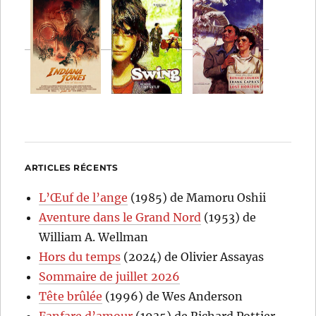
ARTICLES RÉCENTS
L’Œuf de l’ange
(1985) de Mamoru Oshii
Aventure dans le Grand Nord
(1953) de
William A. Wellman
Hors du temps
(2024) de Olivier Assayas
Sommaire de juillet 2026
Tête brûlée
(1996) de Wes Anderson