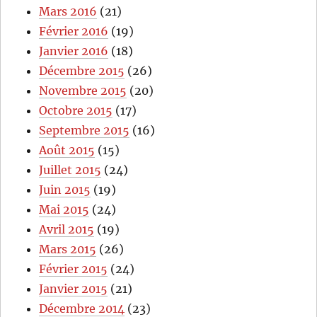
Mars 2016
(21)
Février 2016
(19)
Janvier 2016
(18)
Décembre 2015
(26)
Novembre 2015
(20)
Octobre 2015
(17)
Septembre 2015
(16)
Août 2015
(15)
Juillet 2015
(24)
Juin 2015
(19)
Mai 2015
(24)
Avril 2015
(19)
Mars 2015
(26)
Février 2015
(24)
Janvier 2015
(21)
Décembre 2014
(23)