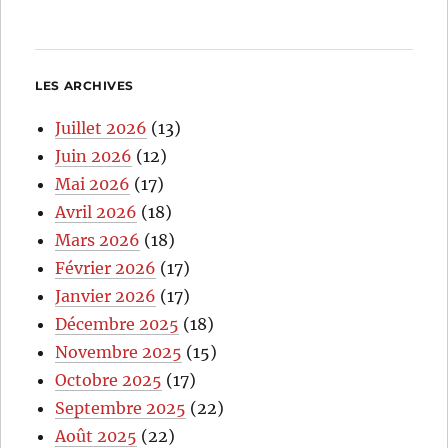
LES ARCHIVES
Juillet 2026
(13)
Juin 2026
(12)
Mai 2026
(17)
Avril 2026
(18)
Mars 2026
(18)
Février 2026
(17)
Janvier 2026
(17)
Décembre 2025
(18)
Novembre 2025
(15)
Octobre 2025
(17)
Septembre 2025
(22)
Août 2025
(22)