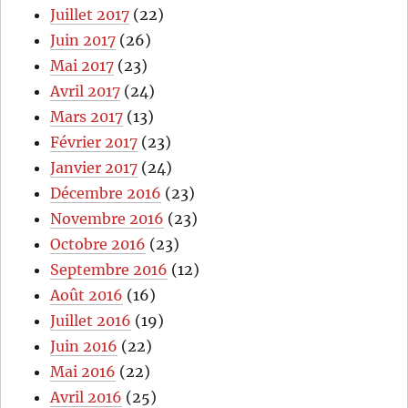
Juillet 2017
(22)
Juin 2017
(26)
Mai 2017
(23)
Avril 2017
(24)
Mars 2017
(13)
Février 2017
(23)
Janvier 2017
(24)
Décembre 2016
(23)
Novembre 2016
(23)
Octobre 2016
(23)
Septembre 2016
(12)
Août 2016
(16)
Juillet 2016
(19)
Juin 2016
(22)
Mai 2016
(22)
Avril 2016
(25)