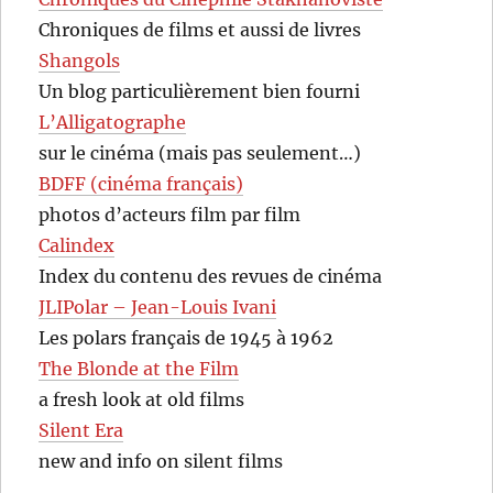
Chroniques de films et aussi de livres
Shangols
Un blog particulièrement bien fourni
L’Alligatographe
sur le cinéma (mais pas seulement…)
BDFF (cinéma français)
photos d’acteurs film par film
Calindex
Index du contenu des revues de cinéma
JLIPolar – Jean-Louis Ivani
Les polars français de 1945 à 1962
The Blonde at the Film
a fresh look at old films
Silent Era
new and info on silent films