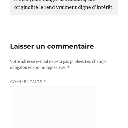
originalité le rend vraiment digne d’intérêt.
Laisser un commentaire
Votre adresse e-mail ne sera pas publiée.
Les champs
obligatoires sont indiqués avec
*
COMMENTAIRE
*