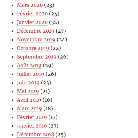
Mars 2020
(23)
Février 2020
(24)
Janvier 2020
(32)
Décembre 2019
(27)
Novembre 2019
(24)
Octobre 2019
(22)
Septembre 2019
(26)
Août 2019
(29)
Juillet 2019
(26)
Juin 2019
(23)
Mai 2019
(21)
Avril 2019
(16)
Mars 2019
(18)
Février 2019
(17)
Janvier 2019
(27)
Décembre 2018
(25)