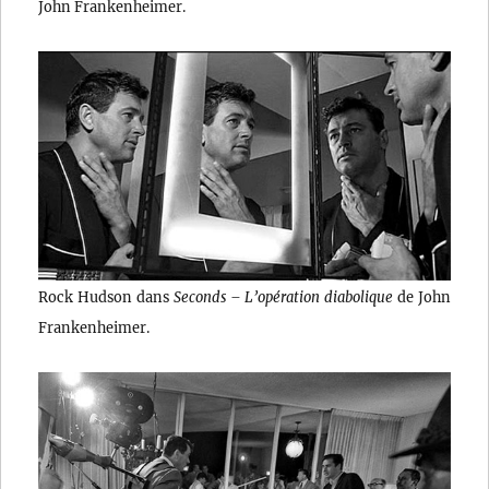
John Frankenheimer.
Rock Hudson dans
Seconds – L’opération diabolique
de John
Frankenheimer.