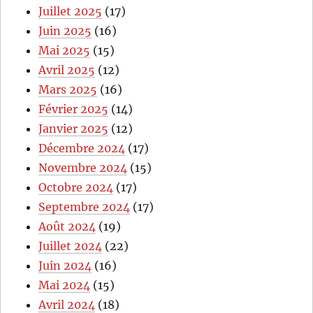
Juillet 2025
(17)
Juin 2025
(16)
Mai 2025
(15)
Avril 2025
(12)
Mars 2025
(16)
Février 2025
(14)
Janvier 2025
(12)
Décembre 2024
(17)
Novembre 2024
(15)
Octobre 2024
(17)
Septembre 2024
(17)
Août 2024
(19)
Juillet 2024
(22)
Juin 2024
(16)
Mai 2024
(15)
Avril 2024
(18)