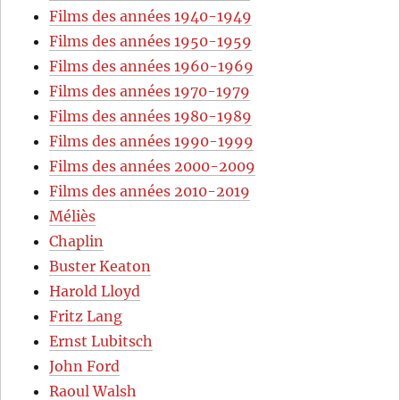
Films des années 1940-1949
Films des années 1950-1959
Films des années 1960-1969
Films des années 1970-1979
Films des années 1980-1989
Films des années 1990-1999
Films des années 2000-2009
Films des années 2010-2019
Méliès
Chaplin
Buster Keaton
Harold Lloyd
Fritz Lang
Ernst Lubitsch
John Ford
Raoul Walsh