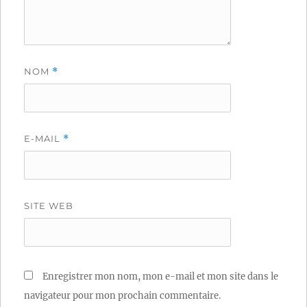
NOM
*
E-MAIL
*
SITE WEB
Enregistrer mon nom, mon e-mail et mon site dans le
navigateur pour mon prochain commentaire.