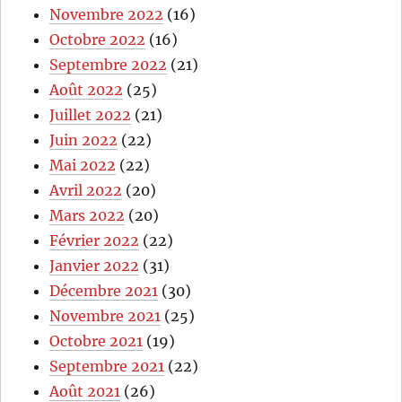
Novembre 2022
(16)
Octobre 2022
(16)
Septembre 2022
(21)
Août 2022
(25)
Juillet 2022
(21)
Juin 2022
(22)
Mai 2022
(22)
Avril 2022
(20)
Mars 2022
(20)
Février 2022
(22)
Janvier 2022
(31)
Décembre 2021
(30)
Novembre 2021
(25)
Octobre 2021
(19)
Septembre 2021
(22)
Août 2021
(26)