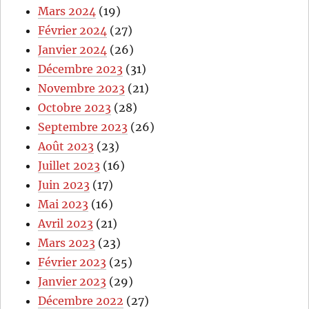
Mars 2024
(19)
Février 2024
(27)
Janvier 2024
(26)
Décembre 2023
(31)
Novembre 2023
(21)
Octobre 2023
(28)
Septembre 2023
(26)
Août 2023
(23)
Juillet 2023
(16)
Juin 2023
(17)
Mai 2023
(16)
Avril 2023
(21)
Mars 2023
(23)
Février 2023
(25)
Janvier 2023
(29)
Décembre 2022
(27)