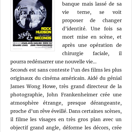
banque mais lassé de sa
vie terne, se voit
proposer de changer
d’identité. Une fois sa
mort mise en scène, et
après une opération de
chirurgie faciale, il
pourra redémarrer une nouvelle vie…
Seconds
est sans conteste l’un des films les plus
originaux du cinéma américain. Aidé du génial
James Wong Howe, très grand directeur de la
photographie, John Frankenheimer crée une
atmosphère étrange, presque dérangeante,
proche d’un rêve éveillé. Dans certaines scènes,
il filme les visages en très gros plan avec un
objectif grand angle, déforme les décors, crée