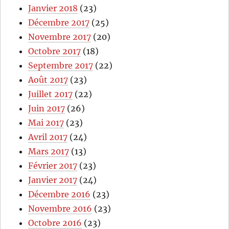
Janvier 2018
(23)
Décembre 2017
(25)
Novembre 2017
(20)
Octobre 2017
(18)
Septembre 2017
(22)
Août 2017
(23)
Juillet 2017
(22)
Juin 2017
(26)
Mai 2017
(23)
Avril 2017
(24)
Mars 2017
(13)
Février 2017
(23)
Janvier 2017
(24)
Décembre 2016
(23)
Novembre 2016
(23)
Octobre 2016
(23)