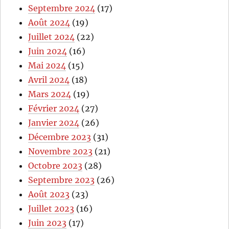
Septembre 2024
(17)
Août 2024
(19)
Juillet 2024
(22)
Juin 2024
(16)
Mai 2024
(15)
Avril 2024
(18)
Mars 2024
(19)
Février 2024
(27)
Janvier 2024
(26)
Décembre 2023
(31)
Novembre 2023
(21)
Octobre 2023
(28)
Septembre 2023
(26)
Août 2023
(23)
Juillet 2023
(16)
Juin 2023
(17)