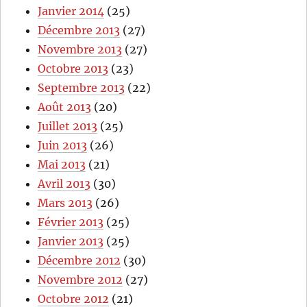
Janvier 2014
(25)
Décembre 2013
(27)
Novembre 2013
(27)
Octobre 2013
(23)
Septembre 2013
(22)
Août 2013
(20)
Juillet 2013
(25)
Juin 2013
(26)
Mai 2013
(21)
Avril 2013
(30)
Mars 2013
(26)
Février 2013
(25)
Janvier 2013
(25)
Décembre 2012
(30)
Novembre 2012
(27)
Octobre 2012
(21)