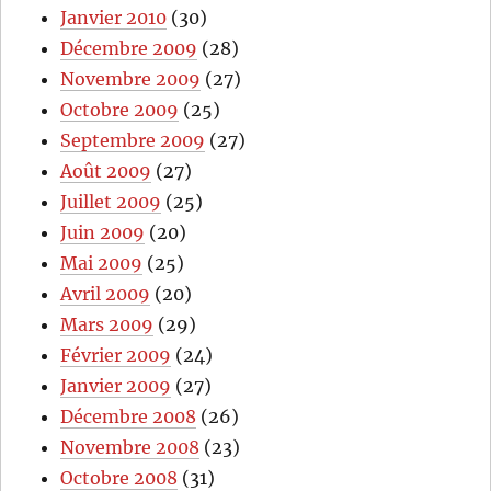
Janvier 2010
(30)
Décembre 2009
(28)
Novembre 2009
(27)
Octobre 2009
(25)
Septembre 2009
(27)
Août 2009
(27)
Juillet 2009
(25)
Juin 2009
(20)
Mai 2009
(25)
Avril 2009
(20)
Mars 2009
(29)
Février 2009
(24)
Janvier 2009
(27)
Décembre 2008
(26)
Novembre 2008
(23)
Octobre 2008
(31)