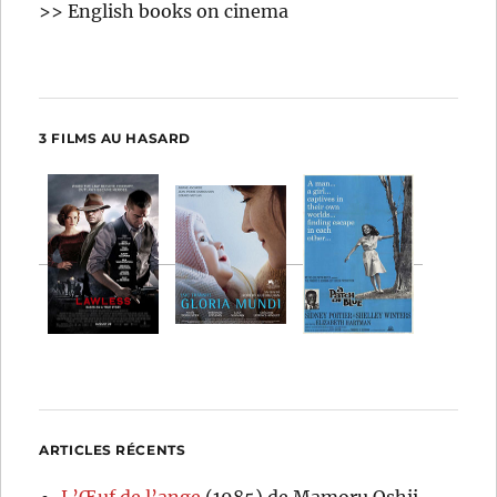
>> English books on cinema
3 FILMS AU HASARD
ARTICLES RÉCENTS