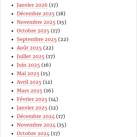
Janvier 2026
(17)
Décembre 2025
(18)
Novembre 2025
(15)
Octobre 2025
(17)
Septembre 2025
(22)
Août 2025
(22)
Juillet 2025
(17)
Juin 2025
(16)
Mai 2025
(15)
Avril 2025
(12)
Mars 2025
(16)
Février 2025
(14)
Janvier 2025
(12)
Décembre 2024
(17)
Novembre 2024
(15)
Octobre 2024
(17)