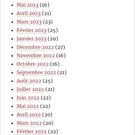
Mai 2023
(16)
Avril 2023
(21)
Mars 2023
(23)
Février 2023
(25)
Janvier 2023
(29)
Décembre 2022
(27)
Novembre 2022
(16)
Octobre 2022
(16)
Septembre 2022
(21)
Août 2022
(25)
Juillet 2022
(21)
Juin 2022
(22)
Mai 2022
(22)
Avril 2022
(20)
Mars 2022
(20)
Février 2022
(22)