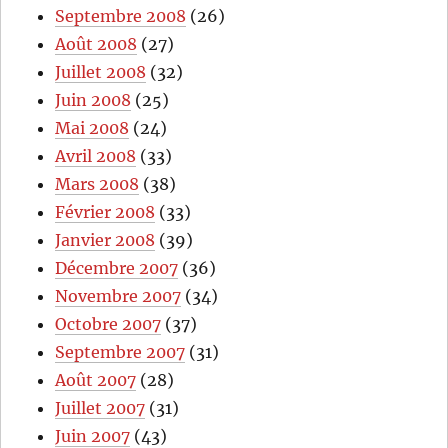
Septembre 2008
(26)
Août 2008
(27)
Juillet 2008
(32)
Juin 2008
(25)
Mai 2008
(24)
Avril 2008
(33)
Mars 2008
(38)
Février 2008
(33)
Janvier 2008
(39)
Décembre 2007
(36)
Novembre 2007
(34)
Octobre 2007
(37)
Septembre 2007
(31)
Août 2007
(28)
Juillet 2007
(31)
Juin 2007
(43)