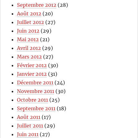
Septembre 2012
(28)
Août 2012
(20)
Juillet 2012
(27)
Juin 2012
(29)
Mai 2012
(21)
Avril 2012
(29)
Mars 2012
(27)
Février 2012
(30)
Janvier 2012
(31)
Décembre 2011
(24)
Novembre 2011
(30)
Octobre 2011
(25)
Septembre 2011
(18)
Août 2011
(17)
Juillet 2011
(29)
Juin 2011
(27)