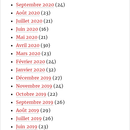
Septembre 2020
(24)
Août 2020
(23)
Juillet 2020
(21)
Juin 2020
(16)
Mai 2020
(21)
Avril 2020
(30)
Mars 2020
(23)
Février 2020
(24)
Janvier 2020
(32)
Décembre 2019
(27)
Novembre 2019
(24)
Octobre 2019
(22)
Septembre 2019
(26)
Août 2019
(29)
Juillet 2019
(26)
Juin 2019
(23)