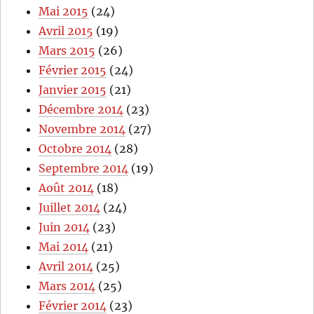
Mai 2015
(24)
Avril 2015
(19)
Mars 2015
(26)
Février 2015
(24)
Janvier 2015
(21)
Décembre 2014
(23)
Novembre 2014
(27)
Octobre 2014
(28)
Septembre 2014
(19)
Août 2014
(18)
Juillet 2014
(24)
Juin 2014
(23)
Mai 2014
(21)
Avril 2014
(25)
Mars 2014
(25)
Février 2014
(23)