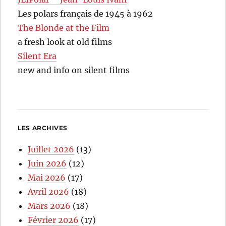
Les polars français de 1945 à 1962
The Blonde at the Film
a fresh look at old films
Silent Era
new and info on silent films
LES ARCHIVES
Juillet 2026
(13)
Juin 2026
(12)
Mai 2026
(17)
Avril 2026
(18)
Mars 2026
(18)
Février 2026
(17)