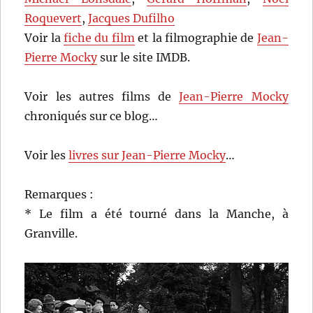
Roquevert
,
Jacques Dufilho
Voir la
fiche du film
et la filmographie de
Jean-
Pierre Mocky
sur le site IMDB.
Voir les autres films de
Jean-Pierre Mocky
chroniqués sur ce blog…
Voir les
livres sur Jean-Pierre Mocky
…
Remarques :
* Le film a été tourné dans la Manche, à
Granville.