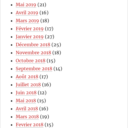
Mai 2019
(21)
Avril 2019
(16)
Mars 2019
(18)
Février 2019
(17)
Janvier 2019
(27)
Décembre 2018
(25)
Novembre 2018
(18)
Octobre 2018
(15)
Septembre 2018
(14)
Août 2018
(17)
Juillet 2018
(16)
Juin 2018
(12)
Mai 2018
(15)
Avril 2018
(16)
Mars 2018
(19)
Fevrier 2018
(15)