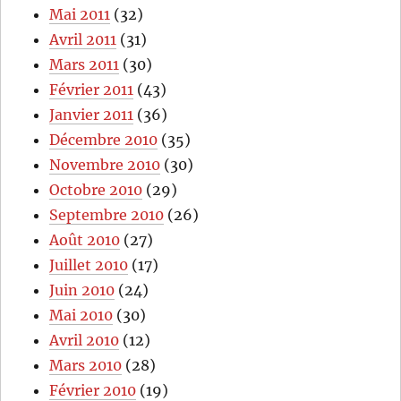
Mai 2011
(32)
Avril 2011
(31)
Mars 2011
(30)
Février 2011
(43)
Janvier 2011
(36)
Décembre 2010
(35)
Novembre 2010
(30)
Octobre 2010
(29)
Septembre 2010
(26)
Août 2010
(27)
Juillet 2010
(17)
Juin 2010
(24)
Mai 2010
(30)
Avril 2010
(12)
Mars 2010
(28)
Février 2010
(19)