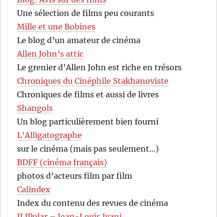
Une sélection de films peu courants
Mille et une Bobines
Le blog d’un amateur de cinéma
Allen John’s attic
Le grenier d’Allen John est riche en trésors
Chroniques du Cinéphile Stakhanoviste
Chroniques de films et aussi de livres
Shangols
Un blog particulièrement bien fourni
L’Alligatographe
sur le cinéma (mais pas seulement…)
BDFF (cinéma français)
photos d’acteurs film par film
Calindex
Index du contenu des revues de cinéma
JLIPolar – Jean-Louis Ivani