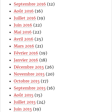
Septembre 2016
(12)
Août 2016
(16)
Juillet 2016
(19)
Juin 2016
(22)
Mai 2016
(22)
Avril 2016
(25)
Mars 2016
(21)
Février 2016
(19)
Janvier 2016
(18)
Décembre 2015
(26)
Novembre 2015
(20)
Octobre 2015
(17)
Septembre 2015
(16)
Août 2015
(15)
Juillet 2015
(24)
Juin 2015
(19)