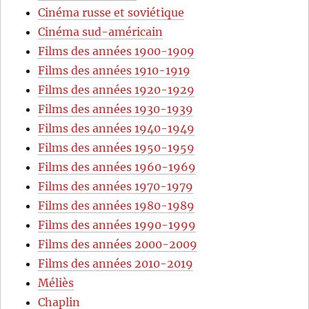
Cinéma russe et soviétique
Cinéma sud-américain
Films des années 1900-1909
Films des années 1910-1919
Films des années 1920-1929
Films des années 1930-1939
Films des années 1940-1949
Films des années 1950-1959
Films des années 1960-1969
Films des années 1970-1979
Films des années 1980-1989
Films des années 1990-1999
Films des années 2000-2009
Films des années 2010-2019
Méliès
Chaplin