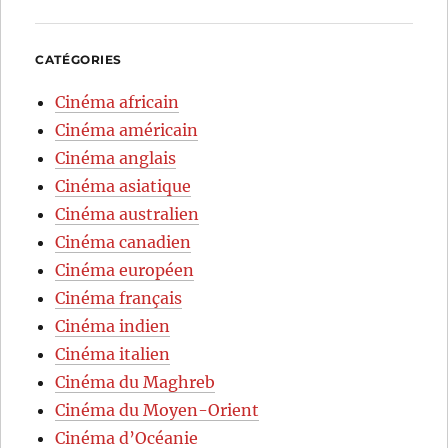
CATÉGORIES
Cinéma africain
Cinéma américain
Cinéma anglais
Cinéma asiatique
Cinéma australien
Cinéma canadien
Cinéma européen
Cinéma français
Cinéma indien
Cinéma italien
Cinéma du Maghreb
Cinéma du Moyen-Orient
Cinéma d’Océanie