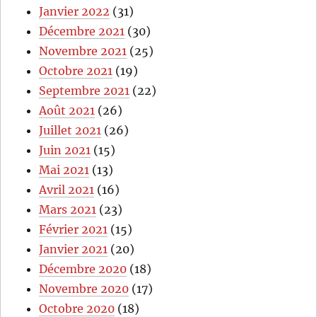
Janvier 2022
(31)
Décembre 2021
(30)
Novembre 2021
(25)
Octobre 2021
(19)
Septembre 2021
(22)
Août 2021
(26)
Juillet 2021
(26)
Juin 2021
(15)
Mai 2021
(13)
Avril 2021
(16)
Mars 2021
(23)
Février 2021
(15)
Janvier 2021
(20)
Décembre 2020
(18)
Novembre 2020
(17)
Octobre 2020
(18)