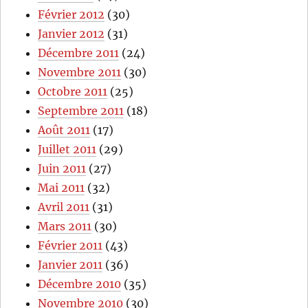
Février 2012
(30)
Janvier 2012
(31)
Décembre 2011
(24)
Novembre 2011
(30)
Octobre 2011
(25)
Septembre 2011
(18)
Août 2011
(17)
Juillet 2011
(29)
Juin 2011
(27)
Mai 2011
(32)
Avril 2011
(31)
Mars 2011
(30)
Février 2011
(43)
Janvier 2011
(36)
Décembre 2010
(35)
Novembre 2010
(30)