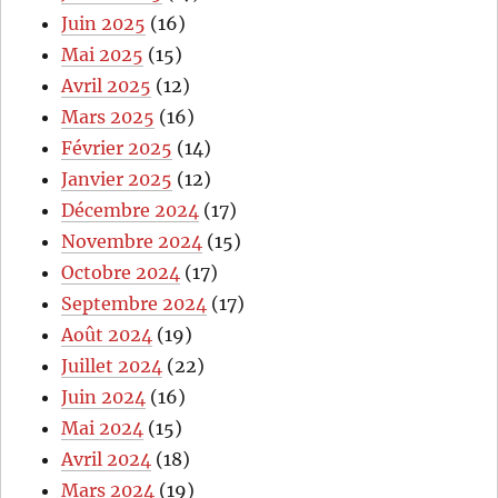
Juin 2025
(16)
Mai 2025
(15)
Avril 2025
(12)
Mars 2025
(16)
Février 2025
(14)
Janvier 2025
(12)
Décembre 2024
(17)
Novembre 2024
(15)
Octobre 2024
(17)
Septembre 2024
(17)
Août 2024
(19)
Juillet 2024
(22)
Juin 2024
(16)
Mai 2024
(15)
Avril 2024
(18)
Mars 2024
(19)