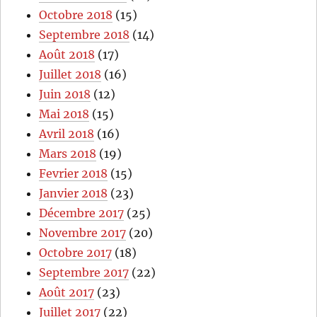
Octobre 2018
(15)
Septembre 2018
(14)
Août 2018
(17)
Juillet 2018
(16)
Juin 2018
(12)
Mai 2018
(15)
Avril 2018
(16)
Mars 2018
(19)
Fevrier 2018
(15)
Janvier 2018
(23)
Décembre 2017
(25)
Novembre 2017
(20)
Octobre 2017
(18)
Septembre 2017
(22)
Août 2017
(23)
Juillet 2017
(22)