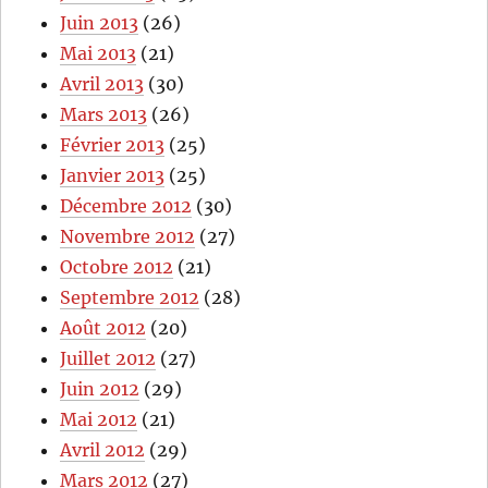
Juin 2013
(26)
Mai 2013
(21)
Avril 2013
(30)
Mars 2013
(26)
Février 2013
(25)
Janvier 2013
(25)
Décembre 2012
(30)
Novembre 2012
(27)
Octobre 2012
(21)
Septembre 2012
(28)
Août 2012
(20)
Juillet 2012
(27)
Juin 2012
(29)
Mai 2012
(21)
Avril 2012
(29)
Mars 2012
(27)