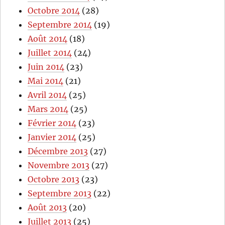
Octobre 2014
(28)
Septembre 2014
(19)
Août 2014
(18)
Juillet 2014
(24)
Juin 2014
(23)
Mai 2014
(21)
Avril 2014
(25)
Mars 2014
(25)
Février 2014
(23)
Janvier 2014
(25)
Décembre 2013
(27)
Novembre 2013
(27)
Octobre 2013
(23)
Septembre 2013
(22)
Août 2013
(20)
Juillet 2013
(25)