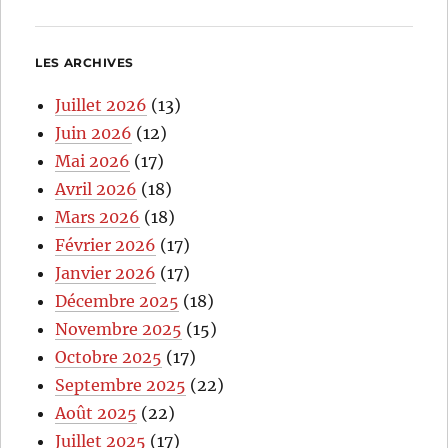
LES ARCHIVES
Juillet 2026
(13)
Juin 2026
(12)
Mai 2026
(17)
Avril 2026
(18)
Mars 2026
(18)
Février 2026
(17)
Janvier 2026
(17)
Décembre 2025
(18)
Novembre 2025
(15)
Octobre 2025
(17)
Septembre 2025
(22)
Août 2025
(22)
Juillet 2025
(17)