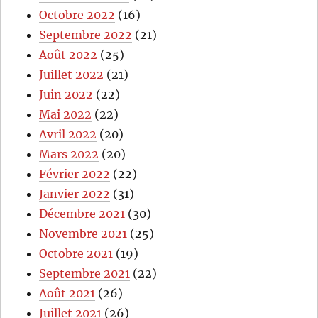
Octobre 2022
(16)
Septembre 2022
(21)
Août 2022
(25)
Juillet 2022
(21)
Juin 2022
(22)
Mai 2022
(22)
Avril 2022
(20)
Mars 2022
(20)
Février 2022
(22)
Janvier 2022
(31)
Décembre 2021
(30)
Novembre 2021
(25)
Octobre 2021
(19)
Septembre 2021
(22)
Août 2021
(26)
Juillet 2021
(26)