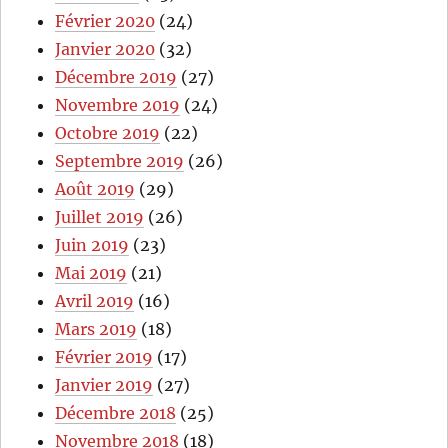
Février 2020
(24)
Janvier 2020
(32)
Décembre 2019
(27)
Novembre 2019
(24)
Octobre 2019
(22)
Septembre 2019
(26)
Août 2019
(29)
Juillet 2019
(26)
Juin 2019
(23)
Mai 2019
(21)
Avril 2019
(16)
Mars 2019
(18)
Février 2019
(17)
Janvier 2019
(27)
Décembre 2018
(25)
Novembre 2018
(18)