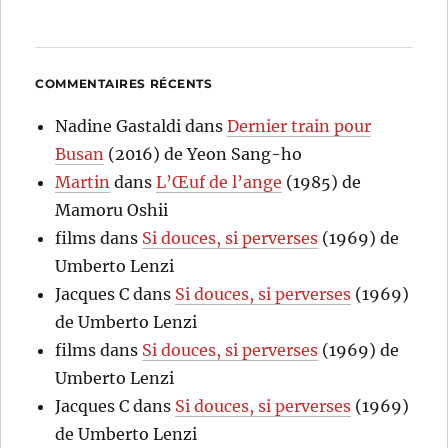
COMMENTAIRES RÉCENTS
Nadine Gastaldi
dans
Dernier train pour
Busan
(2016) de Yeon Sang-ho
Martin
dans
L’Œuf de l’ange
(1985) de
Mamoru Oshii
films
dans
Si douces, si perverses
(1969) de
Umberto Lenzi
Jacques C
dans
Si douces, si perverses
(1969)
de Umberto Lenzi
films
dans
Si douces, si perverses
(1969) de
Umberto Lenzi
Jacques C
dans
Si douces, si perverses
(1969)
de Umberto Lenzi