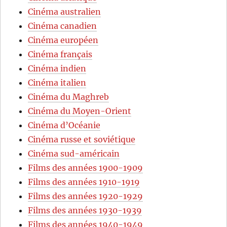
Cinéma australien
Cinéma canadien
Cinéma européen
Cinéma français
Cinéma indien
Cinéma italien
Cinéma du Maghreb
Cinéma du Moyen-Orient
Cinéma d’Océanie
Cinéma russe et soviétique
Cinéma sud-américain
Films des années 1900-1909
Films des années 1910-1919
Films des années 1920-1929
Films des années 1930-1939
Films des années 1940-1949