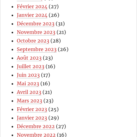
Février 2024
(27)
Janvier 2024
(26)
Décembre 2023
(31)
Novembre 2023
(21)
Octobre 2023
(28)
Septembre 2023
(26)
Août 2023
(23)
Juillet 2023
(16)
Juin 2023
(17)
Mai 2023
(16)
Avril 2023
(21)
Mars 2023
(23)
Février 2023
(25)
Janvier 2023
(29)
Décembre 2022
(27)
Novembre 2022
(16)