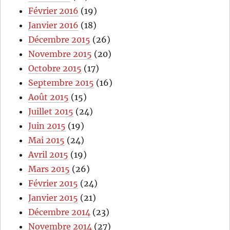
Février 2016
(19)
Janvier 2016
(18)
Décembre 2015
(26)
Novembre 2015
(20)
Octobre 2015
(17)
Septembre 2015
(16)
Août 2015
(15)
Juillet 2015
(24)
Juin 2015
(19)
Mai 2015
(24)
Avril 2015
(19)
Mars 2015
(26)
Février 2015
(24)
Janvier 2015
(21)
Décembre 2014
(23)
Novembre 2014
(27)