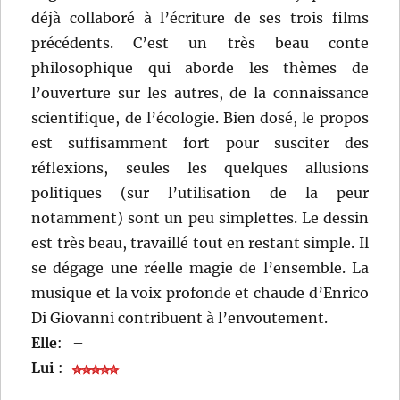
déjà collaboré à l’écriture de ses trois films
précédents. C’est un très beau conte
philosophique qui aborde les thèmes de
l’ouverture sur les autres, de la connaissance
scientifique, de l’écologie. Bien dosé, le propos
est suffisamment fort pour susciter des
réflexions, seules les quelques allusions
politiques (sur l’utilisation de la peur
notamment) sont un peu simplettes. Le dessin
est très beau, travaillé tout en restant simple. Il
se dégage une réelle magie de l’ensemble. La
musique et la voix profonde et chaude d’Enrico
Di Giovanni contribuent à l’envoutement.
Elle
:
–
Lui
: