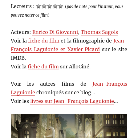
Lecteurs :
(
pas de note pour l'instant, vous
pouvez noter ce film
)
Acteurs:
Enrico Di Giovanni
,
Thomas Sagols
Voir la
fiche du film
et la filmographie de
Jean-
François Laguionie et Xavier Picard
sur le site
IMDB.
Voir la
fiche du film
sur AlloCiné.
Voir les autres films de
Jean-François
Laguionie
chroniqués sur ce blog…
Voir les
livres sur Jean-François Laguionie
…