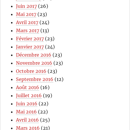
Juin 2017
(26)
Mai 2017
(23)
Avril 2017
(24)
Mars 2017
(13)
Février 2017
(23)
Janvier 2017
(24)
Décembre 2016
(23)
Novembre 2016
(23)
Octobre 2016
(23)
Septembre 2016
(12)
Août 2016
(16)
Juillet 2016
(19)
Juin 2016
(22)
Mai 2016
(22)
Avril 2016
(25)
Mars 2016
(21)