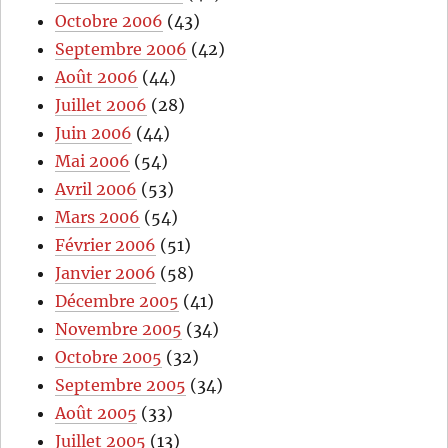
Octobre 2006
(43)
Septembre 2006
(42)
Août 2006
(44)
Juillet 2006
(28)
Juin 2006
(44)
Mai 2006
(54)
Avril 2006
(53)
Mars 2006
(54)
Février 2006
(51)
Janvier 2006
(58)
Décembre 2005
(41)
Novembre 2005
(34)
Octobre 2005
(32)
Septembre 2005
(34)
Août 2005
(33)
Juillet 2005
(13)