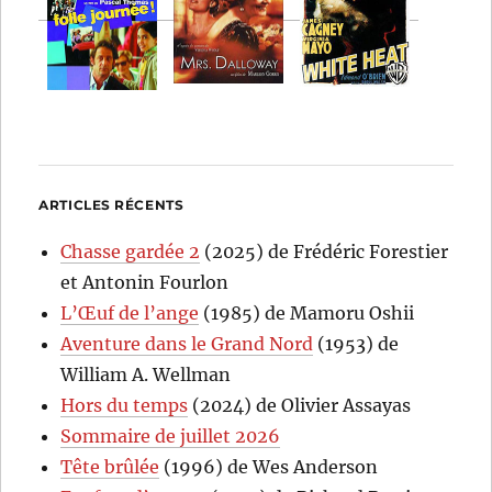
ARTICLES RÉCENTS
Chasse gardée 2
(2025) de Frédéric Forestier
et Antonin Fourlon
L’Œuf de l’ange
(1985) de Mamoru Oshii
Aventure dans le Grand Nord
(1953) de
William A. Wellman
Hors du temps
(2024) de Olivier Assayas
Sommaire de juillet 2026
Tête brûlée
(1996) de Wes Anderson