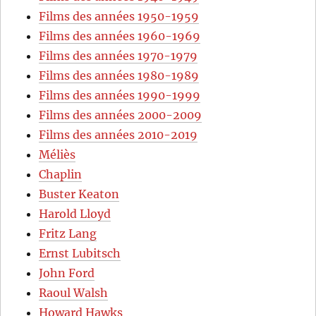
Films des années 1950-1959
Films des années 1960-1969
Films des années 1970-1979
Films des années 1980-1989
Films des années 1990-1999
Films des années 2000-2009
Films des années 2010-2019
Méliès
Chaplin
Buster Keaton
Harold Lloyd
Fritz Lang
Ernst Lubitsch
John Ford
Raoul Walsh
Howard Hawks