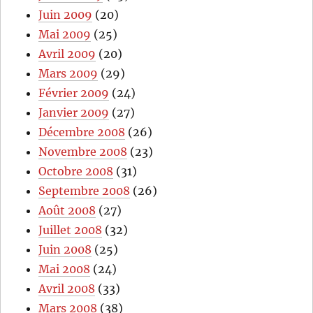
Juin 2009
(20)
Mai 2009
(25)
Avril 2009
(20)
Mars 2009
(29)
Février 2009
(24)
Janvier 2009
(27)
Décembre 2008
(26)
Novembre 2008
(23)
Octobre 2008
(31)
Septembre 2008
(26)
Août 2008
(27)
Juillet 2008
(32)
Juin 2008
(25)
Mai 2008
(24)
Avril 2008
(33)
Mars 2008
(38)