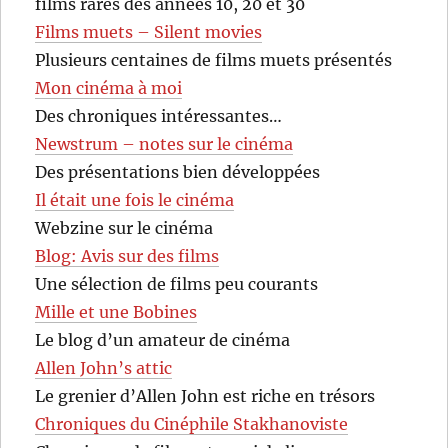
films rares des années 10, 20 et 30
Films muets – Silent movies
Plusieurs centaines de films muets présentés
Mon cinéma à moi
Des chroniques intéressantes…
Newstrum – notes sur le cinéma
Des présentations bien développées
Il était une fois le cinéma
Webzine sur le cinéma
Blog: Avis sur des films
Une sélection de films peu courants
Mille et une Bobines
Le blog d’un amateur de cinéma
Allen John’s attic
Le grenier d’Allen John est riche en trésors
Chroniques du Cinéphile Stakhanoviste