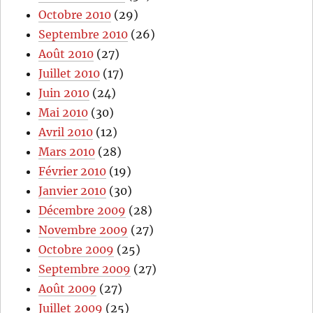
Octobre 2010
(29)
Septembre 2010
(26)
Août 2010
(27)
Juillet 2010
(17)
Juin 2010
(24)
Mai 2010
(30)
Avril 2010
(12)
Mars 2010
(28)
Février 2010
(19)
Janvier 2010
(30)
Décembre 2009
(28)
Novembre 2009
(27)
Octobre 2009
(25)
Septembre 2009
(27)
Août 2009
(27)
Juillet 2009
(25)