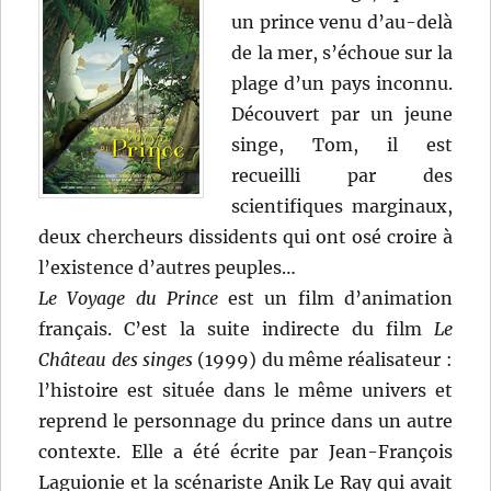
un prince venu d’au-delà
de la mer, s’échoue sur la
plage d’un pays inconnu.
Découvert par un jeune
singe, Tom, il est
recueilli par des
scientifiques marginaux,
deux chercheurs dissidents qui ont osé croire à
l’existence d’autres peuples…
Le Voyage du Prince
est un film d’animation
français. C’est la suite indirecte du film
Le
Château des singes
(1999) du même réalisateur :
l’histoire est située dans le même univers et
reprend le personnage du prince dans un autre
contexte. Elle a été écrite par Jean-François
Laguionie et la scénariste Anik Le Ray qui avait