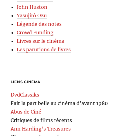
John Huston
Yasujirô Ozu
Légende des notes
Crowd Funding
Livres sur le cinéma
Les parutions de livres
LIENS CINÉMA
DvdClassiks
Fait la part belle au cinéma d’avant 1980
Abus de Ciné
Critiques de films récents
Ann Harding’s Treasures