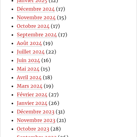
Janvier 2025
(12)
Décembre 2024
(17)
Novembre 2024
(15)
Octobre 2024
(17)
Septembre 2024
(17)
Août 2024
(19)
Juillet 2024
(22)
Juin 2024
(16)
Mai 2024
(15)
Avril 2024
(18)
Mars 2024
(19)
Février 2024
(27)
Janvier 2024
(26)
Décembre 2023
(31)
Novembre 2023
(21)
Octobre 2023
(28)