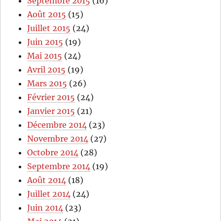
Septembre 2015
(16)
Août 2015
(15)
Juillet 2015
(24)
Juin 2015
(19)
Mai 2015
(24)
Avril 2015
(19)
Mars 2015
(26)
Février 2015
(24)
Janvier 2015
(21)
Décembre 2014
(23)
Novembre 2014
(27)
Octobre 2014
(28)
Septembre 2014
(19)
Août 2014
(18)
Juillet 2014
(24)
Juin 2014
(23)