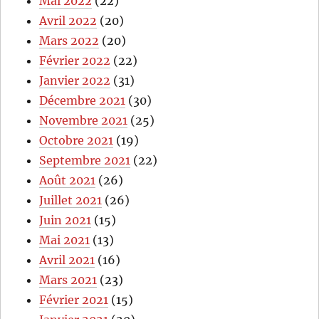
Mai 2022
(22)
Avril 2022
(20)
Mars 2022
(20)
Février 2022
(22)
Janvier 2022
(31)
Décembre 2021
(30)
Novembre 2021
(25)
Octobre 2021
(19)
Septembre 2021
(22)
Août 2021
(26)
Juillet 2021
(26)
Juin 2021
(15)
Mai 2021
(13)
Avril 2021
(16)
Mars 2021
(23)
Février 2021
(15)