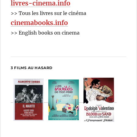
livres-cinema.info
>> Tous les livres sur le cinéma
cinemabooks.info
>> English books on cinema
3 FILMS AU HASARD