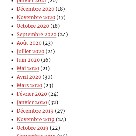
Janvier 2021
(20)
Décembre 2020
(18)
Novembre 2020
(17)
Octobre 2020
(18)
Septembre 2020
(24)
Août 2020
(23)
Juillet 2020
(21)
Juin 2020
(16)
Mai 2020
(21)
Avril 2020
(30)
Mars 2020
(23)
Février 2020
(24)
Janvier 2020
(32)
Décembre 2019
(27)
Novembre 2019
(24)
Octobre 2019
(22)