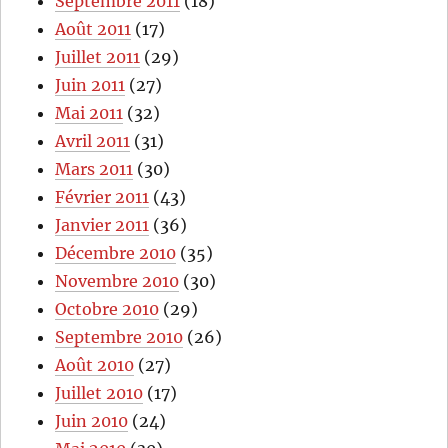
Septembre 2011
(18)
Août 2011
(17)
Juillet 2011
(29)
Juin 2011
(27)
Mai 2011
(32)
Avril 2011
(31)
Mars 2011
(30)
Février 2011
(43)
Janvier 2011
(36)
Décembre 2010
(35)
Novembre 2010
(30)
Octobre 2010
(29)
Septembre 2010
(26)
Août 2010
(27)
Juillet 2010
(17)
Juin 2010
(24)