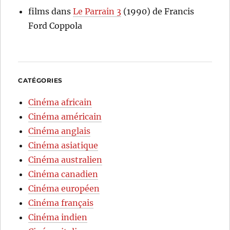
films
dans
Le Parrain 3
(1990) de Francis
Ford Coppola
CATÉGORIES
Cinéma africain
Cinéma américain
Cinéma anglais
Cinéma asiatique
Cinéma australien
Cinéma canadien
Cinéma européen
Cinéma français
Cinéma indien