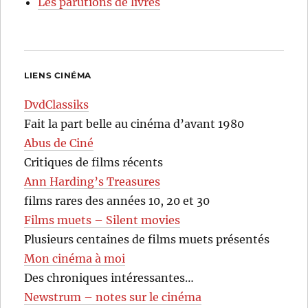
Les parutions de livres
LIENS CINÉMA
DvdClassiks
Fait la part belle au cinéma d’avant 1980
Abus de Ciné
Critiques de films récents
Ann Harding’s Treasures
films rares des années 10, 20 et 30
Films muets – Silent movies
Plusieurs centaines de films muets présentés
Mon cinéma à moi
Des chroniques intéressantes…
Newstrum – notes sur le cinéma