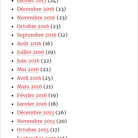
Janvier 2017
(24)
Décembre 2016
(23)
Novembre 2016
(23)
Octobre 2016
(23)
Septembre 2016
(12)
Août 2016
(16)
Juillet 2016
(19)
Juin 2016
(22)
Mai 2016
(22)
Avril 2016
(25)
Mars 2016
(21)
Février 2016
(19)
Janvier 2016
(18)
Décembre 2015
(26)
Novembre 2015
(20)
Octobre 2015
(17)