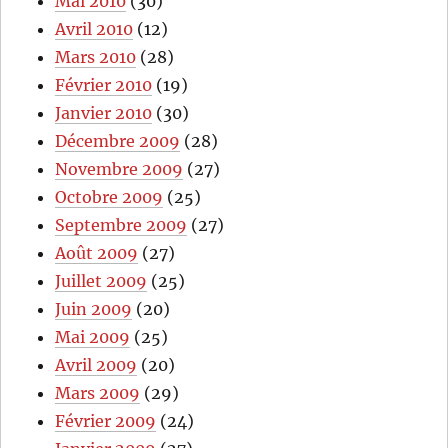
Mai 2010
(30)
Avril 2010
(12)
Mars 2010
(28)
Février 2010
(19)
Janvier 2010
(30)
Décembre 2009
(28)
Novembre 2009
(27)
Octobre 2009
(25)
Septembre 2009
(27)
Août 2009
(27)
Juillet 2009
(25)
Juin 2009
(20)
Mai 2009
(25)
Avril 2009
(20)
Mars 2009
(29)
Février 2009
(24)