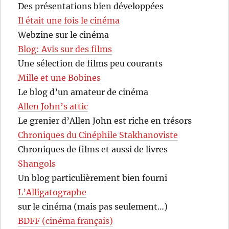
Des présentations bien développées
Il était une fois le cinéma
Webzine sur le cinéma
Blog: Avis sur des films
Une sélection de films peu courants
Mille et une Bobines
Le blog d’un amateur de cinéma
Allen John’s attic
Le grenier d’Allen John est riche en trésors
Chroniques du Cinéphile Stakhanoviste
Chroniques de films et aussi de livres
Shangols
Un blog particulièrement bien fourni
L’Alligatographe
sur le cinéma (mais pas seulement…)
BDFF (cinéma français)