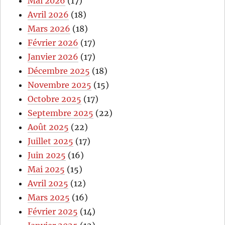
Mai 2026
(17)
Avril 2026
(18)
Mars 2026
(18)
Février 2026
(17)
Janvier 2026
(17)
Décembre 2025
(18)
Novembre 2025
(15)
Octobre 2025
(17)
Septembre 2025
(22)
Août 2025
(22)
Juillet 2025
(17)
Juin 2025
(16)
Mai 2025
(15)
Avril 2025
(12)
Mars 2025
(16)
Février 2025
(14)