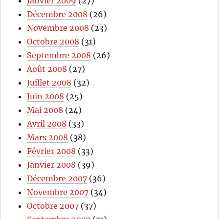
Janvier 2009
(27)
Décembre 2008
(26)
Novembre 2008
(23)
Octobre 2008
(31)
Septembre 2008
(26)
Août 2008
(27)
Juillet 2008
(32)
Juin 2008
(25)
Mai 2008
(24)
Avril 2008
(33)
Mars 2008
(38)
Février 2008
(33)
Janvier 2008
(39)
Décembre 2007
(36)
Novembre 2007
(34)
Octobre 2007
(37)