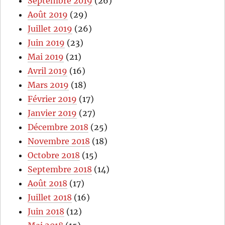
Septembre 2019
(26)
Août 2019
(29)
Juillet 2019
(26)
Juin 2019
(23)
Mai 2019
(21)
Avril 2019
(16)
Mars 2019
(18)
Février 2019
(17)
Janvier 2019
(27)
Décembre 2018
(25)
Novembre 2018
(18)
Octobre 2018
(15)
Septembre 2018
(14)
Août 2018
(17)
Juillet 2018
(16)
Juin 2018
(12)