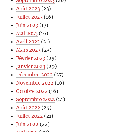
Septembre 2023
(26)
Août 2023
(23)
Juillet 2023
(16)
Juin 2023
(17)
Mai 2023
(16)
Avril 2023
(21)
Mars 2023
(23)
Février 2023
(25)
Janvier 2023
(29)
Décembre 2022
(27)
Novembre 2022
(16)
Octobre 2022
(16)
Septembre 2022
(21)
Août 2022
(25)
Juillet 2022
(21)
Juin 2022
(22)