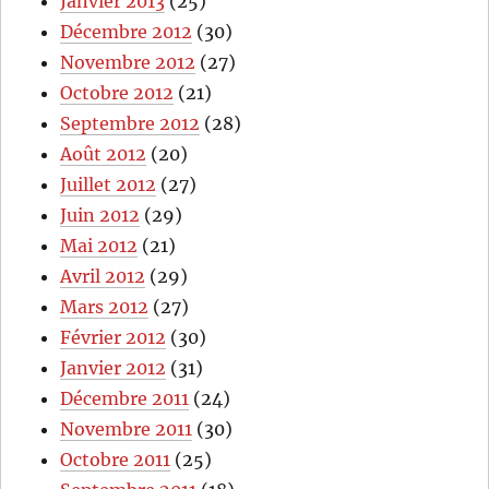
Janvier 2013
(25)
Décembre 2012
(30)
Novembre 2012
(27)
Octobre 2012
(21)
Septembre 2012
(28)
Août 2012
(20)
Juillet 2012
(27)
Juin 2012
(29)
Mai 2012
(21)
Avril 2012
(29)
Mars 2012
(27)
Février 2012
(30)
Janvier 2012
(31)
Décembre 2011
(24)
Novembre 2011
(30)
Octobre 2011
(25)