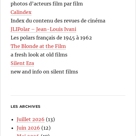
photos d’acteurs film par film
Calindex
Index du contenu des revues de cinéma
JLIPolar – Jean-Louis Ivani
Les polars français de 1945 à 1962
The Blonde at the Film
a fresh look at old films
Silent Era
new and info on silent films
LES ARCHIVES
Juillet 2026
(13)
Juin 2026
(12)