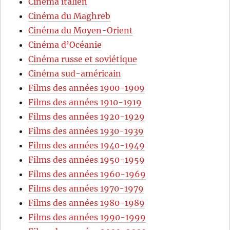
Cinéma italien
Cinéma du Maghreb
Cinéma du Moyen-Orient
Cinéma d’Océanie
Cinéma russe et soviétique
Cinéma sud-américain
Films des années 1900-1909
Films des années 1910-1919
Films des années 1920-1929
Films des années 1930-1939
Films des années 1940-1949
Films des années 1950-1959
Films des années 1960-1969
Films des années 1970-1979
Films des années 1980-1989
Films des années 1990-1999