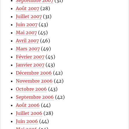
Septembre 2007
(31)
Août 2007
(28)
Juillet 2007
(31)
Juin 2007
(43)
Mai 2007
(45)
Avril 2007
(46)
Mars 2007
(49)
Février 2007
(45)
Janvier 2007
(43)
Décembre 2006
(42)
Novembre 2006
(42)
Octobre 2006
(43)
Septembre 2006
(42)
Août 2006
(44)
Juillet 2006
(28)
Juin 2006
(44)