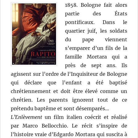
1858. Bologne fait alors
partie des États
pontificaux. Dans le
quartier juif, les soldats
du pape viennent
s’emparer d’un fils de la
famille Mortara qui a
près de sept ans. Ils
agissent sur l’ordre de l’Inquisiteur de Bologne
qui déclare que l’enfant a été baptisé
chrétiennement et doit être élevé comme un
chrétien. Les parents ignorent tout de ce
prétendu baptême et sont désemparés…
L’Enlèvement
un film italien coécrit et réalisé
par Marco Bellocchio. Le récit s’inspire de
l’histoire vraie d’Edgardo Mortara qui suscita à