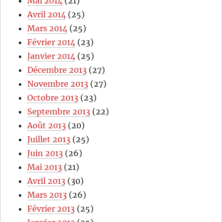
Mai 2014
(21)
Avril 2014
(25)
Mars 2014
(25)
Février 2014
(23)
Janvier 2014
(25)
Décembre 2013
(27)
Novembre 2013
(27)
Octobre 2013
(23)
Septembre 2013
(22)
Août 2013
(20)
Juillet 2013
(25)
Juin 2013
(26)
Mai 2013
(21)
Avril 2013
(30)
Mars 2013
(26)
Février 2013
(25)