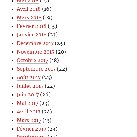
Mai 2018
(15)
Avril 2018
(16)
Mars 2018
(19)
Fevrier 2018
(15)
Janvier 2018
(23)
Décembre 2017
(25)
Novembre 2017
(20)
Octobre 2017
(18)
Septembre 2017
(22)
Août 2017
(23)
Juillet 2017
(22)
Juin 2017
(26)
Mai 2017
(23)
Avril 2017
(24)
Mars 2017
(13)
Février 2017
(23)