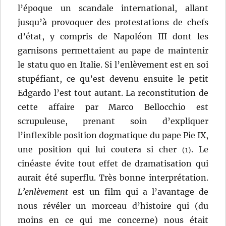
l’époque un scandale international, allant
jusqu’à provoquer des protestations de chefs
d’état, y compris de Napoléon III dont les
garnisons permettaient au pape de maintenir
le statu quo en Italie. Si l’enlèvement est en soi
stupéfiant, ce qu’est devenu ensuite le petit
Edgardo l’est tout autant. La reconstitution de
cette affaire par Marco Bellocchio est
scrupuleuse, prenant soin d’expliquer
l’inflexible position dogmatique du pape Pie IX,
une position qui lui coutera si cher
. Le
(1)
cinéaste évite tout effet de dramatisation qui
aurait été superflu. Très bonne interprétation.
L’enlèvement
est un film qui a l’avantage de
nous révéler un morceau d’histoire qui (du
moins en ce qui me concerne) nous était