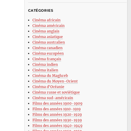
CATÉGORIES
Cinéma africain
Cinéma américain
Cinéma anglais
Cinéma asiatique
Cinéma australien
Cinéma canadien
Cinéma européen
Cinéma français
Cinéma indien
Cinéma italien
Cinéma du Maghreb
Cinéma du Moyen-Orient
Cinéma d’Océanie
Cinéma russe et soviétique
Cinéma sud-américain
Films des années 1900-1909
Films des années 1910-1919
Films des années 1920-1929
Films des années 1930-1939
Films des années 1940-1949