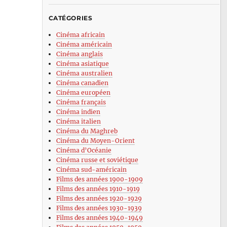
CATÉGORIES
Cinéma africain
Cinéma américain
Cinéma anglais
Cinéma asiatique
Cinéma australien
Cinéma canadien
Cinéma européen
Cinéma français
Cinéma indien
Cinéma italien
Cinéma du Maghreb
Cinéma du Moyen-Orient
Cinéma d’Océanie
Cinéma russe et soviétique
Cinéma sud-américain
Films des années 1900-1909
Films des années 1910-1919
Films des années 1920-1929
Films des années 1930-1939
Films des années 1940-1949