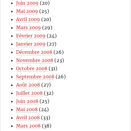
Juin 2009
(20)
Mai 2009
(25)
Avril 2009
(20)
Mars 2009
(29)
Février 2009
(24)
Janvier 2009
(27)
Décembre 2008
(26)
Novembre 2008
(23)
Octobre 2008
(31)
Septembre 2008
(26)
Août 2008
(27)
Juillet 2008
(32)
Juin 2008
(25)
Mai 2008
(24)
Avril 2008
(33)
Mars 2008
(38)