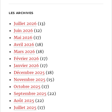
LES ARCHIVES
Juillet 2026
(13)
Juin 2026
(12)
Mai 2026
(17)
Avril 2026
(18)
Mars 2026
(18)
Février 2026
(17)
Janvier 2026
(17)
Décembre 2025
(18)
Novembre 2025
(15)
Octobre 2025
(17)
Septembre 2025
(22)
Août 2025
(22)
Juillet 2025
(17)