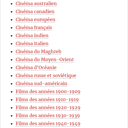
Cinéma australien
Cinéma canadien
Cinéma européen
Cinéma français
Cinéma indien
Cinéma italien
Cinéma du Maghreb
Cinéma du Moyen-Orient
Cinéma d’Océanie
Cinéma russe et soviétique
Cinéma sud-américain
Films des années 1900-1909
Films des années 1910-1919
Films des années 1920-1929
Films des années 1930-1939
Films des années 1940-1949