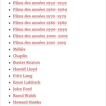
Films des années 1950-1959
Films des années 1960-1969
Films des années 1970-1979
Films des années 1980-1989
Films des années 1990-1999
Films des années 2000-2009
Films des années 2010-2019
Méliès
Chaplin
Buster Keaton
Harold Lloyd
Fritz Lang
Ernst Lubitsch
John Ford
Raoul Walsh
Howard Hawks