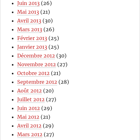
Juin 2013
(26)
Mai 2013
(21)
Avril 2013
(30)
Mars 2013
(26)
Février 2013
(25)
Janvier 2013
(25)
Décembre 2012
(30)
Novembre 2012
(27)
Octobre 2012
(21)
Septembre 2012
(28)
Août 2012
(20)
Juillet 2012
(27)
Juin 2012
(29)
Mai 2012
(21)
Avril 2012
(29)
Mars 2012
(27)