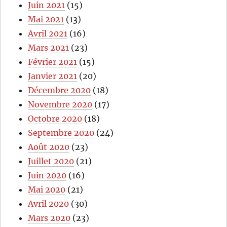
Juin 2021
(15)
Mai 2021
(13)
Avril 2021
(16)
Mars 2021
(23)
Février 2021
(15)
Janvier 2021
(20)
Décembre 2020
(18)
Novembre 2020
(17)
Octobre 2020
(18)
Septembre 2020
(24)
Août 2020
(23)
Juillet 2020
(21)
Juin 2020
(16)
Mai 2020
(21)
Avril 2020
(30)
Mars 2020
(23)