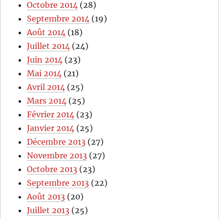
Octobre 2014
(28)
Septembre 2014
(19)
Août 2014
(18)
Juillet 2014
(24)
Juin 2014
(23)
Mai 2014
(21)
Avril 2014
(25)
Mars 2014
(25)
Février 2014
(23)
Janvier 2014
(25)
Décembre 2013
(27)
Novembre 2013
(27)
Octobre 2013
(23)
Septembre 2013
(22)
Août 2013
(20)
Juillet 2013
(25)