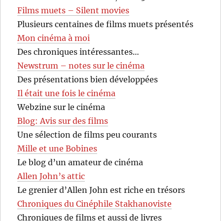
Films muets – Silent movies
Plusieurs centaines de films muets présentés
Mon cinéma à moi
Des chroniques intéressantes…
Newstrum – notes sur le cinéma
Des présentations bien développées
Il était une fois le cinéma
Webzine sur le cinéma
Blog: Avis sur des films
Une sélection de films peu courants
Mille et une Bobines
Le blog d’un amateur de cinéma
Allen John’s attic
Le grenier d’Allen John est riche en trésors
Chroniques du Cinéphile Stakhanoviste
Chroniques de films et aussi de livres