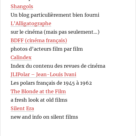
Shangols
Un blog particulièrement bien fourni
L’Alligatographe
sur le cinéma (mais pas seulement…)
BDFF (cinéma français)
photos d’acteurs film par film
Calindex
Index du contenu des revues de cinéma
JLIPolar – Jean-Louis Ivani
Les polars français de 1945 à 1962
The Blonde at the Film
a fresh look at old films
Silent Era
new and info on silent films