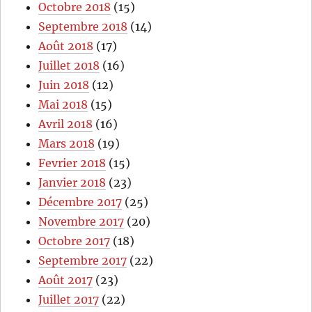
Octobre 2018
(15)
Septembre 2018
(14)
Août 2018
(17)
Juillet 2018
(16)
Juin 2018
(12)
Mai 2018
(15)
Avril 2018
(16)
Mars 2018
(19)
Fevrier 2018
(15)
Janvier 2018
(23)
Décembre 2017
(25)
Novembre 2017
(20)
Octobre 2017
(18)
Septembre 2017
(22)
Août 2017
(23)
Juillet 2017
(22)