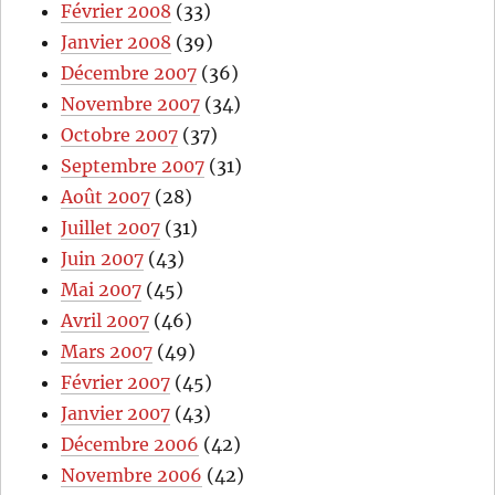
Février 2008
(33)
Janvier 2008
(39)
Décembre 2007
(36)
Novembre 2007
(34)
Octobre 2007
(37)
Septembre 2007
(31)
Août 2007
(28)
Juillet 2007
(31)
Juin 2007
(43)
Mai 2007
(45)
Avril 2007
(46)
Mars 2007
(49)
Février 2007
(45)
Janvier 2007
(43)
Décembre 2006
(42)
Novembre 2006
(42)