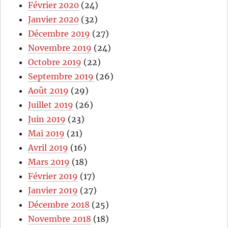
Février 2020
(24)
Janvier 2020
(32)
Décembre 2019
(27)
Novembre 2019
(24)
Octobre 2019
(22)
Septembre 2019
(26)
Août 2019
(29)
Juillet 2019
(26)
Juin 2019
(23)
Mai 2019
(21)
Avril 2019
(16)
Mars 2019
(18)
Février 2019
(17)
Janvier 2019
(27)
Décembre 2018
(25)
Novembre 2018
(18)