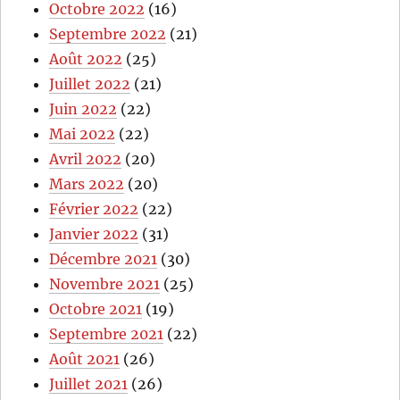
Octobre 2022
(16)
Septembre 2022
(21)
Août 2022
(25)
Juillet 2022
(21)
Juin 2022
(22)
Mai 2022
(22)
Avril 2022
(20)
Mars 2022
(20)
Février 2022
(22)
Janvier 2022
(31)
Décembre 2021
(30)
Novembre 2021
(25)
Octobre 2021
(19)
Septembre 2021
(22)
Août 2021
(26)
Juillet 2021
(26)