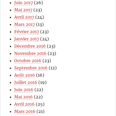
Juin 2017
(26)
Mai 2017
(23)
Avril 2017
(24)
Mars 2017
(13)
Février 2017
(23)
Janvier 2017
(24)
Décembre 2016
(23)
Novembre 2016
(23)
Octobre 2016
(23)
Septembre 2016
(12)
Août 2016
(16)
Juillet 2016
(19)
Juin 2016
(22)
Mai 2016
(22)
Avril 2016
(25)
Mars 2016
(21)