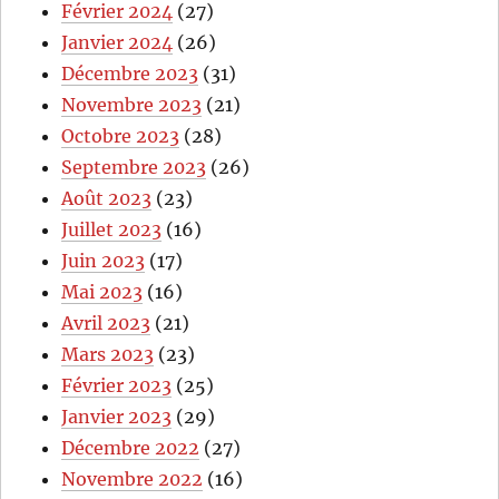
Février 2024
(27)
Janvier 2024
(26)
Décembre 2023
(31)
Novembre 2023
(21)
Octobre 2023
(28)
Septembre 2023
(26)
Août 2023
(23)
Juillet 2023
(16)
Juin 2023
(17)
Mai 2023
(16)
Avril 2023
(21)
Mars 2023
(23)
Février 2023
(25)
Janvier 2023
(29)
Décembre 2022
(27)
Novembre 2022
(16)