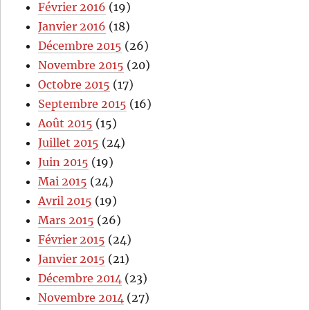
Février 2016
(19)
Janvier 2016
(18)
Décembre 2015
(26)
Novembre 2015
(20)
Octobre 2015
(17)
Septembre 2015
(16)
Août 2015
(15)
Juillet 2015
(24)
Juin 2015
(19)
Mai 2015
(24)
Avril 2015
(19)
Mars 2015
(26)
Février 2015
(24)
Janvier 2015
(21)
Décembre 2014
(23)
Novembre 2014
(27)