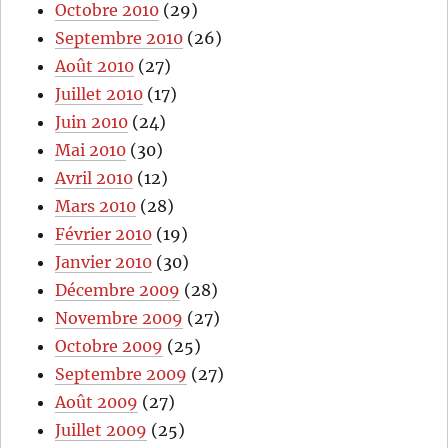
Octobre 2010
(29)
Septembre 2010
(26)
Août 2010
(27)
Juillet 2010
(17)
Juin 2010
(24)
Mai 2010
(30)
Avril 2010
(12)
Mars 2010
(28)
Février 2010
(19)
Janvier 2010
(30)
Décembre 2009
(28)
Novembre 2009
(27)
Octobre 2009
(25)
Septembre 2009
(27)
Août 2009
(27)
Juillet 2009
(25)