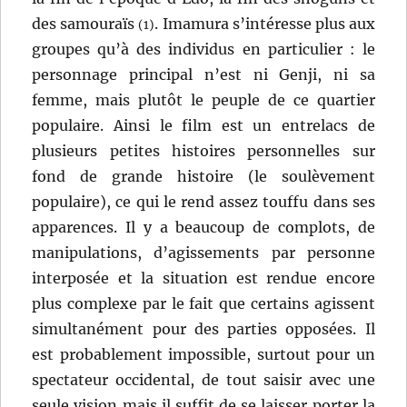
des samouraïs
. Imamura s’intéresse plus aux
(1)
groupes qu’à des individus en particulier : le
personnage principal n’est ni Genji, ni sa
femme, mais plutôt le peuple de ce quartier
populaire. Ainsi le film est un entrelacs de
plusieurs petites histoires personnelles sur
fond de grande histoire (le soulèvement
populaire), ce qui le rend assez touffu dans ses
apparences. Il y a beaucoup de complots, de
manipulations, d’agissements par personne
interposée et la situation est rendue encore
plus complexe par le fait que certains agissent
simultanément pour des parties opposées. Il
est probablement impossible, surtout pour un
spectateur occidental, de tout saisir avec une
seule vision mais il suffit de se laisser porter la