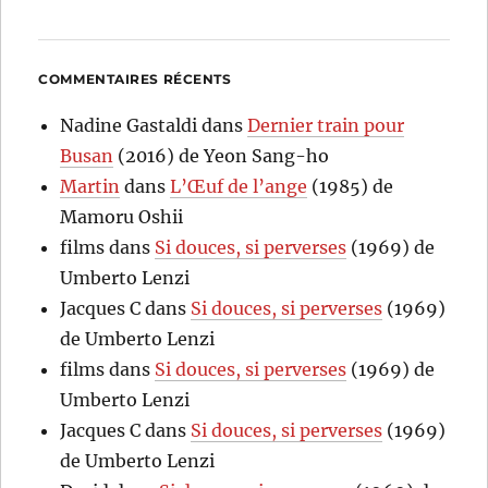
COMMENTAIRES RÉCENTS
Nadine Gastaldi
dans
Dernier train pour
Busan
(2016) de Yeon Sang-ho
Martin
dans
L’Œuf de l’ange
(1985) de
Mamoru Oshii
films
dans
Si douces, si perverses
(1969) de
Umberto Lenzi
Jacques C
dans
Si douces, si perverses
(1969)
de Umberto Lenzi
films
dans
Si douces, si perverses
(1969) de
Umberto Lenzi
Jacques C
dans
Si douces, si perverses
(1969)
de Umberto Lenzi