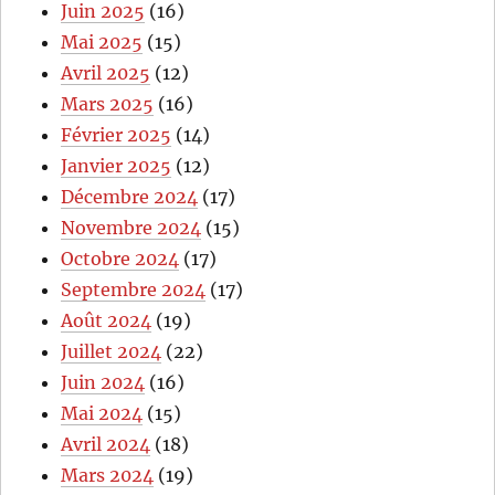
Juin 2025
(16)
Mai 2025
(15)
Avril 2025
(12)
Mars 2025
(16)
Février 2025
(14)
Janvier 2025
(12)
Décembre 2024
(17)
Novembre 2024
(15)
Octobre 2024
(17)
Septembre 2024
(17)
Août 2024
(19)
Juillet 2024
(22)
Juin 2024
(16)
Mai 2024
(15)
Avril 2024
(18)
Mars 2024
(19)