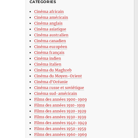
CATÉGORIES
Cinéma africain
Cinéma américain
Cinéma anglais
Cinéma asiatique
Cinéma australien
Cinéma canadien
Cinéma européen
Cinéma français
Cinéma indien
Cinéma italien
Cinéma du Maghreb
Cinéma du Moyen-Orient
Cinéma d’Océanie
Cinéma russe et soviétique
Cinéma sud-américain
Films des années 1900-1909
Films des années 1910-1919
Films des années 1920-1929
Films des années 1930-1939
Films des années 1940-1949
Films des années 1950-1959
Films des années 1960-1969