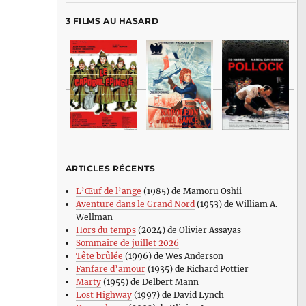
3 FILMS AU HASARD
ARTICLES RÉCENTS
L’Œuf de l’ange
(1985) de Mamoru Oshii
Aventure dans le Grand Nord
(1953) de William A.
Wellman
Hors du temps
(2024) de Olivier Assayas
Sommaire de juillet 2026
Tête brûlée
(1996) de Wes Anderson
Fanfare d’amour
(1935) de Richard Pottier
Marty
(1955) de Delbert Mann
Lost Highway
(1997) de David Lynch