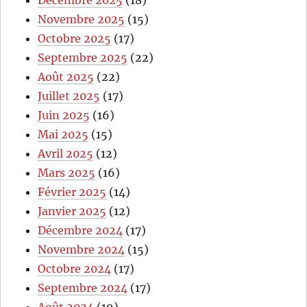
Décembre 2025
(18)
Novembre 2025
(15)
Octobre 2025
(17)
Septembre 2025
(22)
Août 2025
(22)
Juillet 2025
(17)
Juin 2025
(16)
Mai 2025
(15)
Avril 2025
(12)
Mars 2025
(16)
Février 2025
(14)
Janvier 2025
(12)
Décembre 2024
(17)
Novembre 2024
(15)
Octobre 2024
(17)
Septembre 2024
(17)