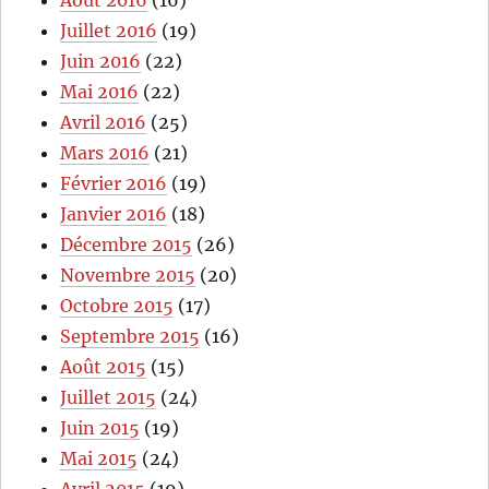
Août 2016
(16)
Juillet 2016
(19)
Juin 2016
(22)
Mai 2016
(22)
Avril 2016
(25)
Mars 2016
(21)
Février 2016
(19)
Janvier 2016
(18)
Décembre 2015
(26)
Novembre 2015
(20)
Octobre 2015
(17)
Septembre 2015
(16)
Août 2015
(15)
Juillet 2015
(24)
Juin 2015
(19)
Mai 2015
(24)