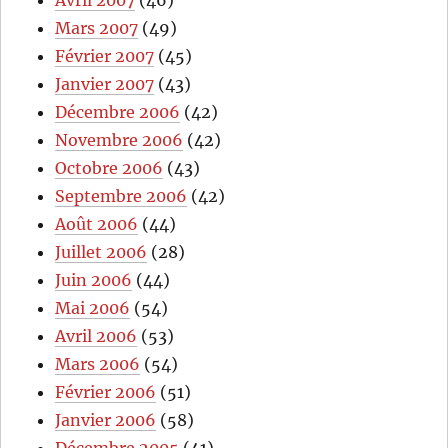
Avril 2007
(46)
Mars 2007
(49)
Février 2007
(45)
Janvier 2007
(43)
Décembre 2006
(42)
Novembre 2006
(42)
Octobre 2006
(43)
Septembre 2006
(42)
Août 2006
(44)
Juillet 2006
(28)
Juin 2006
(44)
Mai 2006
(54)
Avril 2006
(53)
Mars 2006
(54)
Février 2006
(51)
Janvier 2006
(58)