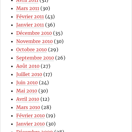
Avril 2011
(31)
Mars 2011
(30)
Février 2011
(43)
Janvier 2011
(36)
Décembre 2010
(35)
Novembre 2010
(30)
Octobre 2010
(29)
Septembre 2010
(26)
Août 2010
(27)
Juillet 2010
(17)
Juin 2010
(24)
Mai 2010
(30)
Avril 2010
(12)
Mars 2010
(28)
Février 2010
(19)
Janvier 2010
(30)