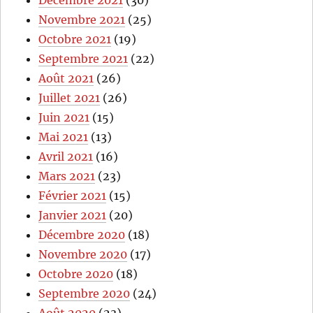
Décembre 2021
(30)
Novembre 2021
(25)
Octobre 2021
(19)
Septembre 2021
(22)
Août 2021
(26)
Juillet 2021
(26)
Juin 2021
(15)
Mai 2021
(13)
Avril 2021
(16)
Mars 2021
(23)
Février 2021
(15)
Janvier 2021
(20)
Décembre 2020
(18)
Novembre 2020
(17)
Octobre 2020
(18)
Septembre 2020
(24)