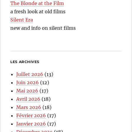
The Blonde at the Film
a fresh look at old films
Silent Era
new and info on silent films
LES ARCHIVES
Juillet 2026
(13)
Juin 2026
(12)
Mai 2026
(17)
Avril 2026
(18)
Mars 2026
(18)
Février 2026
(17)
Janvier 2026
(17)