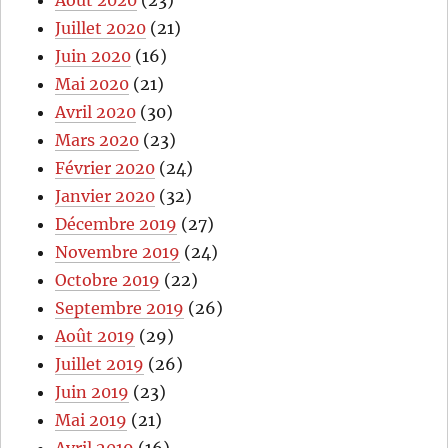
Août 2020
(23)
Juillet 2020
(21)
Juin 2020
(16)
Mai 2020
(21)
Avril 2020
(30)
Mars 2020
(23)
Février 2020
(24)
Janvier 2020
(32)
Décembre 2019
(27)
Novembre 2019
(24)
Octobre 2019
(22)
Septembre 2019
(26)
Août 2019
(29)
Juillet 2019
(26)
Juin 2019
(23)
Mai 2019
(21)