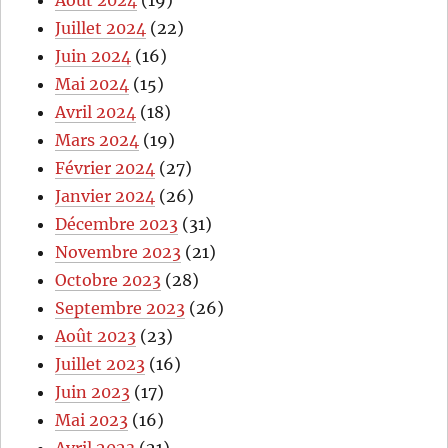
Août 2024
(19)
Juillet 2024
(22)
Juin 2024
(16)
Mai 2024
(15)
Avril 2024
(18)
Mars 2024
(19)
Février 2024
(27)
Janvier 2024
(26)
Décembre 2023
(31)
Novembre 2023
(21)
Octobre 2023
(28)
Septembre 2023
(26)
Août 2023
(23)
Juillet 2023
(16)
Juin 2023
(17)
Mai 2023
(16)