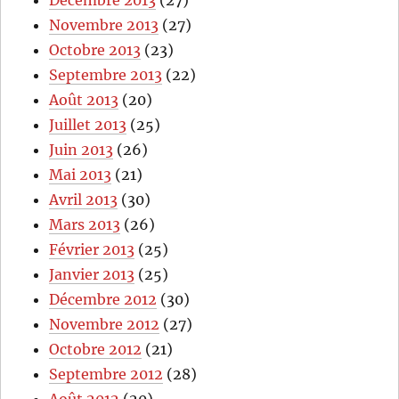
Décembre 2013
(27)
Novembre 2013
(27)
Octobre 2013
(23)
Septembre 2013
(22)
Août 2013
(20)
Juillet 2013
(25)
Juin 2013
(26)
Mai 2013
(21)
Avril 2013
(30)
Mars 2013
(26)
Février 2013
(25)
Janvier 2013
(25)
Décembre 2012
(30)
Novembre 2012
(27)
Octobre 2012
(21)
Septembre 2012
(28)