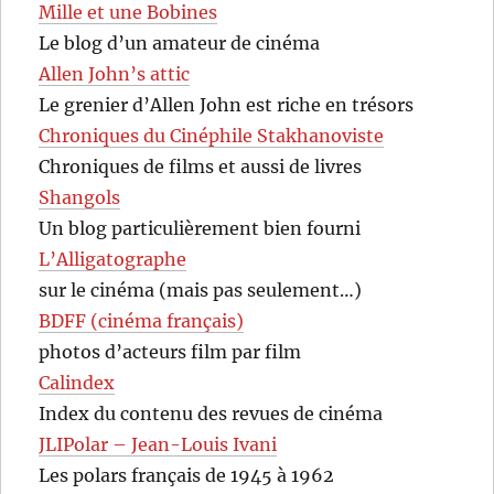
Mille et une Bobines
Le blog d’un amateur de cinéma
Allen John’s attic
Le grenier d’Allen John est riche en trésors
Chroniques du Cinéphile Stakhanoviste
Chroniques de films et aussi de livres
Shangols
Un blog particulièrement bien fourni
L’Alligatographe
sur le cinéma (mais pas seulement…)
BDFF (cinéma français)
photos d’acteurs film par film
Calindex
Index du contenu des revues de cinéma
JLIPolar – Jean-Louis Ivani
Les polars français de 1945 à 1962