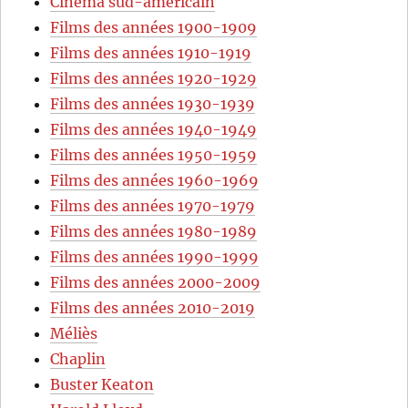
Cinéma sud-américain
Films des années 1900-1909
Films des années 1910-1919
Films des années 1920-1929
Films des années 1930-1939
Films des années 1940-1949
Films des années 1950-1959
Films des années 1960-1969
Films des années 1970-1979
Films des années 1980-1989
Films des années 1990-1999
Films des années 2000-2009
Films des années 2010-2019
Méliès
Chaplin
Buster Keaton