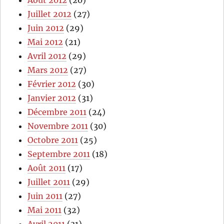
Août 2012
(20)
Juillet 2012
(27)
Juin 2012
(29)
Mai 2012
(21)
Avril 2012
(29)
Mars 2012
(27)
Février 2012
(30)
Janvier 2012
(31)
Décembre 2011
(24)
Novembre 2011
(30)
Octobre 2011
(25)
Septembre 2011
(18)
Août 2011
(17)
Juillet 2011
(29)
Juin 2011
(27)
Mai 2011
(32)