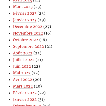
Avril 2023
(21)
Mars 2023
(23)
Février 2023
(25)
Janvier 2023
(29)
Décembre 2022
(27)
Novembre 2022
(16)
Octobre 2022
(16)
Septembre 2022
(21)
Août 2022
(25)
Juillet 2022
(21)
Juin 2022
(22)
Mai 2022
(22)
Avril 2022
(20)
Mars 2022
(20)
Février 2022
(22)
Janvier 2022
(31)