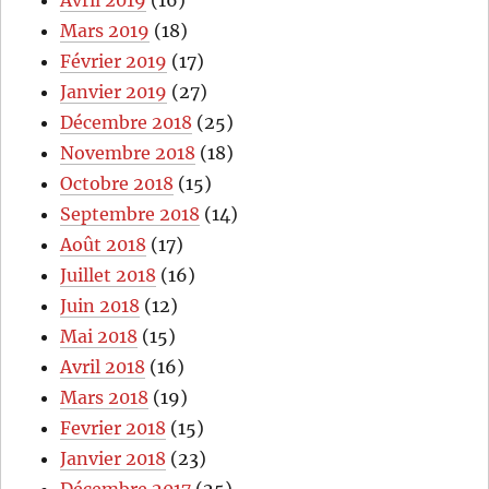
Avril 2019
(16)
Mars 2019
(18)
Février 2019
(17)
Janvier 2019
(27)
Décembre 2018
(25)
Novembre 2018
(18)
Octobre 2018
(15)
Septembre 2018
(14)
Août 2018
(17)
Juillet 2018
(16)
Juin 2018
(12)
Mai 2018
(15)
Avril 2018
(16)
Mars 2018
(19)
Fevrier 2018
(15)
Janvier 2018
(23)