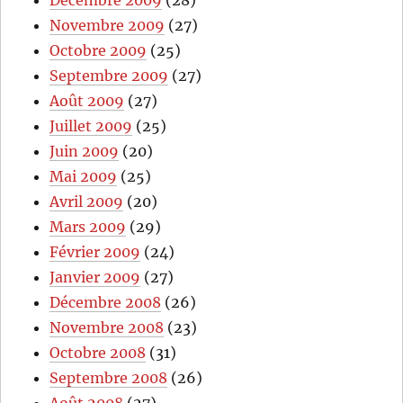
Décembre 2009
(28)
Novembre 2009
(27)
Octobre 2009
(25)
Septembre 2009
(27)
Août 2009
(27)
Juillet 2009
(25)
Juin 2009
(20)
Mai 2009
(25)
Avril 2009
(20)
Mars 2009
(29)
Février 2009
(24)
Janvier 2009
(27)
Décembre 2008
(26)
Novembre 2008
(23)
Octobre 2008
(31)
Septembre 2008
(26)