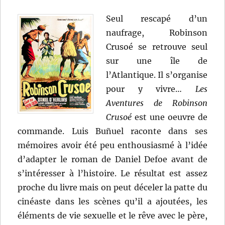
Seul rescapé d’un
naufrage, Robinson
Crusoé se retrouve seul
sur une île de
l’Atlantique. Il s’organise
pour y vivre…
Les
Aventures de Robinson
Crusoé
est une oeuvre de
commande. Luis Buñuel raconte dans ses
mémoires avoir été peu enthousiasmé à l’idée
d’adapter le roman de Daniel Defoe avant de
s’intéresser à l’histoire. Le résultat est assez
proche du livre mais on peut déceler la patte du
cinéaste dans les scènes qu’il a ajoutées, les
éléments de vie sexuelle et le rêve avec le père,