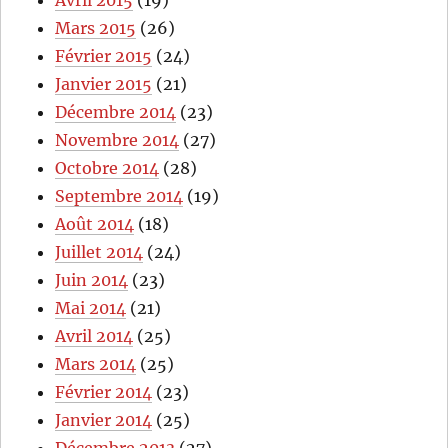
Avril 2015
(19)
Mars 2015
(26)
Février 2015
(24)
Janvier 2015
(21)
Décembre 2014
(23)
Novembre 2014
(27)
Octobre 2014
(28)
Septembre 2014
(19)
Août 2014
(18)
Juillet 2014
(24)
Juin 2014
(23)
Mai 2014
(21)
Avril 2014
(25)
Mars 2014
(25)
Février 2014
(23)
Janvier 2014
(25)