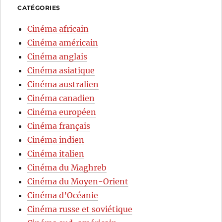
CATÉGORIES
Cinéma africain
Cinéma américain
Cinéma anglais
Cinéma asiatique
Cinéma australien
Cinéma canadien
Cinéma européen
Cinéma français
Cinéma indien
Cinéma italien
Cinéma du Maghreb
Cinéma du Moyen-Orient
Cinéma d’Océanie
Cinéma russe et soviétique