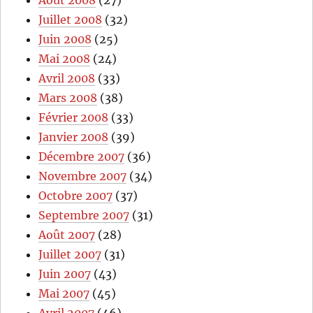
Août 2008
(27)
Juillet 2008
(32)
Juin 2008
(25)
Mai 2008
(24)
Avril 2008
(33)
Mars 2008
(38)
Février 2008
(33)
Janvier 2008
(39)
Décembre 2007
(36)
Novembre 2007
(34)
Octobre 2007
(37)
Septembre 2007
(31)
Août 2007
(28)
Juillet 2007
(31)
Juin 2007
(43)
Mai 2007
(45)