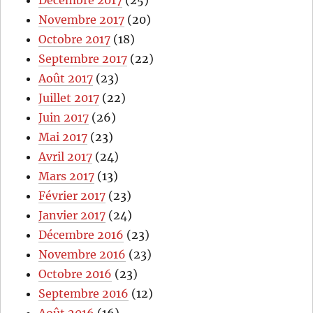
Décembre 2017
(25)
Novembre 2017
(20)
Octobre 2017
(18)
Septembre 2017
(22)
Août 2017
(23)
Juillet 2017
(22)
Juin 2017
(26)
Mai 2017
(23)
Avril 2017
(24)
Mars 2017
(13)
Février 2017
(23)
Janvier 2017
(24)
Décembre 2016
(23)
Novembre 2016
(23)
Octobre 2016
(23)
Septembre 2016
(12)