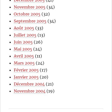
Décembre 2005
(41)
Novembre 2005
(34)
Octobre 2005
(32)
Septembre 2005
(34)
Août 2005
(33)
Juillet 2005
(13)
Juin 2005
(26)
Mai 2005
(24)
Avril 2005
(11)
Mars 2005
(24)
Février 2005
(17)
Janvier 2005
(20)
Décembre 2004
(21)
Novembre 2004
(19)