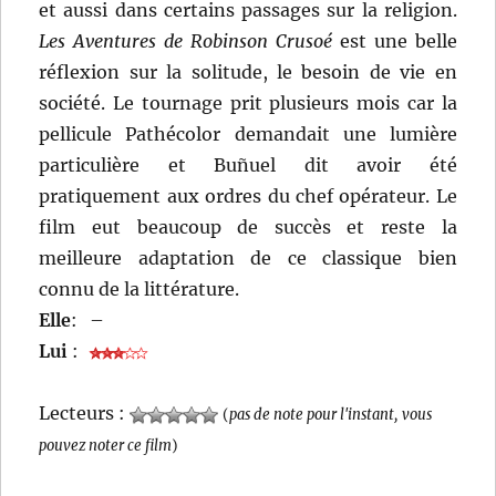
et aussi dans certains passages sur la religion.
Les Aventures de Robinson Crusoé
est une belle
réflexion sur la solitude, le besoin de vie en
société. Le tournage prit plusieurs mois car la
pellicule Pathécolor demandait une lumière
particulière et Buñuel dit avoir été
pratiquement aux ordres du chef opérateur. Le
film eut beaucoup de succès et reste la
meilleure adaptation de ce classique bien
connu de la littérature.
Elle
:
–
Lui
:
Lecteurs :
(
pas de note pour l'instant, vous
pouvez noter ce film
)