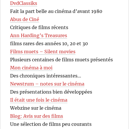
DvdClassiks
Fait la part belle au cinéma d’avant 1980
Abus de Ciné
Critiques de films récents
Ann Harding’s Treasures
films rares des années 10, 20 et 30
Films muets – Silent movies
Plusieurs centaines de films muets présentés
Mon cinéma à moi
Des chroniques intéressantes…
Newstrum – notes sur le cinéma
Des présentations bien développées
Il était une fois le cinéma
Webzine sur le cinéma
Blog: Avis sur des films
Une sélection de films peu courants