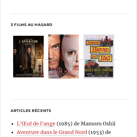
3 FILMS AU HASARD
ARTICLES RÉCENTS
L’Œuf de l’ange
(1985) de Mamoru Oshii
Aventure dans le Grand Nord
(1953) de