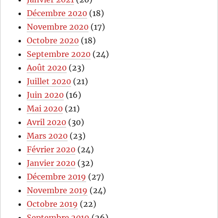
Décembre 2020
(18)
Novembre 2020
(17)
Octobre 2020
(18)
Septembre 2020
(24)
Août 2020
(23)
Juillet 2020
(21)
Juin 2020
(16)
Mai 2020
(21)
Avril 2020
(30)
Mars 2020
(23)
Février 2020
(24)
Janvier 2020
(32)
Décembre 2019
(27)
Novembre 2019
(24)
Octobre 2019
(22)
Septembre 2019
(26)