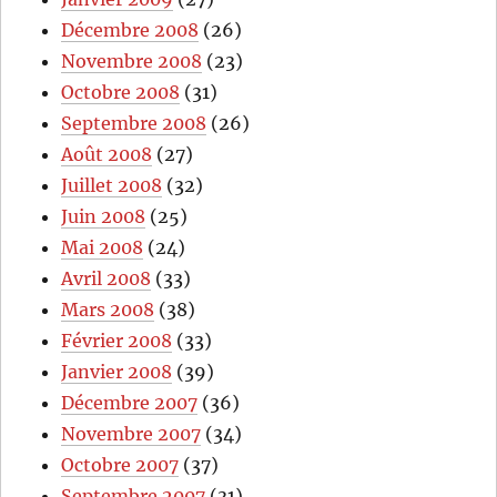
Décembre 2008
(26)
Novembre 2008
(23)
Octobre 2008
(31)
Septembre 2008
(26)
Août 2008
(27)
Juillet 2008
(32)
Juin 2008
(25)
Mai 2008
(24)
Avril 2008
(33)
Mars 2008
(38)
Février 2008
(33)
Janvier 2008
(39)
Décembre 2007
(36)
Novembre 2007
(34)
Octobre 2007
(37)
Septembre 2007
(31)