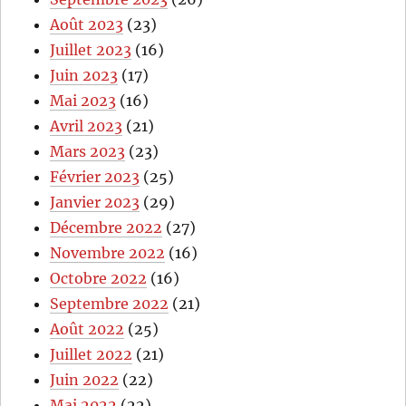
Août 2023
(23)
Juillet 2023
(16)
Juin 2023
(17)
Mai 2023
(16)
Avril 2023
(21)
Mars 2023
(23)
Février 2023
(25)
Janvier 2023
(29)
Décembre 2022
(27)
Novembre 2022
(16)
Octobre 2022
(16)
Septembre 2022
(21)
Août 2022
(25)
Juillet 2022
(21)
Juin 2022
(22)
Mai 2022
(22)