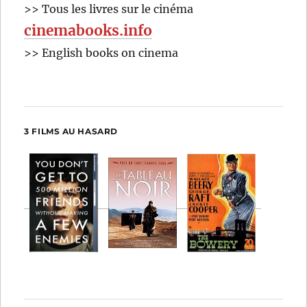
>> Tous les livres sur le cinéma
cinemabooks.info
>> English books on cinema
3 FILMS AU HASARD