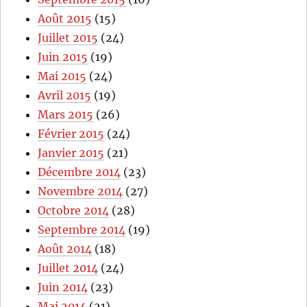
Août 2015
(15)
Juillet 2015
(24)
Juin 2015
(19)
Mai 2015
(24)
Avril 2015
(19)
Mars 2015
(26)
Février 2015
(24)
Janvier 2015
(21)
Décembre 2014
(23)
Novembre 2014
(27)
Octobre 2014
(28)
Septembre 2014
(19)
Août 2014
(18)
Juillet 2014
(24)
Juin 2014
(23)
Mai 2014
(21)