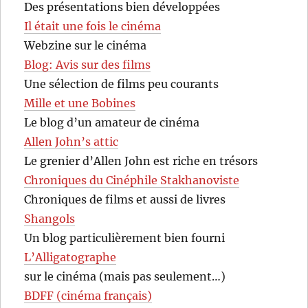
Des présentations bien développées
Il était une fois le cinéma
Webzine sur le cinéma
Blog: Avis sur des films
Une sélection de films peu courants
Mille et une Bobines
Le blog d’un amateur de cinéma
Allen John’s attic
Le grenier d’Allen John est riche en trésors
Chroniques du Cinéphile Stakhanoviste
Chroniques de films et aussi de livres
Shangols
Un blog particulièrement bien fourni
L’Alligatographe
sur le cinéma (mais pas seulement…)
BDFF (cinéma français)