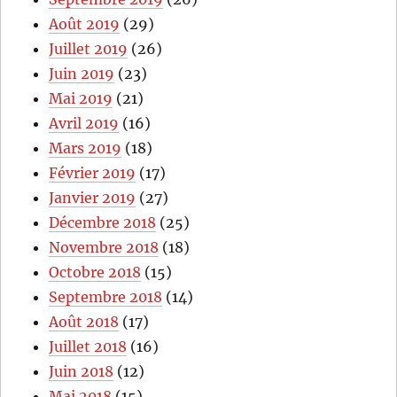
Août 2019
(29)
Juillet 2019
(26)
Juin 2019
(23)
Mai 2019
(21)
Avril 2019
(16)
Mars 2019
(18)
Février 2019
(17)
Janvier 2019
(27)
Décembre 2018
(25)
Novembre 2018
(18)
Octobre 2018
(15)
Septembre 2018
(14)
Août 2018
(17)
Juillet 2018
(16)
Juin 2018
(12)
Mai 2018
(15)