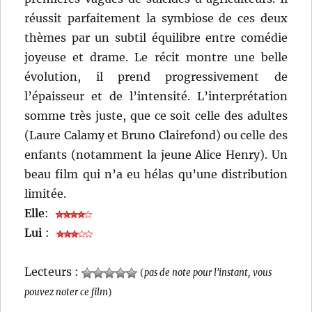
réussit parfaitement la symbiose de ces deux
thèmes par un subtil équilibre entre comédie
joyeuse et drame. Le récit montre une belle
évolution, il prend progressivement de
l’épaisseur et de l’intensité. L’interprétation
somme très juste, que ce soit celle des adultes
(Laure Calamy et Bruno Clairefond) ou celle des
enfants (notamment la jeune Alice Henry). Un
beau film qui n’a eu hélas qu’une distribution
limitée.
Elle
:
Lui
:
Lecteurs :
(
pas de note pour l'instant, vous
pouvez noter ce film
)