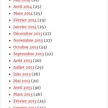
Avril 2014
(25)
Mars 2014
(25)
Février 2014
(23)
Janvier 2014
(25)
Décembre 2013
(27)
Novembre 2013
(27)
Octobre 2013
(23)
Septembre 2013
(22)
Août 2013
(20)
Juillet 2013
(25)
Juin 2013
(26)
Mai 2013
(21)
Avril 2013
(30)
Mars 2013
(26)
Février 2013
(25)
Janvier 2013
(25)