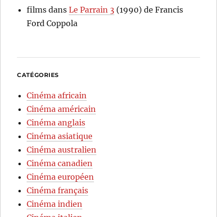
films
dans
Le Parrain 3
(1990) de Francis
Ford Coppola
CATÉGORIES
Cinéma africain
Cinéma américain
Cinéma anglais
Cinéma asiatique
Cinéma australien
Cinéma canadien
Cinéma européen
Cinéma français
Cinéma indien