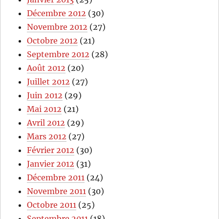
Décembre 2012
(30)
Novembre 2012
(27)
Octobre 2012
(21)
Septembre 2012
(28)
Août 2012
(20)
Juillet 2012
(27)
Juin 2012
(29)
Mai 2012
(21)
Avril 2012
(29)
Mars 2012
(27)
Février 2012
(30)
Janvier 2012
(31)
Décembre 2011
(24)
Novembre 2011
(30)
Octobre 2011
(25)
Septembre 2011
(18)