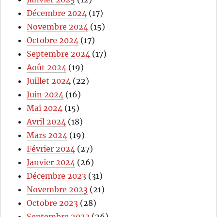
Décembre 2024
(17)
Novembre 2024
(15)
Octobre 2024
(17)
Septembre 2024
(17)
Août 2024
(19)
Juillet 2024
(22)
Juin 2024
(16)
Mai 2024
(15)
Avril 2024
(18)
Mars 2024
(19)
Février 2024
(27)
Janvier 2024
(26)
Décembre 2023
(31)
Novembre 2023
(21)
Octobre 2023
(28)
Septembre 2023
(26)