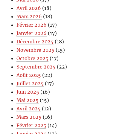
Avril 2026
(18)
Mars 2026
(18)
Février 2026
(17)
Janvier 2026
(17)
Décembre 2025
(18)
Novembre 2025
(15)
Octobre 2025
(17)
Septembre 2025
(22)
Août 2025
(22)
Juillet 2025
(17)
Juin 2025
(16)
Mai 2025
(15)
Avril 2025
(12)
Mars 2025
(16)
Février 2025
(14)
Janvier 2025
(12)