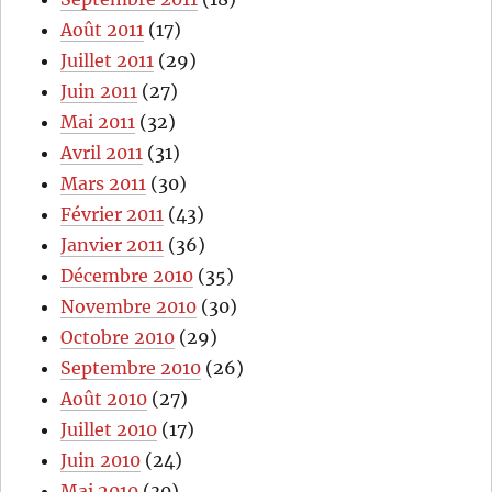
Août 2011
(17)
Juillet 2011
(29)
Juin 2011
(27)
Mai 2011
(32)
Avril 2011
(31)
Mars 2011
(30)
Février 2011
(43)
Janvier 2011
(36)
Décembre 2010
(35)
Novembre 2010
(30)
Octobre 2010
(29)
Septembre 2010
(26)
Août 2010
(27)
Juillet 2010
(17)
Juin 2010
(24)
Mai 2010
(30)