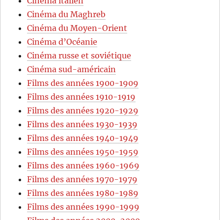
Cinéma italien
Cinéma du Maghreb
Cinéma du Moyen-Orient
Cinéma d’Océanie
Cinéma russe et soviétique
Cinéma sud-américain
Films des années 1900-1909
Films des années 1910-1919
Films des années 1920-1929
Films des années 1930-1939
Films des années 1940-1949
Films des années 1950-1959
Films des années 1960-1969
Films des années 1970-1979
Films des années 1980-1989
Films des années 1990-1999