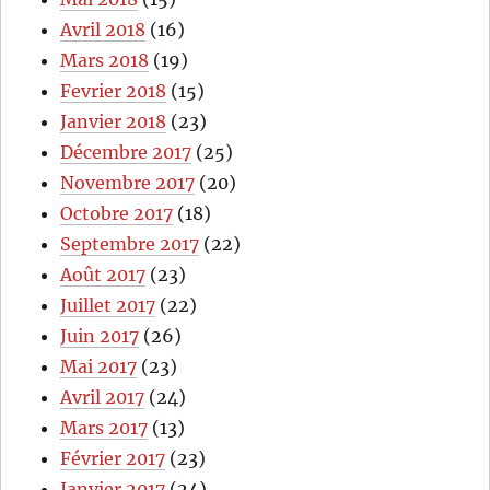
Avril 2018
(16)
Mars 2018
(19)
Fevrier 2018
(15)
Janvier 2018
(23)
Décembre 2017
(25)
Novembre 2017
(20)
Octobre 2017
(18)
Septembre 2017
(22)
Août 2017
(23)
Juillet 2017
(22)
Juin 2017
(26)
Mai 2017
(23)
Avril 2017
(24)
Mars 2017
(13)
Février 2017
(23)
Janvier 2017
(24)