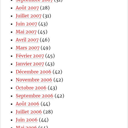
Août 2007
(28)
Juillet 2007
(31)
Juin 2007
(43)
Mai 2007
(45)
Avril 2007
(46)
Mars 2007
(49)
Février 2007
(45)
Janvier 2007
(43)
Décembre 2006
(42)
Novembre 2006
(42)
Octobre 2006
(43)
Septembre 2006
(42)
Août 2006
(44)
Juillet 2006
(28)
Juin 2006
(44)
Mai 2006
(54)