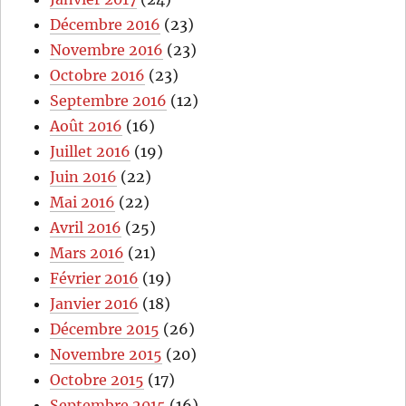
Décembre 2016
(23)
Novembre 2016
(23)
Octobre 2016
(23)
Septembre 2016
(12)
Août 2016
(16)
Juillet 2016
(19)
Juin 2016
(22)
Mai 2016
(22)
Avril 2016
(25)
Mars 2016
(21)
Février 2016
(19)
Janvier 2016
(18)
Décembre 2015
(26)
Novembre 2015
(20)
Octobre 2015
(17)
Septembre 2015
(16)