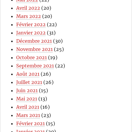
Avril 2022
(20)
Mars 2022
(20)
Février 2022
(22)
Janvier 2022
(31)
Décembre 2021
(30)
Novembre 2021
(25)
Octobre 2021
(19)
Septembre 2021
(22)
Août 2021
(26)
Juillet 2021
(26)
Juin 2021
(15)
Mai 2021
(13)
Avril 2021
(16)
Mars 2021
(23)
Février 2021
(15)
Janvier 2021
(20)