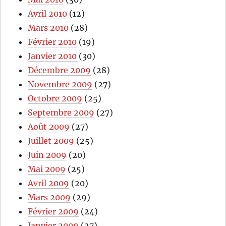
Avril 2010
(12)
Mars 2010
(28)
Février 2010
(19)
Janvier 2010
(30)
Décembre 2009
(28)
Novembre 2009
(27)
Octobre 2009
(25)
Septembre 2009
(27)
Août 2009
(27)
Juillet 2009
(25)
Juin 2009
(20)
Mai 2009
(25)
Avril 2009
(20)
Mars 2009
(29)
Février 2009
(24)
Janvier 2009
(27)