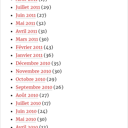
Juillet 2011
(29)
Juin 2011
(27)
Mai 2011
(32)
Avril 2011
(31)
Mars 2011
(30)
Février 2011
(43)
Janvier 2011
(36)
Décembre 2010
(35)
Novembre 2010
(30)
Octobre 2010
(29)
Septembre 2010
(26)
Août 2010
(27)
Juillet 2010
(17)
Juin 2010
(24)
Mai 2010
(30)
Avril 2010
(12)