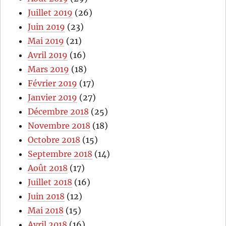
Juillet 2019
(26)
Juin 2019
(23)
Mai 2019
(21)
Avril 2019
(16)
Mars 2019
(18)
Février 2019
(17)
Janvier 2019
(27)
Décembre 2018
(25)
Novembre 2018
(18)
Octobre 2018
(15)
Septembre 2018
(14)
Août 2018
(17)
Juillet 2018
(16)
Juin 2018
(12)
Mai 2018
(15)
Avril 2018
(16)