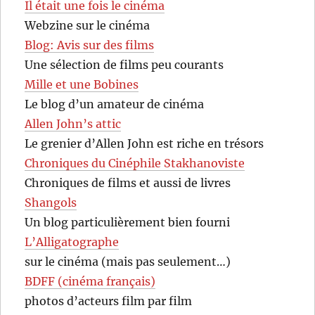
Il était une fois le cinéma
Webzine sur le cinéma
Blog: Avis sur des films
Une sélection de films peu courants
Mille et une Bobines
Le blog d’un amateur de cinéma
Allen John’s attic
Le grenier d’Allen John est riche en trésors
Chroniques du Cinéphile Stakhanoviste
Chroniques de films et aussi de livres
Shangols
Un blog particulièrement bien fourni
L’Alligatographe
sur le cinéma (mais pas seulement…)
BDFF (cinéma français)
photos d’acteurs film par film