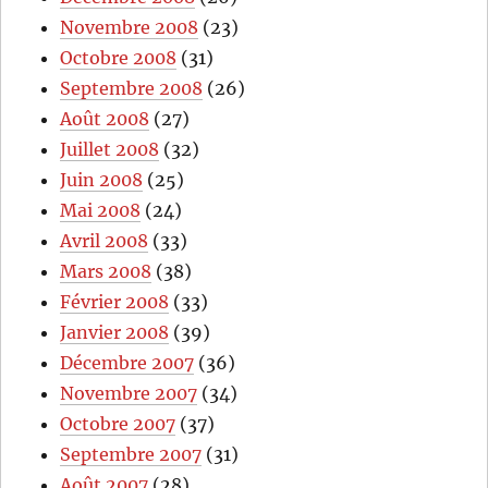
Novembre 2008
(23)
Octobre 2008
(31)
Septembre 2008
(26)
Août 2008
(27)
Juillet 2008
(32)
Juin 2008
(25)
Mai 2008
(24)
Avril 2008
(33)
Mars 2008
(38)
Février 2008
(33)
Janvier 2008
(39)
Décembre 2007
(36)
Novembre 2007
(34)
Octobre 2007
(37)
Septembre 2007
(31)
Août 2007
(28)