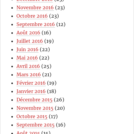
Novembre 2016
(23)
Octobre 2016
(23)
Septembre 2016
(12)
Août 2016
(16)
Juillet 2016
(19)
Juin 2016
(22)
Mai 2016
(22)
Avril 2016
(25)
Mars 2016
(21)
Février 2016
(19)
Janvier 2016
(18)
Décembre 2015
(26)
Novembre 2015
(20)
Octobre 2015
(17)
Septembre 2015
(16)
Août 2015
(15)