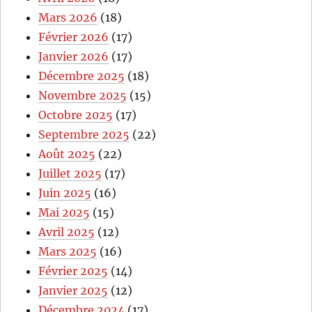
Mars 2026
(18)
Février 2026
(17)
Janvier 2026
(17)
Décembre 2025
(18)
Novembre 2025
(15)
Octobre 2025
(17)
Septembre 2025
(22)
Août 2025
(22)
Juillet 2025
(17)
Juin 2025
(16)
Mai 2025
(15)
Avril 2025
(12)
Mars 2025
(16)
Février 2025
(14)
Janvier 2025
(12)
Décembre 2024
(17)