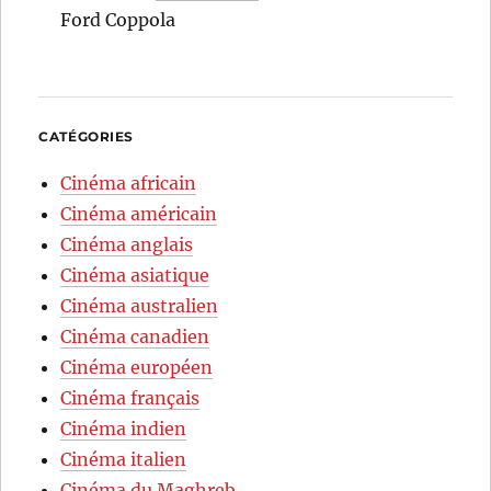
Ford Coppola
CATÉGORIES
Cinéma africain
Cinéma américain
Cinéma anglais
Cinéma asiatique
Cinéma australien
Cinéma canadien
Cinéma européen
Cinéma français
Cinéma indien
Cinéma italien
Cinéma du Maghreb