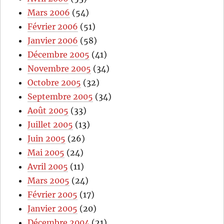
Mars 2006
(54)
Février 2006
(51)
Janvier 2006
(58)
Décembre 2005
(41)
Novembre 2005
(34)
Octobre 2005
(32)
Septembre 2005
(34)
Août 2005
(33)
Juillet 2005
(13)
Juin 2005
(26)
Mai 2005
(24)
Avril 2005
(11)
Mars 2005
(24)
Février 2005
(17)
Janvier 2005
(20)
Décembre 2004
(21)