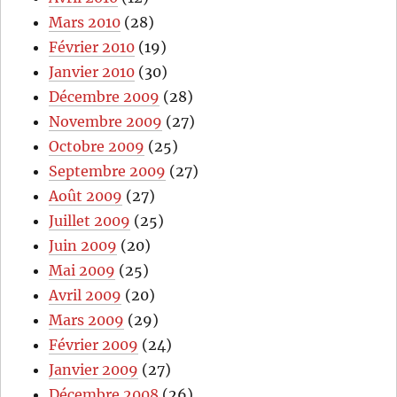
Mars 2010
(28)
Février 2010
(19)
Janvier 2010
(30)
Décembre 2009
(28)
Novembre 2009
(27)
Octobre 2009
(25)
Septembre 2009
(27)
Août 2009
(27)
Juillet 2009
(25)
Juin 2009
(20)
Mai 2009
(25)
Avril 2009
(20)
Mars 2009
(29)
Février 2009
(24)
Janvier 2009
(27)
Décembre 2008
(26)