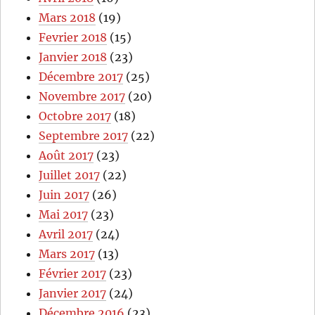
Mars 2018
(19)
Fevrier 2018
(15)
Janvier 2018
(23)
Décembre 2017
(25)
Novembre 2017
(20)
Octobre 2017
(18)
Septembre 2017
(22)
Août 2017
(23)
Juillet 2017
(22)
Juin 2017
(26)
Mai 2017
(23)
Avril 2017
(24)
Mars 2017
(13)
Février 2017
(23)
Janvier 2017
(24)
Décembre 2016
(23)