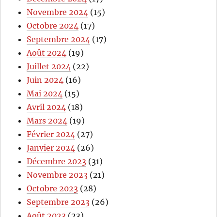
Novembre 2024
(15)
Octobre 2024
(17)
Septembre 2024
(17)
Août 2024
(19)
Juillet 2024
(22)
Juin 2024
(16)
Mai 2024
(15)
Avril 2024
(18)
Mars 2024
(19)
Février 2024
(27)
Janvier 2024
(26)
Décembre 2023
(31)
Novembre 2023
(21)
Octobre 2023
(28)
Septembre 2023
(26)
Août 2023
(23)