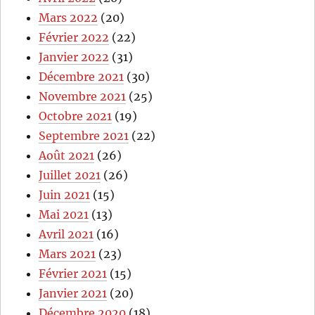
Mars 2022
(20)
Février 2022
(22)
Janvier 2022
(31)
Décembre 2021
(30)
Novembre 2021
(25)
Octobre 2021
(19)
Septembre 2021
(22)
Août 2021
(26)
Juillet 2021
(26)
Juin 2021
(15)
Mai 2021
(13)
Avril 2021
(16)
Mars 2021
(23)
Février 2021
(15)
Janvier 2021
(20)
Décembre 2020
(18)