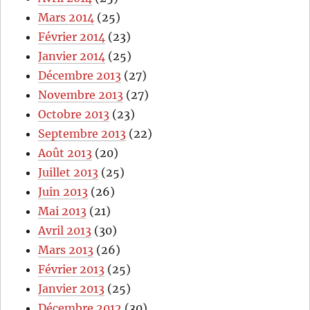
Mars 2014
(25)
Février 2014
(23)
Janvier 2014
(25)
Décembre 2013
(27)
Novembre 2013
(27)
Octobre 2013
(23)
Septembre 2013
(22)
Août 2013
(20)
Juillet 2013
(25)
Juin 2013
(26)
Mai 2013
(21)
Avril 2013
(30)
Mars 2013
(26)
Février 2013
(25)
Janvier 2013
(25)
Décembre 2012
(30)