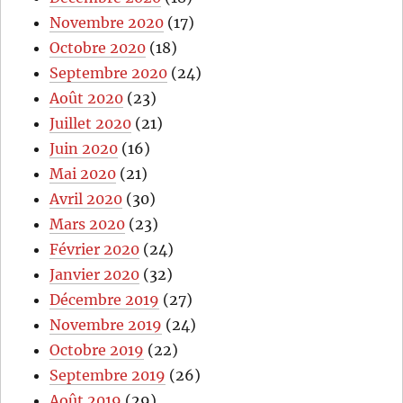
Novembre 2020
(17)
Octobre 2020
(18)
Septembre 2020
(24)
Août 2020
(23)
Juillet 2020
(21)
Juin 2020
(16)
Mai 2020
(21)
Avril 2020
(30)
Mars 2020
(23)
Février 2020
(24)
Janvier 2020
(32)
Décembre 2019
(27)
Novembre 2019
(24)
Octobre 2019
(22)
Septembre 2019
(26)
Août 2019
(29)