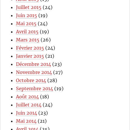
Juillet 2015
(24)
Juin 2015
(19)
Mai 2015
(24)
Avril 2015
(19)
Mars 2015
(26)
Février 2015
(24)
Janvier 2015
(21)
Décembre 2014
(23)
Novembre 2014
(27)
Octobre 2014
(28)
Septembre 2014
(19)
Août 2014
(18)
Juillet 2014
(24)
Juin 2014
(23)
Mai 2014
(21)
Avril 2014
(25)