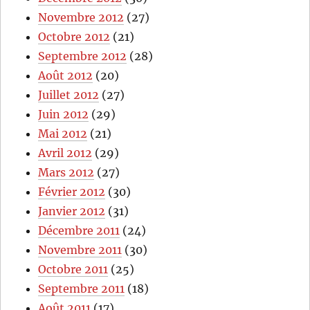
Novembre 2012
(27)
Octobre 2012
(21)
Septembre 2012
(28)
Août 2012
(20)
Juillet 2012
(27)
Juin 2012
(29)
Mai 2012
(21)
Avril 2012
(29)
Mars 2012
(27)
Février 2012
(30)
Janvier 2012
(31)
Décembre 2011
(24)
Novembre 2011
(30)
Octobre 2011
(25)
Septembre 2011
(18)
Août 2011
(17)