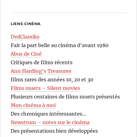
LIENS CINÉMA
DvdClassiks
Fait la part belle au cinéma d’avant 1980
Abus de Ciné
Critiques de films récents
Ann Harding’s Treasures
films rares des années 10, 20 et 30
Films muets – Silent movies
Plusieurs centaines de films muets présentés
Mon cinéma à moi
Des chroniques intéressantes…
Newstrum – notes sur le cinéma
Des présentations bien développées