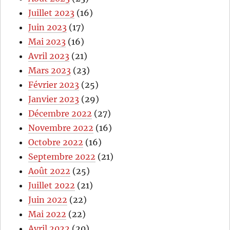
Juillet 2023
(16)
Juin 2023
(17)
Mai 2023
(16)
Avril 2023
(21)
Mars 2023
(23)
Février 2023
(25)
Janvier 2023
(29)
Décembre 2022
(27)
Novembre 2022
(16)
Octobre 2022
(16)
Septembre 2022
(21)
Août 2022
(25)
Juillet 2022
(21)
Juin 2022
(22)
Mai 2022
(22)
Avril 2022
(20)