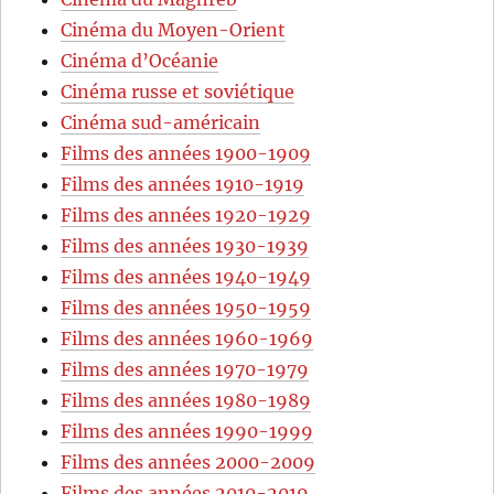
Cinéma du Moyen-Orient
Cinéma d’Océanie
Cinéma russe et soviétique
Cinéma sud-américain
Films des années 1900-1909
Films des années 1910-1919
Films des années 1920-1929
Films des années 1930-1939
Films des années 1940-1949
Films des années 1950-1959
Films des années 1960-1969
Films des années 1970-1979
Films des années 1980-1989
Films des années 1990-1999
Films des années 2000-2009
Films des années 2010-2019