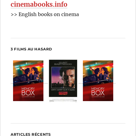
cinemabooks.info
>> English books on cinema
3 FILMS AU HASARD
ARTICLES RÉCENTS