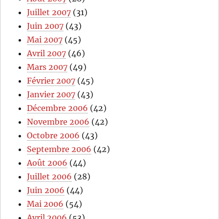
Juillet 2007
(31)
Juin 2007
(43)
Mai 2007
(45)
Avril 2007
(46)
Mars 2007
(49)
Février 2007
(45)
Janvier 2007
(43)
Décembre 2006
(42)
Novembre 2006
(42)
Octobre 2006
(43)
Septembre 2006
(42)
Août 2006
(44)
Juillet 2006
(28)
Juin 2006
(44)
Mai 2006
(54)
Avril 2006
(53)