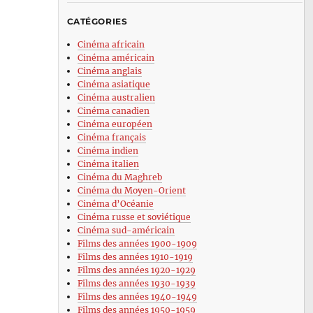
CATÉGORIES
Cinéma africain
Cinéma américain
Cinéma anglais
Cinéma asiatique
Cinéma australien
Cinéma canadien
Cinéma européen
Cinéma français
Cinéma indien
Cinéma italien
Cinéma du Maghreb
Cinéma du Moyen-Orient
Cinéma d’Océanie
Cinéma russe et soviétique
Cinéma sud-américain
Films des années 1900-1909
Films des années 1910-1919
Films des années 1920-1929
Films des années 1930-1939
Films des années 1940-1949
Films des années 1950-1959