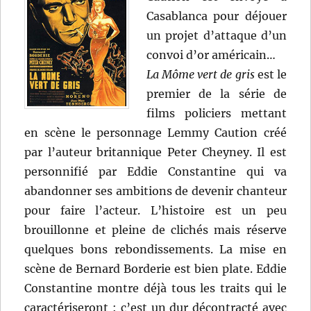
Casablanca pour déjouer
un projet d’attaque d’un
convoi d’or américain…
La Môme vert de gris
est le
premier de la série de
films policiers mettant
en scène le personnage Lemmy Caution créé
par l’auteur britannique Peter Cheyney. Il est
personnifié par Eddie Constantine qui va
abandonner ses ambitions de devenir chanteur
pour faire l’acteur. L’histoire est un peu
brouillonne et pleine de clichés mais réserve
quelques bons rebondissements. La mise en
scène de Bernard Borderie est bien plate. Eddie
Constantine montre déjà tous les traits qui le
caractériseront : c’est un dur décontracté avec