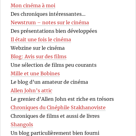
Mon cinéma à moi
Des chroniques intéressantes…
Newstrum – notes sur le cinéma
Des présentations bien développées
Il était une fois le cinéma
Webzine sur le cinéma
Blog: Avis sur des films
Une sélection de films peu courants
Mille et une Bobines
Le blog d’un amateur de cinéma
Allen John’s attic
Le grenier d’Allen John est riche en trésors
Chroniques du Cinéphile Stakhanoviste
Chroniques de films et aussi de livres
Shangols
Un blog particulièrement bien fourni