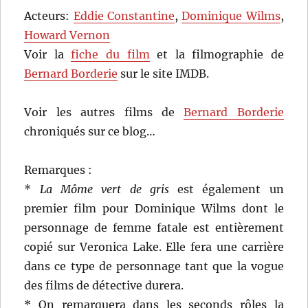
Acteurs:
Eddie Constantine
,
Dominique Wilms
,
Howard Vernon
Voir la
fiche du film
et la filmographie de
Bernard Borderie
sur le site IMDB.
Voir les autres films de
Bernard Borderie
chroniqués sur ce blog…
Remarques :
*
La Môme vert de gris
est également un
premier film pour Dominique Wilms dont le
personnage de femme fatale est entièrement
copié sur Veronica Lake. Elle fera une carrière
dans ce type de personnage tant que la vogue
des films de détective durera.
* On remarquera dans les seconds rôles la