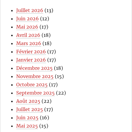
Juillet 2026
(13)
Juin 2026
(12)
Mai 2026
(17)
Avril 2026
(18)
Mars 2026
(18)
Février 2026
(17)
Janvier 2026
(17)
Décembre 2025
(18)
Novembre 2025
(15)
Octobre 2025
(17)
Septembre 2025
(22)
Août 2025
(22)
Juillet 2025
(17)
Juin 2025
(16)
Mai 2025
(15)