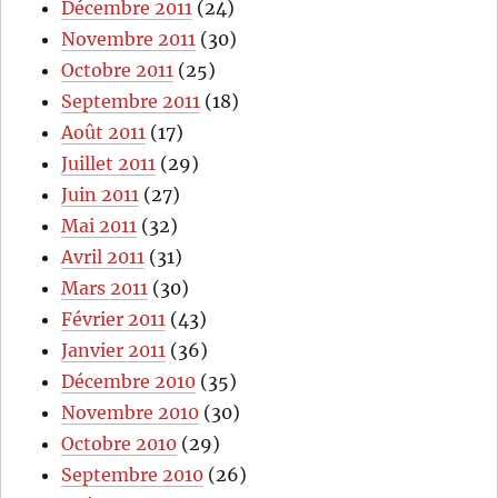
Décembre 2011
(24)
Novembre 2011
(30)
Octobre 2011
(25)
Septembre 2011
(18)
Août 2011
(17)
Juillet 2011
(29)
Juin 2011
(27)
Mai 2011
(32)
Avril 2011
(31)
Mars 2011
(30)
Février 2011
(43)
Janvier 2011
(36)
Décembre 2010
(35)
Novembre 2010
(30)
Octobre 2010
(29)
Septembre 2010
(26)