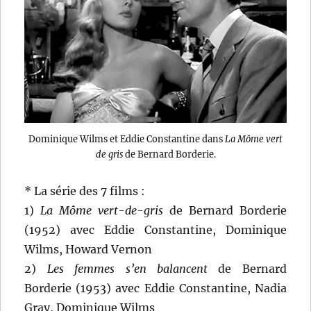
Dominique Wilms et Eddie Constantine dans
La Môme vert
de gris
de Bernard Borderie.
* La série des 7 films :
1)
La Môme vert-de-gris
de Bernard Borderie
(1952) avec Eddie Constantine, Dominique
Wilms, Howard Vernon
2)
Les femmes s’en balancent
de Bernard
Borderie (1953) avec Eddie Constantine, Nadia
Gray, Dominique Wilms