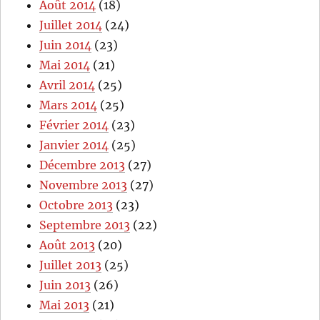
Août 2014
(18)
Juillet 2014
(24)
Juin 2014
(23)
Mai 2014
(21)
Avril 2014
(25)
Mars 2014
(25)
Février 2014
(23)
Janvier 2014
(25)
Décembre 2013
(27)
Novembre 2013
(27)
Octobre 2013
(23)
Septembre 2013
(22)
Août 2013
(20)
Juillet 2013
(25)
Juin 2013
(26)
Mai 2013
(21)