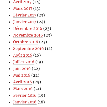
Avril 2017
(24)
Mars 2017
(13)
Février 2017
(23)
Janvier 2017
(24)
Décembre 2016
(23)
Novembre 2016
(23)
Octobre 2016
(23)
Septembre 2016
(12)
Août 2016
(16)
Juillet 2016
(19)
Juin 2016
(22)
Mai 2016
(22)
Avril 2016
(25)
Mars 2016
(21)
Février 2016
(19)
Janvier 2016
(18)