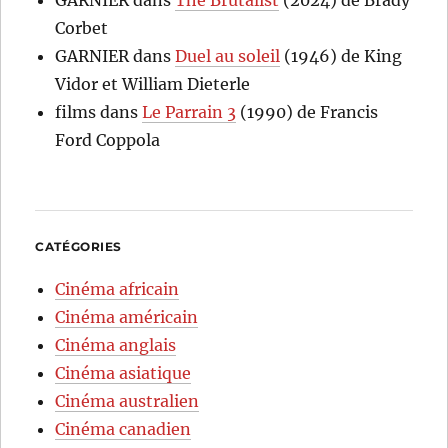
Corbet
GARNIER
dans
Duel au soleil
(1946) de King
Vidor et William Dieterle
films
dans
Le Parrain 3
(1990) de Francis
Ford Coppola
CATÉGORIES
Cinéma africain
Cinéma américain
Cinéma anglais
Cinéma asiatique
Cinéma australien
Cinéma canadien