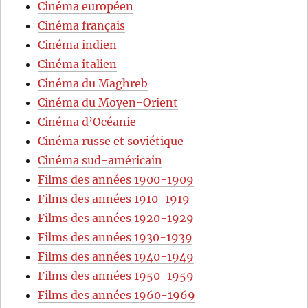
Cinéma européen
Cinéma français
Cinéma indien
Cinéma italien
Cinéma du Maghreb
Cinéma du Moyen-Orient
Cinéma d’Océanie
Cinéma russe et soviétique
Cinéma sud-américain
Films des années 1900-1909
Films des années 1910-1919
Films des années 1920-1929
Films des années 1930-1939
Films des années 1940-1949
Films des années 1950-1959
Films des années 1960-1969