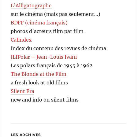
L’Alligatographe
sur le cinéma (mais pas seulement…)
BDFF (cinéma français)
photos d’acteurs film par film
Calindex
Index du contenu des revues de cinéma
JLIPolar – Jean-Louis Ivani
Les polars français de 1945 à 1962
The Blonde at the Film
a fresh look at old films
Silent Era
new and info on silent films
LES ARCHIVES