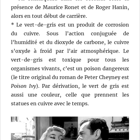
présence de Maurice Ronet et de Roger Hanin,
alors en tout début de carrière.
* Le vert-de-gris est un produit de corrosion
du cuivre. Sous l’action conjuguée de
l’humidité et du dioxyde de carbone, le cuivre
s’oxyde à froid par l’air atmosphérique. Le
vert-de-gris est toxique pour tous les
organismes vivants, c’est un poison dangereux
(le titre original du roman de Peter Cheyney est
Poison Ivy
). Par dérivation, le vert de gris est
aussi une couleur, celle que prennent les
statues en cuivre avec le temps.