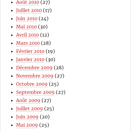
Août 2010
(27)
Juillet 2010
(17)
Juin 2010
(24)
Mai 2010
(30)
Avril 2010
(12)
Mars 2010
(28)
Février 2010
(19)
Janvier 2010
(30)
Décembre 2009
(28)
Novembre 2009
(27)
Octobre 2009
(25)
Septembre 2009
(27)
Août 2009
(27)
Juillet 2009
(25)
Juin 2009
(20)
Mai 2009
(25)