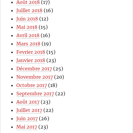
Août 2018
(17)
Juillet 2018
(16)
Juin 2018
(12)
Mai 2018
(15)
Avril 2018
(16)
Mars 2018
(19)
Fevrier 2018
(15)
Janvier 2018
(23)
Décembre 2017
(25)
Novembre 2017
(20)
Octobre 2017
(18)
Septembre 2017
(22)
Août 2017
(23)
Juillet 2017
(22)
Juin 2017
(26)
Mai 2017
(23)