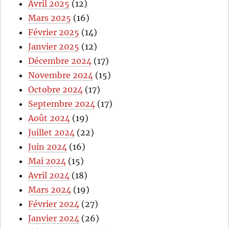
Avril 2025
(12)
Mars 2025
(16)
Février 2025
(14)
Janvier 2025
(12)
Décembre 2024
(17)
Novembre 2024
(15)
Octobre 2024
(17)
Septembre 2024
(17)
Août 2024
(19)
Juillet 2024
(22)
Juin 2024
(16)
Mai 2024
(15)
Avril 2024
(18)
Mars 2024
(19)
Février 2024
(27)
Janvier 2024
(26)