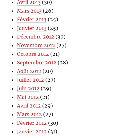
Avril 2013
(30)
Mars 2013
(26)
Février 2013
(25)
Janvier 2013
(25)
Décembre 2012
(30)
Novembre 2012
(27)
Octobre 2012
(21)
Septembre 2012
(28)
Août 2012
(20)
Juillet 2012
(27)
Juin 2012
(29)
Mai 2012
(21)
Avril 2012
(29)
Mars 2012
(27)
Février 2012
(30)
Janvier 2012
(31)