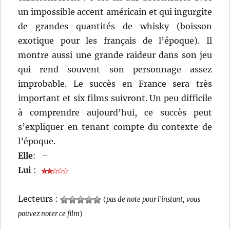
un impossible accent américain et qui ingurgite
de grandes quantités de whisky (boisson
exotique pour les français de l’époque). Il
montre aussi une grande raideur dans son jeu
qui rend souvent son personnage assez
improbable. Le succès en France sera très
important et six films suivront. Un peu difficile
à comprendre aujourd’hui, ce succès peut
s’expliquer en tenant compte du contexte de
l’époque.
Elle
:
–
Lui
:
Lecteurs :
(
pas de note pour l'instant, vous
pouvez noter ce film
)