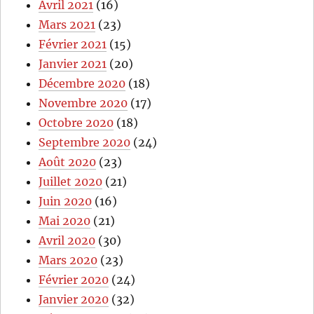
Avril 2021
(16)
Mars 2021
(23)
Février 2021
(15)
Janvier 2021
(20)
Décembre 2020
(18)
Novembre 2020
(17)
Octobre 2020
(18)
Septembre 2020
(24)
Août 2020
(23)
Juillet 2020
(21)
Juin 2020
(16)
Mai 2020
(21)
Avril 2020
(30)
Mars 2020
(23)
Février 2020
(24)
Janvier 2020
(32)