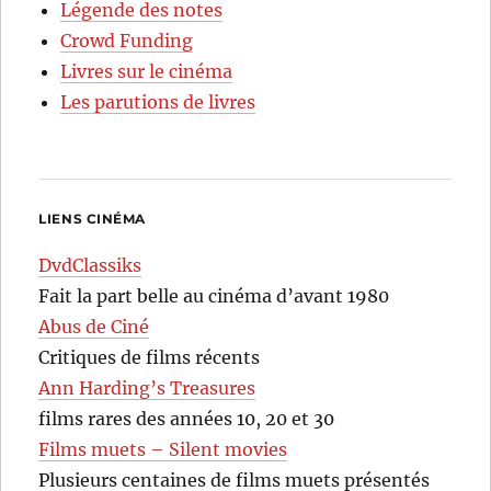
Légende des notes
Crowd Funding
Livres sur le cinéma
Les parutions de livres
LIENS CINÉMA
DvdClassiks
Fait la part belle au cinéma d’avant 1980
Abus de Ciné
Critiques de films récents
Ann Harding’s Treasures
films rares des années 10, 20 et 30
Films muets – Silent movies
Plusieurs centaines de films muets présentés