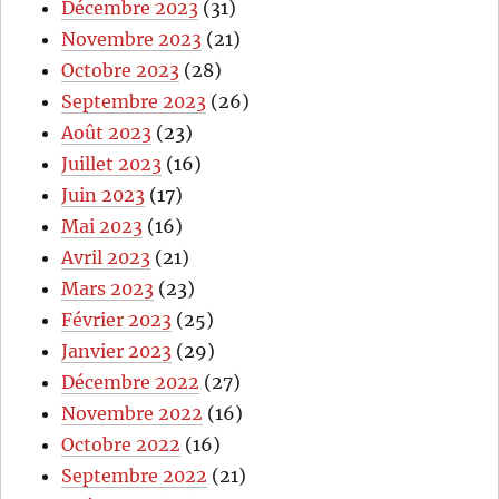
Décembre 2023
(31)
Novembre 2023
(21)
Octobre 2023
(28)
Septembre 2023
(26)
Août 2023
(23)
Juillet 2023
(16)
Juin 2023
(17)
Mai 2023
(16)
Avril 2023
(21)
Mars 2023
(23)
Février 2023
(25)
Janvier 2023
(29)
Décembre 2022
(27)
Novembre 2022
(16)
Octobre 2022
(16)
Septembre 2022
(21)