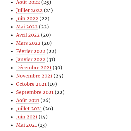
Août 2022
(25)
Juillet 2022
(21)
Juin 2022
(22)
Mai 2022
(22)
Avril 2022
(20)
Mars 2022
(20)
Février 2022
(22)
Janvier 2022
(31)
Décembre 2021
(30)
Novembre 2021
(25)
Octobre 2021
(19)
Septembre 2021
(22)
Août 2021
(26)
Juillet 2021
(26)
Juin 2021
(15)
Mai 2021
(13)