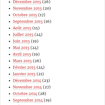
Décembre 2015
(26)
Novembre 2015
(20)
Octobre 2015
(17)
Septembre 2015
(16)
Août 2015
(15)
Juillet 2015
(24)
Juin 2015
(19)
Mai 2015
(24)
Avril 2015
(19)
Mars 2015
(26)
Février 2015
(24)
Janvier 2015
(21)
Décembre 2014
(23)
Novembre 2014
(27)
Octobre 2014
(28)
Septembre 2014
(19)