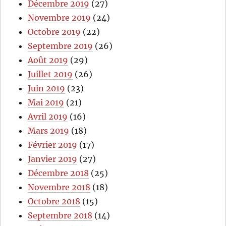
Décembre 2019
(27)
Novembre 2019
(24)
Octobre 2019
(22)
Septembre 2019
(26)
Août 2019
(29)
Juillet 2019
(26)
Juin 2019
(23)
Mai 2019
(21)
Avril 2019
(16)
Mars 2019
(18)
Février 2019
(17)
Janvier 2019
(27)
Décembre 2018
(25)
Novembre 2018
(18)
Octobre 2018
(15)
Septembre 2018
(14)